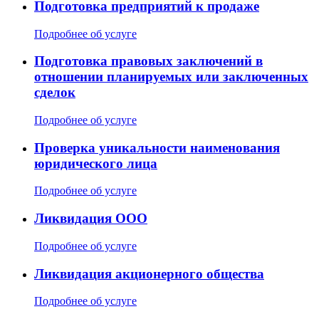
Подготовка предприятий к продаже
Подробнее об услуге
Подготовка правовых заключений в
отношении планируемых или заключенных
сделок
Подробнее об услуге
Проверка уникальности наименования
юридического лица
Подробнее об услуге
Ликвидация ООО
Подробнее об услуге
Ликвидация акционерного общества
Подробнее об услуге