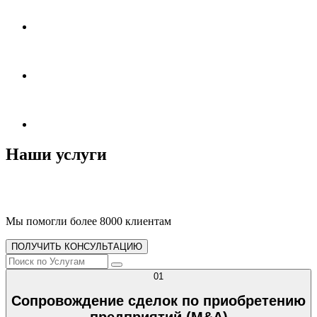
Наши услуги
Мы помогли более 8000 клиентам
ПОЛУЧИТЬ КОНСУЛЬТАЦИЮ
01
Сопровождение сделок по приобретению