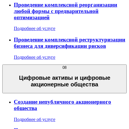
Проведение комплексной реорганизации
любой формы с предварительной
оптимизацией
Подробнее об услуге
Проведение комплексной реструктуризации
бизнеса для диверсификации рисков
Подробнее об услуге
08
Цифровые активы и цифровые
акционерные общества
Создание непубличного акционерного
общества
Подробнее об услуге