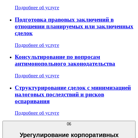
Подробнее об услуге
Подготовка правовых заключений в
отношении планируемых или заключенных
сделок
Подробнее об услуге
Консультирование по вопросам
антимонопольного законодательства
Подробнее об услуге
Структурирование сделок с минимизацией
налоговых последствий и рисков
оспаривания
Подробнее об услуге
06
Урегулирование корпоративных