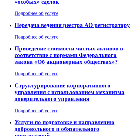
«особых» сделок
Подробнее об услуге
Передача ведения реестра АО регистратору
Подробнее об услуге
Приведение стоимости чистых активов в
соответствие с нормами Федерального
закона «Об акционерных обществах»?
Подробнее об услуге
Структурирование корпоративного
управления с использованием механизма
доверительного управления
Подробнее об услуге
Услуги по подготовке и направлению
добровольного и обязательного
предложений