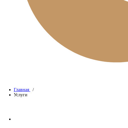
Главная
/
Услуги