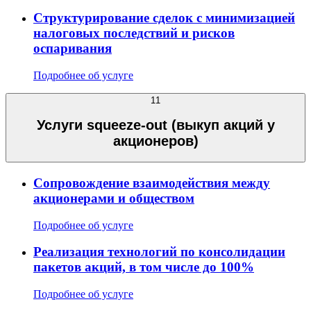
Структурирование сделок с минимизацией
налоговых последствий и рисков
оспаривания
Подробнее об услуге
11
Услуги squeeze-out (выкуп акций у
акционеров)
Сопровождение взаимодействия между
акционерами и обществом
Подробнее об услуге
Реализация технологий по консолидации
пакетов акций, в том числе до 100%
Подробнее об услуге