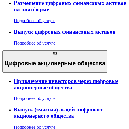
Размещение цифровых финансовых активов
на платформе
Подробнее об услуге
Выпуск цифровых финансовых активов
Подробнее об услуге
03
Цифровые акционерные общества
Привлечение инвесторов через цифровые
акционерные общества
Подробнее об услуге
Выпуск (эмиссия) акций цифрового
акционерного общества
Подробнее об услуге