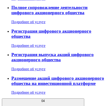
Полное сопровождение деятельности
цифрового акционерного общества
Подробнее об услуге
Регистрация цифрового акционерного
общества
Подробнее об услуге
Регистрация выпуска акций цифрового
акционерного общества
Подробнее об услуге
Размещение акций цифрового акционерного
общества на инвестиционной платформе
Подробнее об услуге
04