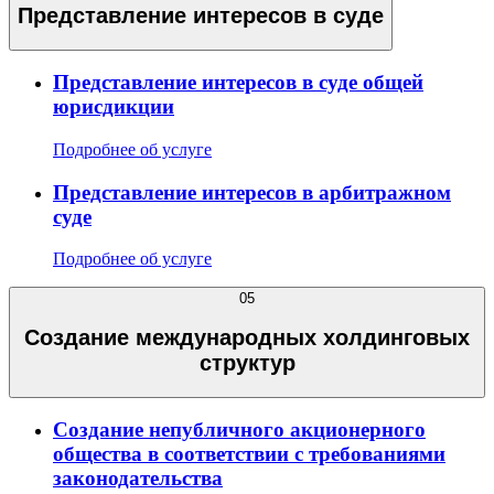
Представление интересов в суде
Представление интересов в суде общей
юрисдикции
Подробнее об услуге
Представление интересов в арбитражном
суде
Подробнее об услуге
05
Создание международных холдинговых
структур
Создание непубличного акционерного
общества в соответствии с требованиями
законодательства