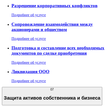
Разрешение корпоративных конфликтов
Подробнее об услуге
Сопровождение взаимодействия между
акционерами и обществом
Подробнее об услуге
Подготовка и составление всех необходимых
документов по сделке приобретения
Подробнее об услуге
Ликвидация ООО
Подробнее об услуге
07
Защита активов собственника и бизнеса