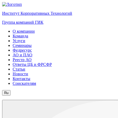
Институт Корпоративных Технологий
Группа компаний ГИК
О компании
Команда
Услуги
Семинары
Федресурс
АО и ПАО
Реестр АО
Ответы ЦБ и ФРСФР
Статьи
Новости
Контакты
Соискателям
Ru