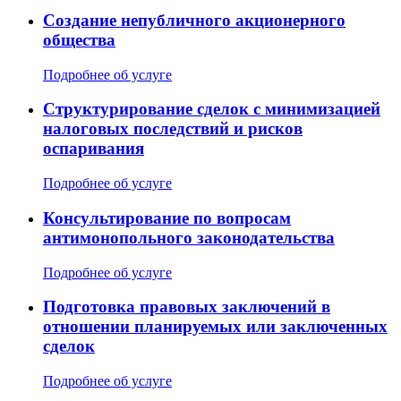
Создание непубличного акционерного
общества
Подробнее об услуге
Структурирование сделок с минимизацией
налоговых последствий и рисков
оспаривания
Подробнее об услуге
Консультирование по вопросам
антимонопольного законодательства
Подробнее об услуге
Подготовка правовых заключений в
отношении планируемых или заключенных
сделок
Подробнее об услуге