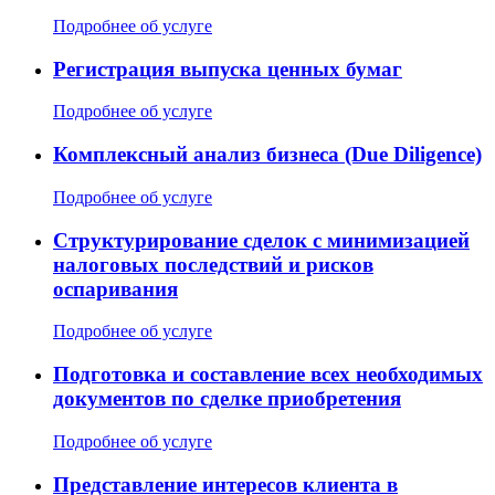
Подробнее об услуге
Регистрация выпуска ценных бумаг
Подробнее об услуге
Комплексный анализ бизнеса (Due Diligence)
Подробнее об услуге
Структурирование сделок с минимизацией
налоговых последствий и рисков
оспаривания
Подробнее об услуге
Подготовка и составление всех необходимых
документов по сделке приобретения
Подробнее об услуге
Представление интересов клиента в