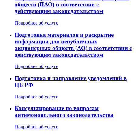
обществ (ПАО) в соответствии с
действующим законодательством
Подробнее об услуге
Подготовка материалов и раскрытие
информации для непубличных
акционерных обществ (АО) в соответствии с
действующим законодательством
Подробнее об услуге
Подготовка и направление уведомлений в
ЦБ РФ
Подробнее об услуге
Консультирование по вопросам
антимонопольного законодательства
Подробнее об услуге