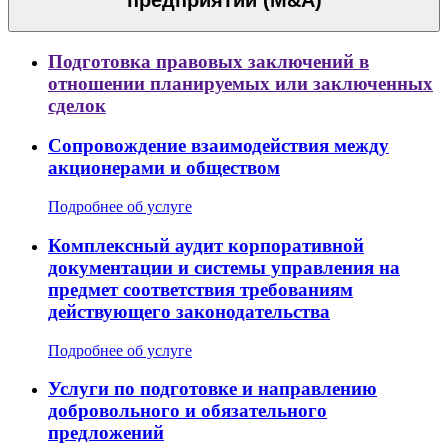
предприятий (M&A)
Подготовка правовых заключений в
отношении планируемых или заключенных
сделок
Сопровождение взаимодействия между
акционерами и обществом
Подробнее об услуге
Комплексный аудит корпоративной
документации и системы управления на
предмет соответствия требованиям
действующего законодательства
Подробнее об услуге
Услуги по подготовке и направлению
добровольного и обязательного
предложений