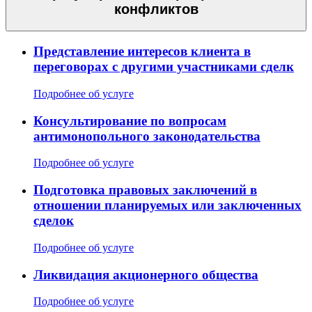
конфликтов
Представление интересов клиента в
переговорах с другими участниками сделк
Подробнее об услуге
Консультирование по вопросам
антимонопольного законодательства
Подробнее об услуге
Подготовка правовых заключений в
отношении планируемых или заключенных
сделок
Подробнее об услуге
Ликвидация акционерного общества
Подробнее об услуге