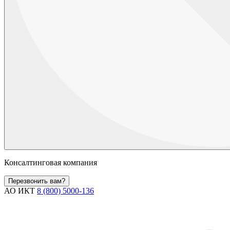
Консалтинговая компания
Перезвонить вам?
АО ИКТ
8 (800) 5000-136