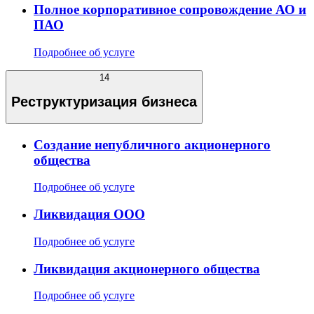
Полное корпоративное сопровождение АО и
ПАО
Подробнее об услуге
14
Реструктуризация бизнеса
Создание непубличного акционерного
общества
Подробнее об услуге
Ликвидация ООО
Подробнее об услуге
Ликвидация акционерного общества
Подробнее об услуге