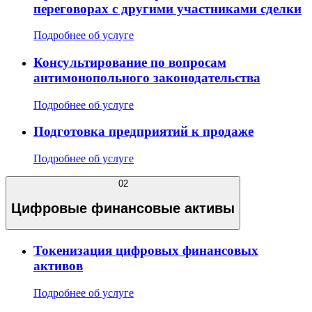
переговорах с другими участниками сделки
Подробнее об услуге
Консультирование по вопросам
антимонопольного законодательства
Подробнее об услуге
Подготовка предприятий к продаже
Подробнее об услуге
02
Цифровые финансовые активы
Токенизация цифровых финансовых
активов
Подробнее об услуге