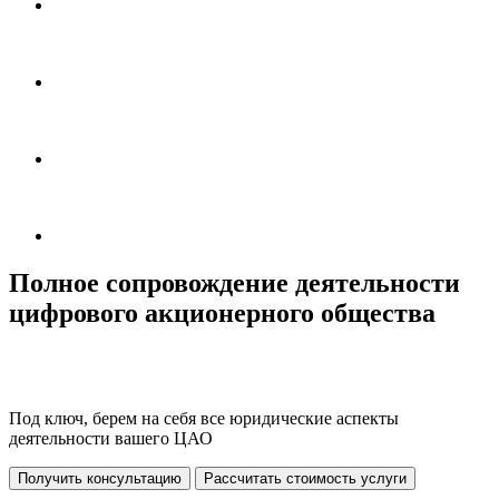
Полное сопровождение деятельности
цифрового акционерного общества
Под ключ, берем на себя все юридические аспекты
деятельности вашего ЦАО
Получить консультацию
Рассчитать стоимость услуги