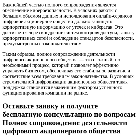
Важнейшей частью полного сопровождения является
обеспечение кибербезопасности. В условиях работы с
большим объемом данных и использования онлайн-сервисов
цифровое акционерное общество должно защищать
корпоративную информацию от утечек и кибератак. Это
достигается через внедрение систем контроля доступа, защиту
корпоративных сетей и соблюдение стандартов безопасности,
предусмотренных законодательством
Таким образом, полное сопровождение деятельности
цифрового акционерного общества — это сложный, но
необходимый процесс, который позволяет эффективно
управлять бизнесом, обеспечивая его стабильное развитие и
соответствие всем требованиям законодательства. В условиях
стремительной цифровизации акционерных обществ такая
поддержка становится важнейшим фактором успешного
функционирования компании на рынке.
Оставьте заявку и получите
бесплатную консультацию по вопросам
Полное сопровождение деятельности
цифрового акционерного общества