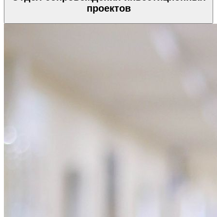
проектов