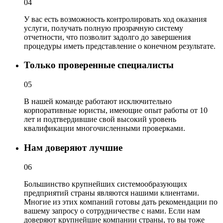
04
У вас есть возможность контролировать ход оказания
услуги, получать полную прозрачную систему
отчетности, что позволит задолго до завершения
процедуры иметь представление о конечном результате.
Только проверенные специалисты
05
В нашей команде работают исключительно
корпоративные юристы, имеющие опыт работы от 10
лет и подтвердившие свой высокий уровень
квалификации многочисленными проверками.
Нам доверяют лучшие
06
Большинство крупнейших системообразующих
предприятий страны являются нашими клиентами.
Многие из этих компаний готовы дать рекомендации по
вашему запросу о сотрудничестве с нами. Если нам
доверяют крупнейшие компании страны, то вы тоже