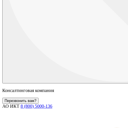
Консалтинговая компания
Перезвонить вам?
АО ИКТ
8 (800) 5000-136