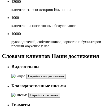
12000
клиентов за всю историю Компании
1000
клиентов на постоянном обслуживании
10000
руководителей, собственников, юристов и бухгалтеров
прошли обучение у нас
Словами клиентов
Наши достижения
Видеоотзывы
Перейти к видеоотзывам
Благодарственные письма
Перейти к письмам
Грамоты