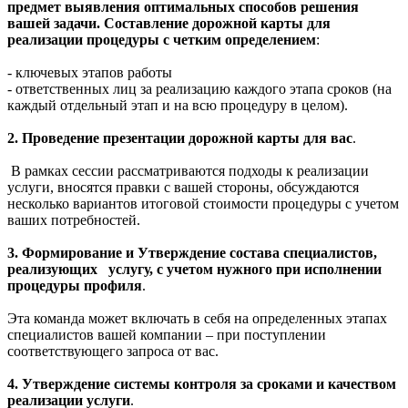
предмет выявления оптимальных способов решения
вашей задачи.
Составление дорожной карты для
реализации процедуры с четким определением
:
- ключевых этапов работы
- ответственных лиц за реализацию каждого этапа сроков (на
каждый отдельный этап и на всю процедуру в целом).
2. Проведение презентации дорожной карты для вас
.
В рамках сессии рассматриваются подходы к реализации
услуги, вносятся правки с вашей стороны, обсуждаются
несколько вариантов итоговой стоимости процедуры с учетом
ваших потребностей.
3. Формирование и Утверждение состава специалистов,
реализующих у
слугу, с учетом нужного при исполнении
процедуры профиля
.
Эта команда может включать в себя на определенных этапах
специалистов вашей компании – при поступлении
соответствующего запроса от вас.
4. Утверждение системы контроля за сроками и качеством
реализации услуги
.