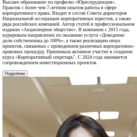
Высшее образование по профилю «Юриспруденция».
Практик с более чем 7-летним опытом работы в сфере
корпоративного права. Входит в состав Совета директоров
Национальной ассоциации корпоративных юристов, а также
ряда российских компаний. Автор статей в профессиональном
издании «Акционерное общество». В компании с 2015 года,
курировала направление по оказанию услуги «Доведение
доли собственника до 100%», а также реализацию иных
проектов, связанных с проведением различных корпоративно-
правовых процедур. Принимала активное участие в создании
курса «Корпоративный секретарь". С 2024 года занимается
сопровождением инвестиционных проектов.
Подробнее