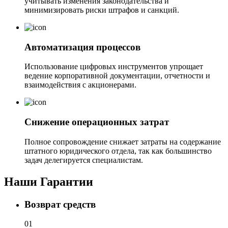
учитывать изменения законодательства и
минимизировать риски штрафов и санкций.
Автоматизация процессов
Использование цифровых инструментов упрощает
ведение корпоративной документации, отчетности и
взаимодействия с акционерами.
Снижение операционных затрат
Полное сопровождение снижает затраты на содержание
штатного юридического отдела, так как большинство
задач делегируется специалистам.
Наши
Гарантии
Возврат средств
01