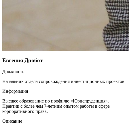
Евгения Дробот
Должность
Начальник отдела сопровождения инвестиционных проектов
Информация
Высшее образование по профилю «Юриспруденция».
Практик с более чем 7-летним опытом работы в сфере
корпоративного права.
Описание