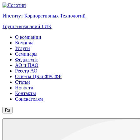
Институт Корпоративных Технологий
Группа компаний ГИК
О компании
Команда
Услуги
Семинары
Федресурс
АО и ПАО
Реестр АО
Ответы ЦБ и ФРСФР
Статьи
Новости
Контакты
Соискателям
Ru