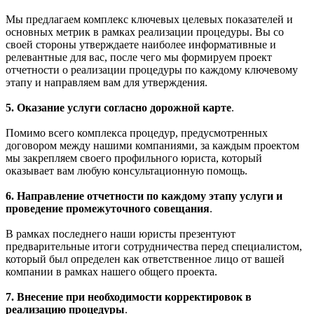
Мы предлагаем комплекс ключевых целевых показателей и
основных метрик в рамках реализации процедуры. Вы со
своей стороны утверждаете наиболее информативные и
релевантные для вас, после чего мы формируем проект
отчетности о реализации процедуры по каждому ключевому
этапу и направляем вам для утверждения.
5. Оказание услуги согласно дорожной карте
.
Помимо всего комплекса процедур, предусмотренных
договором между нашими компаниями, за каждым проектом
мы закрепляем своего профильного юриста, который
оказывает вам любую консультационную помощь.
6. Направление отчетности по каждому этапу услуги и
проведение промежуточного совещания
.
В рамках последнего наши юристы презентуют
предварительные итоги сотрудничества перед специалистом,
который был определен как ответственное лицо от вашей
компании в рамках нашего общего проекта.
7. Внесение при необходимости корректировок в
реализацию процедуры
.