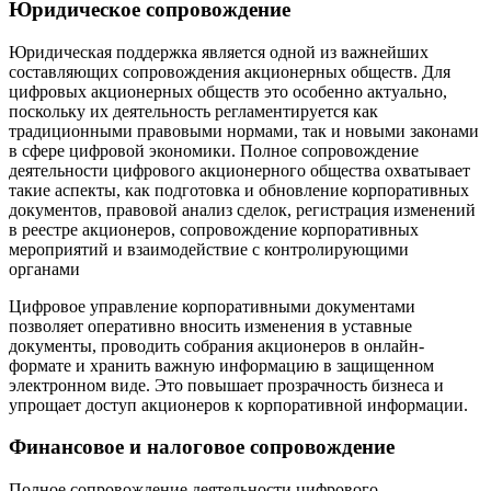
Юридическое сопровождение
Юридическая поддержка является одной из важнейших
составляющих сопровождения акционерных обществ. Для
цифровых акционерных обществ это особенно актуально,
поскольку их деятельность регламентируется как
традиционными правовыми нормами, так и новыми законами
в сфере цифровой экономики. Полное сопровождение
деятельности цифрового акционерного общества охватывает
такие аспекты, как подготовка и обновление корпоративных
документов, правовой анализ сделок, регистрация изменений
в реестре акционеров, сопровождение корпоративных
мероприятий и взаимодействие с контролирующими
органами
Цифровое управление корпоративными документами
позволяет оперативно вносить изменения в уставные
документы, проводить собрания акционеров в онлайн-
формате и хранить важную информацию в защищенном
электронном виде. Это повышает прозрачность бизнеса и
упрощает доступ акционеров к корпоративной информации.
Финансовое и налоговое сопровождение
Полное сопровождение деятельности цифрового