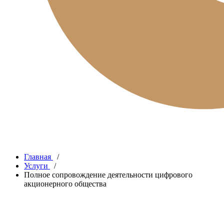
Главная
/
Услуги
/
Полное сопровождение деятельности цифрового
акционерного общества