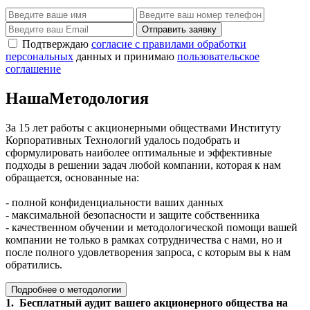
Отправить заявку
Подтверждаю
согласие с правилами обработки
персональных
данных и принимаю
пользовательское
соглашение
Наша
Методология
За 15 лет работы с акционерными обществами Институту
Корпоративных Технологий удалось подобрать и
сформулировать наиболее оптимальные и эффективные
подходы в решении задач любой компании, которая к нам
обращается, основанные на:
- полной конфиденциальности ваших данных
- максимальной безопасности и защите собственника
- качественном обучении и методологической помощи вашей
компании не только в рамках сотрудничества с нами, но и
после полного удовлетворения запроса, с которым вы к нам
обратились.
Подробнее о методологии
1. Бесплатный аудит вашего акционерного общества на