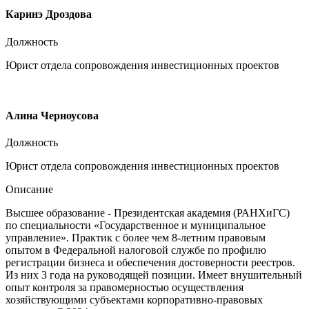
Каринэ Дроздова
Должность
Юрист отдела сопровождения инвестиционных проектов
Алина Черноусова
Должность
Юрист отдела сопровождения инвестиционных проектов
Описание
Высшее образование - Президентская академия (РАНХиГС)
по специальности «Государственное и муниципальное
управление». Практик с более чем 8-летним правовым
опытом в Федеральной налоговой службе по профилю
регистрации бизнеса и обеспечения достоверности реестров.
Из них 3 года на руководящей позиции. Имеет внушительный
опыт контроля за правомерностью осуществления
хозяйствующими субъектами корпоративно-правовых