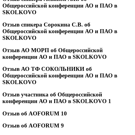
Общероссийской конференции АО и ПАО в
SKOLKOVO
Отзыв спикера Сорокина С.В. об
Общероссийской конференции АО и ПАО в
SKOLKOVO
Отзыв АО МОРП об Общероссийской
конференции АО и ПАО в SKOLKOVO
Отзыв АО ТФ СОКОЛЬНИКИ об
Общероссийской конференции АО и ПАО в
SKOLKOVO
Отзыв участника об Общероссийской
конференции АО и ПАО в SKOLKOVO 1
Отзыв об AOFORUM 10
Отзыв об AOFORUM 9