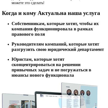
можете это сделать!
Когда и кому
Актуальна наша услуга
Собственникам, которые хотят, чтобы их
компания функционировала в рамках
правового поля
Руководителям компаний, которые хотят
разгрузить свою юридический департамент
Юристам, которые хотят
сконцентрироваться на решении
привычных задач и не погружаться в
нюансы нового функционала