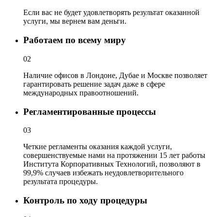
Если вас не будет удовлетворять результат оказанной
услуги, мы вернем вам деньги.
Работаем по всему миру
02
Наличие офисов в Лондоне, Дубае и Москве позволяет
гарантировать решение задач даже в сфере
международных правоотношений.
Регламентированные процессы
03
Четкие регламенты оказания каждой услуги,
совершенствуемые нами на протяжении 15 лет работы
Института Корпоративных Технологий, позволяют в
99,9% случаев избежать неудовлетворительного
результата процедуры.
Контроль по ходу процедуры