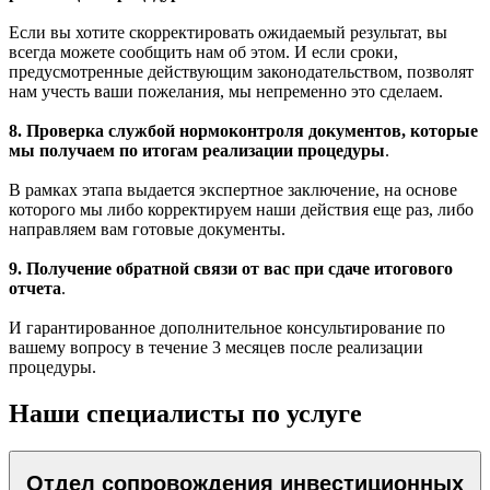
Если вы хотите скорректировать ожидаемый результат, вы
всегда можете сообщить нам об этом. И если сроки,
предусмотренные действующим законодательством, позволят
нам учесть ваши пожелания, мы непременно это сделаем.
8. Проверка службой нормоконтроля документов, которые
мы получаем по итогам реализации процедуры
.
В рамках этапа выдается экспертное заключение, на основе
которого мы либо корректируем наши действия еще раз, либо
направляем вам готовые документы.
9. Получение обратной связи от вас при сдаче итогового
отчета
.
И гарантированное дополнительное консультирование по
вашему вопросу в течение 3 месяцев после реализации
процедуры.
Наши специалисты по услуге
Отдел сопровождения инвестиционных