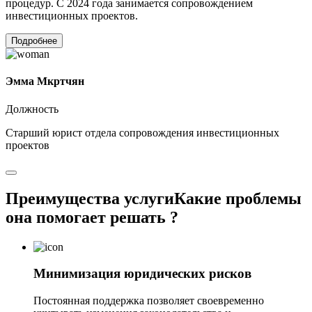
процедур. С 2024 года занимается сопровождением
инвестиционных проектов.
Подробнее
Эмма Мкртчян
Должность
Старший юрист отдела сопровождения инвестиционных
проектов
Преимущества услуги
Какие проблемы
она помогает решать ?
Минимизация юридических рисков
Постоянная поддержка позволяет своевременно