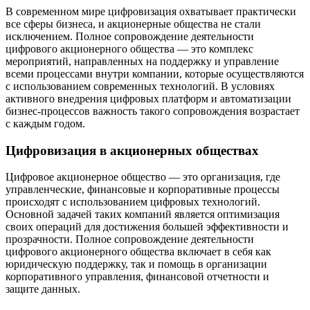
В современном мире цифровизация охватывает практически
все сферы бизнеса, и акционерные общества не стали
исключением. Полное сопровождение деятельности
цифрового акционерного общества — это комплекс
мероприятий, направленных на поддержку и управление
всеми процессами внутри компании, которые осуществляются
с использованием современных технологий. В условиях
активного внедрения цифровых платформ и автоматизации
бизнес-процессов важность такого сопровождения возрастает
с каждым годом.
Цифровизация в акционерных обществах
Цифровое акционерное общество — это организация, где
управленческие, финансовые и корпоративные процессы
происходят с использованием цифровых технологий.
Основной задачей таких компаний является оптимизация
своих операций для достижения большей эффективности и
прозрачности. Полное сопровождение деятельности
цифрового акционерного общества включает в себя как
юридическую поддержку, так и помощь в организации
корпоративного управления, финансовой отчетности и
защите данных.