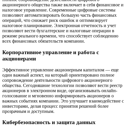
акционерного общества также включает в себя финансовое и
налоговое управление. Современные цифровые системы
позволяют автоматизировать большую часть финансовых
операций, что снижает риск ошибок и оптимизирует
налоговое планирование. Электронная отчетность и учет
позволяют вести бухгалтерские и налоговые операции в
режиме реального времени, что способствует соблюдению
всех финансовых обязательств компании.
Корпоративное управление и работа с
акционерами
Эффективное управление акционерным капиталом — еще
один важный аспект, на который ориентировано полное
сопровождение деятельности цифрового акционерного
общества. Сегодняшние технологии позволяют вести реестр
акционеров в электронном виде, организовывать онлайн-
голосование и мгновенно информировать акционеров о
важных событиях компании. Это улучшает взаимодействие с
инвесторами, делая процесс принятия решений более
прозрачным и доступным.
Кибербезопасность и защита данных