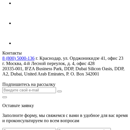
Контакты
8 (800) 5000-136
г. Краснодар, ул. Орджоникидзе 41, офис 23
г. Москва, 4-й Лесной переулок, д. 4, офис 428
20335-001, IFZA Business Park, DDP, Dubai Silicon Oasis, DDP,
A2, Dubai, United Arab Emirates, P. O. Box 342001
Подпишитесь на рассылку
Оставьте заявку
Заполните форму, мы свяжемся с вами в удобное для вас время
и проконсультируем по всем вопросам