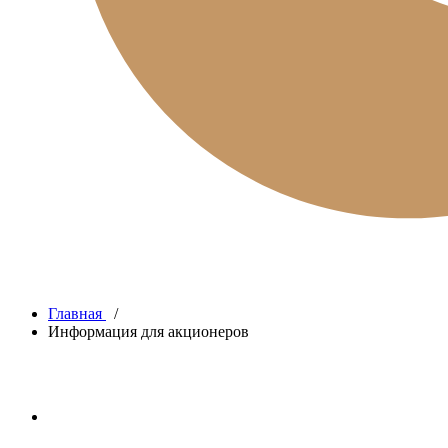
Главная
/
Информация для акционеров