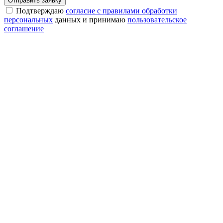
Отправить заявку
Подтверждаю
согласие с правилами обработки
персональных
данных и принимаю
пользовательское
соглашение