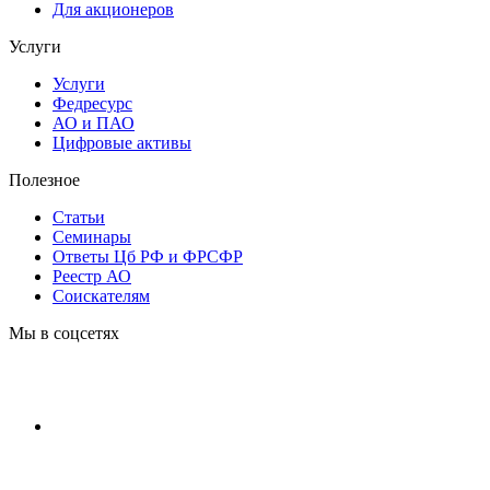
Для акционеров
Услуги
Услуги
Федресурс
АО и ПАО
Цифровые активы
Полезное
Статьи
Cеминары
Ответы Цб РФ и ФРСФР
Реестр АО
Соискателям
Мы в соцсетях