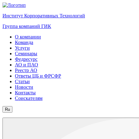
Институт Корпоративных Технологий
Группа компаний ГИК
О компании
Команда
Услуги
Семинары
Федресурс
АО и ПАО
Реестр АО
Ответы ЦБ и ФРСФР
Статьи
Новости
Контакты
Соискателям
Ru