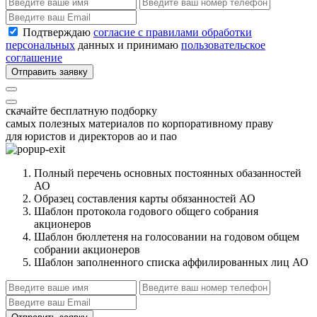
Подтверждаю
согласие с правилами обработки
персональных
данных и принимаю
пользовательское
соглашение
Отправить заявку
скачайте бесплатную подборку
самых полезных материалов по корпоративному праву
для юристов и директоров ао и пао
Полный перечень основных постоянных обазанностей
АО
Образец составления карты обязанностей АО
Шаблон протокола годового общего собрания
акционеров
Шаблон бюллетеня на голосовании на годовом общем
собрании акционеров
Шаблон заполненного списка аффилированных лиц АО