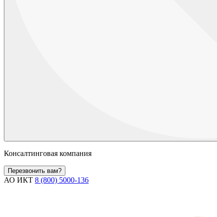
Консалтинговая компания
Перезвонить вам?
АО ИКТ
8 (800) 5000-136