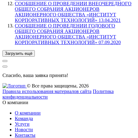
СООБЩЕНИЕ О ПРОВЕДЕНИИ ВНЕОЧЕРЕДНОГО
ОБЩЕГО СОБРАНИЯ АКЦИОНЕРОВ
АКЦИОНЕРНОГО ОБЩЕСТВА «ИНСТИТУТ
КОРПОРАТИВНЫХ ТЕХНОЛОГИЙ» 13.04.2021
СООБЩЕНИЕ О ПРОВЕДЕНИИ ГОДОВОГО
ОБЩЕГО СОБРАНИЯ АКЦИОНЕРОВ
АКЦИОНЕРНОГО ОБЩЕСТВА «ИНСТИТУТ
КОРПОРАТИВНЫХ ТЕХНОЛОГИЙ» 07.09.2020
Загрузить ещё
Спасибо, ваша заявка принята!
© Все права защищены, 2026
Правила использования материалов сайта
Политика
конфиденциальности
О компании
О компании
Команда
Услуги
Новости
Контакты