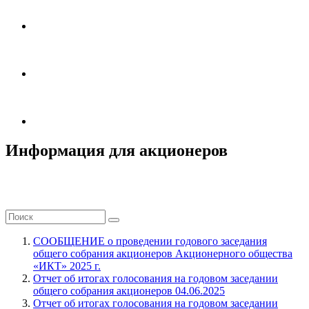
Информация для акционеров
СООБЩЕНИЕ о проведении годового заседания
общего собрания акционеров Акционерного общества
«ИКТ» 2025 г.
Отчет об итогах голосования на годовом заседании
общего собрания акционеров 04.06.2025
Отчет об итогах голосования на годовом заседании