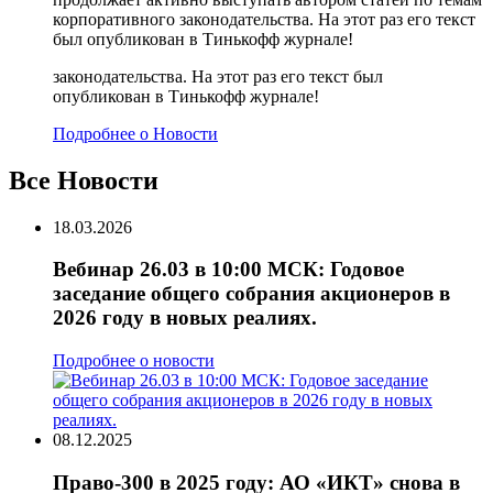
корпоративного законодательства. На этот раз его текст
был опубликован в Тинькофф журнале!
законодательства. На этот раз его текст был
опубликован в Тинькофф журнале!
Подробнее о Новости
Все
Новости
18.03.2026
Вебинар 26.03 в 10:00 МСК: Годовое
заседание общего собрания акционеров в
2026 году в новых реалиях.
Подробнее о новости
08.12.2025
Право-300 в 2025 году: АО «ИКТ» снова в