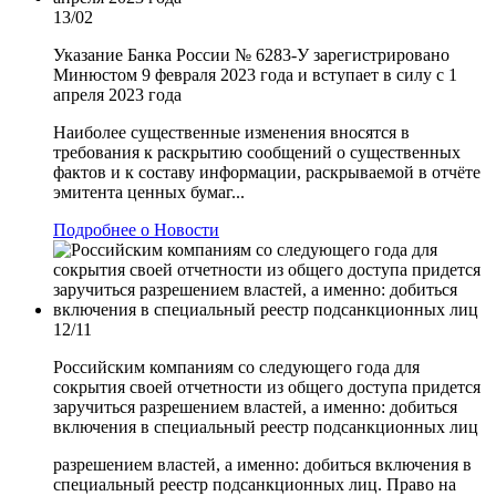
13/02
Указание Банка России № 6283-У зарегистрировано
Минюстом 9 февраля 2023 года и вступает в силу с 1
апреля 2023 года
Наиболее существенные изменения вносятся в
требования к раскрытию сообщений о существенных
фактов и к составу информации, раскрываемой в отчёте
эмитента ценных бумаг...
Подробнее о Новости
12/11
Российским компаниям со следующего года для
сокрытия своей отчетности из общего доступа придется
заручиться разрешением властей, а именно: добиться
включения в специальный реестр подсанкционных лиц
разрешением властей, а именно: добиться включения в
специальный реестр подсанкционных лиц. Право на