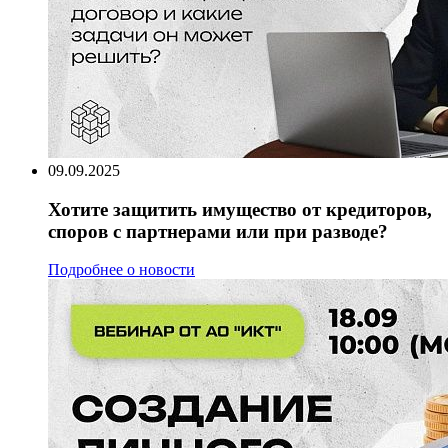
09.09.2025
Хотите защитить имущество от кредиторов,
споров с партнерами или при разводе?
Подробнее о новости