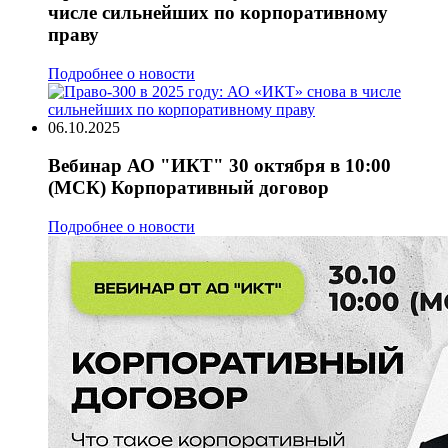
числе сильнейших по корпоративному
праву
Подробнее о новости
06.10.2025
Вебинар АО "ИКТ" 30 октября в 10:00
(МСК) Корпоративный договор
Подробнее о новости