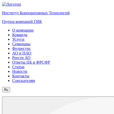
Институт Корпоративных Технологий
Группа компаний ГИК
О компании
Команда
Услуги
Семинары
Федресурс
АО и ПАО
Реестр АО
Ответы ЦБ и ФРСФР
Статьи
Новости
Контакты
Соискателям
Ru