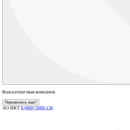
Консалтинговая компания
Перезвонить вам?
АО ИКТ
8 (800) 5000-136