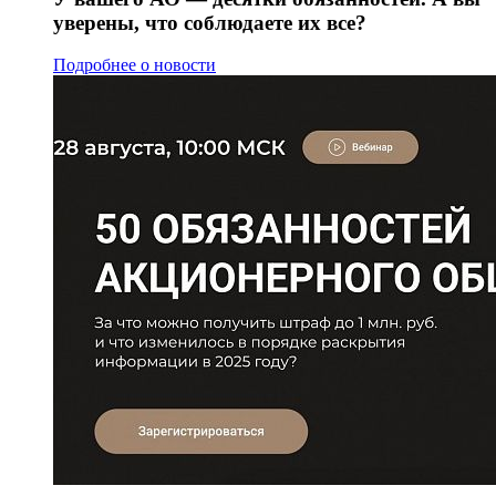
уверены, что соблюдаете их все?
Подробнее о новости