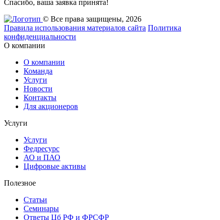
Спасибо, ваша заявка принята!
© Все права защищены, 2026
Правила использования материалов сайта
Политика
конфиденциальности
О компании
О компании
Команда
Услуги
Новости
Контакты
Для акционеров
Услуги
Услуги
Федресурс
АО и ПАО
Цифровые активы
Полезное
Статьи
Cеминары
Ответы Цб РФ и ФРСФР