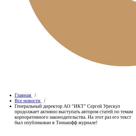
Главная
/
Все новости
/
Генеральный директор АО "ИКТ" Сергей Урескул
продолжает активно выступать автором статей по темам
корпоративного законодательства. На этот раз его текст
был опубликован в Тинькофф журнале!