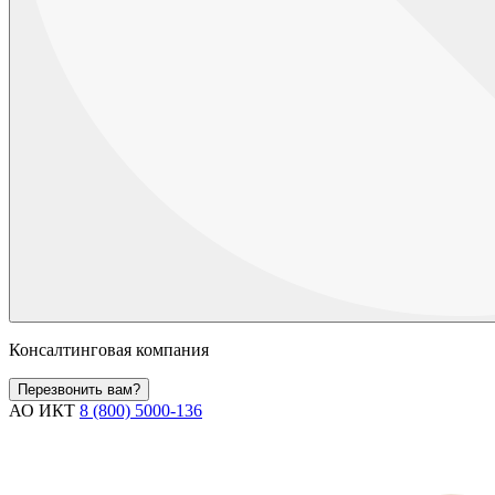
Консалтинговая компания
Перезвонить вам?
АО ИКТ
8 (800) 5000-136