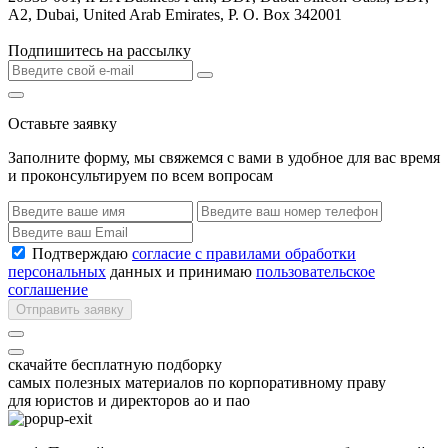
A2, Dubai, United Arab Emirates, P. O. Box 342001
Подпишитесь на рассылку
Оставьте заявку
Заполните форму, мы свяжемся с вами в удобное для вас время
и проконсультируем по всем вопросам
Подтверждаю
согласие с правилами обработки
персональных
данных и принимаю
пользовательское
соглашение
Отправить заявку
скачайте бесплатную подборку
самых полезных материалов по корпоративному праву
для юристов и директоров ао и пао