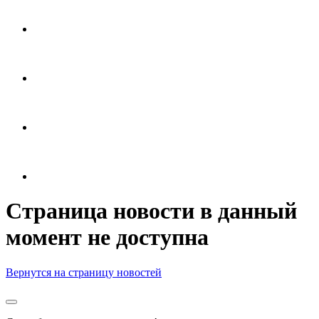
Страница новости в данный
момент не доступна
Вернутся на страницу новостей