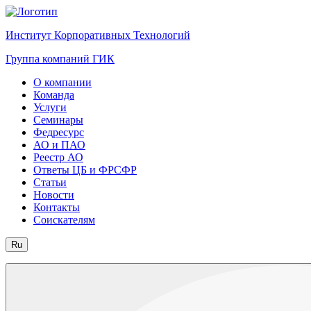
Институт Корпоративных Технологий
Группа компаний ГИК
О компании
Команда
Услуги
Семинары
Федресурс
АО и ПАО
Реестр АО
Ответы ЦБ и ФРСФР
Статьи
Новости
Контакты
Соискателям
Ru