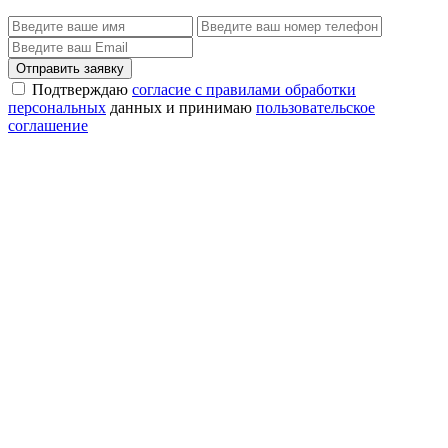
Отправить заявку
Подтверждаю
согласие с правилами обработки
персональных
данных и принимаю
пользовательское
соглашение