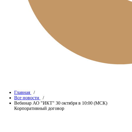
Главная
/
Все новости
/
Вебинар АО "ИКТ" 30 октября в 10:00 (МСК)
Корпоративный договор