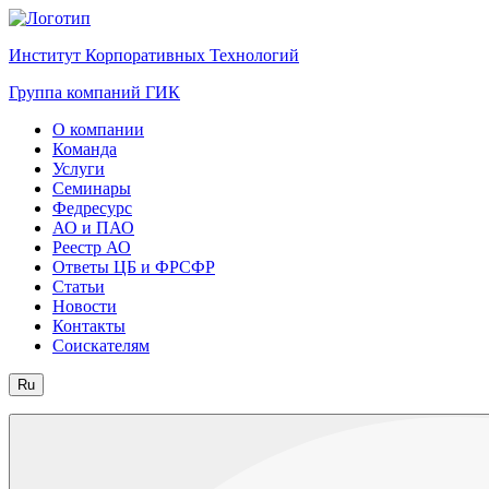
Институт Корпоративных Технологий
Группа компаний ГИК
О компании
Команда
Услуги
Семинары
Федресурс
АО и ПАО
Реестр АО
Ответы ЦБ и ФРСФР
Статьи
Новости
Контакты
Соискателям
Ru