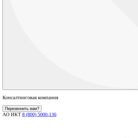
Консалтинговая компания
Перезвонить вам?
АО ИКТ
8 (800) 5000-136