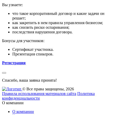
Вы узнаете:
что такое корпоративный договор и какие задачи он
решает;
как закрепить в нем правила управления бизнесом;
как снизить риски оспаривания;
последствия нарушения договора.
Бонусы для участников:
Сертификат участника.
Презентация спикеров.
Регистрация
Спасибо, ваша заявка принята!
© Все права защищены, 2026
Правила использования материалов сайта
Политика
конфиденциальности
О компании
О компании