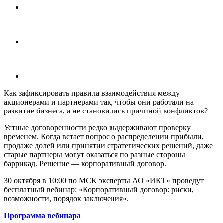
Как зафиксировать правила взаимодействия между
акционерами и партнерами так, чтобы они работали на
развитие бизнеса, а не становились причиной конфликтов?
Устные договоренности редко выдерживают проверку
временем. Когда встает вопрос о распределении прибыли,
продаже долей или принятии стратегических решений, даже
старые партнеры могут оказаться по разные стороны
баррикад. Решение — корпоративный договор.
30 октября в 10:00 по МСК эксперты АО «ИКТ» проведут
бесплатный вебинар: «Корпоративный договор: риски,
возможности, порядок заключения».
Программа вебинара