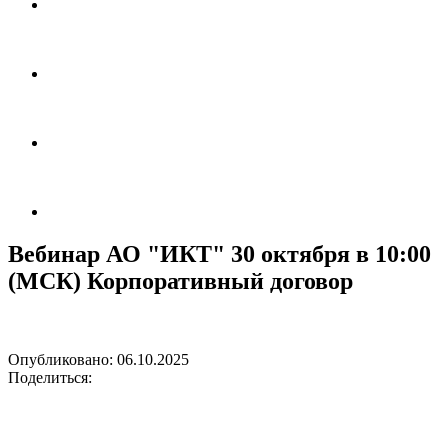
Вебинар АО "ИКТ" 30 октября в 10:00
(МСК) Корпоративный договор
Опубликовано:
06.10.2025
Поделиться: