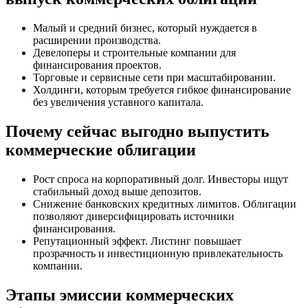
Малый и средний бизнес, который нуждается в
расширении производства.
Девелоперы и строительные компании для
финансирования проектов.
Торговые и сервисные сети при масштабировании.
Холдинги, которым требуется гибкое финансирование
без увеличения уставного капитала.
Почему сейчас выгодно выпустить
коммерческие облигации
Рост спроса на корпоративный долг. Инвесторы ищут
стабильный доход выше депозитов.
Снижение банковских кредитных лимитов. Облигации
позволяют диверсифицировать источники
финансирования.
Репутационный эффект. Листинг повышает
прозрачность и инвестиционную привлекательность
компании.
Этапы эмиссии коммерческих