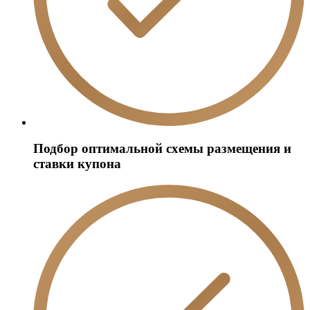
Подбор оптимальной схемы размещения и
ставки купона