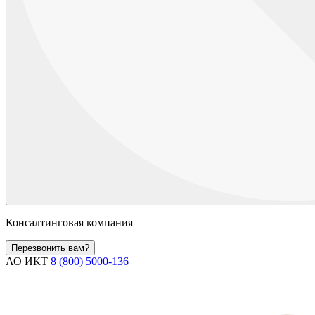
Консалтинговая компания
Перезвонить вам?
АО ИКТ
8 (800) 5000-136