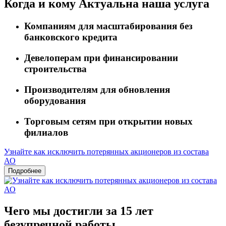
Когда и кому
Актуальна наша услуга
Компаниям для масштабирования без
банковского кредита
Девелоперам при финансировании
строительства
Производителям для обновления
оборудования
Торговым сетям при открытии новых
филиалов
Узнайте как исключить потерянных акционеров из состава
АО
Подробнее
Чего мы достигли за 15 лет
безупречной работы