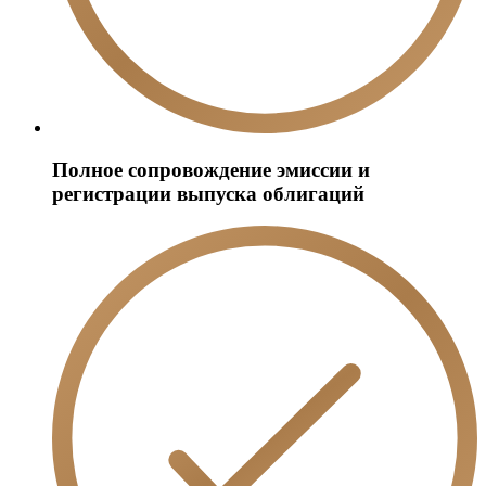
Полное сопровождение эмиссии и
регистрации выпуска облигаций