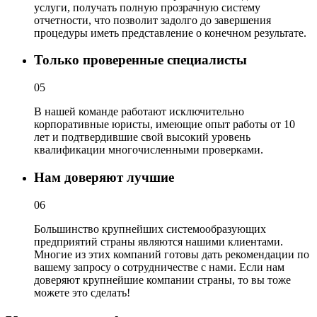
услуги, получать полную прозрачную систему
отчетности, что позволит задолго до завершения
процедуры иметь представление о конечном результате.
Только проверенные специалисты
05
В нашей команде работают исключительно
корпоративные юристы, имеющие опыт работы от 10
лет и подтвердившие свой высокий уровень
квалификации многочисленными проверками.
Нам доверяют лучшие
06
Большинство крупнейших системообразующих
предприятий страны являются нашими клиентами.
Многие из этих компаний готовы дать рекомендации по
вашему запросу о сотрудничестве с нами. Если нам
доверяют крупнейшие компании страны, то вы тоже
можете это сделать!