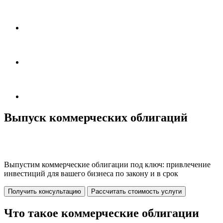
Выпуск коммерческих облигаций
Выпустим коммерческие облигации под ключ: привлечение
инвестиций для вашего бизнеса по закону и в срок
Получить консультацию
Рассчитать стоимость услуги
Что такое коммерческие облигации