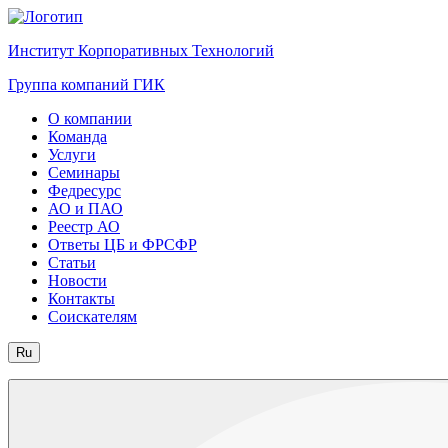
Институт Корпоративных Технологий
Группа компаний ГИК
О компании
Команда
Услуги
Семинары
Федресурс
АО и ПАО
Реестр АО
Ответы ЦБ и ФРСФР
Статьи
Новости
Контакты
Соискателям
Ru