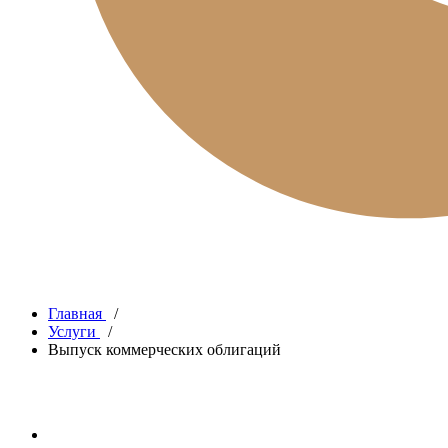
Главная
/
Услуги
/
Выпуск коммерческих облигаций