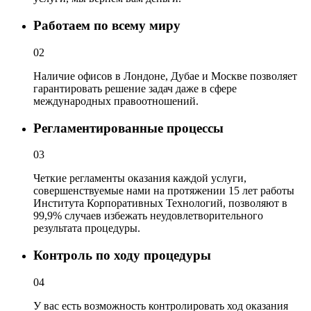
Работаем по всему миру
02
Наличие офисов в Лондоне, Дубае и Москве позволяет
гарантировать решение задач даже в сфере
международных правоотношений.
Регламентированные процессы
03
Четкие регламенты оказания каждой услуги,
совершенствуемые нами на протяжении 15 лет работы
Института Корпоративных Технологий, позволяют в
99,9% случаев избежать неудовлетворительного
результата процедуры.
Контроль по ходу процедуры
04
У вас есть возможность контролировать ход оказания