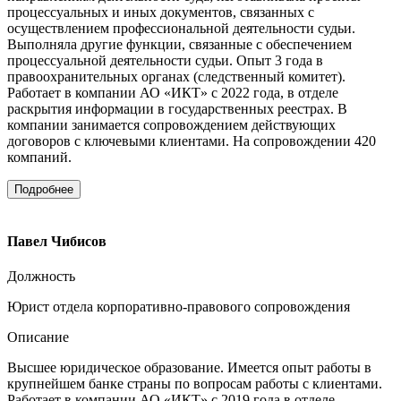
процессуальных и иных документов, связанных с
осуществлением профессиональной деятельности судьи.
Выполняла другие функции, связанные с обеспечением
процессуальной деятельности судьи. Опыт 3 года в
правоохранительных органах (следственный комитет).
Работает в компании АО «ИКТ» с 2022 года, в отделе
раскрытия информации в государственных реестрах. В
компании занимается сопровождением действующих
договоров с ключевыми клиентами. На сопровождении 420
компаний.
Подробнее
Павел Чибисов
Должность
Юрист отдела корпоративно-правового сопровождения
Описание
Высшее юридическое образование. Имеется опыт работы в
крупнейшем банке страны по вопросам работы с клиентами.
Работает в компании АО «ИКТ» с 2019 года в отделе