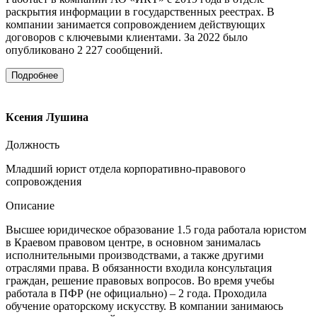
раскрытия информации в государственных реестрах. В
компании занимается сопровождением действующих
договоров с ключевыми клиентами. За 2022 было
опубликовано 2 227 сообщений.
Подробнее
Ксения Лушина
Должность
Младший юрист отдела корпоративно-правового
сопровождения
Описание
Высшее юридическое образование 1.5 года работала юристом
в Краевом правовом центре, в основном занималась
исполнительными производствами, а также другими
отраслями права. В обязанности входила консультация
граждан, решение правовых вопросов. Во время учебы
работала в ПФР (не официально) – 2 года. Проходила
обучение ораторскому искусству. В компании занимаюсь