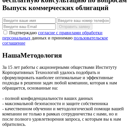
Выпуск коммерческих облигаций
Отправить заявку
Подтверждаю
согласие с правилами обработки
персональных
данных и принимаю
пользовательское
соглашение
Наша
Методология
За 15 лет работы с акционерными обществами Институту
Корпоративных Технологий удалось подобрать и
сформулировать наиболее оптимальные и эффективные
подходы в решении задач любой компании, которая к нам
обращается, основанные на:
- полной конфиденциальности ваших данных
- максимальной безопасности и защите собственника
- качественном обучении и методологической помощи вашей
компании не только в рамках сотрудничества с нами, но и
после полного удовлетворения запроса, с которым вы к нам
обратились.