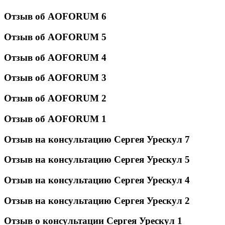
Отзыв об AOFORUM 6
Отзыв об AOFORUM 5
Отзыв об AOFORUM 4
Отзыв об AOFORUM 3
Отзыв об AOFORUM 2
Отзыв об AOFORUM 1
Отзыв на консультацию Сергея Урескул 7
Отзыв на консультацию Сергея Урескул 5
Отзыв на консультацию Сергея Урескул 4
Отзыв на консультацию Сергея Урескул 2
Отзыв о консультации Сергея Урескул 1