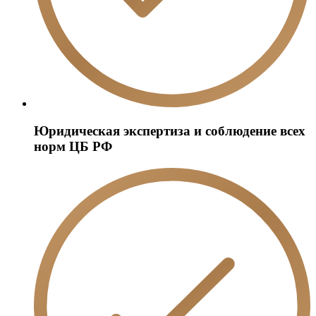
Юридическая экспертиза и соблюдение всех
норм ЦБ РФ