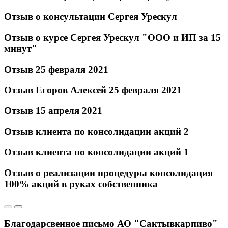
Отзыв о консультации Сергея Урескул
Отзыв о курсе Сергея Урескул "ООО и ИП за 15
минут"
Отзыв 25 февраля 2021
Отзыв Егоров Алексей 25 февраля 2021
Отзыв 15 апреля 2021
Отзыв клиента по консолидации акций 2
Отзыв клиента по консолидации акций 1
Отзыв о реализации процедуры консолидация
100% акций в руках собственника
Благодарсвенное письмо АО "Сактывкарпиво"