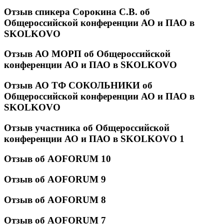
Отзыв спикера Сорокина С.В. об
Общероссийской конференции АО и ПАО в
SKOLKOVO
Отзыв АО МОРП об Общероссийской
конференции АО и ПАО в SKOLKOVO
Отзыв АО ТФ СОКОЛЬНИКИ об
Общероссийской конференции АО и ПАО в
SKOLKOVO
Отзыв участника об Общероссийской
конференции АО и ПАО в SKOLKOVO 1
Отзыв об AOFORUM 10
Отзыв об AOFORUM 9
Отзыв об AOFORUM 8
Отзыв об AOFORUM 7