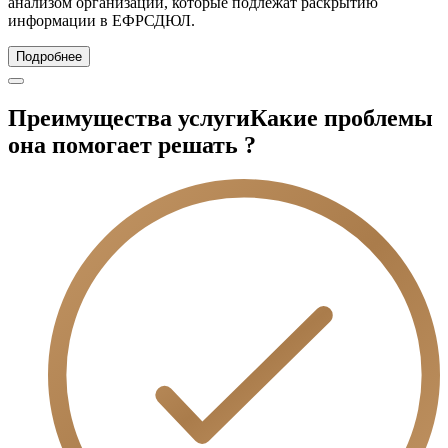
анализом организаций, которые подлежат раскрытию
информации в ЕФРСДЮЛ.
Подробнее
Преимущества услуги
Какие проблемы
она помогает решать ?