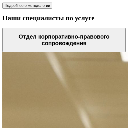
Подробнее о методологии
Наши специалисты по услуге
Отдел корпоративно-правового
сопровождения