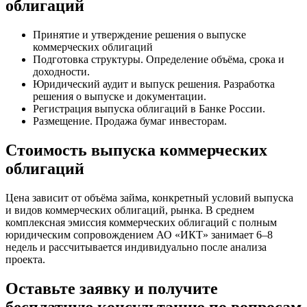
облигаций
Принятие и утверждение решения о выпуске
коммерческих облигаций
Подготовка структуры. Определение объёма, срока и
доходности.
Юридический аудит и выпуск решения. Разработка
решения о выпуске и документации.
Регистрация выпуска облигаций в Банке России.
Размещение. Продажа бумаг инвесторам.
Стоимость выпуска коммерческих
облигаций
Цена зависит от объёма займа, конкретный условий выпуска
и видов коммерческих облигаций, рынка. В среднем
комплексная эмиссия коммерческих облигаций с полным
юридическим сопровождением АО «ИКТ» занимает 6–8
недель и рассчитывается индивидуально после анализа
проекта.
Оставьте заявку и получите
бесплатную консультацию по вопросам