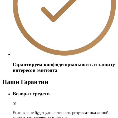
Гарантируем конфиденциальность и защиту
интересов эмитента
Наши
Гарантии
Возврат средств
01
Если вас не будет удовлетворять результат оказанной
услуги, мы вернем вам деньги.