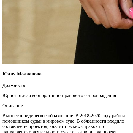
Юлия Молчанова
Должность
Юрист отдела корпоративно-правового сопровождения
Описание
Высшее юридическое образование. В 2018-2020 году работала
помощником судьи в мировом суде. В обязанности входило
составление проектов, аналитических справок по
направлениям деятельности суда; изготавливала проекты