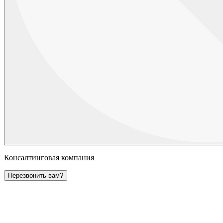
Консалтинговая компания
Перезвонить вам?