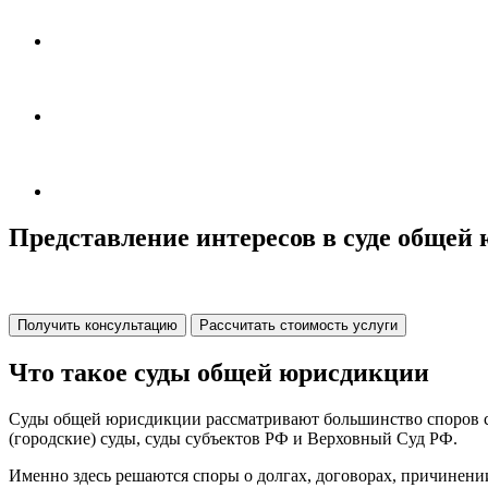
Представление интересов в суде общей
Получить консультацию
Рассчитать стоимость услуги
Что такое суды общей юрисдикции
Суды общей юрисдикции рассматривают большинство споров с у
(городские) суды, суды субъектов РФ и Верховный Суд РФ.
Именно здесь решаются споры о долгах, договорах, причинени