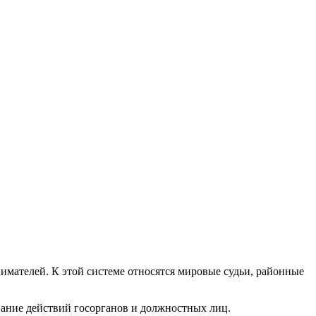
мателей. К этой системе относятся мировые судьи, районные
вание действий госорганов и должностных лиц.