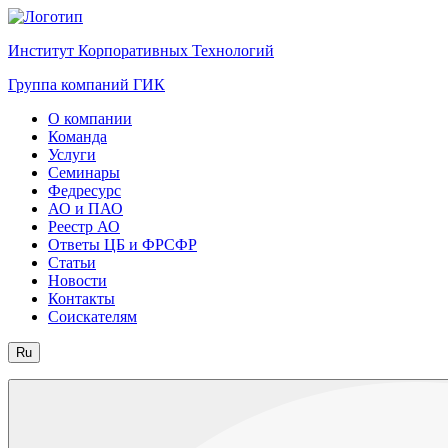
Институт Корпоративных Технологий
Группа компаний ГИК
О компании
Команда
Услуги
Семинары
Федресурс
АО и ПАО
Реестр АО
Ответы ЦБ и ФРСФР
Статьи
Новости
Контакты
Соискателям
Ru