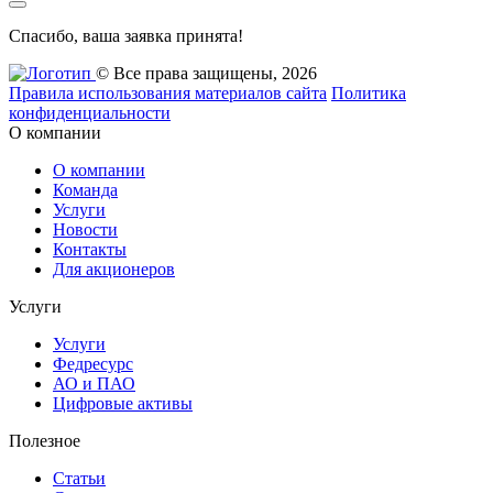
Спасибо, ваша заявка принята!
© Все права защищены, 2026
Правила использования материалов сайта
Политика
конфиденциальности
О компании
О компании
Команда
Услуги
Новости
Контакты
Для акционеров
Услуги
Услуги
Федресурс
АО и ПАО
Цифровые активы
Полезное
Статьи