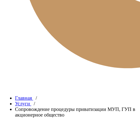
Главная
/
Услуги
/
Сопровождение процедуры приватизации МУП, ГУП в
акционерное общество