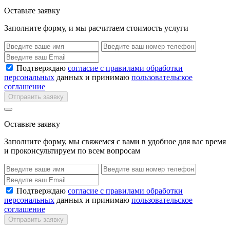
Оставьте заявку
Заполните форму, и мы расчитаем стоимость услуги
Подтверждаю
согласие с правилами обработки
персональных
данных и принимаю
пользовательское
соглашение
Отправить заявку
Оставьте заявку
Заполните форму, мы свяжемся с вами в удобное для вас время
и проконсультируем по всем вопросам
Подтверждаю
согласие с правилами обработки
персональных
данных и принимаю
пользовательское
соглашение
Отправить заявку