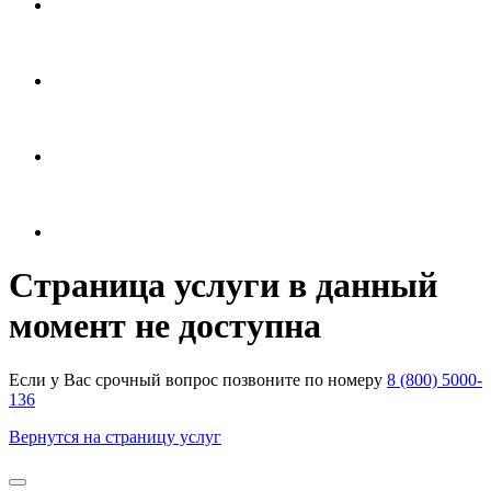
Страница услуги в данный
момент не доступна
Если у Вас срочный вопрос позвоните по номеру
8 (800) 5000-
136
Вернутся на страницу услуг