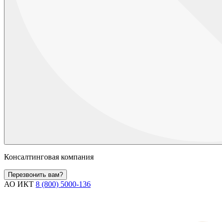
Консалтинговая компания
Перезвонить вам?
АО ИКТ
8 (800) 5000-136