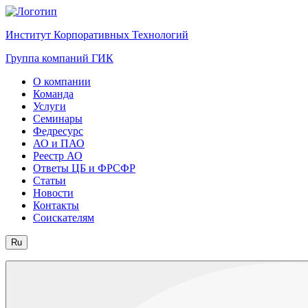
Институт Корпоративных Технологий
Группа компаний ГИК
О компании
Команда
Услуги
Семинары
Федресурс
АО и ПАО
Реестр АО
Ответы ЦБ и ФРСФР
Статьи
Новости
Контакты
Соискателям
Ru