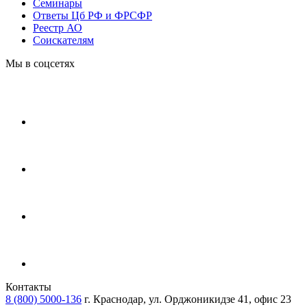
Cеминары
Ответы Цб РФ и ФРСФР
Реестр АО
Соискателям
Мы в соцсетях
Контакты
8 (800) 5000-136
г. Краснодар, ул. Орджоникидзе 41, офис 23