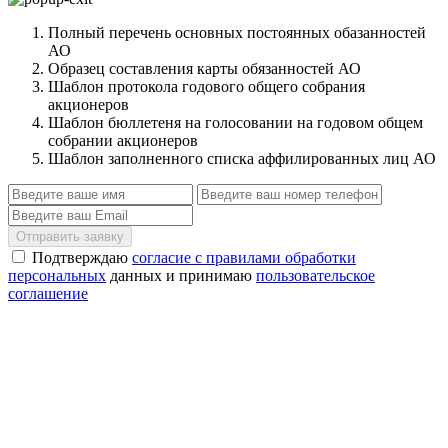
Полный перечень основных постоянных обазанностей
АО
Образец составления карты обязанностей АО
Шаблон протокола годового общего собрания
акционеров
Шаблон бюллетеня на голосовании на годовом общем
собрании акционеров
Шаблон заполненного списка аффилированных лиц АО
Отправить заявку
Подтверждаю
согласие с правилами обработки
персональных
данных и принимаю
пользовательское
соглашение