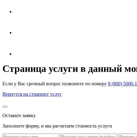
Страница услуги в данный мо
Если у Вас срочный вопрос позвоните по номеру
8 (800) 5000-
Вернутся на страницу услуг
Оставьте заявку
Заполните форму, и мы расчитаем стоимость услуги