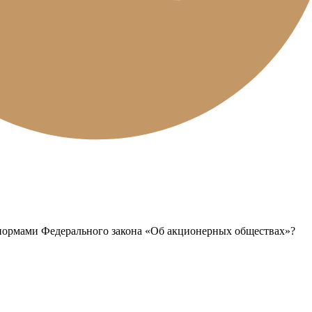
 нормами Федерального закона «Об акционерных обществах»?