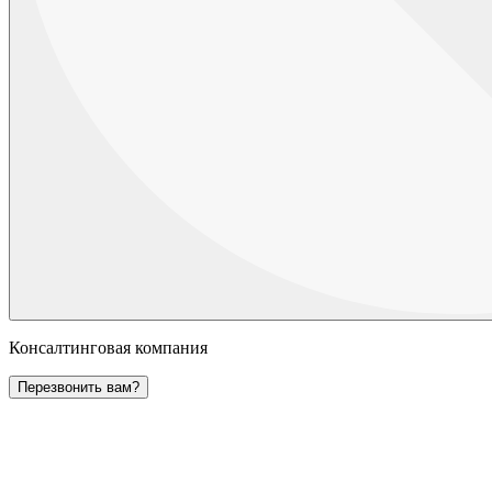
Консалтинговая компания
Перезвонить вам?