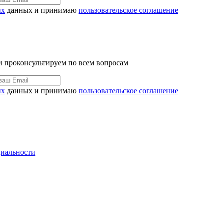
ых
данных и принимаю
пользовательское соглашение
 и проконсультируем по всем вопросам
ых
данных и принимаю
пользовательское соглашение
иальности