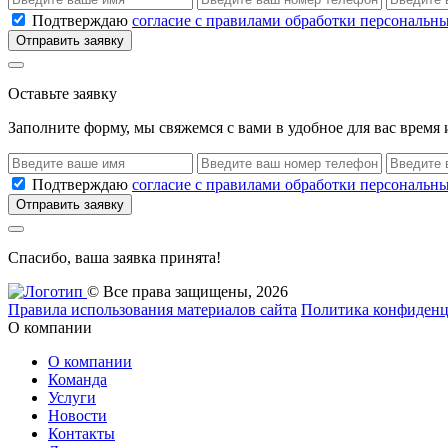
Подтверждаю
согласие с правилами обработки персональн
Отправить заявку
Оставьте заявку
Заполните форму, мы свяжемся с вами в удобное для вас время
Подтверждаю
согласие с правилами обработки персональн
Отправить заявку
Спасибо, ваша заявка принята!
© Все права защищены, 2026
Правила использования материалов сайта
Политика конфиденц
О компании
О компании
Команда
Услуги
Новости
Контакты