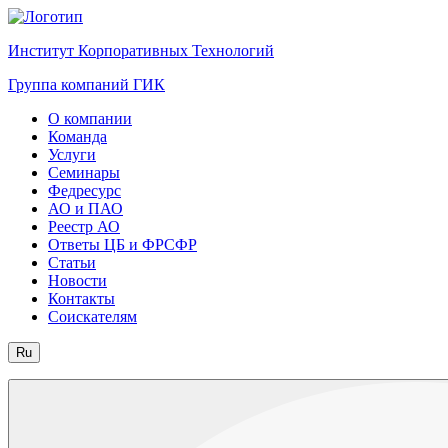
Институт Корпоративных Технологий
Группа компаний ГИК
О компании
Команда
Услуги
Семинары
Федресурс
АО и ПАО
Реестр АО
Ответы ЦБ и ФРСФР
Статьи
Новости
Контакты
Соискателям
Ru