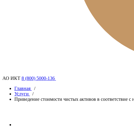
АО ИКТ
8 (800) 5000-136
Главная
/
Услуги
/
Приведение стоимости чистых активов в соответствие с