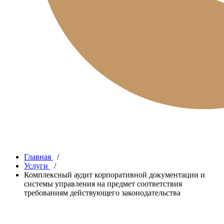
Главная
/
Услуги
/
Комплексный аудит корпоративной документации и
системы управления на предмет соответствия
требованиям действующего законодательства