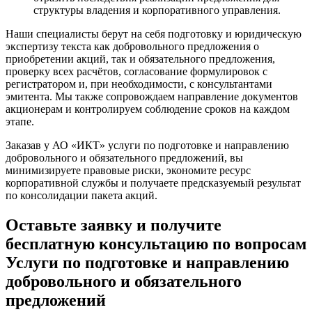
структуры владения и корпоративного управления.
Наши специалисты берут на себя подготовку и юридическую
экспертизу текста как добровольного предложения о
приобретении акций, так и обязательного предложения,
проверку всех расчётов, согласование формулировок с
регистратором и, при необходимости, с консультантами
эмитента. Мы также сопровождаем направление документов
акционерам и контролируем соблюдение сроков на каждом
этапе.
Заказав у АО «ИКТ» услуги по подготовке и направлению
добровольного и обязательного предложений, вы
минимизируете правовые риски, экономите ресурс
корпоративной службы и получаете предсказуемый результат
по консолидации пакета акций.
Оставьте заявку и получите
бесплатную консультацию по вопросам
Услуги по подготовке и направлению
добровольного и обязательного
предложений