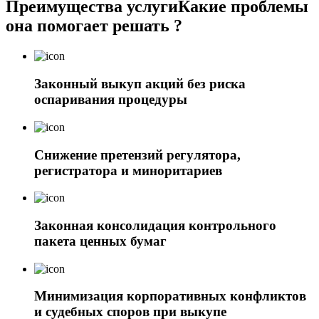
Преимущества услуги
Какие проблемы
она помогает решать ?
Законный выкуп акций без риска
оспаривания процедуры
Снижение претензий регулятора,
регистратора и миноритариев
Законная консолидация контрольного
пакета ценных бумаг
Минимизация корпоративных конфликтов
и судебных споров при выкупе