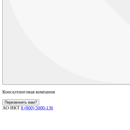
Консалтинговая компания
Перезвонить вам?
АО ИКТ
8 (800) 5000-136