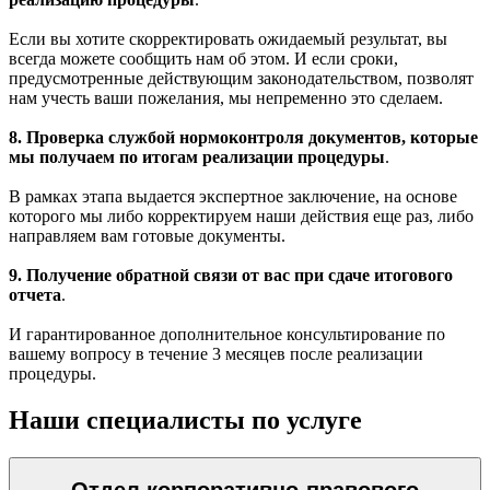
Если вы хотите скорректировать ожидаемый результат, вы
всегда можете сообщить нам об этом. И если сроки,
предусмотренные действующим законодательством, позволят
нам учесть ваши пожелания, мы непременно это сделаем.
8. Проверка службой нормоконтроля документов, которые
мы получаем по итогам реализации процедуры
.
В рамках этапа выдается экспертное заключение, на основе
которого мы либо корректируем наши действия еще раз, либо
направляем вам готовые документы.
9. Получение обратной связи от вас при сдаче итогового
отчета
.
И гарантированное дополнительное консультирование по
вашему вопросу в течение 3 месяцев после реализации
процедуры.
Наши специалисты по услуге