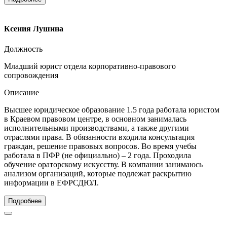
Ксения Лушина
Должность
Младший юрист отдела корпоративно-правового
сопровождения
Описание
Высшее юридическое образование 1.5 года работала юристом
в Краевом правовом центре, в основном занималась
исполнительными производствами, а также другими
отраслями права. В обязанности входила консультация
граждан, решение правовых вопросов. Во время учебы
работала в ПФР (не официально) – 2 года. Проходила
обучение ораторскому искусству. В компании занимаюсь
анализом организаций, которые подлежат раскрытию
информации в ЕФРСДЮЛ.
Подробнее