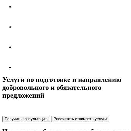
Услуги по подготовке и направлению
добровольного и обязательного
предложений
Получить консультацию
Рассчитать стоимость услуги