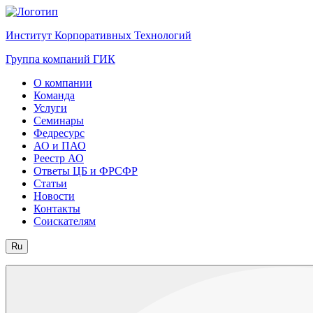
Институт Корпоративных Технологий
Группа компаний ГИК
О компании
Команда
Услуги
Семинары
Федресурс
АО и ПАО
Реестр АО
Ответы ЦБ и ФРСФР
Статьи
Новости
Контакты
Соискателям
Ru