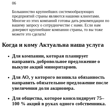
06
Большинство крупнейших системообразующих
предприятий страны являются нашими клиентами.
Многие из этих компаний готовы дать рекомендации по
вашему запросу о сотрудничестве с нами. Если нам
доверяют крупнейшие компании страны, то вы тоже
можете это сделать!
Когда и кому
Актуальна наша услуга
Для компании, которая планирует
направить добровольное предложение о
выкупе акций миноритариев.
Для АО, у которого возникла обязанность
направить обязательное предложение после
увеличения доли акционера.
Для общества, которое консолидирует 75–
100 % акций в руках одного собственника.