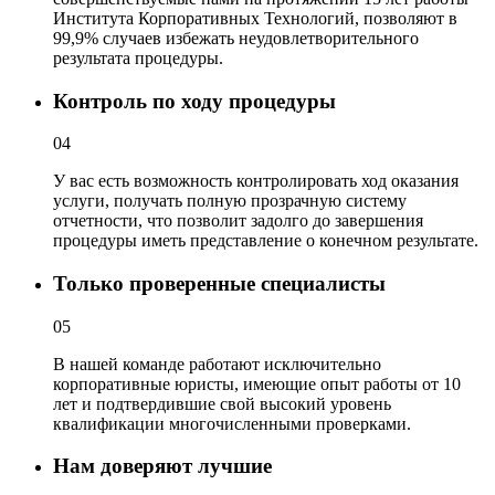
Института Корпоративных Технологий, позволяют в
99,9% случаев избежать неудовлетворительного
результата процедуры.
Контроль по ходу процедуры
04
У вас есть возможность контролировать ход оказания
услуги, получать полную прозрачную систему
отчетности, что позволит задолго до завершения
процедуры иметь представление о конечном результате.
Только проверенные специалисты
05
В нашей команде работают исключительно
корпоративные юристы, имеющие опыт работы от 10
лет и подтвердившие свой высокий уровень
квалификации многочисленными проверками.
Нам доверяют лучшие