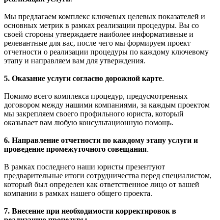
Мы предлагаем комплекс ключевых целевых показателей и
основных метрик в рамках реализации процедуры. Вы со
своей стороны утверждаете наиболее информативные и
релевантные для вас, после чего мы формируем проект
отчетности о реализации процедуры по каждому ключевому
этапу и направляем вам для утверждения.
5. Оказание услуги согласно дорожной карте
.
Помимо всего комплекса процедур, предусмотренных
договором между нашими компаниями, за каждым проектом
мы закрепляем своего профильного юриста, который
оказывает вам любую консультационную помощь.
6. Направление отчетности по каждому этапу услуги и
проведение промежуточного совещания
.
В рамках последнего наши юристы презентуют
предварительные итоги сотрудничества перед специалистом,
который был определен как ответственное лицо от вашей
компании в рамках нашего общего проекта.
7. Внесение при необходимости корректировок в
реализацию процедуры
.