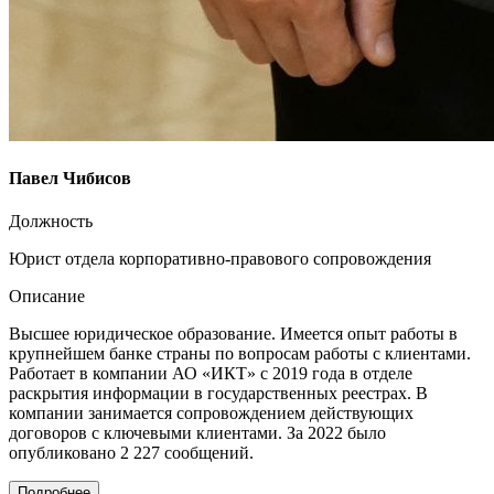
Павел Чибисов
Должность
Юрист отдела корпоративно-правового сопровождения
Описание
Высшее юридическое образование. Имеется опыт работы в
крупнейшем банке страны по вопросам работы с клиентами.
Работает в компании АО «ИКТ» с 2019 года в отделе
раскрытия информации в государственных реестрах. В
компании занимается сопровождением действующих
договоров с ключевыми клиентами. За 2022 было
опубликовано 2 227 сообщений.
Подробнее