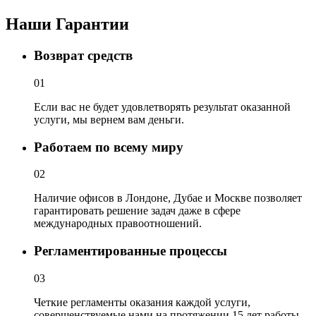
Наши
Гарантии
Возврат средств
01
Если вас не будет удовлетворять результат оказанной
услуги, мы вернем вам деньги.
Работаем по всему миру
02
Наличие офисов в Лондоне, Дубае и Москве позволяет
гарантировать решение задач даже в сфере
международных правоотношений.
Регламентированные процессы
03
Четкие регламенты оказания каждой услуги,
совершенствуемые нами на протяжении 15 лет работы