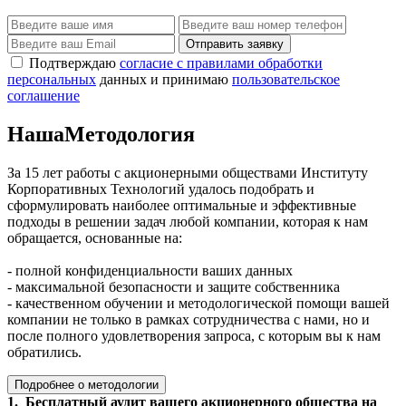
Отправить заявку
Подтверждаю
согласие с правилами обработки
персональных
данных и принимаю
пользовательское
соглашение
Наша
Методология
За 15 лет работы с акционерными обществами Институту
Корпоративных Технологий удалось подобрать и
сформулировать наиболее оптимальные и эффективные
подходы в решении задач любой компании, которая к нам
обращается, основанные на:
- полной конфиденциальности ваших данных
- максимальной безопасности и защите собственника
- качественном обучении и методологической помощи вашей
компании не только в рамках сотрудничества с нами, но и
после полного удовлетворения запроса, с которым вы к нам
обратились.
Подробнее о методологии
1. Бесплатный аудит вашего акционерного общества на