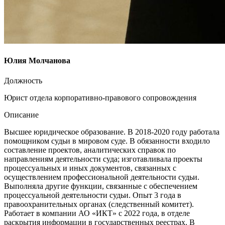
Юлия Молчанова
Должность
Юрист отдела корпоративно-правового сопровождения
Описание
Высшее юридическое образование. В 2018-2020 году работала
помощником судьи в мировом суде. В обязанности входило
составление проектов, аналитических справок по
направлениям деятельности суда; изготавливала проекты
процессуальных и иных документов, связанных с
осуществлением профессиональной деятельности судьи.
Выполняла другие функции, связанные с обеспечением
процессуальной деятельности судьи. Опыт 3 года в
правоохранительных органах (следственный комитет).
Работает в компании АО «ИКТ» с 2022 года, в отделе
раскрытия информации в государственных реестрах. В