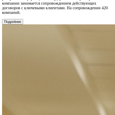
компании занимается сопровождением действующих
договоров с ключевыми клиентами. На сопровождении 420
компаний.
Подробнее