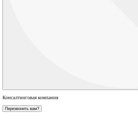
Консалтинговая компания
Перезвонить вам?