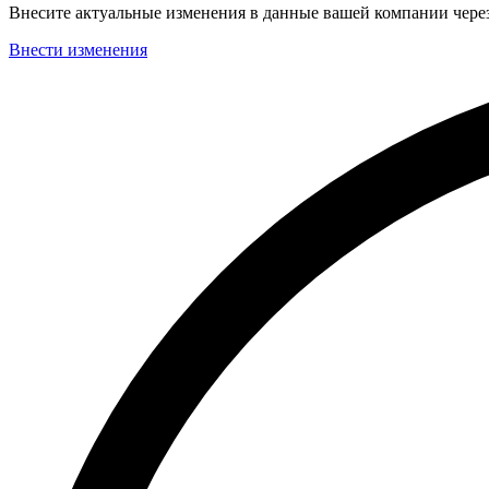
Внесите актуальные изменения в данные вашей компании чер
Внести изменения