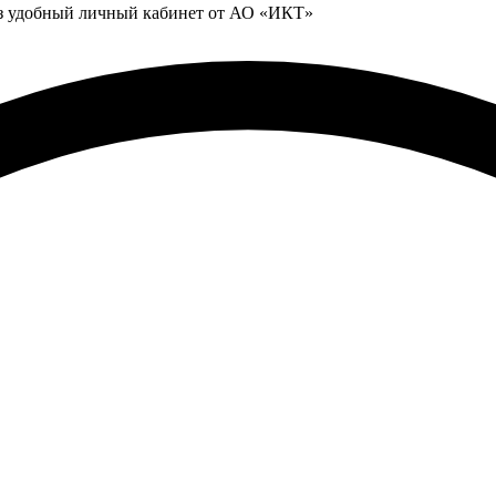
ез удобный личный кабинет от АО «ИКТ»