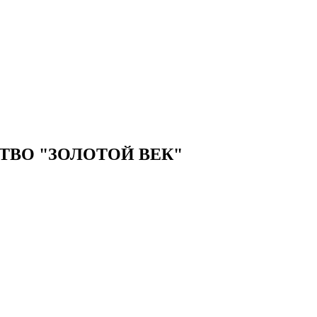
ВО "ЗОЛОТОЙ ВЕК"