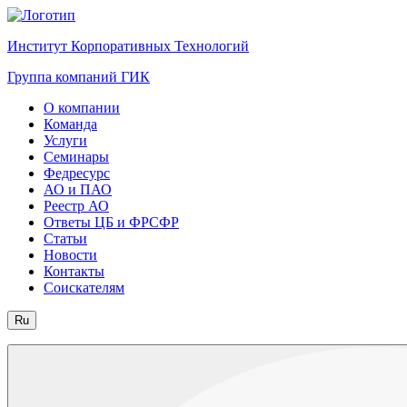
Институт Корпоративных Технологий
Группа компаний ГИК
О компании
Команда
Услуги
Семинары
Федресурс
АО и ПАО
Реестр АО
Ответы ЦБ и ФРСФР
Статьи
Новости
Контакты
Соискателям
Ru