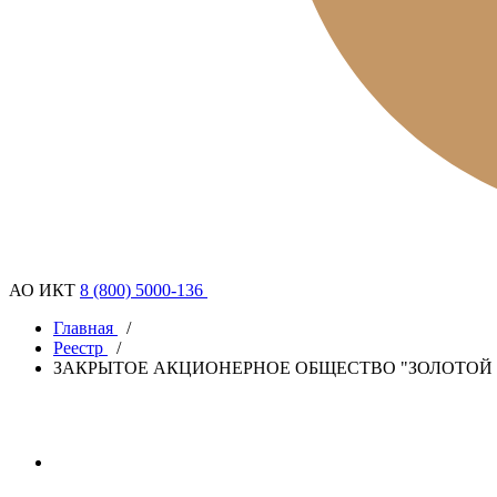
АО ИКТ
8 (800) 5000-136
Главная
/
Реестр
/
ЗАКРЫТОЕ АКЦИОНЕРНОЕ ОБЩЕСТВО "ЗОЛОТОЙ 