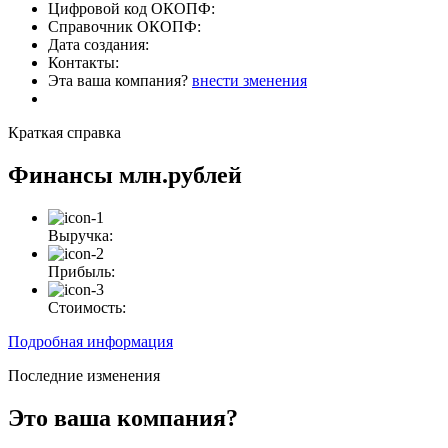
Цифровой код ОКОПФ:
Справочник ОКОПФ:
Дата создания:
Контакты:
Эта ваша компания?
внести зменения
Краткая справка
Финансы
млн.рублей
Выручка:
Прибыль:
Стоимость:
Подробная информация
Последние изменения
Это ваша компания?