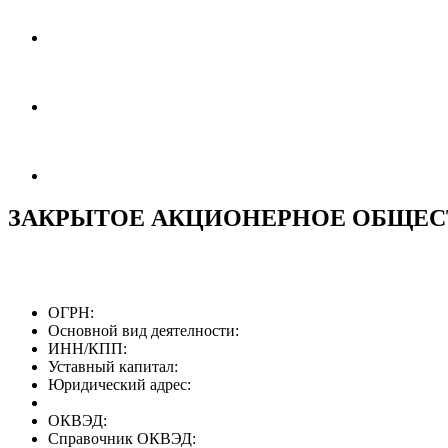
ЗАКРЫТОЕ АКЦИОНЕРНОЕ ОБЩЕСТ
ОГРН:
Основной вид деятелности:
ИНН/КПП:
Уставный капитал:
Юридический адрес:
ОКВЭД:
Справочник ОКВЭД: