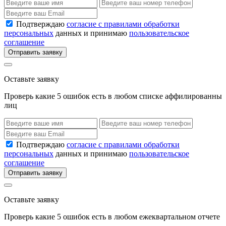
Подтверждаю
согласие с правилами обработки
персональных
данных и принимаю
пользовательское
соглашение
Отправить заявку
Оставьте заявку
Проверь какие 5 ошибок есть в любом списке аффилированны
лиц
Подтверждаю
согласие с правилами обработки
персональных
данных и принимаю
пользовательское
соглашение
Отправить заявку
Оставьте заявку
Проверь какие 5 ошибок есть в любом ежеквартальном отчете