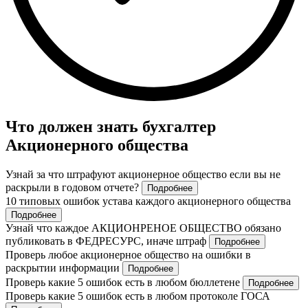
Что должен знать бухгалтер
Акционерного общества
Узнай за что штрафуют акционерное общество если вы не
раскрыли в годовом отчете?
Подробнее
10 типовых ошибок устава каждого акционерного общества
Подробнее
Узнай что каждое АКЦИОНРЕНОЕ ОБЩЕСТВО обязано
публиковать в ФЕДРЕСУРС, иначе штраф
Подробнее
Проверь любое акционерное общество на ошибки в
раскрытии информации
Подробнее
Проверь какие 5 ошибок есть в любом бюллетене
Подробнее
Проверь какие 5 ошибок есть в любом протоколе ГОСА