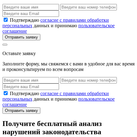
Подтверждаю
согласие с правилами обработки
персональных
данных и принимаю
пользовательское
соглашение
Отправить заявку
Оставьте заявку
Заполните форму, мы свяжемся с вами в удобное для вас время
и проконсультируем по всем вопросам
Подтверждаю
согласие с правилами обработки
персональных
данных и принимаю
пользовательское
соглашение
Отправить заявку
Получите бесплатный анализ
нарушений законодательства