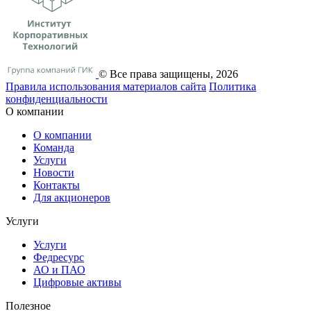
© Все права защищены, 2026
Правила использования материалов сайта
Политика
конфиденциальности
О компании
О компании
Команда
Услуги
Новости
Контакты
Для акционеров
Услуги
Услуги
Федресурс
АО и ПАО
Цифровые активы
Полезное