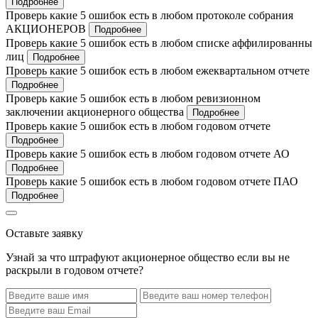
Подробнее
Проверь какие 5 ошибок есть в любом протоколе собрания
АКЦИОНЕРОВ
Подробнее
Проверь какие 5 ошибок есть в любом списке аффилированны
лиц
Подробнее
Проверь какие 5 ошибок есть в любом ежеквартальном отчете
Подробнее
Проверь какие 5 ошибок есть в любом ревизионном
заключении акционерного общества
Подробнее
Проверь какие 5 ошибок есть в любом годовом отчете
Подробнее
Проверь какие 5 ошибок есть в любом годовом отчете АО
Подробнее
Проверь какие 5 ошибок есть в любом годовом отчете ПАО
Подробнее
Оставьте заявку
Узнай за что штрафуют акционерное общество если вы не
раскрыли в годовом отчете?