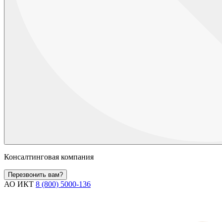
Консалтинговая компания
Перезвонить вам?
АО ИКТ
8 (800) 5000-136