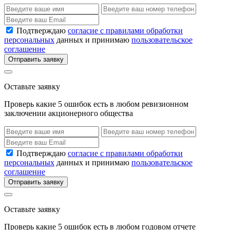
Подтверждаю
согласие с правилами обработки
персональных
данных и принимаю
пользовательское
соглашение
Отправить заявку
Оставьте заявку
Проверь какие 5 ошибок есть в любом ревизионном
заключении акционерного общества
Подтверждаю
согласие с правилами обработки
персональных
данных и принимаю
пользовательское
соглашение
Отправить заявку
Оставьте заявку
Проверь какие 5 ошибок есть в любом годовом отчете