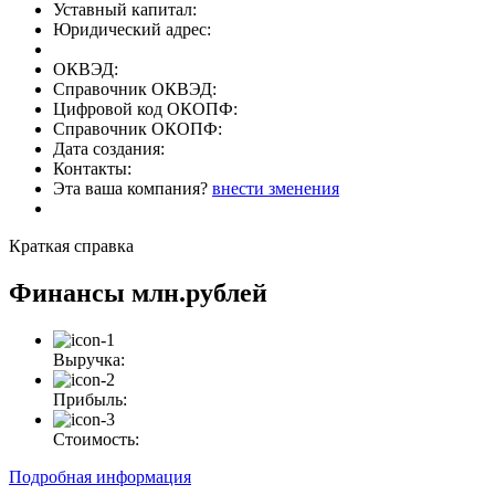
Уставный капитал:
Юридический адрес:
ОКВЭД:
Справочник ОКВЭД:
Цифровой код ОКОПФ:
Справочник ОКОПФ:
Дата создания:
Контакты:
Эта ваша компания?
внести зменения
Краткая справка
Финансы
млн.рублей
Выручка:
Прибыль:
Стоимость:
Подробная информация