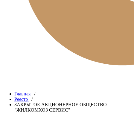
Главная
/
Реестр
/
ЗАКРЫТОЕ АКЦИОНЕРНОЕ ОБЩЕСТВО
"ЖИЛКОМХОЗ СЕРВИС"