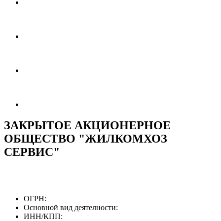
ЗАКРЫТОЕ АКЦИОНЕРНОЕ
ОБЩЕСТВО "ЖИЛКОМХОЗ
СЕРВИС"
ОГРН:
Основной вид деятелности:
ИНН/КПП: