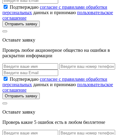
Подтверждаю
согласие с правилами обработки
персональных
данных и принимаю
пользовательское
соглашение
Отправить заявку
Оставьте заявку
Проверь любое акционерное общество на ошибки в
раскрытии информации
Подтверждаю
согласие с правилами обработки
персональных
данных и принимаю
пользовательское
соглашение
Отправить заявку
Оставьте заявку
Проверь какие 5 ошибок есть в любом бюллетене