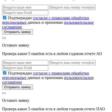
Подтверждаю
согласие с правилами обработки
персональных
данных и принимаю
пользовательское
соглашение
Отправить заявку
Оставьте заявку
Проверь какие 5 ошибок есть в любом годовом отчете АО
Подтверждаю
согласие с правилами обработки
персональных
данных и принимаю
пользовательское
соглашение
Отправить заявку
Оставьте заявку
Проверь какие 5 ошибок есть в любом годовом отчете ПАО