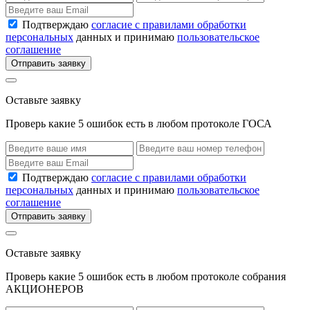
Подтверждаю
согласие с правилами обработки
персональных
данных и принимаю
пользовательское
соглашение
Отправить заявку
Оставьте заявку
Проверь какие 5 ошибок есть в любом протоколе ГОСА
Подтверждаю
согласие с правилами обработки
персональных
данных и принимаю
пользовательское
соглашение
Отправить заявку
Оставьте заявку
Проверь какие 5 ошибок есть в любом протоколе собрания
АКЦИОНЕРОВ