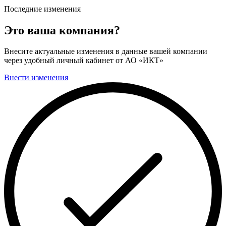
Последние изменения
Это ваша компания?
Внесите актуальные изменения в данные вашей компании
через удобный личный кабинет от АО «ИКТ»
Внести изменения