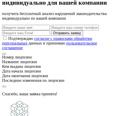
индивидуально для вашей компании
получить бесплатный анализ нарушений законодательства
индивидуально по вашей компании
Отправить заявку
Подтверждаю
согласие с правилами обработки
персональных
данных и принимаю
пользовательское
соглашение
Номер лицензии
Название лицензии
Кем выдана лицензия
Дата начала лицензии
Дата окончания лицензии
Последние изменения по лецензии
Спасибо, ваша заявка принята!