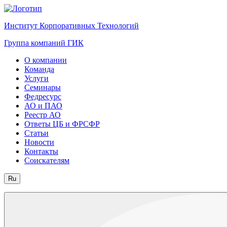
Институт Корпоративных Технологий
Группа компаний ГИК
О компании
Команда
Услуги
Семинары
Федресурс
АО и ПАО
Реестр АО
Ответы ЦБ и ФРСФР
Статьи
Новости
Контакты
Соискателям
Ru