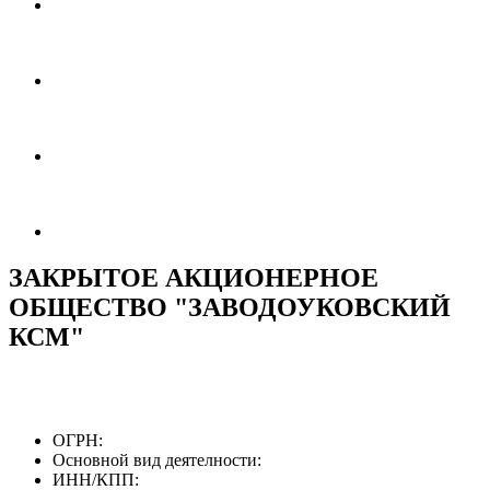
ЗАКРЫТОЕ АКЦИОНЕРНОЕ
ОБЩЕСТВО "ЗАВОДОУКОВСКИЙ
КСМ"
ОГРН:
Основной вид деятелности:
ИНН/КПП: