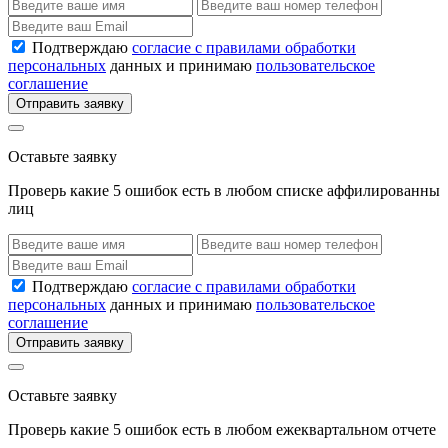
Подтверждаю
согласие с правилами обработки
персональных
данных и принимаю
пользовательское
соглашение
Отправить заявку
Оставьте заявку
Проверь какие 5 ошибок есть в любом списке аффилированны
лиц
Подтверждаю
согласие с правилами обработки
персональных
данных и принимаю
пользовательское
соглашение
Отправить заявку
Оставьте заявку
Проверь какие 5 ошибок есть в любом ежеквартальном отчете