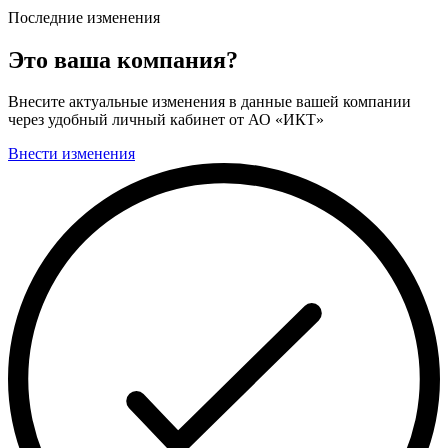
Последние изменения
Это ваша компания?
Внесите актуальные изменения в данные вашей компании
через удобный личный кабинет от АО «ИКТ»
Внести изменения