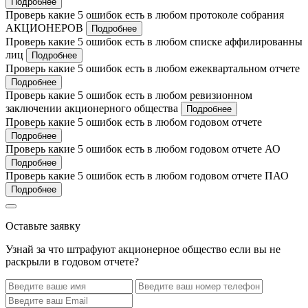
Подробнее
Проверь какие 5 ошибок есть в любом протоколе собрания
АКЦИОНЕРОВ
Подробнее
Проверь какие 5 ошибок есть в любом списке аффилированны
лиц
Подробнее
Проверь какие 5 ошибок есть в любом ежеквартальном отчете
Подробнее
Проверь какие 5 ошибок есть в любом ревизионном
заключении акционерного общества
Подробнее
Проверь какие 5 ошибок есть в любом годовом отчете
Подробнее
Проверь какие 5 ошибок есть в любом годовом отчете АО
Подробнее
Проверь какие 5 ошибок есть в любом годовом отчете ПАО
Подробнее
Оставьте заявку
Узнай за что штрафуют акционерное общество если вы не
раскрыли в годовом отчете?