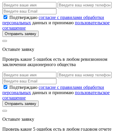
Подтверждаю
согласие с правилами обработки
персональных
данных и принимаю
пользовательское
соглашение
Отправить заявку
Оставьте заявку
Проверь какие 5 ошибок есть в любом ревизионном
заключении акционерного общества
Подтверждаю
согласие с правилами обработки
персональных
данных и принимаю
пользовательское
соглашение
Отправить заявку
Оставьте заявку
Проверь какие 5 ошибок есть в любом годовом отчете