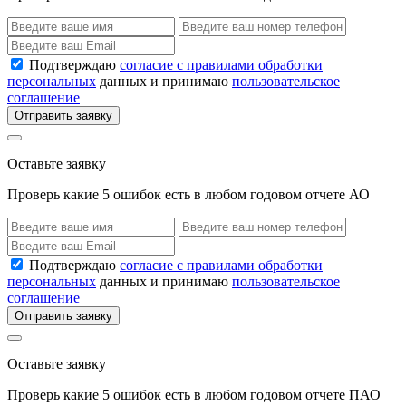
Подтверждаю
согласие с правилами обработки
персональных
данных и принимаю
пользовательское
соглашение
Отправить заявку
Оставьте заявку
Проверь какие 5 ошибок есть в любом годовом отчете АО
Подтверждаю
согласие с правилами обработки
персональных
данных и принимаю
пользовательское
соглашение
Отправить заявку
Оставьте заявку
Проверь какие 5 ошибок есть в любом годовом отчете ПАО