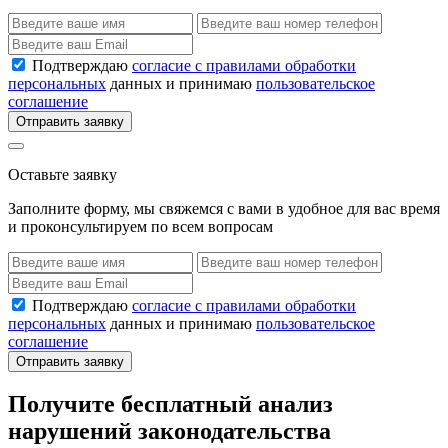
Подтверждаю
согласие с правилами обработки
персональных
данных и принимаю
пользовательское
соглашение
Отправить заявку
Оставьте заявку
Заполните форму, мы свяжемся с вами в удобное для вас время
и проконсультируем по всем вопросам
Подтверждаю
согласие с правилами обработки
персональных
данных и принимаю
пользовательское
соглашение
Отправить заявку
Получите бесплатный анализ
нарушений законодательства