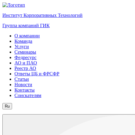
Институт Корпоративных Технологий
Группа компаний ГИК
О компании
Команда
Услуги
Семинары
Федресурс
АО и ПАО
Реестр АО
Ответы ЦБ и ФРСФР
Статьи
Новости
Контакты
Соискателям
Ru