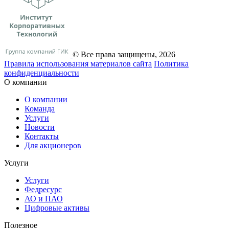
© Все права защищены, 2026
Правила использования материалов сайта
Политика
конфиденциальности
О компании
О компании
Команда
Услуги
Новости
Контакты
Для акционеров
Услуги
Услуги
Федресурс
АО и ПАО
Цифровые активы
Полезное