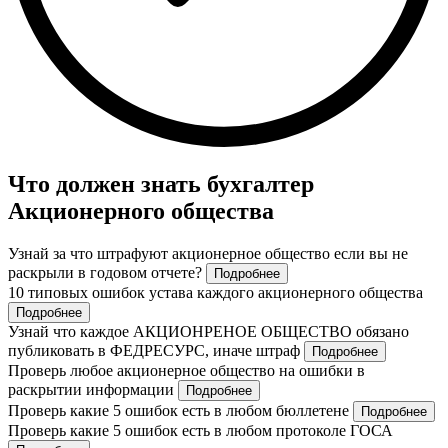
Что должен знать бухгалтер
Акционерного общества
Узнай за что штрафуют акционерное общество если вы не
раскрыли в годовом отчете?
Подробнее
10 типовых ошибок устава каждого акционерного общества
Подробнее
Узнай что каждое АКЦИОНРЕНОЕ ОБЩЕСТВО обязано
публиковать в ФЕДРЕСУРС, иначе штраф
Подробнее
Проверь любое акционерное общество на ошибки в
раскрытии информации
Подробнее
Проверь какие 5 ошибок есть в любом бюллетене
Подробнее
Проверь какие 5 ошибок есть в любом протоколе ГОСА