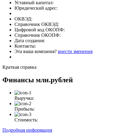
Уставный капитал:
Юридический адрес:
ОКВЭД:
Справочник ОКВЭД:
Цифровой код ОКОПФ:
Справочник ОКОПФ:
Дата создания:
Контакты:
Эта ваша компания?
внести зменения
Краткая справка
Финансы
млн.рублей
Выручка:
Прибыль:
Стоимость:
Подробная информация