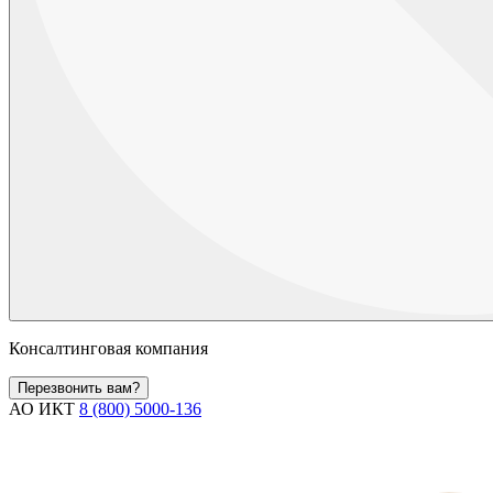
Консалтинговая компания
Перезвонить вам?
АО ИКТ
8 (800) 5000-136