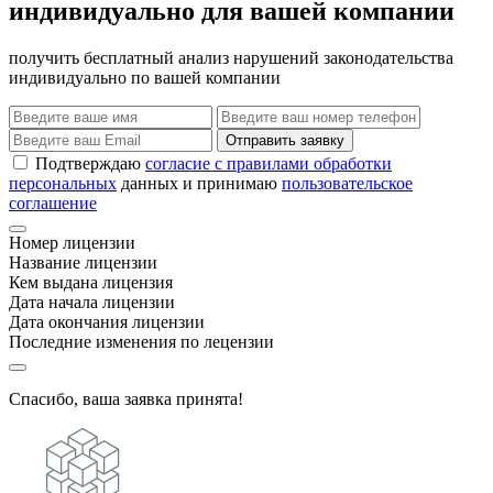
индивидуально для вашей компании
получить бесплатный анализ нарушений законодательства
индивидуально по вашей компании
Отправить заявку
Подтверждаю
согласие с правилами обработки
персональных
данных и принимаю
пользовательское
соглашение
Номер лицензии
Название лицензии
Кем выдана лицензия
Дата начала лицензии
Дата окончания лицензии
Последние изменения по лецензии
Спасибо, ваша заявка принята!