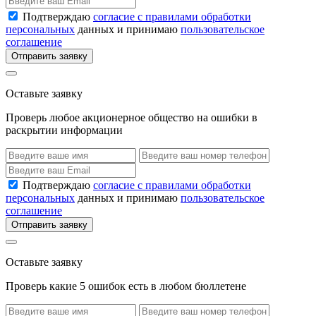
Подтверждаю
согласие с правилами обработки
персональных
данных и принимаю
пользовательское
соглашение
Отправить заявку
Оставьте заявку
Проверь любое акционерное общество на ошибки в
раскрытии информации
Подтверждаю
согласие с правилами обработки
персональных
данных и принимаю
пользовательское
соглашение
Отправить заявку
Оставьте заявку
Проверь какие 5 ошибок есть в любом бюллетене