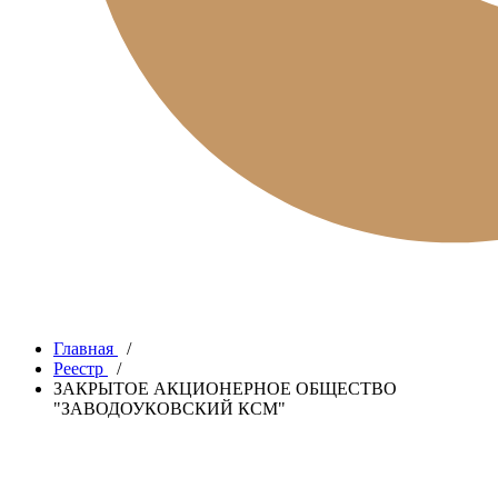
Главная
/
Реестр
/
ЗАКРЫТОЕ АКЦИОНЕРНОЕ ОБЩЕСТВО
"ЗАВОДОУКОВСКИЙ КСМ"