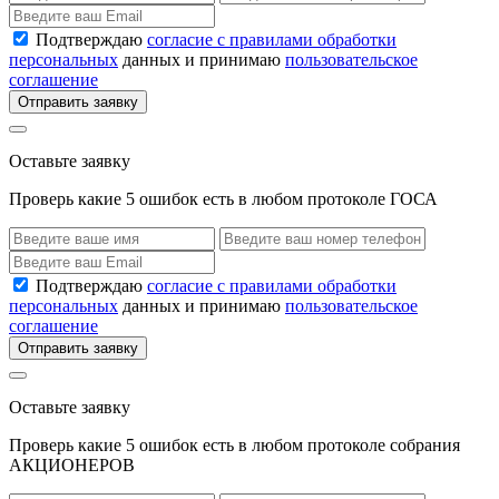
Подтверждаю
согласие с правилами обработки
персональных
данных и принимаю
пользовательское
соглашение
Отправить заявку
Оставьте заявку
Проверь какие 5 ошибок есть в любом протоколе ГОСА
Подтверждаю
согласие с правилами обработки
персональных
данных и принимаю
пользовательское
соглашение
Отправить заявку
Оставьте заявку
Проверь какие 5 ошибок есть в любом протоколе собрания
АКЦИОНЕРОВ