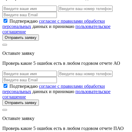
Подтверждаю
согласие с правилами обработки
персональных
данных и принимаю
пользовательское
соглашение
Отправить заявку
Оставьте заявку
Проверь какие 5 ошибок есть в любом годовом отчете АО
Подтверждаю
согласие с правилами обработки
персональных
данных и принимаю
пользовательское
соглашение
Отправить заявку
Оставьте заявку
Проверь какие 5 ошибок есть в любом годовом отчете ПАО