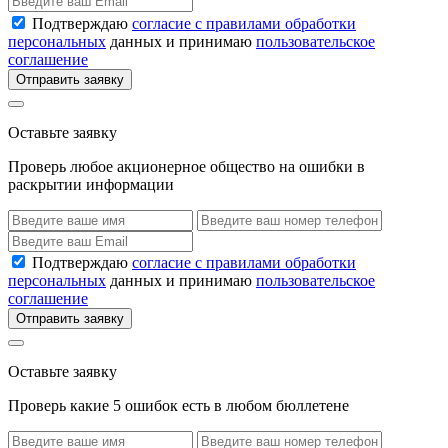
Подтверждаю
согласие с правилами обработки
персональных
данных и принимаю
пользовательское
соглашение
Отправить заявку
Оставьте заявку
Проверь любое акционерное общество на ошибки в
раскрытии информации
Подтверждаю
согласие с правилами обработки
персональных
данных и принимаю
пользовательское
соглашение
Отправить заявку
Оставьте заявку
Проверь какие 5 ошибок есть в любом бюллетене