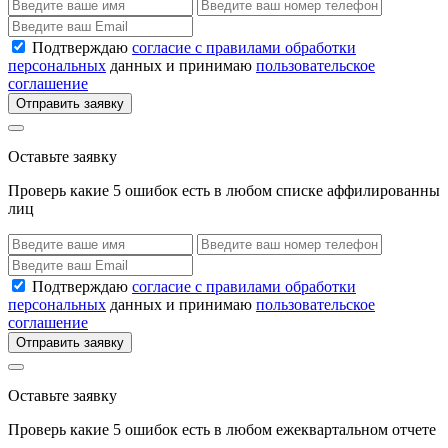
Подтверждаю
согласие с правилами обработки
персональных
данных и принимаю
пользовательское
соглашение
Отправить заявку
Оставьте заявку
Проверь какие 5 ошибок есть в любом списке аффилированны
лиц
Подтверждаю
согласие с правилами обработки
персональных
данных и принимаю
пользовательское
соглашение
Отправить заявку
Оставьте заявку
Проверь какие 5 ошибок есть в любом ежеквартальном отчете