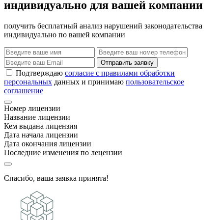
индивидуально для вашей компании
получить бесплатный анализ нарушений законодательства
индивидуально по вашей компании
Отправить заявку
Подтверждаю
согласие с правилами обработки
персональных
данных и принимаю
пользовательское
соглашение
Номер лицензии
Название лицензии
Кем выдана лицензия
Дата начала лицензии
Дата окончания лицензии
Последние изменения по лецензии
Спасибо, ваша заявка принята!