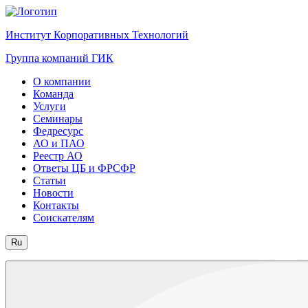
Институт Корпоративных Технологий
Группа компаний ГИК
О компании
Команда
Услуги
Семинары
Федресурс
АО и ПАО
Реестр АО
Ответы ЦБ и ФРСФР
Статьи
Новости
Контакты
Соискателям
Ru