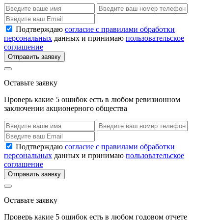
Подтверждаю
согласие с правилами обработки
персональных
данных и принимаю
пользовательское
соглашение
Отправить заявку
Оставьте заявку
Проверь какие 5 ошибок есть в любом ревизионном
заключении акционерного общества
Подтверждаю
согласие с правилами обработки
персональных
данных и принимаю
пользовательское
соглашение
Отправить заявку
Оставьте заявку
Проверь какие 5 ошибок есть в любом годовом отчете