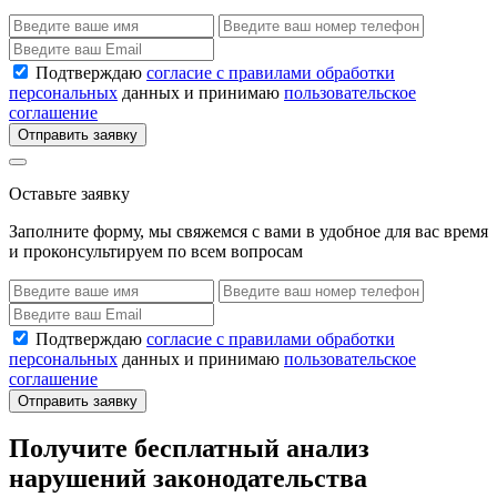
Подтверждаю
согласие с правилами обработки
персональных
данных и принимаю
пользовательское
соглашение
Отправить заявку
Оставьте заявку
Заполните форму, мы свяжемся с вами в удобное для вас время
и проконсультируем по всем вопросам
Подтверждаю
согласие с правилами обработки
персональных
данных и принимаю
пользовательское
соглашение
Отправить заявку
Получите бесплатный анализ
нарушений законодательства