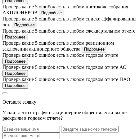
Подробнее
Проверь какие 5 ошибок есть в любом протоколе собрания
АКЦИОНЕРОВ
Подробнее
Проверь какие 5 ошибок есть в любом списке аффилированны
лиц
Подробнее
Проверь какие 5 ошибок есть в любом ежеквартальном отчете
Подробнее
Проверь какие 5 ошибок есть в любом ревизионном
заключении акционерного общества
Подробнее
Проверь какие 5 ошибок есть в любом годовом отчете
Подробнее
Проверь какие 5 ошибок есть в любом годовом отчете АО
Подробнее
Проверь какие 5 ошибок есть в любом годовом отчете ПАО
Подробнее
Оставьте заявку
Узнай за что штрафуют акционерное общество если вы не
раскрыли в годовом отчете?