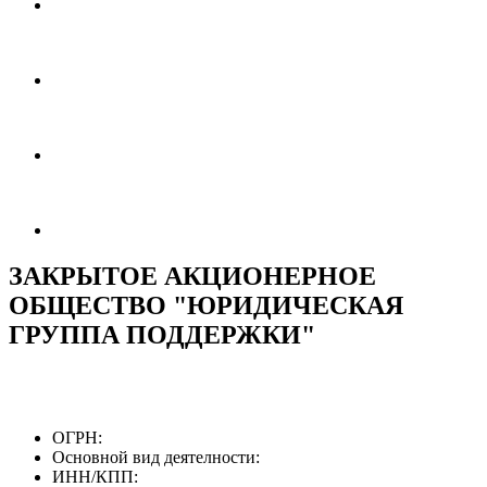
ЗАКРЫТОЕ АКЦИОНЕРНОЕ
ОБЩЕСТВО "ЮРИДИЧЕСКАЯ
ГРУППА ПОДДЕРЖКИ"
ОГРН:
Основной вид деятелности:
ИНН/КПП: