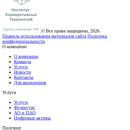
© Все права защищены, 2026
Правила использования материалов сайта
Политика
конфиденциальности
О компании
О компании
Команда
Услуги
Новости
Контакты
Для акционеров
Услуги
Услуги
Федресурс
АО и ПАО
Цифровые активы
Полезное