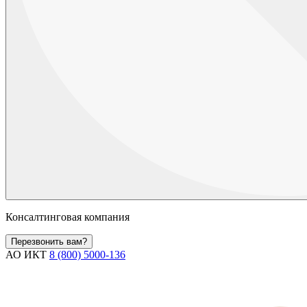
Консалтинговая компания
Перезвонить вам?
АО ИКТ
8 (800) 5000-136