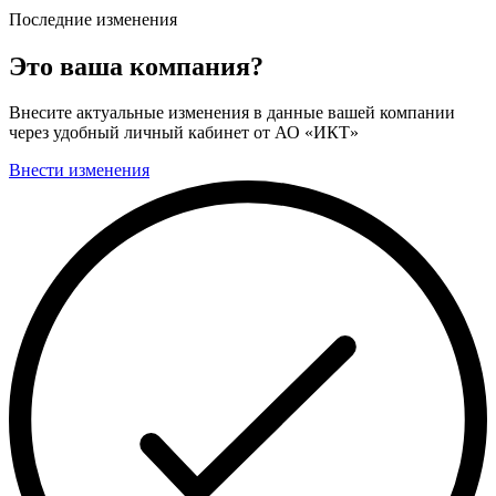
Последние изменения
Это ваша компания?
Внесите актуальные изменения в данные вашей компании
через удобный личный кабинет от АО «ИКТ»
Внести изменения