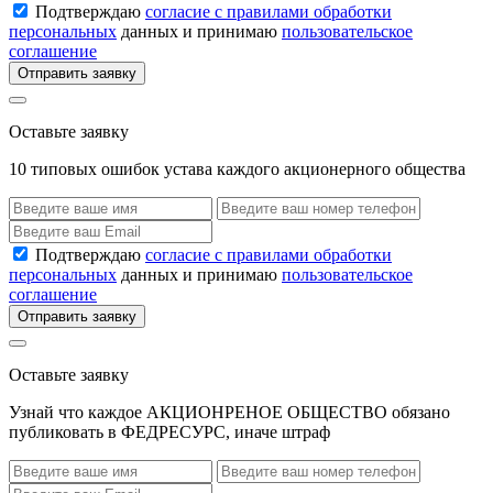
Подтверждаю
согласие с правилами обработки
персональных
данных и принимаю
пользовательское
соглашение
Отправить заявку
Оставьте заявку
10 типовых ошибок устава каждого акционерного общества
Подтверждаю
согласие с правилами обработки
персональных
данных и принимаю
пользовательское
соглашение
Отправить заявку
Оставьте заявку
Узнай что каждое АКЦИОНРЕНОЕ ОБЩЕСТВО обязано
публиковать в ФЕДРЕСУРС, иначе штраф