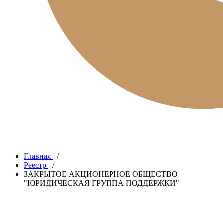
Главная
/
Реестр
/
ЗАКРЫТОЕ АКЦИОНЕРНОЕ ОБЩЕСТВО
"ЮРИДИЧЕСКАЯ ГРУППА ПОДДЕРЖКИ"