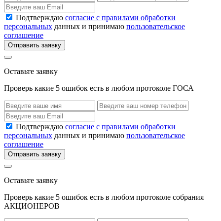
Подтверждаю
согласие с правилами обработки
персональных
данных и принимаю
пользовательское
соглашение
Отправить заявку
Оставьте заявку
Проверь какие 5 ошибок есть в любом протоколе ГОСА
Подтверждаю
согласие с правилами обработки
персональных
данных и принимаю
пользовательское
соглашение
Отправить заявку
Оставьте заявку
Проверь какие 5 ошибок есть в любом протоколе собрания
АКЦИОНЕРОВ