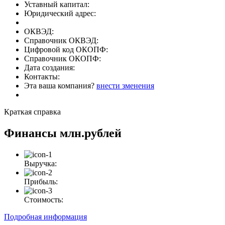
Уставный капитал:
Юридический адрес:
ОКВЭД:
Справочник ОКВЭД:
Цифровой код ОКОПФ:
Справочник ОКОПФ:
Дата создания:
Контакты:
Эта ваша компания?
внести зменения
Краткая справка
Финансы
млн.рублей
Выручка:
Прибыль:
Стоимость:
Подробная информация