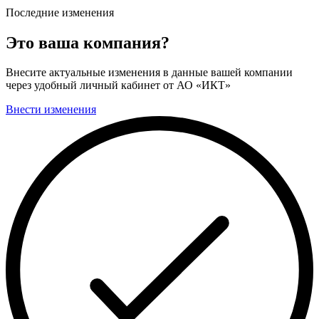
Последние изменения
Это ваша компания?
Внесите актуальные изменения в данные вашей компании
через удобный личный кабинет от АО «ИКТ»
Внести изменения