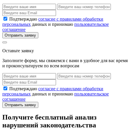
Подтверждаю
согласие с правилами обработки
персональных
данных и принимаю
пользовательское
соглашение
Отправить заявку
Оставьте заявку
Заполните форму, мы свяжемся с вами в удобное для вас время
и проконсультируем по всем вопросам
Подтверждаю
согласие с правилами обработки
персональных
данных и принимаю
пользовательское
соглашение
Отправить заявку
Получите бесплатный анализ
нарушений законодательства