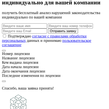
индивидуально для вашей компании
получить бесплатный анализ нарушений законодательства
индивидуально по вашей компании
Отправить заявку
Подтверждаю
согласие с правилами обработки
персональных
данных и принимаю
пользовательское
соглашение
Номер лицензии
Название лицензии
Кем выдана лицензия
Дата начала лицензии
Дата окончания лицензии
Последние изменения по лецензии
Спасибо, ваша заявка принята!