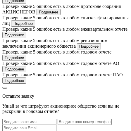
Подробнее
Проверь какие 5 ошибок есть в любом протоколе собрания
АКЦИОНЕРОВ
Подробнее
Проверь какие 5 ошибок есть в любом списке аффилированны
лиц
Подробнее
Проверь какие 5 ошибок есть в любом ежеквартальном отчете
Подробнее
Проверь какие 5 ошибок есть в любом ревизионном
заключении акционерного общества
Подробнее
Проверь какие 5 ошибок есть в любом годовом отчете
Подробнее
Проверь какие 5 ошибок есть в любом годовом отчете АО
Подробнее
Проверь какие 5 ошибок есть в любом годовом отчете ПАО
Подробнее
Оставьте заявку
Узнай за что штрафуют акционерное общество если вы не
раскрыли в годовом отчете?