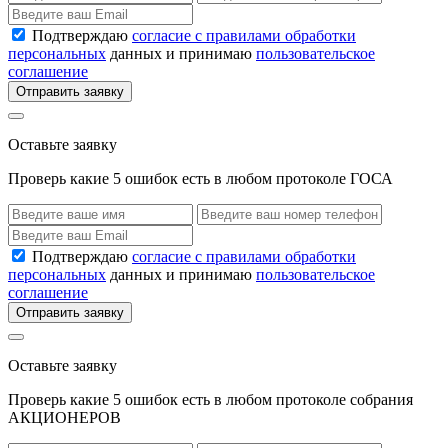
Подтверждаю
согласие с правилами обработки
персональных
данных и принимаю
пользовательское
соглашение
Отправить заявку
Оставьте заявку
Проверь какие 5 ошибок есть в любом протоколе ГОСА
Подтверждаю
согласие с правилами обработки
персональных
данных и принимаю
пользовательское
соглашение
Отправить заявку
Оставьте заявку
Проверь какие 5 ошибок есть в любом протоколе собрания
АКЦИОНЕРОВ