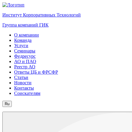
Институт Корпоративных Технологий
Группа компаний ГИК
О компании
Команда
Услуги
Семинары
Федресурс
АО и ПАО
Реестр АО
Ответы ЦБ и ФРСФР
Статьи
Новости
Контакты
Соискателям
Ru