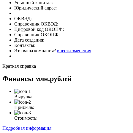
Уставный капитал:
Юридический адрес:
ОКВЭД:
Справочник ОКВЭД:
Цифровой код ОКОПФ:
Справочник ОКОПФ:
Дата создания:
Контакты:
Эта ваша компания?
внести зменения
Краткая справка
Финансы
млн.рублей
Выручка:
Прибыль:
Стоимость:
Подробная информация