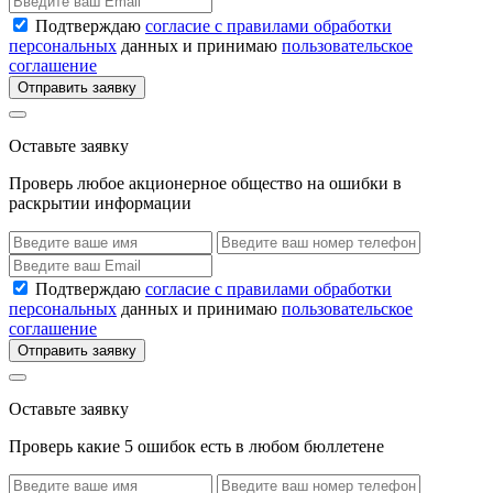
Подтверждаю
согласие с правилами обработки
персональных
данных и принимаю
пользовательское
соглашение
Отправить заявку
Оставьте заявку
Проверь любое акционерное общество на ошибки в
раскрытии информации
Подтверждаю
согласие с правилами обработки
персональных
данных и принимаю
пользовательское
соглашение
Отправить заявку
Оставьте заявку
Проверь какие 5 ошибок есть в любом бюллетене