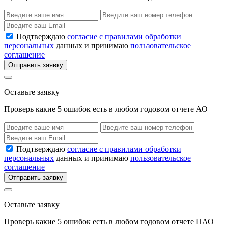
Подтверждаю
согласие с правилами обработки
персональных
данных и принимаю
пользовательское
соглашение
Отправить заявку
Оставьте заявку
Проверь какие 5 ошибок есть в любом годовом отчете АО
Подтверждаю
согласие с правилами обработки
персональных
данных и принимаю
пользовательское
соглашение
Отправить заявку
Оставьте заявку
Проверь какие 5 ошибок есть в любом годовом отчете ПАО