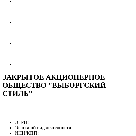
ЗАКРЫТОЕ АКЦИОНЕРНОЕ
ОБЩЕСТВО "ВЫБОРГСКИЙ
СТИЛЬ"
ОГРН:
Основной вид деятелности:
ИНН/КПП: