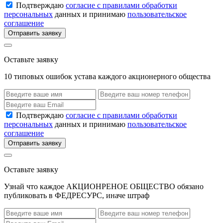
Подтверждаю
согласие с правилами обработки
персональных
данных и принимаю
пользовательское
соглашение
Отправить заявку
Оставьте заявку
10 типовых ошибок устава каждого акционерного общества
Подтверждаю
согласие с правилами обработки
персональных
данных и принимаю
пользовательское
соглашение
Отправить заявку
Оставьте заявку
Узнай что каждое АКЦИОНРЕНОЕ ОБЩЕСТВО обязано
публиковать в ФЕДРЕСУРС, иначе штраф