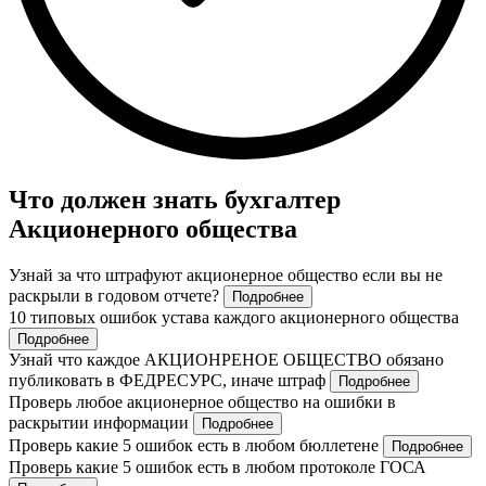
Что должен знать бухгалтер
Акционерного общества
Узнай за что штрафуют акционерное общество если вы не
раскрыли в годовом отчете?
Подробнее
10 типовых ошибок устава каждого акционерного общества
Подробнее
Узнай что каждое АКЦИОНРЕНОЕ ОБЩЕСТВО обязано
публиковать в ФЕДРЕСУРС, иначе штраф
Подробнее
Проверь любое акционерное общество на ошибки в
раскрытии информации
Подробнее
Проверь какие 5 ошибок есть в любом бюллетене
Подробнее
Проверь какие 5 ошибок есть в любом протоколе ГОСА