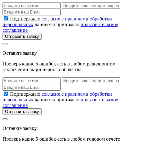
Подтверждаю
согласие с правилами обработки
персональных
данных и принимаю
пользовательское
соглашение
Отправить заявку
Оставьте заявку
Проверь какие 5 ошибок есть в любом ревизионном
заключении акционерного общества
Подтверждаю
согласие с правилами обработки
персональных
данных и принимаю
пользовательское
соглашение
Отправить заявку
Оставьте заявку
Проверь какие 5 ошибок есть в любом годовом отчете