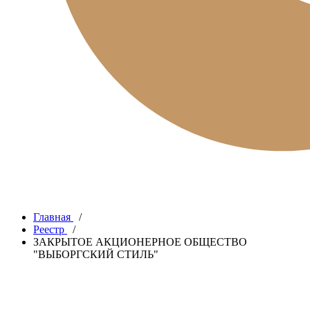
Главная
/
Реестр
/
ЗАКРЫТОЕ АКЦИОНЕРНОЕ ОБЩЕСТВО
"ВЫБОРГСКИЙ СТИЛЬ"