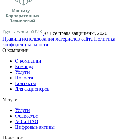
© Все права защищены, 2026
Правила использования материалов сайта
Политика
конфиденциальности
О компании
О компании
Команда
Услуги
Новости
Контакты
Для акционеров
Услуги
Услуги
Федресурс
АО и ПАО
Цифровые активы
Полезное