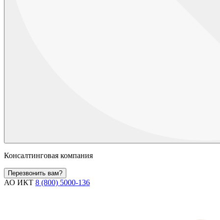
Консалтинговая компания
Перезвонить вам?
АО ИКТ
8 (800) 5000-136