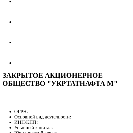
ЗАКРЫТОЕ АКЦИОНЕРНОЕ
ОБЩЕСТВО "УКРТАТНАФТА М"
ОГРН:
Основной вид деятелности:
ИНН/КПП:
Уставный капитал:
Юридический адрес: