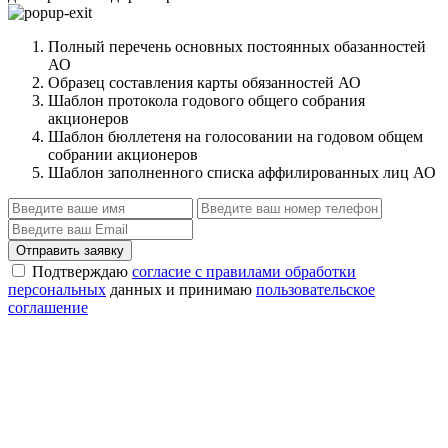
Полный перечень основных постоянных обазанностей
АО
Образец составления карты обязанностей АО
Шаблон протокола годового общего собрания
акционеров
Шаблон бюллетеня на голосовании на годовом общем
собрании акционеров
Шаблон заполненного списка аффилированных лиц АО
Отправить заявку
Подтверждаю
согласие с правилами обработки
персональных
данных и принимаю
пользовательское
соглашение