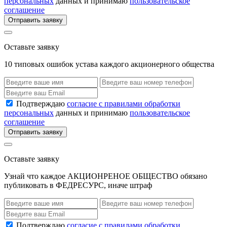
персональных
данных и принимаю
пользовательское
соглашение
Отправить заявку
Оставьте заявку
10 типовых ошибок устава каждого акционерного общества
Подтверждаю
согласие с правилами обработки
персональных
данных и принимаю
пользовательское
соглашение
Отправить заявку
Оставьте заявку
Узнай что каждое АКЦИОНРЕНОЕ ОБЩЕСТВО обязано
публиковать в ФЕДРЕСУРС, иначе штраф
Подтверждаю
согласие с правилами обработки