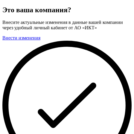
Это ваша компания?
Внесите актуальные изменения в данные вашей компании
через удобный личный кабинет от АО «ИКТ»
Внести изменения