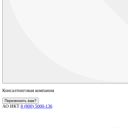
Консалтинговая компания
Перезвонить вам?
АО ИКТ
8 (800) 5000-136