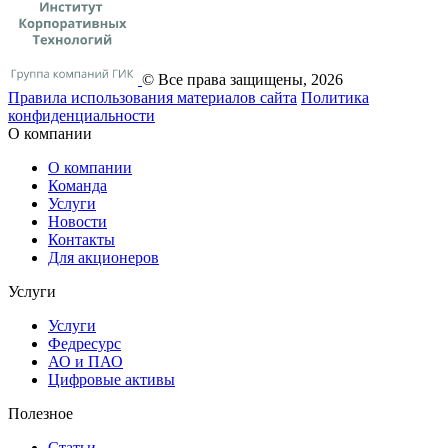
© Все права защищены, 2026
Правила использования материалов сайта
Политика
конфиденциальности
О компании
О компании
Команда
Услуги
Новости
Контакты
Для акционеров
Услуги
Услуги
Федресурс
АО и ПАО
Цифровые активы
Полезное
Статьи