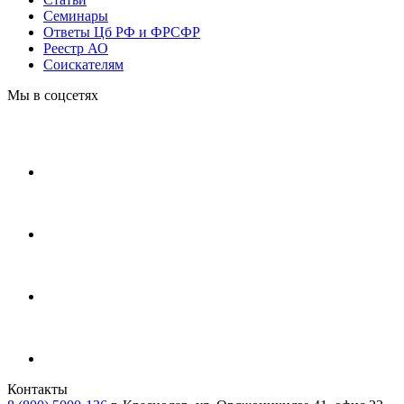
Cеминары
Ответы Цб РФ и ФРСФР
Реестр АО
Соискателям
Мы в соцсетях
Контакты