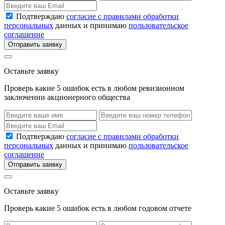
Подтверждаю
согласие с правилами обработки
персональных
данных и принимаю
пользовательское
соглашение
Отправить заявку
Оставьте заявку
Проверь какие 5 ошибок есть в любом ревизионном
заключении акционерного общества
Подтверждаю
согласие с правилами обработки
персональных
данных и принимаю
пользовательское
соглашение
Отправить заявку
Оставьте заявку
Проверь какие 5 ошибок есть в любом годовом отчете