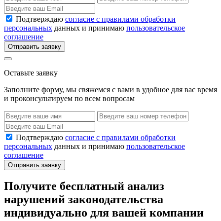
Подтверждаю
согласие с правилами обработки
персональных
данных и принимаю
пользовательское
соглашение
Отправить заявку
Оставьте заявку
Заполните форму, мы свяжемся с вами в удобное для вас время
и проконсультируем по всем вопросам
Подтверждаю
согласие с правилами обработки
персональных
данных и принимаю
пользовательское
соглашение
Отправить заявку
Получите бесплатный анализ
нарушений законодательства
индивидуально для вашей компании