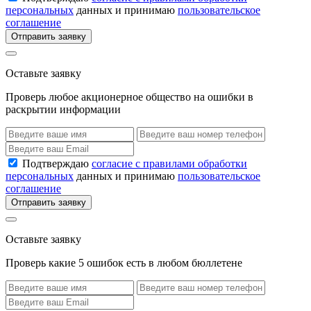
персональных
данных и принимаю
пользовательское
соглашение
Отправить заявку
Оставьте заявку
Проверь любое акционерное общество на ошибки в
раскрытии информации
Подтверждаю
согласие с правилами обработки
персональных
данных и принимаю
пользовательское
соглашение
Отправить заявку
Оставьте заявку
Проверь какие 5 ошибок есть в любом бюллетене