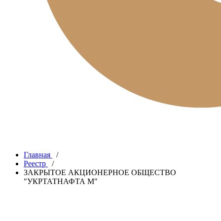
Главная
/
Реестр
/
ЗАКРЫТОЕ АКЦИОНЕРНОЕ ОБЩЕСТВО
"УКРТАТНАФТА М"