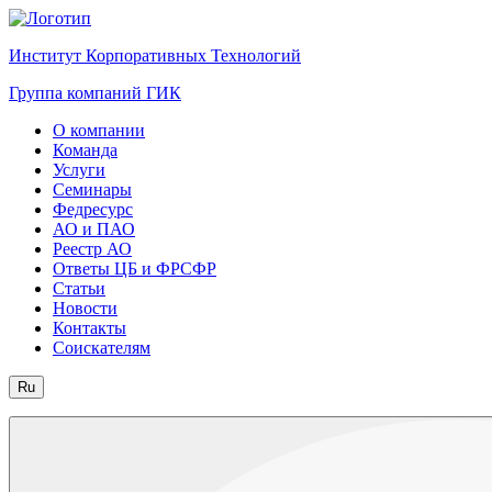
Институт Корпоративных Технологий
Группа компаний ГИК
О компании
Команда
Услуги
Семинары
Федресурс
АО и ПАО
Реестр АО
Ответы ЦБ и ФРСФР
Статьи
Новости
Контакты
Соискателям
Ru