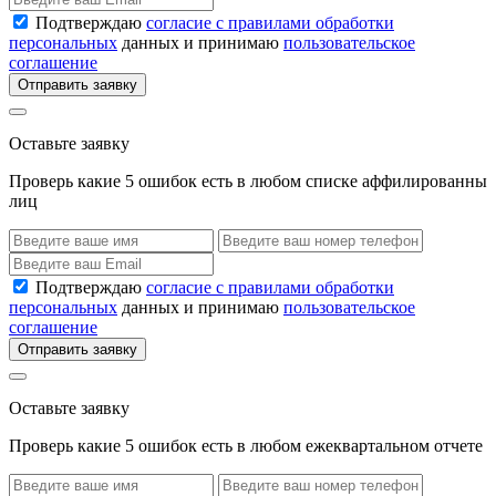
Подтверждаю
согласие с правилами обработки
персональных
данных и принимаю
пользовательское
соглашение
Отправить заявку
Оставьте заявку
Проверь какие 5 ошибок есть в любом списке аффилированны
лиц
Подтверждаю
согласие с правилами обработки
персональных
данных и принимаю
пользовательское
соглашение
Отправить заявку
Оставьте заявку
Проверь какие 5 ошибок есть в любом ежеквартальном отчете