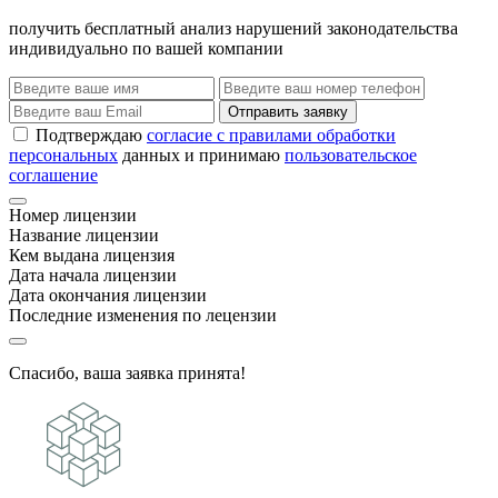
получить бесплатный анализ нарушений законодательства
индивидуально по вашей компании
Отправить заявку
Подтверждаю
согласие с правилами обработки
персональных
данных и принимаю
пользовательское
соглашение
Номер лицензии
Название лицензии
Кем выдана лицензия
Дата начала лицензии
Дата окончания лицензии
Последние изменения по лецензии
Спасибо, ваша заявка принята!