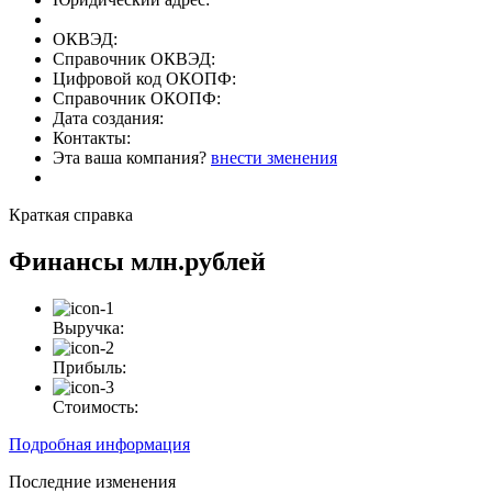
ОКВЭД:
Справочник ОКВЭД:
Цифровой код ОКОПФ:
Справочник ОКОПФ:
Дата создания:
Контакты:
Эта ваша компания?
внести зменения
Краткая справка
Финансы
млн.рублей
Выручка:
Прибыль:
Стоимость:
Подробная информация
Последние изменения