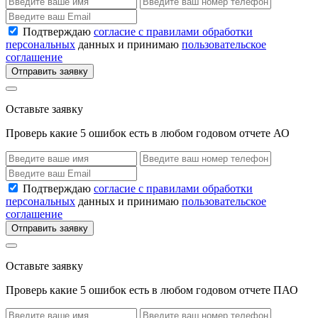
Подтверждаю
согласие с правилами обработки
персональных
данных и принимаю
пользовательское
соглашение
Отправить заявку
Оставьте заявку
Проверь какие 5 ошибок есть в любом годовом отчете АО
Подтверждаю
согласие с правилами обработки
персональных
данных и принимаю
пользовательское
соглашение
Отправить заявку
Оставьте заявку
Проверь какие 5 ошибок есть в любом годовом отчете ПАО