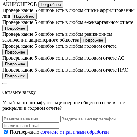
АКЦИОНЕРОВ
Подробнее
Проверь какие 5 ошибок есть в любом списке аффилированны
лиц
Подробнее
Проверь какие 5 ошибок есть в любом ежеквартальном отчете
Подробнее
Проверь какие 5 ошибок есть в любом ревизионном
заключении акционерного общества
Подробнее
Проверь какие 5 ошибок есть в любом годовом отчете
Подробнее
Проверь какие 5 ошибок есть в любом годовом отчете АО
Подробнее
Проверь какие 5 ошибок есть в любом годовом отчете ПАО
Подробнее
Оставьте заявку
Узнай за что штрафуют акционерное общество если вы не
раскрыли в годовом отчете?
Подтверждаю
согласие с правилами обработки