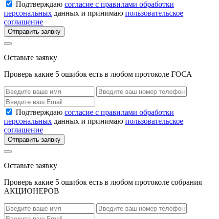
Подтверждаю
согласие с правилами обработки
персональных
данных и принимаю
пользовательское
соглашение
Отправить заявку
Оставьте заявку
Проверь какие 5 ошибок есть в любом протоколе ГОСА
Подтверждаю
согласие с правилами обработки
персональных
данных и принимаю
пользовательское
соглашение
Отправить заявку
Оставьте заявку
Проверь какие 5 ошибок есть в любом протоколе собрания
АКЦИОНЕРОВ