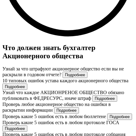
Что должен знать бухгалтер
Акционерного общества
Узнай за что штрафуют акционерное общество если вы не
раскрыли в годовом отчете?
Подробнее
10 типовых ошибок устава каждого акционерного общества
Подробнее
Узнай что каждое АКЦИОНРЕНОЕ ОБЩЕСТВО обязано
публиковать в ФЕДРЕСУРС, иначе штраф
Подробнее
Проверь любое акционерное общество на ошибки в
раскрытии информации
Подробнее
Проверь какие 5 ошибок есть в любом бюллетене
Подробнее
Проверь какие 5 ошибок есть в любом протоколе ГОСА
Подробнее
Проверь какие 5 ошибок есть в любом протоколе собрания