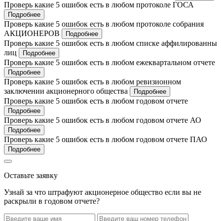
Проверь какие 5 ошибок есть в любом протоколе ГОСА
Подробнее
Проверь какие 5 ошибок есть в любом протоколе собрания
АКЦИОНЕРОВ
Подробнее
Проверь какие 5 ошибок есть в любом списке аффилированны
лиц
Подробнее
Проверь какие 5 ошибок есть в любом ежеквартальном отчете
Подробнее
Проверь какие 5 ошибок есть в любом ревизионном
заключении акционерного общества
Подробнее
Проверь какие 5 ошибок есть в любом годовом отчете
Подробнее
Проверь какие 5 ошибок есть в любом годовом отчете АО
Подробнее
Проверь какие 5 ошибок есть в любом годовом отчете ПАО
Подробнее
Оставьте заявку
Узнай за что штрафуют акционерное общество если вы не
раскрыли в годовом отчете?