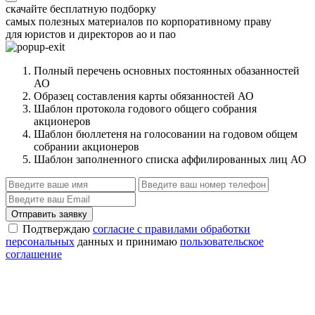
скачайте бесплатную подборку
самых полезных материалов по корпоративному праву
для юристов и директоров ао и пао
Полный перечень основных постоянных обазанностей
АО
Образец составления карты обязанностей АО
Шаблон протокола годового общего собрания
акционеров
Шаблон бюллетеня на голосовании на годовом общем
собрании акционеров
Шаблон заполненного списка аффилированных лиц АО
Отправить заявку
Подтверждаю
согласие с правилами обработки
персональных
данных и принимаю
пользовательское
соглашение