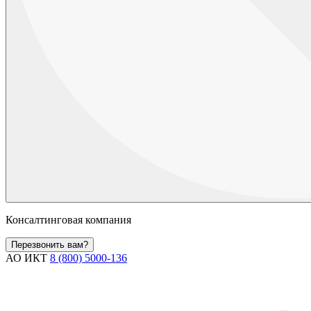
Консалтинговая компания
Перезвонить вам?
АО ИКТ
8 (800) 5000-136