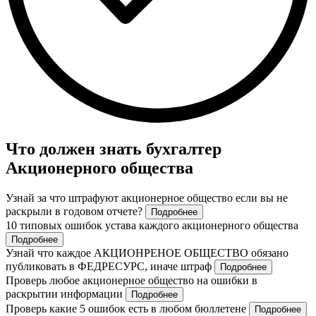
Что должен знать бухгалтер
Акционерного общества
Узнай за что штрафуют акционерное общество если вы не
раскрыли в годовом отчете?
Подробнее
10 типовых ошибок устава каждого акционерного общества
Подробнее
Узнай что каждое АКЦИОНРЕНОЕ ОБЩЕСТВО обязано
публиковать в ФЕДРЕСУРС, иначе штраф
Подробнее
Проверь любое акционерное общество на ошибки в
раскрытии информации
Подробнее
Проверь какие 5 ошибок есть в любом бюллетене
Подробнее