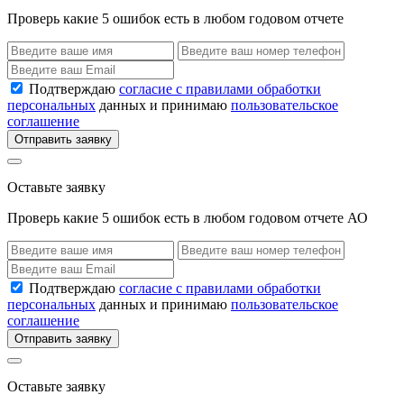
Проверь какие 5 ошибок есть в любом годовом отчете
Подтверждаю
согласие с правилами обработки
персональных
данных и принимаю
пользовательское
соглашение
Отправить заявку
Оставьте заявку
Проверь какие 5 ошибок есть в любом годовом отчете АО
Подтверждаю
согласие с правилами обработки
персональных
данных и принимаю
пользовательское
соглашение
Отправить заявку
Оставьте заявку