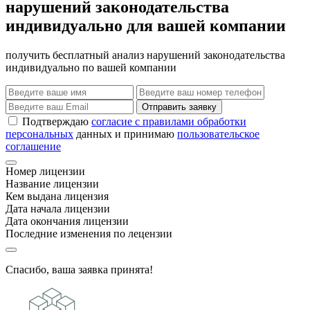
нарушений законодательства
индивидуально для вашей компании
получить бесплатный анализ нарушений законодательства
индивидуально по вашей компании
Отправить заявку
Подтверждаю
согласие с правилами обработки
персональных
данных и принимаю
пользовательское
соглашение
Номер лицензии
Название лицензии
Кем выдана лицензия
Дата начала лицензии
Дата окончания лицензии
Последние изменения по лецензии
Спасибо, ваша заявка принята!