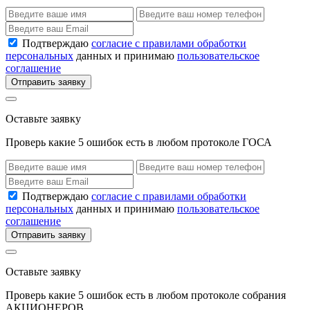
Подтверждаю
согласие с правилами обработки
персональных
данных и принимаю
пользовательское
соглашение
Отправить заявку
Оставьте заявку
Проверь какие 5 ошибок есть в любом протоколе ГОСА
Подтверждаю
согласие с правилами обработки
персональных
данных и принимаю
пользовательское
соглашение
Отправить заявку
Оставьте заявку
Проверь какие 5 ошибок есть в любом протоколе собрания
АКЦИОНЕРОВ