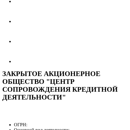
ЗАКРЫТОЕ АКЦИОНЕРНОЕ
ОБЩЕСТВО "ЦЕНТР
СОПРОВОЖДЕНИЯ КРЕДИТНОЙ
ДЕЯТЕЛЬНОСТИ"
ОГРН:
Основной вид деятелности: