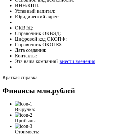
ИНН/КПП:
Уставный капитал:
Юридический адрес:
ОКВЭД:
Справочник ОКВЭД:
Цифровой код ОКОПФ:
Справочник ОКОПФ:
Дата создания:
Контакты:
Эта ваша компания?
внести зменения
Краткая справка
Финансы
млн.рублей
Выручка:
Прибыль:
Стоимость: