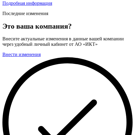
Подробная информация
Последние изменения
Это ваша компания?
Внесите актуальные изменения в данные вашей компании
через удобный личный кабинет от АО «ИКТ»
Внести изменения