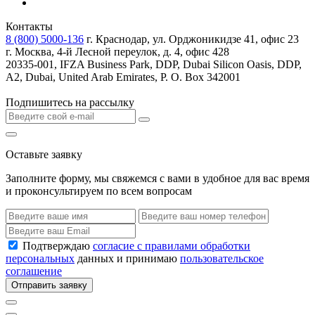
Контакты
8 (800) 5000-136
г. Краснодар, ул. Орджоникидзе 41, офис 23
г. Москва, 4-й Лесной переулок, д. 4, офис 428
20335-001, IFZA Business Park, DDP, Dubai Silicon Oasis, DDP,
A2, Dubai, United Arab Emirates, P. O. Box 342001
Подпишитесь на рассылку
Оставьте заявку
Заполните форму, мы свяжемся с вами в удобное для вас время
и проконсультируем по всем вопросам
Подтверждаю
согласие с правилами обработки
персональных
данных и принимаю
пользовательское
соглашение
Отправить заявку