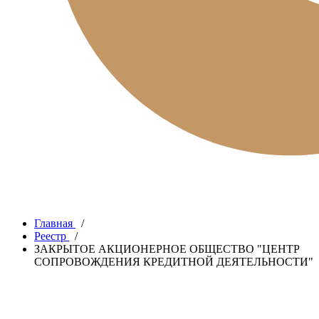
Главная
/
Реестр
/
ЗАКРЫТОЕ АКЦИОНЕРНОЕ ОБЩЕСТВО "ЦЕНТР
СОПРОВОЖДЕНИЯ КРЕДИТНОЙ ДЕЯТЕЛЬНОСТИ"