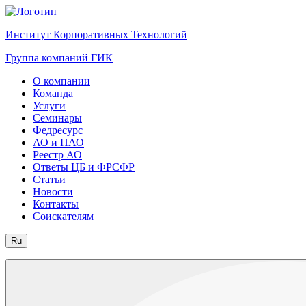
Институт Корпоративных Технологий
Группа компаний ГИК
О компании
Команда
Услуги
Семинары
Федресурс
АО и ПАО
Реестр АО
Ответы ЦБ и ФРСФР
Статьи
Новости
Контакты
Соискателям
Ru