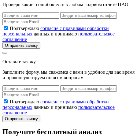
Проверь какие 5 ошибок есть в любом годовом отчете ПАО
Подтверждаю
согласие с правилами обработки
персональных
данных и принимаю
пользовательское
соглашение
Отправить заявку
Оставьте заявку
Заполните форму, мы свяжемся с вами в удобное для вас время
и проконсультируем по всем вопросам
Подтверждаю
согласие с правилами обработки
персональных
данных и принимаю
пользовательское
соглашение
Отправить заявку
Получите бесплатный анализ