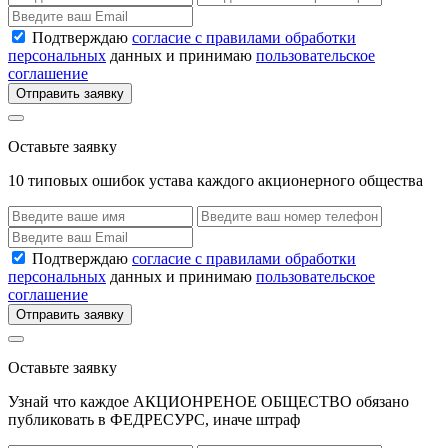
Подтверждаю
согласие с правилами обработки
персональных
данных и принимаю
пользовательское
соглашение
Отправить заявку
Оставьте заявку
10 типовых ошибок устава каждого акционерного общества
Подтверждаю
согласие с правилами обработки
персональных
данных и принимаю
пользовательское
соглашение
Отправить заявку
Оставьте заявку
Узнай что каждое АКЦИОНРЕНОЕ ОБЩЕСТВО обязано
публиковать в ФЕДРЕСУРС, иначе штраф