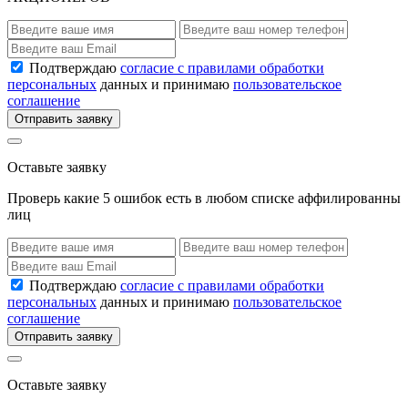
Подтверждаю
согласие с правилами обработки
персональных
данных и принимаю
пользовательское
соглашение
Отправить заявку
Оставьте заявку
Проверь какие 5 ошибок есть в любом списке аффилированны
лиц
Подтверждаю
согласие с правилами обработки
персональных
данных и принимаю
пользовательское
соглашение
Отправить заявку
Оставьте заявку