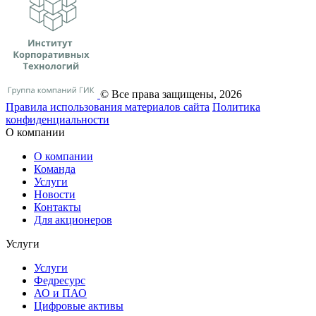
© Все права защищены, 2026
Правила использования материалов сайта
Политика
конфиденциальности
О компании
О компании
Команда
Услуги
Новости
Контакты
Для акционеров
Услуги
Услуги
Федресурс
АО и ПАО
Цифровые активы