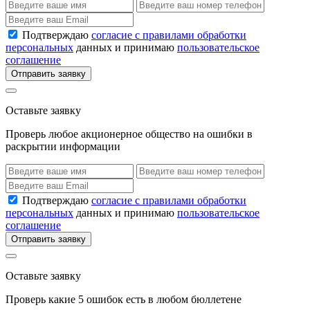
Подтверждаю
согласие с правилами обработки
персональных
данных и принимаю
пользовательское
соглашение
Отправить заявку
Оставьте заявку
Проверь любое акционерное общество на ошибки в
раскрытии информации
Подтверждаю
согласие с правилами обработки
персональных
данных и принимаю
пользовательское
соглашение
Отправить заявку
Оставьте заявку
Проверь какие 5 ошибок есть в любом бюллетене