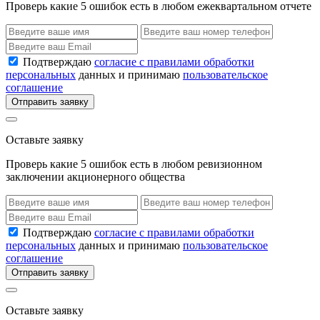
Проверь какие 5 ошибок есть в любом ежеквартальном отчете
Подтверждаю
согласие с правилами обработки
персональных
данных и принимаю
пользовательское
соглашение
Отправить заявку
Оставьте заявку
Проверь какие 5 ошибок есть в любом ревизионном
заключении акционерного общества
Подтверждаю
согласие с правилами обработки
персональных
данных и принимаю
пользовательское
соглашение
Отправить заявку
Оставьте заявку