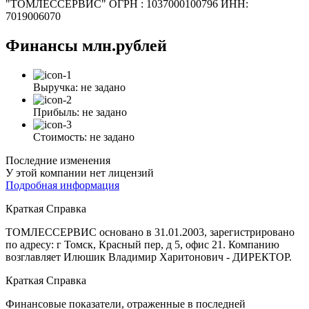
"ТОМЛЕССЕРВИС" ОГРН : 1037000100796 ИНН:
7019006070
Финансы
млн.рублей
Выручка:
не задано
Прибыль:
не задано
Стоимость:
не задано
Последние изменения
У этой компании нет лицензий
Подробная информация
Краткая Справка
ТОМЛЕССЕРВИС основано в 31.01.2003, зарегистрировано
по адресу: г Томск, Красный пер, д 5, офис 21. Компанию
возглавляет Илюшик Владимир Харитонович - ДИРЕКТОР.
Краткая Справка
Финансовые показатели, отраженные в последней