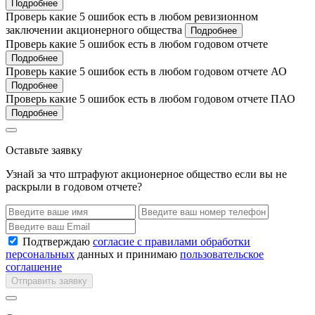
Подробнее
Проверь какие 5 ошибок есть в любом ревизионном
заключении акционерного общества
Подробнее
Проверь какие 5 ошибок есть в любом годовом отчете
Подробнее
Проверь какие 5 ошибок есть в любом годовом отчете АО
Подробнее
Проверь какие 5 ошибок есть в любом годовом отчете ПАО
Подробнее
Оставьте заявку
Узнай за что штрафуют акционерное общество если вы не
раскрыли в годовом отчете?
Подтверждаю
согласие с правилами обработки
персональных
данных и принимаю
пользовательское
соглашение
Отправить заявку