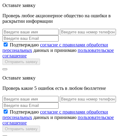
Оставьте заявку
Проверь любое акционерное общество на ошибки в
раскрытии информации
Подтверждаю
согласие с правилами обработки
персональных
данных и принимаю
пользовательское
соглашение
Отправить заявку
Оставьте заявку
Проверь какие 5 ошибок есть в любом бюллетене
Подтверждаю
согласие с правилами обработки
персональных
данных и принимаю
пользовательское
соглашение
Отправить заявку