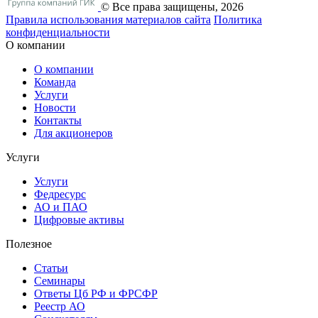
© Все права защищены, 2026
Правила использования материалов сайта
Политика
конфиденциальности
О компании
О компании
Команда
Услуги
Новости
Контакты
Для акционеров
Услуги
Услуги
Федресурс
АО и ПАО
Цифровые активы
Полезное
Статьи
Cеминары
Ответы Цб РФ и ФРСФР
Реестр АО