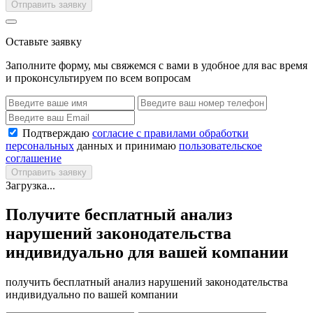
Отправить заявку
Оставьте заявку
Заполните форму, мы свяжемся с вами в удобное для вас время
и проконсультируем по всем вопросам
Подтверждаю
согласие с правилами обработки
персональных
данных и принимаю
пользовательское
соглашение
Отправить заявку
Загрузка...
Получите бесплатный анализ
нарушений законодательства
индивидуально для вашей компании
получить бесплатный анализ нарушений законодательства
индивидуально по вашей компании