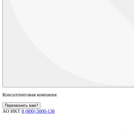
Консалтинговая компания
Перезвонить вам?
АО ИКТ
8 (800) 5000-136