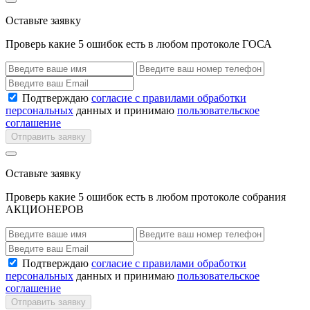
Оставьте заявку
Проверь какие 5 ошибок есть в любом протоколе ГОСА
Подтверждаю
согласие с правилами обработки
персональных
данных и принимаю
пользовательское
соглашение
Отправить заявку
Оставьте заявку
Проверь какие 5 ошибок есть в любом протоколе собрания
АКЦИОНЕРОВ
Подтверждаю
согласие с правилами обработки
персональных
данных и принимаю
пользовательское
соглашение
Отправить заявку