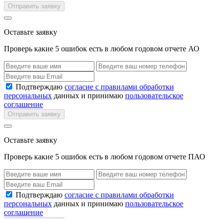
Отправить заявку
Оставьте заявку
Проверь какие 5 ошибок есть в любом годовом отчете АО
Подтверждаю
согласие с правилами обработки
персональных
данных и принимаю
пользовательское
соглашение
Отправить заявку
Оставьте заявку
Проверь какие 5 ошибок есть в любом годовом отчете ПАО
Подтверждаю
согласие с правилами обработки
персональных
данных и принимаю
пользовательское
соглашение