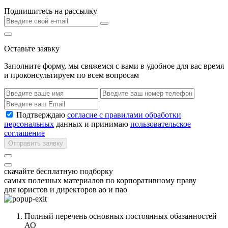
Подпишитесь на рассылку
Оставьте заявку
Заполните форму, мы свяжемся с вами в удобное для вас время
и проконсультируем по всем вопросам
Подтверждаю
согласие с правилами обработки
персональных
данных и принимаю
пользовательское
соглашение
Отправить заявку
скачайте бесплатную подборку
самых полезных материалов по корпоративному праву
для юристов и директоров ао и пао
Полный перечень основных постоянных обазанностей
АО