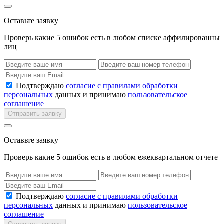
Оставьте заявку
Проверь какие 5 ошибок есть в любом списке аффилированны
лиц
Подтверждаю
согласие с правилами обработки
персональных
данных и принимаю
пользовательское
соглашение
Отправить заявку
Оставьте заявку
Проверь какие 5 ошибок есть в любом ежеквартальном отчете
Подтверждаю
согласие с правилами обработки
персональных
данных и принимаю
пользовательское
соглашение