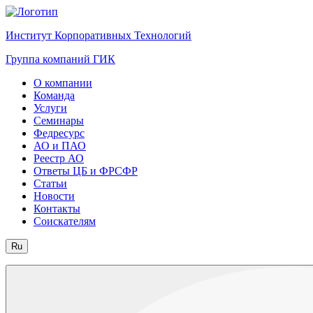
Институт Корпоративных Технологий
Группа компаний ГИК
О компании
Команда
Услуги
Семинары
Федресурс
АО и ПАО
Реестр АО
Ответы ЦБ и ФРСФР
Статьи
Новости
Контакты
Соискателям
Ru