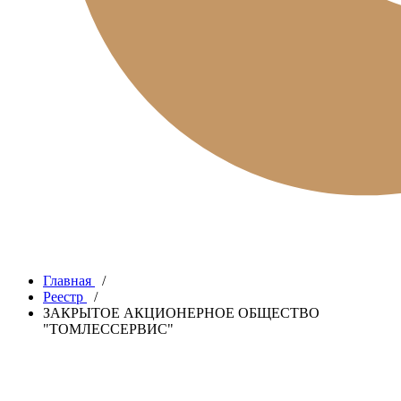
Главная
/
Реестр
/
ЗАКРЫТОЕ АКЦИОНЕРНОЕ ОБЩЕСТВО
"ТОМЛЕССЕРВИС"