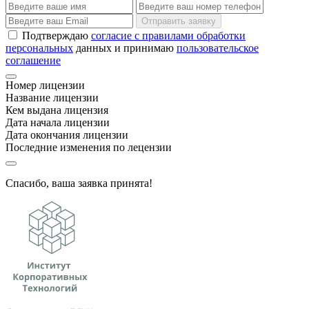
Отправить заявку
Подтверждаю
согласие с правилами обработки
персональных
данных и принимаю
пользовательское
соглашение
Номер лицензии
Название лицензии
Кем выдана лицензия
Дата начала лицензии
Дата окончания лицензии
Последние изменения по лецензии
Спасибо, ваша заявка принята!