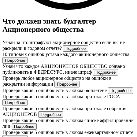
Что должен знать бухгалтер
Акционерного общества
Узнай за что штрафуют акционерное общество если вы не
раскрыли в годовом отчете?
Подробнее
10 типовых ошибок устава каждого акционерного общества
Подробнее
Узнай что каждое АКЦИОНРЕНОЕ ОБЩЕСТВО обязано
публиковать в ФЕДРЕСУРС, иначе штраф
Подробнее
Проверь любое акционерное общество на ошибки в
раскрытии информации
Подробнее
Проверь какие 5 ошибок есть в любом бюллетене
Подробнее
Проверь какие 5 ошибок есть в любом протоколе ГОСА
Подробнее
Проверь какие 5 ошибок есть в любом протоколе собрания
АКЦИОНЕРОВ
Подробнее
Проверь какие 5 ошибок есть в любом списке аффилированны
лиц
Подробнее
Проверь какие 5 ошибок есть в любом ежеквартальном отчете