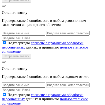
Отправить заявку
Оставьте заявку
Проверь какие 5 ошибок есть в любом ревизионном
заключении акционерного общества
Подтверждаю
согласие с правилами обработки
персональных
данных и принимаю
пользовательское
соглашение
Отправить заявку
Оставьте заявку
Проверь какие 5 ошибок есть в любом годовом отчете
Подтверждаю
согласие с правилами обработки
персональных
данных и принимаю
пользовательское
соглашение