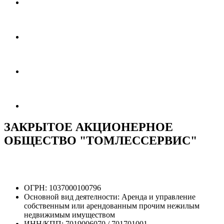
ЗАКРЫТОЕ АКЦИОНЕРНОЕ
ОБЩЕСТВО "ТОМЛЕССЕРВИС"
ОГРН:
1037000100796
Основной вид деятелности:
Аренда и управление
собственным или арендованным прочим нежилым
недвижимым имуществом
ИНН/КПП:
7019006070 / 701701001