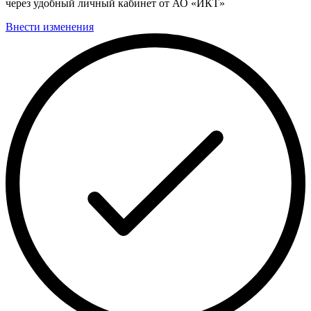
через удобный личный кабинет от АО «ИКТ»
Внести изменения