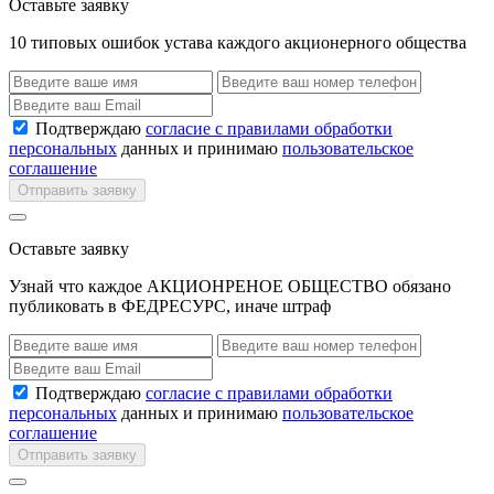
Оставьте заявку
10 типовых ошибок устава каждого акционерного общества
Подтверждаю
согласие с правилами обработки
персональных
данных и принимаю
пользовательское
соглашение
Отправить заявку
Оставьте заявку
Узнай что каждое АКЦИОНРЕНОЕ ОБЩЕСТВО обязано
публиковать в ФЕДРЕСУРС, иначе штраф
Подтверждаю
согласие с правилами обработки
персональных
данных и принимаю
пользовательское
соглашение
Отправить заявку