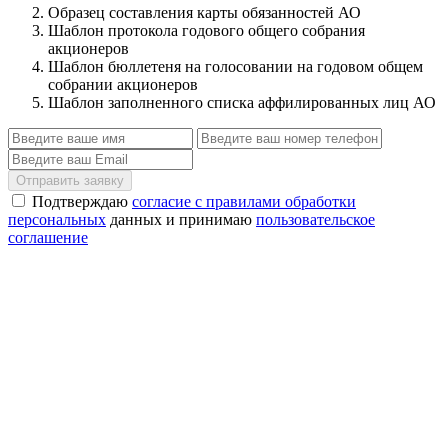
Образец составления карты обязанностей АО
Шаблон протокола годового общего собрания
акционеров
Шаблон бюллетеня на голосовании на годовом общем
собрании акционеров
Шаблон заполненного списка аффилированных лиц АО
Отправить заявку
Подтверждаю
согласие с правилами обработки
персональных
данных и принимаю
пользовательское
соглашение