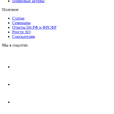
Цифровые активы
Полезное
Статьи
Cеминары
Ответы Цб РФ и ФРСФР
Реестр АО
Соискателям
Мы в соцсетях