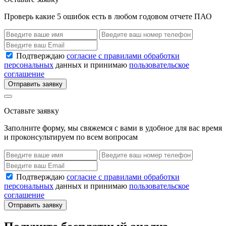
Проверь какие 5 ошибок есть в любом годовом отчете ПАО
Подтверждаю
согласие с правилами обработки
персональных
данных и принимаю
пользовательское
соглашение
Отправить заявку
Оставьте заявку
Заполните форму, мы свяжемся с вами в удобное для вас время
и проконсультируем по всем вопросам
Подтверждаю
согласие с правилами обработки
персональных
данных и принимаю
пользовательское
соглашение
Отправить заявку