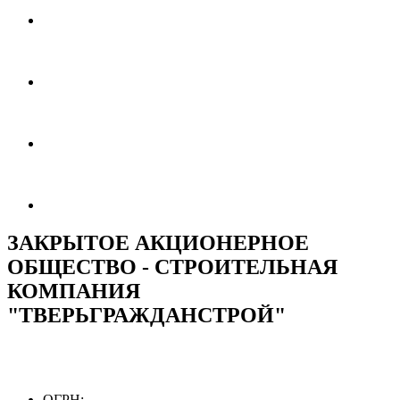
ЗАКРЫТОЕ АКЦИОНЕРНОЕ
ОБЩЕСТВО - СТРОИТЕЛЬНАЯ
КОМПАНИЯ
"ТВЕРЬГРАЖДАНСТРОЙ"
ОГРН: