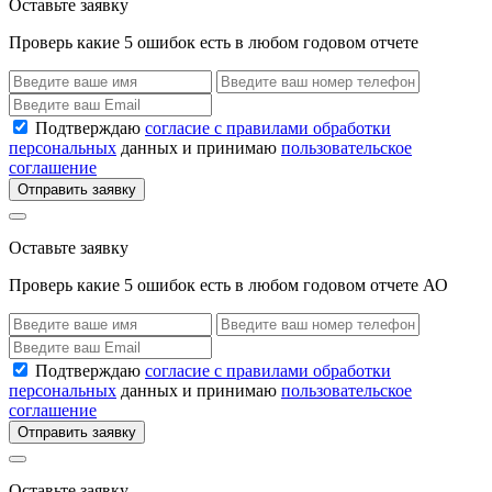
Оставьте заявку
Проверь какие 5 ошибок есть в любом годовом отчете
Подтверждаю
согласие с правилами обработки
персональных
данных и принимаю
пользовательское
соглашение
Отправить заявку
Оставьте заявку
Проверь какие 5 ошибок есть в любом годовом отчете АО
Подтверждаю
согласие с правилами обработки
персональных
данных и принимаю
пользовательское
соглашение
Отправить заявку
Оставьте заявку