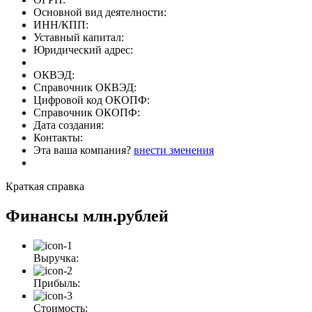
Основной вид деятелности:
ИНН/КПП:
Уставный капитал:
Юридический адрес:
ОКВЭД:
Справочник ОКВЭД:
Цифровой код ОКОПФ:
Справочник ОКОПФ:
Дата создания:
Контакты:
Эта ваша компания?
внести зменения
Краткая справка
Финансы
млн.рублей
Выручка:
Прибыль:
Стоимость: