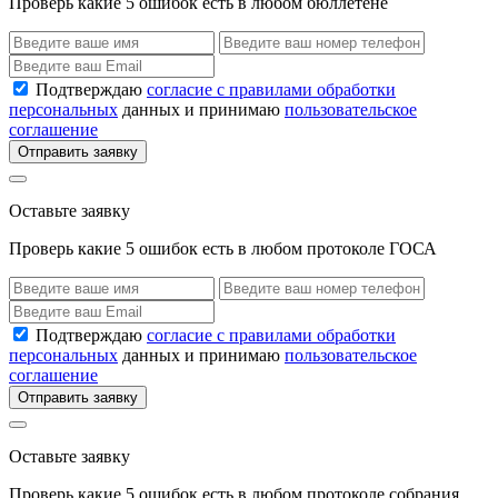
Проверь какие 5 ошибок есть в любом бюллетене
Подтверждаю
согласие с правилами обработки
персональных
данных и принимаю
пользовательское
соглашение
Отправить заявку
Оставьте заявку
Проверь какие 5 ошибок есть в любом протоколе ГОСА
Подтверждаю
согласие с правилами обработки
персональных
данных и принимаю
пользовательское
соглашение
Отправить заявку
Оставьте заявку
Проверь какие 5 ошибок есть в любом протоколе собрания