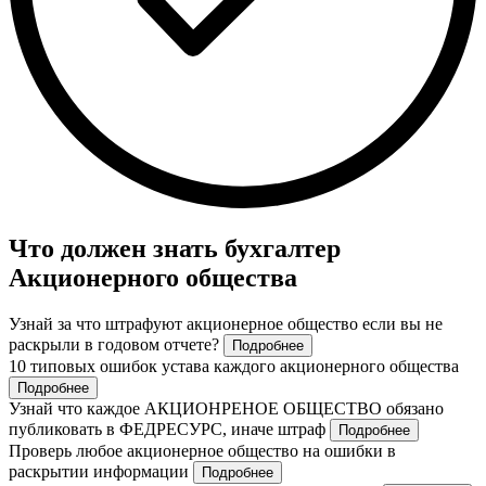
Что должен знать бухгалтер
Акционерного общества
Узнай за что штрафуют акционерное общество если вы не
раскрыли в годовом отчете?
Подробнее
10 типовых ошибок устава каждого акционерного общества
Подробнее
Узнай что каждое АКЦИОНРЕНОЕ ОБЩЕСТВО обязано
публиковать в ФЕДРЕСУРС, иначе штраф
Подробнее
Проверь любое акционерное общество на ошибки в
раскрытии информации
Подробнее