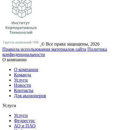
© Все права защищены, 2026
Правила использования материалов сайта
Политика
конфиденциальности
О компании
О компании
Команда
Услуги
Новости
Контакты
Для акционеров
Услуги
Услуги
Федресурс
АО и ПАО