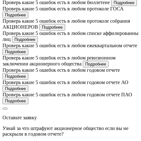
Проверь какие 5 ошибок есть в любом бюллетене
Подробнее
Проверь какие 5 ошибок есть в любом протоколе ГОСА
Подробнее
Проверь какие 5 ошибок есть в любом протоколе собрания
АКЦИОНЕРОВ
Подробнее
Проверь какие 5 ошибок есть в любом списке аффилированны
лиц
Подробнее
Проверь какие 5 ошибок есть в любом ежеквартальном отчете
Подробнее
Проверь какие 5 ошибок есть в любом ревизионном
заключении акционерного общества
Подробнее
Проверь какие 5 ошибок есть в любом годовом отчете
Подробнее
Проверь какие 5 ошибок есть в любом годовом отчете АО
Подробнее
Проверь какие 5 ошибок есть в любом годовом отчете ПАО
Подробнее
Оставьте заявку
Узнай за что штрафуют акционерное общество если вы не
раскрыли в годовом отчете?