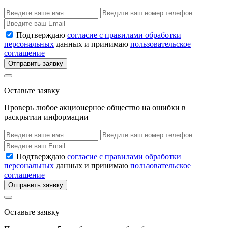
Подтверждаю
согласие с правилами обработки
персональных
данных и принимаю
пользовательское
соглашение
Отправить заявку
Оставьте заявку
Проверь любое акционерное общество на ошибки в
раскрытии информации
Подтверждаю
согласие с правилами обработки
персональных
данных и принимаю
пользовательское
соглашение
Отправить заявку
Оставьте заявку