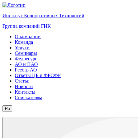
Институт Корпоративных Технологий
Группа компаний ГИК
О компании
Команда
Услуги
Семинары
Федресурс
АО и ПАО
Реестр АО
Ответы ЦБ и ФРСФР
Статьи
Новости
Контакты
Соискателям
Ru