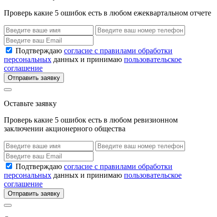
Проверь какие 5 ошибок есть в любом ежеквартальном отчете
Подтверждаю
согласие с правилами обработки
персональных
данных и принимаю
пользовательское
соглашение
Отправить заявку
Оставьте заявку
Проверь какие 5 ошибок есть в любом ревизионном
заключении акционерного общества
Подтверждаю
согласие с правилами обработки
персональных
данных и принимаю
пользовательское
соглашение
Отправить заявку