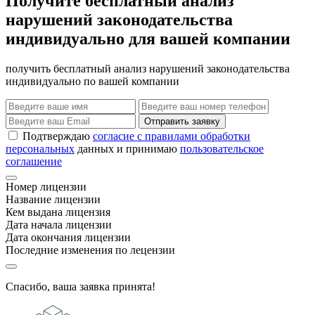
Получите бесплатный анализ
нарушений законодательства
индивидуально для вашей компании
получить бесплатный анализ нарушений законодательства
индивидуально по вашей компании
Отправить заявку
Подтверждаю
согласие с правилами обработки
персональных
данных и принимаю
пользовательское
соглашение
Номер лицензии
Название лицензии
Кем выдана лицензия
Дата начала лицензии
Дата окончания лицензии
Последние изменения по лецензии
Спасибо, ваша заявка принята!