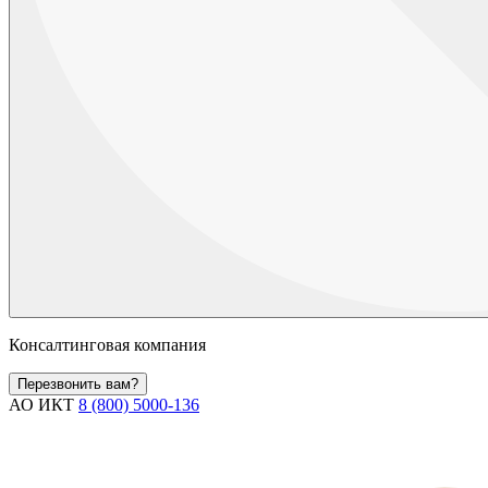
Консалтинговая компания
Перезвонить вам?
АО ИКТ
8 (800) 5000-136