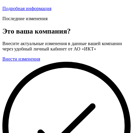
Подробная информация
Последние изменения
Это ваша компания?
Внесите актуальные изменения в данные вашей компании
через удобный личный кабинет от АО «ИКТ»
Внести изменения