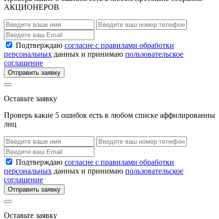
АКЦИОНЕРОВ
Подтверждаю
согласие с правилами обработки
персональных
данных и принимаю
пользовательское
соглашение
Отправить заявку
Оставьте заявку
Проверь какие 5 ошибок есть в любом списке аффилированны
лиц
Подтверждаю
согласие с правилами обработки
персональных
данных и принимаю
пользовательское
соглашение
Отправить заявку
Оставьте заявку