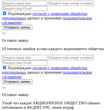
Подтверждаю
согласие с правилами обработки
персональных
данных и принимаю
пользовательское
соглашение
Отправить заявку
Оставьте заявку
10 типовых ошибок устава каждого акционерного общества
Подтверждаю
согласие с правилами обработки
персональных
данных и принимаю
пользовательское
соглашение
Отправить заявку
Оставьте заявку
Узнай что каждое АКЦИОНРЕНОЕ ОБЩЕСТВО обязано
публиковать в ФЕДРЕСУРС, иначе штраф