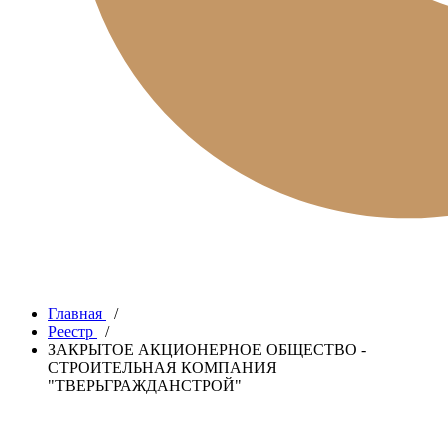
Главная
/
Реестр
/
ЗАКРЫТОЕ АКЦИОНЕРНОЕ ОБЩЕСТВО -
СТРОИТЕЛЬНАЯ КОМПАНИЯ
"ТВЕРЬГРАЖДАНСТРОЙ"