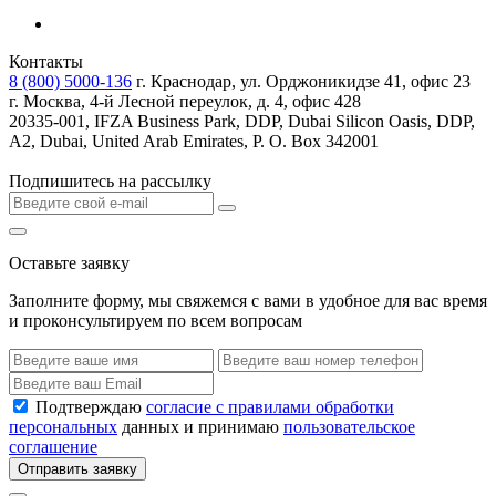
Контакты
8 (800) 5000-136
г. Краснодар, ул. Орджоникидзе 41, офис 23
г. Москва, 4-й Лесной переулок, д. 4, офис 428
20335-001, IFZA Business Park, DDP, Dubai Silicon Oasis, DDP,
A2, Dubai, United Arab Emirates, P. O. Box 342001
Подпишитесь на рассылку
Оставьте заявку
Заполните форму, мы свяжемся с вами в удобное для вас время
и проконсультируем по всем вопросам
Подтверждаю
согласие с правилами обработки
персональных
данных и принимаю
пользовательское
соглашение
Отправить заявку