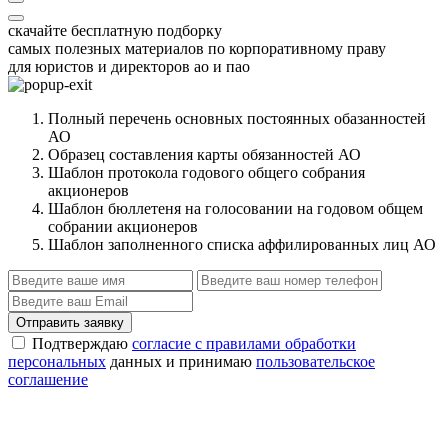
скачайте бесплатную подборку
самых полезных материалов по корпоративному праву
для юристов и директоров ао и пао
Полный перечень основных постоянных обазанностей
АО
Образец составления карты обязанностей АО
Шаблон протокола годового общего собрания
акционеров
Шаблон бюллетеня на голосовании на годовом общем
собрании акционеров
Шаблон заполненного списка аффилированных лиц АО
Отправить заявку
Подтверждаю
согласие с правилами обработки
персональных
данных и принимаю
пользовательское
соглашение