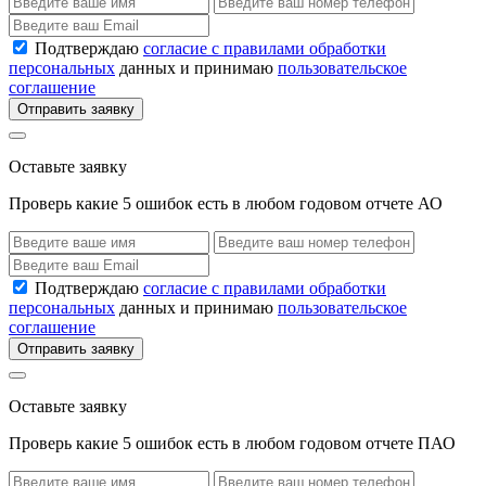
Подтверждаю
согласие с правилами обработки
персональных
данных и принимаю
пользовательское
соглашение
Отправить заявку
Оставьте заявку
Проверь какие 5 ошибок есть в любом годовом отчете АО
Подтверждаю
согласие с правилами обработки
персональных
данных и принимаю
пользовательское
соглашение
Отправить заявку
Оставьте заявку
Проверь какие 5 ошибок есть в любом годовом отчете ПАО