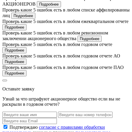
АКЦИОНЕРОВ
Подробнее
Проверь какие 5 ошибок есть в любом списке аффилированны
лиц
Подробнее
Проверь какие 5 ошибок есть в любом ежеквартальном отчете
Подробнее
Проверь какие 5 ошибок есть в любом ревизионном
заключении акционерного общества
Подробнее
Проверь какие 5 ошибок есть в любом годовом отчете
Подробнее
Проверь какие 5 ошибок есть в любом годовом отчете АО
Подробнее
Проверь какие 5 ошибок есть в любом годовом отчете ПАО
Подробнее
Оставьте заявку
Узнай за что штрафуют акционерное общество если вы не
раскрыли в годовом отчете?
Подтверждаю
согласие с правилами обработки