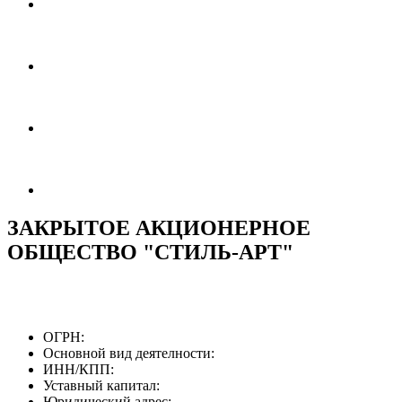
ЗАКРЫТОЕ АКЦИОНЕРНОЕ
ОБЩЕСТВО "СТИЛЬ-АРТ"
ОГРН:
Основной вид деятелности:
ИНН/КПП:
Уставный капитал:
Юридический адрес: