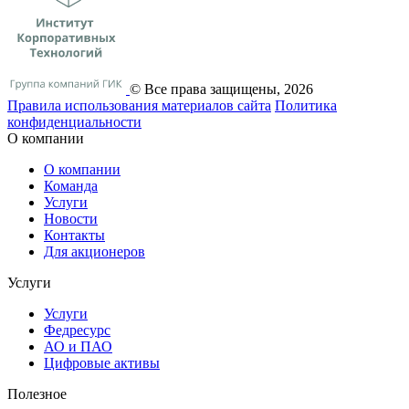
© Все права защищены, 2026
Правила использования материалов сайта
Политика
конфиденциальности
О компании
О компании
Команда
Услуги
Новости
Контакты
Для акционеров
Услуги
Услуги
Федресурс
АО и ПАО
Цифровые активы
Полезное