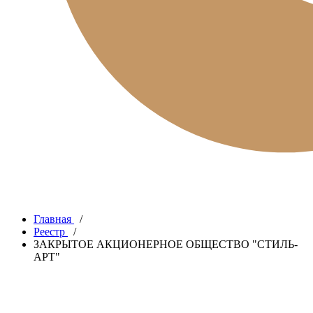
Главная
/
Реестр
/
ЗАКРЫТОЕ АКЦИОНЕРНОЕ ОБЩЕСТВО "СТИЛЬ-
АРТ"