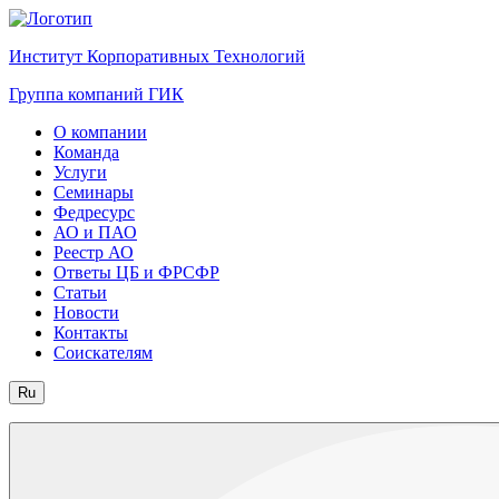
Институт Корпоративных Технологий
Группа компаний ГИК
О компании
Команда
Услуги
Семинары
Федресурс
АО и ПАО
Реестр АО
Ответы ЦБ и ФРСФР
Статьи
Новости
Контакты
Соискателям
Ru