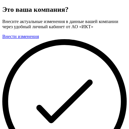
Это ваша компания?
Внесите актуальные изменения в данные вашей компании
через удобный личный кабинет от АО «ИКТ»
Внести изменения