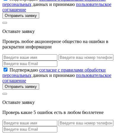
персональных
данных и принимаю
пользовательское
соглашение
Отправить заявку
Оставьте заявку
Проверь любое акционерное общество на ошибки в
раскрытии информации
Подтверждаю
согласие с правилами обработки
персональных
данных и принимаю
пользовательское
соглашение
Отправить заявку
Оставьте заявку
Проверь какие 5 ошибок есть в любом бюллетене