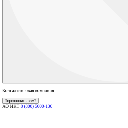
Консалтинговая компания
Перезвонить вам?
АО ИКТ
8 (800) 5000-136