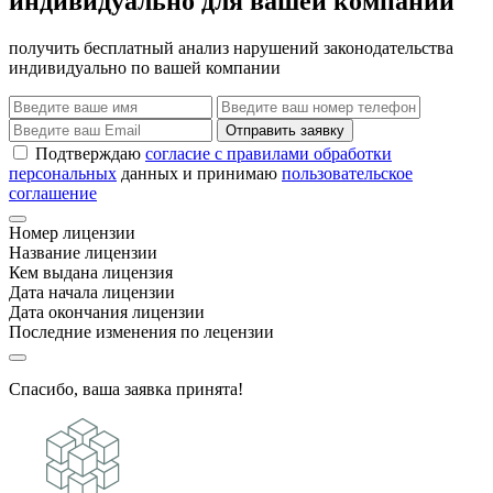
индивидуально для вашей компании
получить бесплатный анализ нарушений законодательства
индивидуально по вашей компании
Отправить заявку
Подтверждаю
согласие с правилами обработки
персональных
данных и принимаю
пользовательское
соглашение
Номер лицензии
Название лицензии
Кем выдана лицензия
Дата начала лицензии
Дата окончания лицензии
Последние изменения по лецензии
Спасибо, ваша заявка принята!