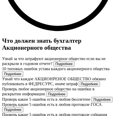
Что должен знать бухгалтер
Акционерного общества
Узнай за что штрафуют акционерное общество если вы не
раскрыли в годовом отчете?
Подробнее
10 типовых ошибок устава каждого акционерного общества
Подробнее
Узнай что каждое АКЦИОНРЕНОЕ ОБЩЕСТВО обязано
публиковать в ФЕДРЕСУРС, иначе штраф
Подробнее
Проверь любое акционерное общество на ошибки в
раскрытии информации
Подробнее
Проверь какие 5 ошибок есть в любом бюллетене
Подробнее
Проверь какие 5 ошибок есть в любом протоколе ГОСА
Подробнее
Проверь какие 5 ошибок есть в любом протоколе собрания