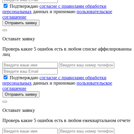
Подтверждаю
согласие с правилами обработки
персональных
данных и принимаю
пользовательское
соглашение
Отправить заявку
Оставьте заявку
Проверь какие 5 ошибок есть в любом списке аффилированны
лиц
Подтверждаю
согласие с правилами обработки
персональных
данных и принимаю
пользовательское
соглашение
Отправить заявку
Оставьте заявку
Проверь какие 5 ошибок есть в любом ежеквартальном отчете