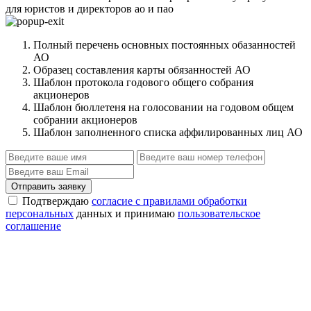
для юристов и директоров ао и пао
Полный перечень основных постоянных обазанностей
АО
Образец составления карты обязанностей АО
Шаблон протокола годового общего собрания
акционеров
Шаблон бюллетеня на голосовании на годовом общем
собрании акционеров
Шаблон заполненного списка аффилированных лиц АО
Отправить заявку
Подтверждаю
согласие с правилами обработки
персональных
данных и принимаю
пользовательское
соглашение