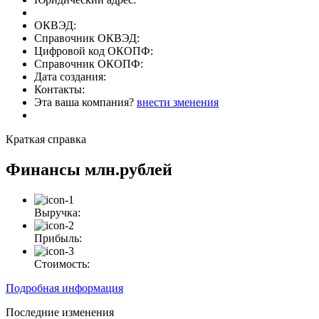
ОКВЭД:
Справочник ОКВЭД:
Цифровой код ОКОПФ:
Справочник ОКОПФ:
Дата создания:
Контакты:
Эта ваша компания?
внести зменения
Краткая справка
Финансы
млн.рублей
Выручка:
Прибыль:
Стоимость:
Подробная информация
Последние изменения