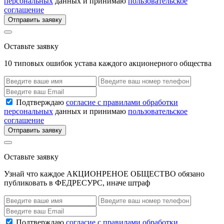
персональных
данных и принимаю
пользовательское
соглашение
Отправить заявку
Оставьте заявку
10 типовых ошибок устава каждого акционерного общества
Подтверждаю
согласие с правилами обработки
персональных
данных и принимаю
пользовательское
соглашение
Отправить заявку
Оставьте заявку
Узнай что каждое АКЦИОНРЕНОЕ ОБЩЕСТВО обязано
публиковать в ФЕДРЕСУРС, иначе штраф
Подтверждаю
согласие с правилами обработки