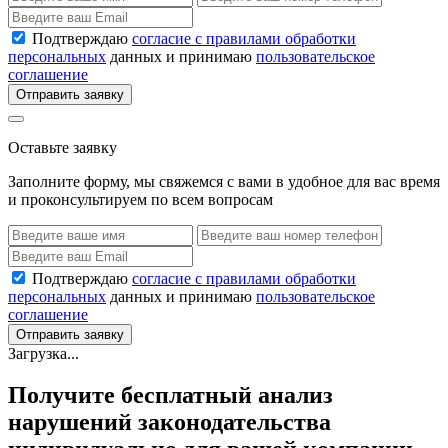
Подтверждаю
согласие с правилами обработки
персональных
данных и принимаю
пользовательское
соглашение
Отправить заявку
Оставьте заявку
Заполните форму, мы свяжемся с вами в удобное для вас время
и проконсультируем по всем вопросам
Подтверждаю
согласие с правилами обработки
персональных
данных и принимаю
пользовательское
соглашение
Отправить заявку
Загрузка...
Получите бесплатный анализ
нарушений законодательства