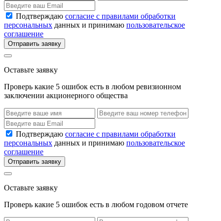
Подтверждаю
согласие с правилами обработки
персональных
данных и принимаю
пользовательское
соглашение
Отправить заявку
Оставьте заявку
Проверь какие 5 ошибок есть в любом ревизионном
заключении акционерного общества
Подтверждаю
согласие с правилами обработки
персональных
данных и принимаю
пользовательское
соглашение
Отправить заявку
Оставьте заявку
Проверь какие 5 ошибок есть в любом годовом отчете