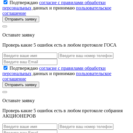
Подтверждаю
согласие с правилами обработки
персональных
данных и принимаю
пользовательское
соглашение
Отправить заявку
Оставьте заявку
Проверь какие 5 ошибок есть в любом протоколе ГОСА
Подтверждаю
согласие с правилами обработки
персональных
данных и принимаю
пользовательское
соглашение
Отправить заявку
Оставьте заявку
Проверь какие 5 ошибок есть в любом протоколе собрания
АКЦИОНЕРОВ