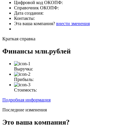
Цифровой код ОКОПФ:
Справочник ОКОПФ:
Дата создания:
Контакты:
Эта ваша компания?
внести зменения
Краткая справка
Финансы
млн.рублей
Выручка:
Прибыль:
Стоимость:
Подробная информация
Последние изменения
Это ваша компания?