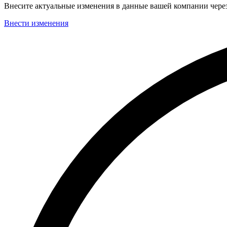
Внесите актуальные изменения в данные вашей компании чер
Внести изменения