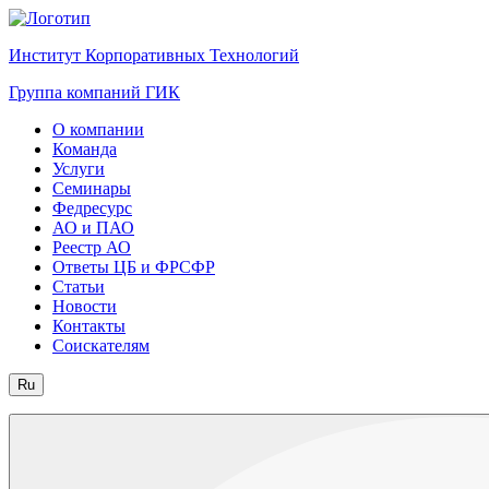
Институт Корпоративных Технологий
Группа компаний ГИК
О компании
Команда
Услуги
Семинары
Федресурс
АО и ПАО
Реестр АО
Ответы ЦБ и ФРСФР
Статьи
Новости
Контакты
Соискателям
Ru