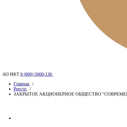
АО ИКТ
8 (800) 5000-136
Главная
/
Реестр
/
ЗАКРЫТОЕ АКЦИОНЕРНОЕ ОБЩЕСТВО "СОВРЕМ