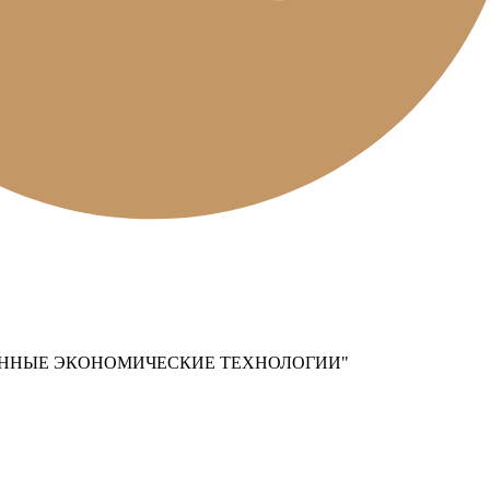
ЕННЫЕ ЭКОНОМИЧЕСКИЕ ТЕХНОЛОГИИ"