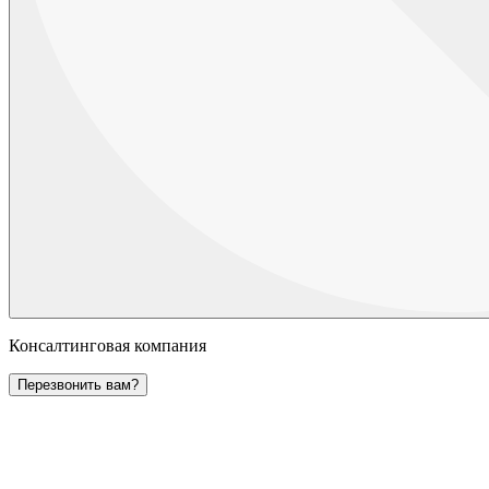
Консалтинговая компания
Перезвонить вам?