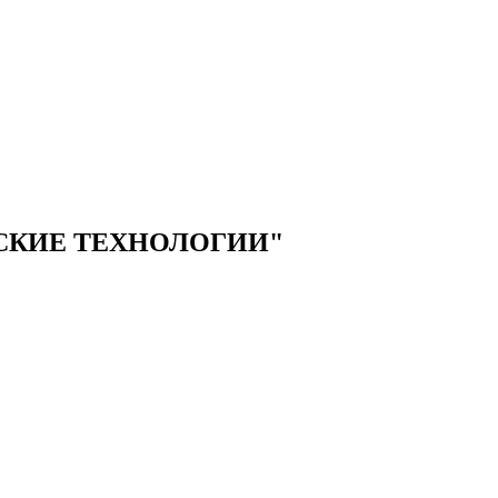
СКИЕ ТЕХНОЛОГИИ"