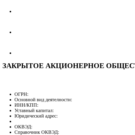
ЗАКРЫТОЕ АКЦИОНЕРНОЕ ОБЩЕС
ОГРН:
Основной вид деятелности:
ИНН/КПП:
Уставный капитал:
Юридический адрес:
ОКВЭД:
Справочник ОКВЭД: