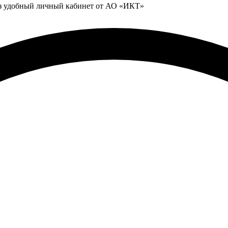
ез удобный личный кабинет от АО «ИКТ»