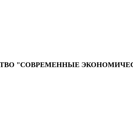
ТВО "СОВРЕМЕННЫЕ ЭКОНОМИЧЕ