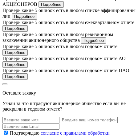
АКЦИОНЕРОВ
Подробнее
Проверь какие 5 ошибок есть в любом списке аффилированны
лиц
Подробнее
Проверь какие 5 ошибок есть в любом ежеквартальном отчете
Подробнее
Проверь какие 5 ошибок есть в любом ревизионном
заключении акционерного общества
Подробнее
Проверь какие 5 ошибок есть в любом годовом отчете
Подробнее
Проверь какие 5 ошибок есть в любом годовом отчете АО
Подробнее
Проверь какие 5 ошибок есть в любом годовом отчете ПАО
Подробнее
Оставьте заявку
Узнай за что штрафуют акционерное общество если вы не
раскрыли в годовом отчете?
Подтверждаю
согласие с правилами обработки