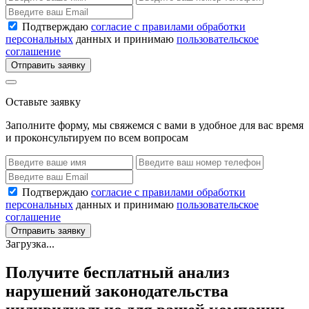
Подтверждаю
согласие с правилами обработки
персональных
данных и принимаю
пользовательское
соглашение
Отправить заявку
Оставьте заявку
Заполните форму, мы свяжемся с вами в удобное для вас время
и проконсультируем по всем вопросам
Подтверждаю
согласие с правилами обработки
персональных
данных и принимаю
пользовательское
соглашение
Отправить заявку
Загрузка...
Получите бесплатный анализ
нарушений законодательства