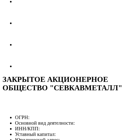
ЗАКРЫТОЕ АКЦИОНЕРНОЕ
ОБЩЕСТВО "СЕВКАВМЕТАЛЛ"
ОГРН:
Основной вид деятелности:
ИНН/КПП:
Уставный капитал:
Юридический адрес: