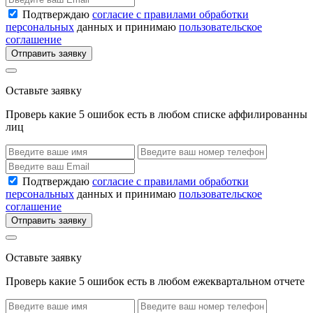
Подтверждаю
согласие с правилами обработки
персональных
данных и принимаю
пользовательское
соглашение
Отправить заявку
Оставьте заявку
Проверь какие 5 ошибок есть в любом списке аффилированны
лиц
Подтверждаю
согласие с правилами обработки
персональных
данных и принимаю
пользовательское
соглашение
Отправить заявку
Оставьте заявку
Проверь какие 5 ошибок есть в любом ежеквартальном отчете