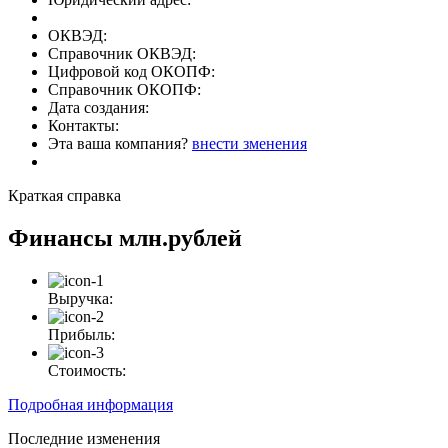
ОКВЭД:
Справочник ОКВЭД:
Цифровой код ОКОПФ:
Справочник ОКОПФ:
Дата создания:
Контакты:
Эта ваша компания?
внести зменения
Краткая справка
Финансы
млн.рублей
Выручка:
Прибыль:
Стоимость:
Подробная информация
Последние изменения