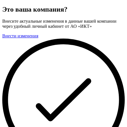
Это ваша компания?
Внесите актуальные изменения в данные вашей компании
через удобный личный кабинет от АО «ИКТ»
Внести изменения