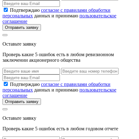
Подтверждаю
согласие с правилами обработки
персональных
данных и принимаю
пользовательское
соглашение
Отправить заявку
Оставьте заявку
Проверь какие 5 ошибок есть в любом ревизионном
заключении акционерного общества
Подтверждаю
согласие с правилами обработки
персональных
данных и принимаю
пользовательское
соглашение
Отправить заявку
Оставьте заявку
Проверь какие 5 ошибок есть в любом годовом отчете