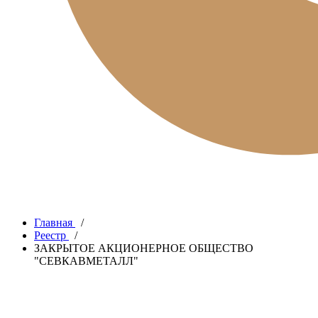
Главная
/
Реестр
/
ЗАКРЫТОЕ АКЦИОНЕРНОЕ ОБЩЕСТВО
"СЕВКАВМЕТАЛЛ"