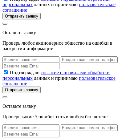
персональных
данных и принимаю
пользовательское
соглашение
Отправить заявку
Оставьте заявку
Проверь любое акционерное общество на ошибки в
раскрытии информации
Подтверждаю
согласие с правилами обработки
персональных
данных и принимаю
пользовательское
соглашение
Отправить заявку
Оставьте заявку
Проверь какие 5 ошибок есть в любом бюллетене