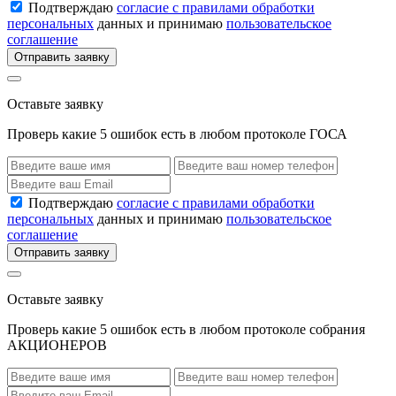
Подтверждаю
согласие с правилами обработки
персональных
данных и принимаю
пользовательское
соглашение
Отправить заявку
Оставьте заявку
Проверь какие 5 ошибок есть в любом протоколе ГОСА
Подтверждаю
согласие с правилами обработки
персональных
данных и принимаю
пользовательское
соглашение
Отправить заявку
Оставьте заявку
Проверь какие 5 ошибок есть в любом протоколе собрания
АКЦИОНЕРОВ