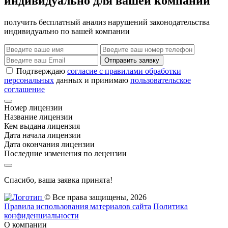
индивидуально для вашей компании
получить бесплатный анализ нарушений законодательства
индивидуально по вашей компании
Отправить заявку
Подтверждаю
согласие с правилами обработки
персональных
данных и принимаю
пользовательское
соглашение
Номер лицензии
Название лицензии
Кем выдана лицензия
Дата начала лицензии
Дата окончания лицензии
Последние изменения по лецензии
Спасибо, ваша заявка принята!
© Все права защищены, 2026
Правила использования материалов сайта
Политика
конфиденциальности
О компании