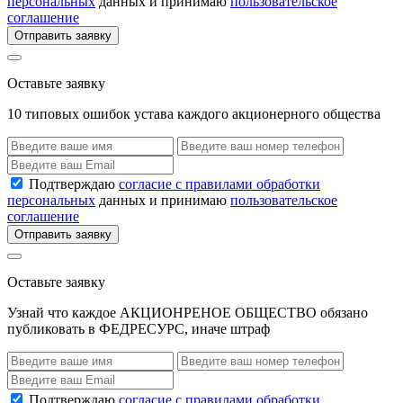
персональных
данных и принимаю
пользовательское
соглашение
Отправить заявку
Оставьте заявку
10 типовых ошибок устава каждого акционерного общества
Подтверждаю
согласие с правилами обработки
персональных
данных и принимаю
пользовательское
соглашение
Отправить заявку
Оставьте заявку
Узнай что каждое АКЦИОНРЕНОЕ ОБЩЕСТВО обязано
публиковать в ФЕДРЕСУРС, иначе штраф
Подтверждаю
согласие с правилами обработки