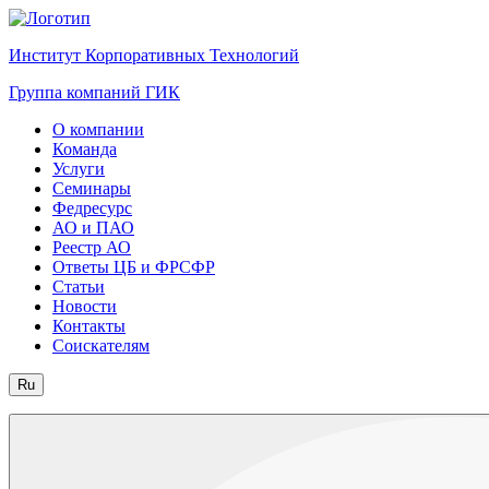
Институт Корпоративных Технологий
Группа компаний ГИК
О компании
Команда
Услуги
Семинары
Федресурс
АО и ПАО
Реестр АО
Ответы ЦБ и ФРСФР
Статьи
Новости
Контакты
Соискателям
Ru