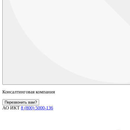
Консалтинговая компания
Перезвонить вам?
АО ИКТ
8 (800) 5000-136