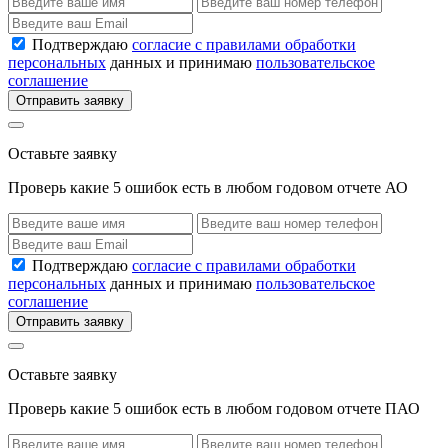
Подтверждаю
согласие с правилами обработки
персональных
данных и принимаю
пользовательское
соглашение
Отправить заявку
Оставьте заявку
Проверь какие 5 ошибок есть в любом годовом отчете АО
Подтверждаю
согласие с правилами обработки
персональных
данных и принимаю
пользовательское
соглашение
Отправить заявку
Оставьте заявку
Проверь какие 5 ошибок есть в любом годовом отчете ПАО