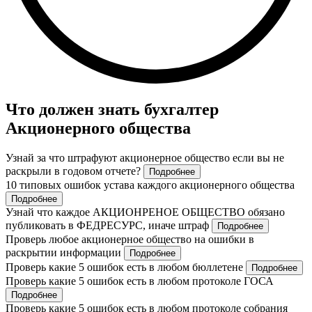
Что должен знать бухгалтер
Акционерного общества
Узнай за что штрафуют акционерное общество если вы не
раскрыли в годовом отчете?
Подробнее
10 типовых ошибок устава каждого акционерного общества
Подробнее
Узнай что каждое АКЦИОНРЕНОЕ ОБЩЕСТВО обязано
публиковать в ФЕДРЕСУРС, иначе штраф
Подробнее
Проверь любое акционерное общество на ошибки в
раскрытии информации
Подробнее
Проверь какие 5 ошибок есть в любом бюллетене
Подробнее
Проверь какие 5 ошибок есть в любом протоколе ГОСА
Подробнее
Проверь какие 5 ошибок есть в любом протоколе собрания