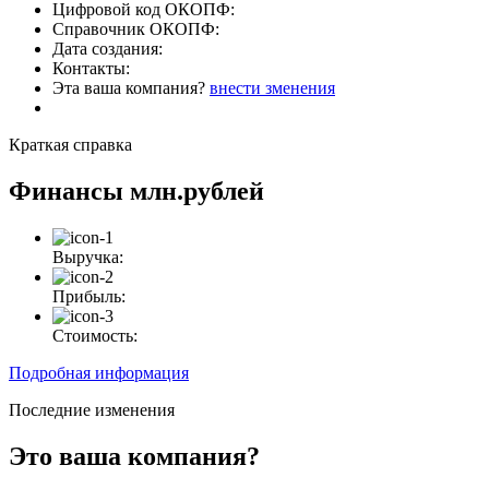
Цифровой код ОКОПФ:
Справочник ОКОПФ:
Дата создания:
Контакты:
Эта ваша компания?
внести зменения
Краткая справка
Финансы
млн.рублей
Выручка:
Прибыль:
Стоимость:
Подробная информация
Последние изменения
Это ваша компания?