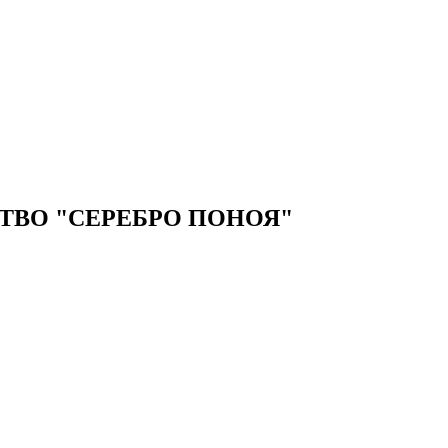
ВО "СЕРЕБРО ПОНОЯ"