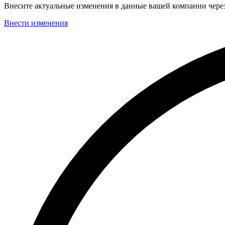
Внесите актуальные изменения в данные вашей компании чер
Внести изменения