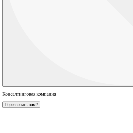
Консалтинговая компания
Перезвонить вам?