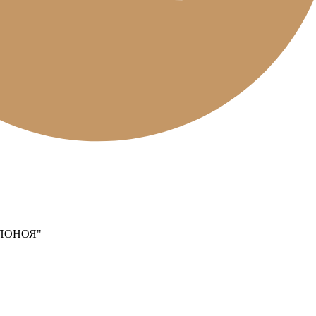
ПОНОЯ"