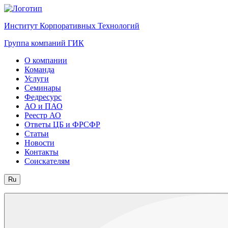
Институт Корпоративных Технологий
Группа компаний ГИК
О компании
Команда
Услуги
Семинары
Федресурс
АО и ПАО
Реестр АО
Ответы ЦБ и ФРСФР
Статьи
Новости
Контакты
Соискателям
Ru