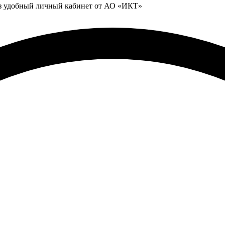
ез удобный личный кабинет от АО «ИКТ»