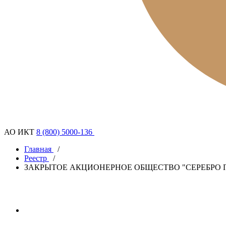
АО ИКТ
8 (800) 5000-136
Главная
/
Реестр
/
ЗАКРЫТОЕ АКЦИОНЕРНОЕ ОБЩЕСТВО "СЕРЕБРО 