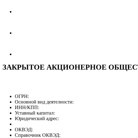
ЗАКРЫТОЕ АКЦИОНЕРНОЕ ОБЩЕСТ
ОГРН:
Основной вид деятелности:
ИНН/КПП:
Уставный капитал:
Юридический адрес:
ОКВЭД:
Справочник ОКВЭД: