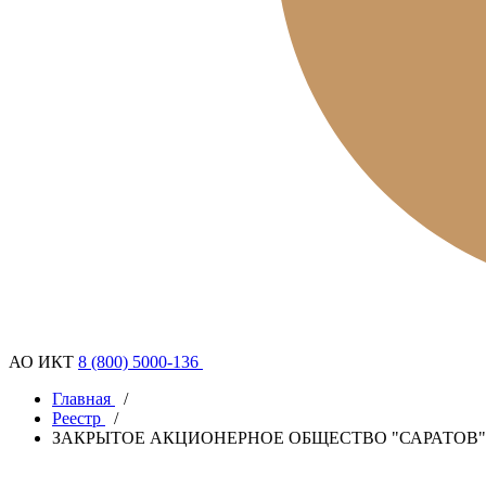
АО ИКТ
8 (800) 5000-136
Главная
/
Реестр
/
ЗАКРЫТОЕ АКЦИОНЕРНОЕ ОБЩЕСТВО "САРАТОВ"