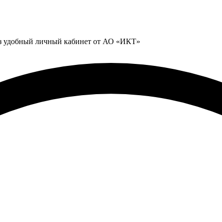
ез удобный личный кабинет от АО «ИКТ»