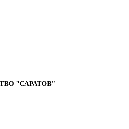
ВО "САРАТОВ"