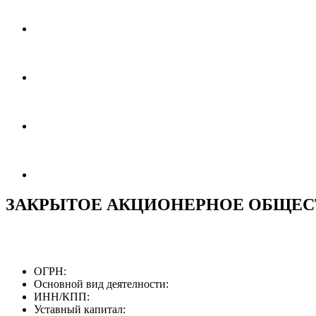
ЗАКРЫТОЕ АКЦИОНЕРНОЕ ОБЩЕСТ
ОГРН:
Основной вид деятелности:
ИНН/КПП:
Уставный капитал: