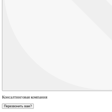
Консалтинговая компания
Перезвонить вам?