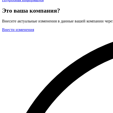
Это ваша компания?
Внесите актуальные изменения в данные вашей компании чер
Внести изменения