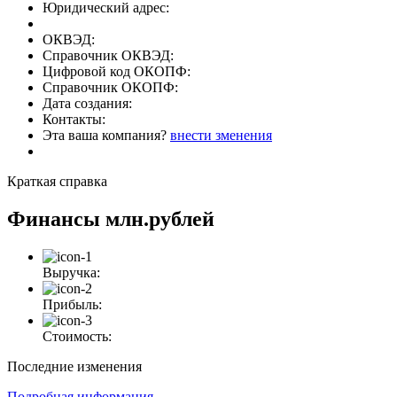
Юридический адрес:
ОКВЭД:
Справочник ОКВЭД:
Цифровой код ОКОПФ:
Справочник ОКОПФ:
Дата создания:
Контакты:
Эта ваша компания?
внести зменения
Краткая справка
Финансы
млн.рублей
Выручка:
Прибыль:
Стоимость:
Последние изменения
Подробная информация