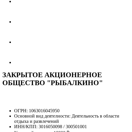
ЗАКРЫТОЕ АКЦИОНЕРНОЕ
ОБЩЕСТВО "РЫБАЛКИНО"
ОГРН:
1063016045950
Основной вид деятелности:
Деятельность в области
отдыха и развлечений
ИНН/КПП:
3016050098 / 300501001