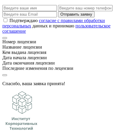
Отправить заявку
Подтверждаю
согласие с правилами обработки
персональных
данных и принимаю
пользовательское
соглашение
Номер лицензии
Название лицензии
Кем выдана лицензия
Дата начала лицензии
Дата окончания лицензии
Последние изменения по лецензии
Спасибо, ваша заявка принята!