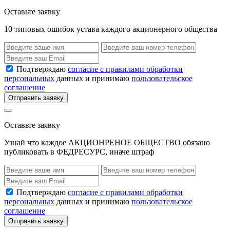
Оставьте заявку
10 типовых ошибок устава каждого акционерного общества
Подтверждаю
согласие с правилами обработки
персональных
данных и принимаю
пользовательское
соглашение
Отправить заявку
Оставьте заявку
Узнай что каждое АКЦИОНРЕНОЕ ОБЩЕСТВО обязано
публиковать в ФЕДРЕСУРС, иначе штраф
Подтверждаю
согласие с правилами обработки
персональных
данных и принимаю
пользовательское
соглашение
Отправить заявку