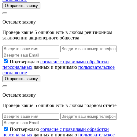
Отправить заявку
Оставьте заявку
Проверь какие 5 ошибок есть в любом ревизионном
заключении акционерного общества
Подтверждаю
согласие с правилами обработки
персональных
данных и принимаю
пользовательское
соглашение
Отправить заявку
Оставьте заявку
Проверь какие 5 ошибок есть в любом годовом отчете
Подтверждаю
согласие с правилами обработки
персональных
данных и принимаю
пользовательское