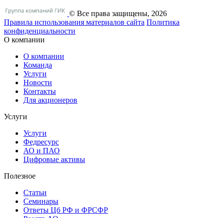
© Все права защищены, 2026
Правила использования материалов сайта
Политика
конфиденциальности
О компании
О компании
Команда
Услуги
Новости
Контакты
Для акционеров
Услуги
Услуги
Федресурс
АО и ПАО
Цифровые активы
Полезное
Статьи
Cеминары
Ответы Цб РФ и ФРСФР