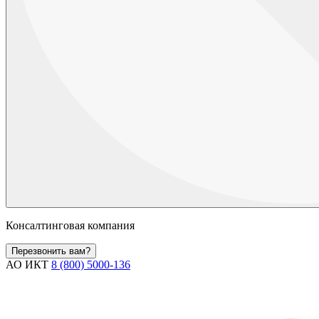
Консалтинговая компания
Перезвонить вам?
АО ИКТ
8 (800) 5000-136