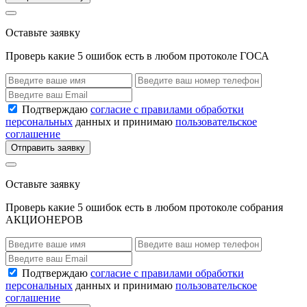
Оставьте заявку
Проверь какие 5 ошибок есть в любом протоколе ГОСА
Подтверждаю
согласие с правилами обработки
персональных
данных и принимаю
пользовательское
соглашение
Отправить заявку
Оставьте заявку
Проверь какие 5 ошибок есть в любом протоколе собрания
АКЦИОНЕРОВ
Подтверждаю
согласие с правилами обработки
персональных
данных и принимаю
пользовательское
соглашение