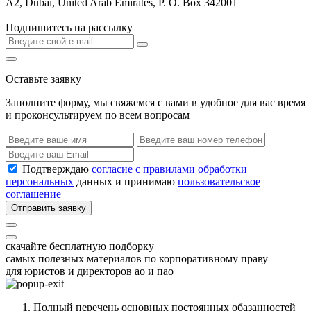
A2, Dubai, United Arab Emirates, P. O. Box 342001
Подпишитесь на рассылку
Оставьте заявку
Заполните форму, мы свяжемся с вами в удобное для вас время
и проконсультируем по всем вопросам
Подтверждаю
согласие с правилами обработки
персональных
данных и принимаю
пользовательское
соглашение
Отправить заявку
скачайте бесплатную подборку
самых полезных материалов по корпоративному праву
для юристов и директоров ао и пао
Полный перечень основных постоянных обазанностей