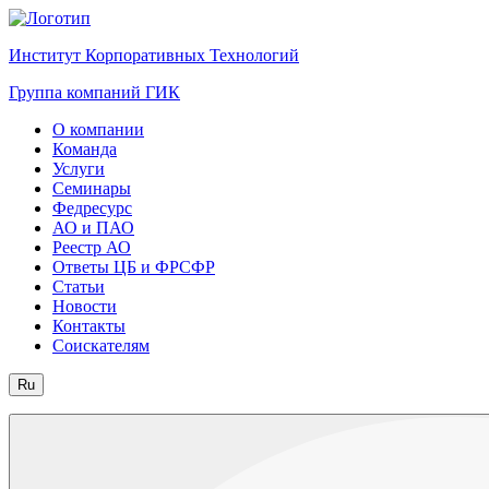
Институт Корпоративных Технологий
Группа компаний ГИК
О компании
Команда
Услуги
Семинары
Федресурс
АО и ПАО
Реестр АО
Ответы ЦБ и ФРСФР
Статьи
Новости
Контакты
Соискателям
Ru