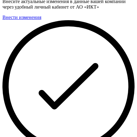
Внесите актуальные изменения в данные вашей компании
через удобный личный кабинет от АО «ИКТ»
Внести изменения