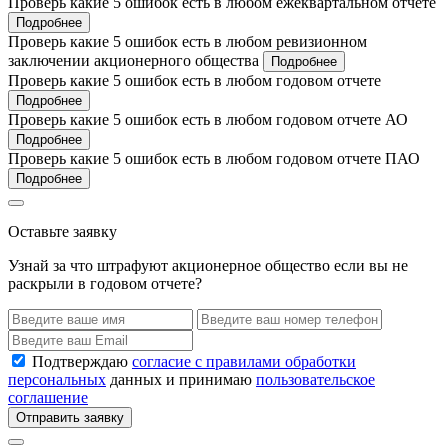
Проверь какие 5 ошибок есть в любом ежеквартальном отчете
Подробнее
Проверь какие 5 ошибок есть в любом ревизионном
заключении акционерного общества
Подробнее
Проверь какие 5 ошибок есть в любом годовом отчете
Подробнее
Проверь какие 5 ошибок есть в любом годовом отчете АО
Подробнее
Проверь какие 5 ошибок есть в любом годовом отчете ПАО
Подробнее
Оставьте заявку
Узнай за что штрафуют акционерное общество если вы не
раскрыли в годовом отчете?
Подтверждаю
согласие с правилами обработки
персональных
данных и принимаю
пользовательское
соглашение
Отправить заявку