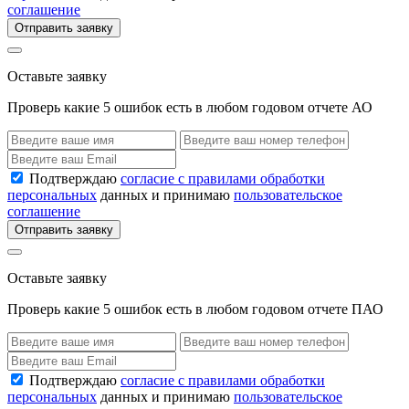
соглашение
Отправить заявку
Оставьте заявку
Проверь какие 5 ошибок есть в любом годовом отчете АО
Подтверждаю
согласие с правилами обработки
персональных
данных и принимаю
пользовательское
соглашение
Отправить заявку
Оставьте заявку
Проверь какие 5 ошибок есть в любом годовом отчете ПАО
Подтверждаю
согласие с правилами обработки
персональных
данных и принимаю
пользовательское