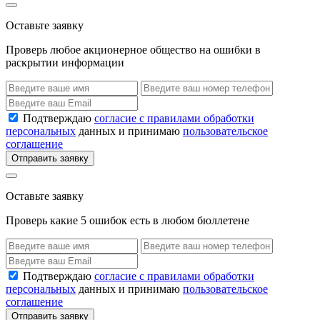
Оставьте заявку
Проверь любое акционерное общество на ошибки в
раскрытии информации
Подтверждаю
согласие с правилами обработки
персональных
данных и принимаю
пользовательское
соглашение
Отправить заявку
Оставьте заявку
Проверь какие 5 ошибок есть в любом бюллетене
Подтверждаю
согласие с правилами обработки
персональных
данных и принимаю
пользовательское
соглашение
Отправить заявку