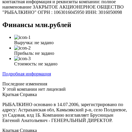
контактная информация и реквизиты компании: полное
наименование ЗАКРЫТОЕ АКЦИОНЕРНОЕ ОБЩЕСТВО
"РЫБАЛКИНО" ОГРН : 1063016045950 ИНН: 3016050098
Финансы
млн.рублей
Выручка:
не задано
Прибыль:
не задано
Стоимость:
не задано
Подробная информация
Последние изменения
У этой компании нет лицензий
Краткая Справка
РЫБАЛКИНО основано в 14.07.2006, зарегистрировано по
адресу: Астраханская обл, Камызякский р-н, село Полдневое,
ул Садовая, влд 1Б. Компанию возглавляет Брусницын
Евгений Анатольевич - ГЕНЕРАЛЬНЫЙ ДИРЕКТОР.
Краткая Справка