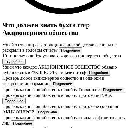
Что должен знать бухгалтер
Акционерного общества
Узнай за что штрафуют акционерное общество если вы не
раскрыли в годовом отчете?
Подробнее
10 типовых ошибок устава каждого акционерного общества
Подробнее
Узнай что каждое АКЦИОНРЕНОЕ ОБЩЕСТВО обязано
публиковать в ФЕДРЕСУРС, иначе штраф
Подробнее
Проверь любое акционерное общество на ошибки в
раскрытии информации
Подробнее
Проверь какие 5 ошибок есть в любом бюллетене
Подробнее
Проверь какие 5 ошибок есть в любом протоколе ГОСА
Подробнее
Проверь какие 5 ошибок есть в любом протоколе собрания
АКЦИОНЕРОВ
Подробнее
Проверь какие 5 ошибок есть в любом списке аффилированны
лиц
Подробнее