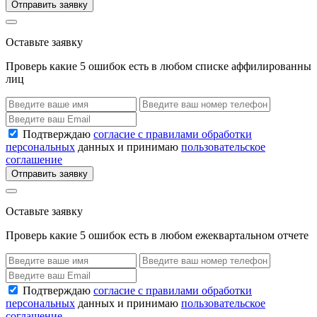
Отправить заявку
Оставьте заявку
Проверь какие 5 ошибок есть в любом списке аффилированны
лиц
Подтверждаю
согласие с правилами обработки
персональных
данных и принимаю
пользовательское
соглашение
Отправить заявку
Оставьте заявку
Проверь какие 5 ошибок есть в любом ежеквартальном отчете
Подтверждаю
согласие с правилами обработки
персональных
данных и принимаю
пользовательское
соглашение