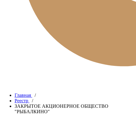
Главная
/
Реестр
/
ЗАКРЫТОЕ АКЦИОНЕРНОЕ ОБЩЕСТВО
"РЫБАЛКИНО"