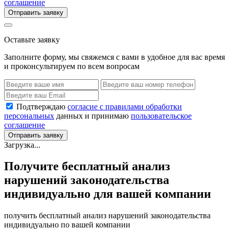
соглашение
Отправить заявку
Оставьте заявку
Заполните форму, мы свяжемся с вами в удобное для вас время
и проконсультируем по всем вопросам
Подтверждаю
согласие с правилами обработки
персональных
данных и принимаю
пользовательское
соглашение
Отправить заявку
Загрузка...
Получите бесплатный анализ
нарушений законодательства
индивидуально для вашей компании
получить бесплатный анализ нарушений законодательства
индивидуально по вашей компании