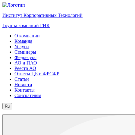
Институт Корпоративных Технологий
Группа компаний ГИК
О компании
Команда
Услуги
Семинары
Федресурс
АО и ПАО
Реестр АО
Ответы ЦБ и ФРСФР
Статьи
Новости
Контакты
Соискателям
Ru