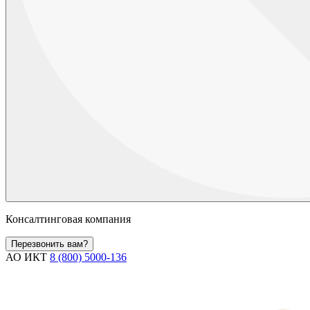
Консалтинговая компания
Перезвонить вам?
АО ИКТ
8 (800) 5000-136