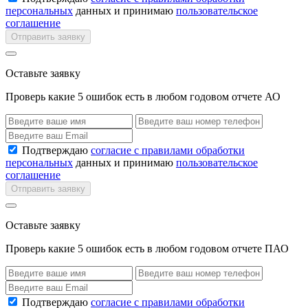
персональных
данных и принимаю
пользовательское
соглашение
Отправить заявку
Оставьте заявку
Проверь какие 5 ошибок есть в любом годовом отчете АО
Подтверждаю
согласие с правилами обработки
персональных
данных и принимаю
пользовательское
соглашение
Отправить заявку
Оставьте заявку
Проверь какие 5 ошибок есть в любом годовом отчете ПАО
Подтверждаю
согласие с правилами обработки