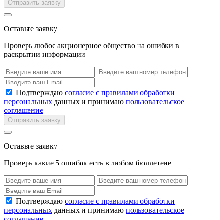
Отправить заявку
Оставьте заявку
Проверь любое акционерное общество на ошибки в
раскрытии информации
Подтверждаю
согласие с правилами обработки
персональных
данных и принимаю
пользовательское
соглашение
Отправить заявку
Оставьте заявку
Проверь какие 5 ошибок есть в любом бюллетене
Подтверждаю
согласие с правилами обработки
персональных
данных и принимаю
пользовательское
соглашение