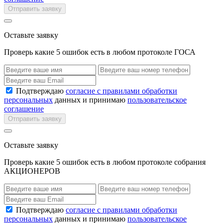
Отправить заявку
Оставьте заявку
Проверь какие 5 ошибок есть в любом протоколе ГОСА
Подтверждаю
согласие с правилами обработки
персональных
данных и принимаю
пользовательское
соглашение
Отправить заявку
Оставьте заявку
Проверь какие 5 ошибок есть в любом протоколе собрания
АКЦИОНЕРОВ
Подтверждаю
согласие с правилами обработки
персональных
данных и принимаю
пользовательское