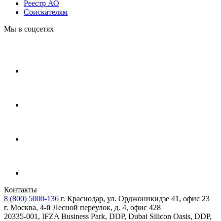
Реестр АО
Соискателям
Мы в соцсетях
Контакты
8 (800) 5000-136
г. Краснодар, ул. Орджоникидзе 41, офис 23
г. Москва, 4-й Лесной переулок, д. 4, офис 428
20335-001, IFZA Business Park, DDP, Dubai Silicon Oasis, DDP,