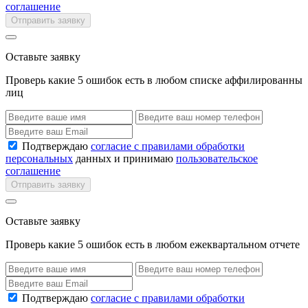
соглашение
Отправить заявку
Оставьте заявку
Проверь какие 5 ошибок есть в любом списке аффилированны
лиц
Подтверждаю
согласие с правилами обработки
персональных
данных и принимаю
пользовательское
соглашение
Отправить заявку
Оставьте заявку
Проверь какие 5 ошибок есть в любом ежеквартальном отчете
Подтверждаю
согласие с правилами обработки