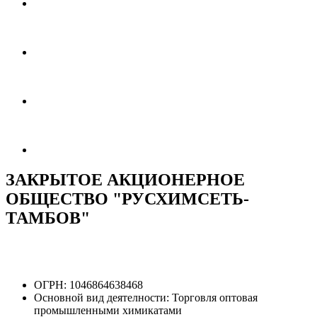
ЗАКРЫТОЕ АКЦИОНЕРНОЕ
ОБЩЕСТВО "РУСХИМСЕТЬ-
ТАМБОВ"
ОГРН:
1046864638468
Основной вид деятелности:
Торговля оптовая
промышленными химикатами