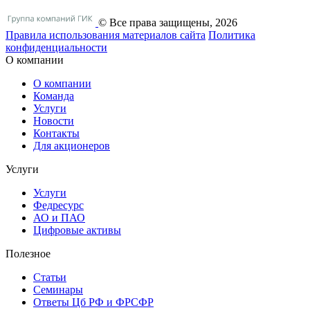
© Все права защищены, 2026
Правила использования материалов сайта
Политика
конфиденциальности
О компании
О компании
Команда
Услуги
Новости
Контакты
Для акционеров
Услуги
Услуги
Федресурс
АО и ПАО
Цифровые активы
Полезное
Статьи
Cеминары
Ответы Цб РФ и ФРСФР