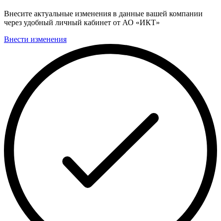
Внесите актуальные изменения в данные вашей компании
через удобный личный кабинет от АО «ИКТ»
Внести изменения