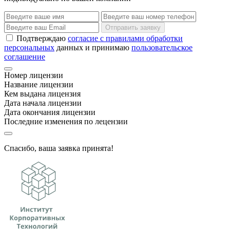
Отправить заявку
Подтверждаю
согласие с правилами обработки
персональных
данных и принимаю
пользовательское
соглашение
Номер лицензии
Название лицензии
Кем выдана лицензия
Дата начала лицензии
Дата окончания лицензии
Последние изменения по лецензии
Спасибо, ваша заявка принята!