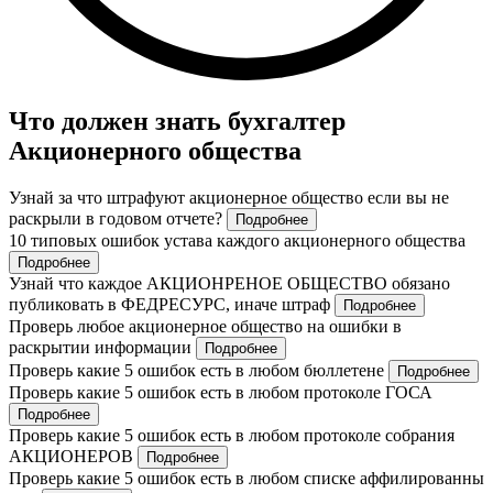
Что должен знать бухгалтер
Акционерного общества
Узнай за что штрафуют акционерное общество если вы не
раскрыли в годовом отчете?
Подробнее
10 типовых ошибок устава каждого акционерного общества
Подробнее
Узнай что каждое АКЦИОНРЕНОЕ ОБЩЕСТВО обязано
публиковать в ФЕДРЕСУРС, иначе штраф
Подробнее
Проверь любое акционерное общество на ошибки в
раскрытии информации
Подробнее
Проверь какие 5 ошибок есть в любом бюллетене
Подробнее
Проверь какие 5 ошибок есть в любом протоколе ГОСА
Подробнее
Проверь какие 5 ошибок есть в любом протоколе собрания
АКЦИОНЕРОВ
Подробнее
Проверь какие 5 ошибок есть в любом списке аффилированны