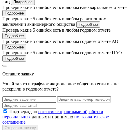
лиц
Подробнее
Проверь какие 5 ошибок есть в любом ежеквартальном отчете
Подробнее
Проверь какие 5 ошибок есть в любом ревизионном
заключении акционерного общества
Подробнее
Проверь какие 5 ошибок есть в любом годовом отчете
Подробнее
Проверь какие 5 ошибок есть в любом годовом отчете АО
Подробнее
Проверь какие 5 ошибок есть в любом годовом отчете ПАО
Подробнее
Оставьте заявку
Узнай за что штрафуют акционерное общество если вы не
раскрыли в годовом отчете?
Подтверждаю
согласие с правилами обработки
персональных
данных и принимаю
пользовательское
соглашение
Отправить заявку