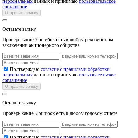
персональных
данных и принимаю
пользовательское
соглашение
Отправить заявку
Оставьте заявку
Проверь какие 5 ошибок есть в любом ревизионном
заключении акционерного общества
Подтверждаю
согласие с правилами обработки
персональных
данных и принимаю
пользовательское
соглашение
Отправить заявку
Оставьте заявку
Проверь какие 5 ошибок есть в любом годовом отчете
Подтверждаю
согласие с правилами обработки