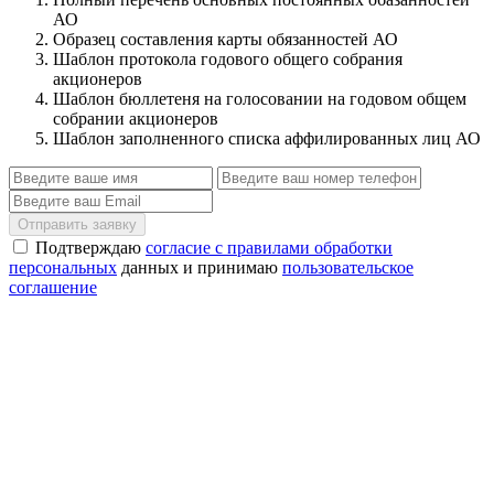
АО
Образец составления карты обязанностей АО
Шаблон протокола годового общего собрания
акционеров
Шаблон бюллетеня на голосовании на годовом общем
собрании акционеров
Шаблон заполненного списка аффилированных лиц АО
Отправить заявку
Подтверждаю
согласие с правилами обработки
персональных
данных и принимаю
пользовательское
соглашение