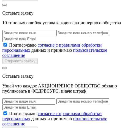
Оставьте заявку
10 типовых ошибок устава каждого акционерного общества
Подтверждаю
согласие с правилами обработки
персональных
данных и принимаю
пользовательское
соглашение
Отправить заявку
Оставьте заявку
Узнай что каждое АКЦИОНРЕНОЕ ОБЩЕСТВО обязано
публиковать в ФЕДРЕСУРС, иначе штраф
Подтверждаю
согласие с правилами обработки
персональных
данных и принимаю
пользовательское
соглашение