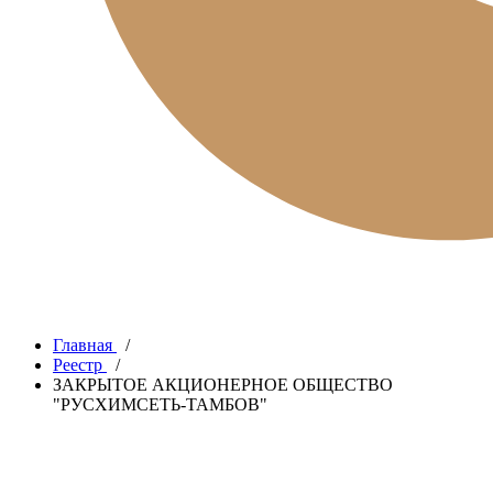
Главная
/
Реестр
/
ЗАКРЫТОЕ АКЦИОНЕРНОЕ ОБЩЕСТВО
"РУСХИМСЕТЬ-ТАМБОВ"