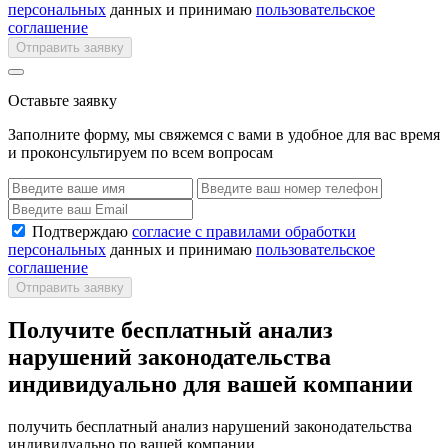
персональных
данных и принимаю
пользовательское
соглашение
Отправить заявку
Оставьте заявку
Заполните форму, мы свяжемся с вами в удобное для вас время
и проконсультируем по всем вопросам
Подтверждаю
согласие с правилами обработки
персональных
данных и принимаю
пользовательское
соглашение
Отправить заявку
Получите бесплатный анализ
нарушений законодательства
индивидуально для вашей компании
получить бесплатный анализ нарушений законодательства
индивидуально по вашей компании