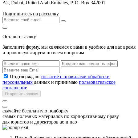
A2, Dubai, United Arab Emirates, P. O. Box 342001
Подпишитесь на рассылку
Оставьте заявку
Заполните форму, мы свяжемся с вами в удобное для вас время
и проконсультируем по всем вопросам
Подтверждаю
согласие с правилами обработки
персональных
данных и принимаю
пользовательское
соглашение
Отправить заявку
скачайте бесплатную подборку
самых полезных материалов по корпоративному праву
для юристов и директоров ао и пао
Полный перечень основных постоянных обазанностей