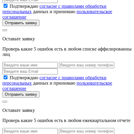
Подтверждаю
согласие с правилами обработки
персональных
данных и принимаю
пользовательское
соглашение
Отправить заявку
Оставьте заявку
Проверь какие 5 ошибок есть в любом списке аффилированны
лиц
Подтверждаю
согласие с правилами обработки
персональных
данных и принимаю
пользовательское
соглашение
Отправить заявку
Оставьте заявку
Проверь какие 5 ошибок есть в любом ежеквартальном отчете