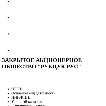
ЗАКРЫТОЕ АКЦИОНЕРНОЕ
ОБЩЕСТВО "РУКЦУК РУС"
ОГРН:
Основной вид деятелности:
ИНН/КПП:
Уставный капитал:
Юридический адрес: