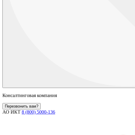
Консалтинговая компания
Перезвонить вам?
АО ИКТ
8 (800) 5000-136