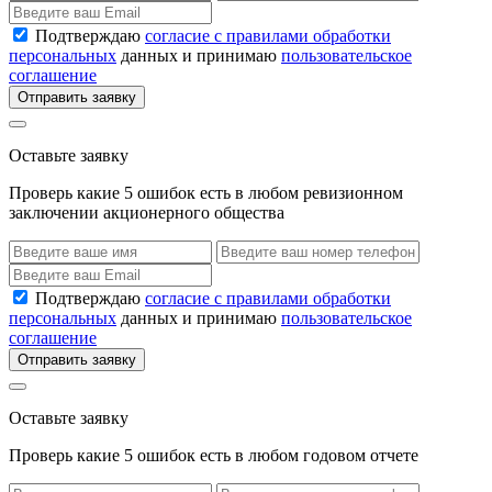
Подтверждаю
согласие с правилами обработки
персональных
данных и принимаю
пользовательское
соглашение
Отправить заявку
Оставьте заявку
Проверь какие 5 ошибок есть в любом ревизионном
заключении акционерного общества
Подтверждаю
согласие с правилами обработки
персональных
данных и принимаю
пользовательское
соглашение
Отправить заявку
Оставьте заявку
Проверь какие 5 ошибок есть в любом годовом отчете