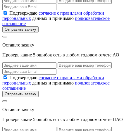
Подтверждаю
согласие с правилами обработки
персональных
данных и принимаю
пользовательское
соглашение
Отправить заявку
Оставьте заявку
Проверь какие 5 ошибок есть в любом годовом отчете АО
Подтверждаю
согласие с правилами обработки
персональных
данных и принимаю
пользовательское
соглашение
Отправить заявку
Оставьте заявку
Проверь какие 5 ошибок есть в любом годовом отчете ПАО