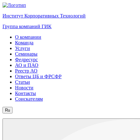
Институт Корпоративных Технологий
Группа компаний ГИК
О компании
Команда
Услуги
Семинары
Федресурс
АО и ПАО
Реестр АО
Ответы ЦБ и ФРСФР
Статьи
Новости
Контакты
Соискателям
Ru