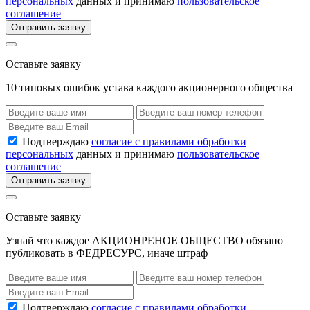
персональных
данных и принимаю
пользовательское
соглашение
Отправить заявку
Оставьте заявку
10 типовых ошибок устава каждого акционерного общества
Подтверждаю
согласие с правилами обработки
персональных
данных и принимаю
пользовательское
соглашение
Отправить заявку
Оставьте заявку
Узнай что каждое АКЦИОНРЕНОЕ ОБЩЕСТВО обязано
публиковать в ФЕДРЕСУРС, иначе штраф
Подтверждаю
согласие с правилами обработки