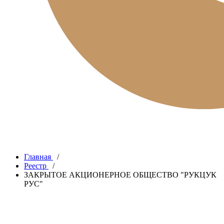
Главная
/
Реестр
/
ЗАКРЫТОЕ АКЦИОНЕРНОЕ ОБЩЕСТВО "РУКЦУК
РУС"