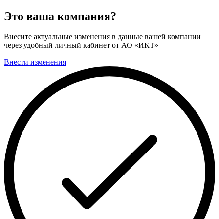
Это ваша компания?
Внесите актуальные изменения в данные вашей компании
через удобный личный кабинет от АО «ИКТ»
Внести изменения