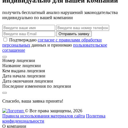
индивидуально для вашей компании
получить бесплатный анализ нарушений законодательства
индивидуально по вашей компании
Отправить заявку
Подтверждаю
согласие с правилами обработки
персональных
данных и принимаю
пользовательское
соглашение
Номер лицензии
Название лицензии
Кем выдана лицензия
Дата начала лицензии
Дата окончания лицензии
Последние изменения по лецензии
Спасибо, ваша заявка принята!
© Все права защищены, 2026
Правила использования материалов сайта
Политика
конфиденциальности
О компании