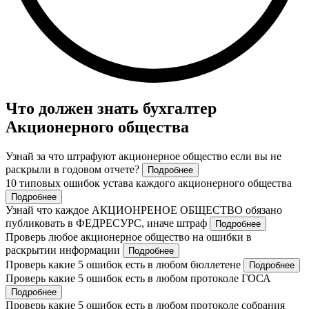
Что должен знать бухгалтер
Акционерного общества
Узнай за что штрафуют акционерное общество если вы не
раскрыли в годовом отчете?
Подробнее
10 типовых ошибок устава каждого акционерного общества
Подробнее
Узнай что каждое АКЦИОНРЕНОЕ ОБЩЕСТВО обязано
публиковать в ФЕДРЕСУРС, иначе штраф
Подробнее
Проверь любое акционерное общество на ошибки в
раскрытии информации
Подробнее
Проверь какие 5 ошибок есть в любом бюллетене
Подробнее
Проверь какие 5 ошибок есть в любом протоколе ГОСА
Подробнее
Проверь какие 5 ошибок есть в любом протоколе собрания