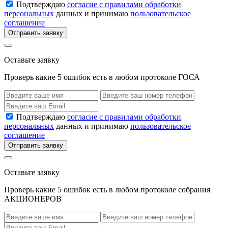
Подтверждаю
согласие с правилами обработки
персональных
данных и принимаю
пользовательское
соглашение
Отправить заявку
Оставьте заявку
Проверь какие 5 ошибок есть в любом протоколе ГОСА
Подтверждаю
согласие с правилами обработки
персональных
данных и принимаю
пользовательское
соглашение
Отправить заявку
Оставьте заявку
Проверь какие 5 ошибок есть в любом протоколе собрания
АКЦИОНЕРОВ