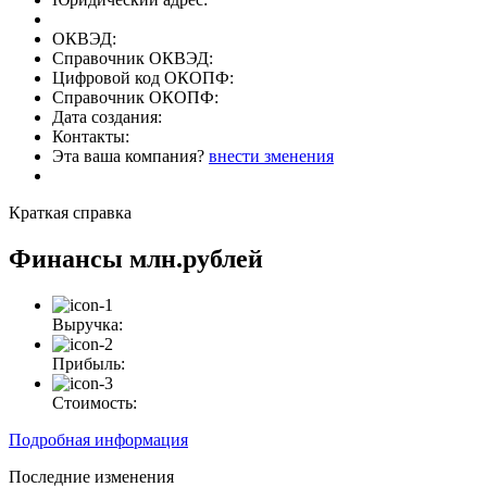
ОКВЭД:
Справочник ОКВЭД:
Цифровой код ОКОПФ:
Справочник ОКОПФ:
Дата создания:
Контакты:
Эта ваша компания?
внести зменения
Краткая справка
Финансы
млн.рублей
Выручка:
Прибыль:
Стоимость:
Подробная информация
Последние изменения