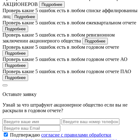
АКЦИОНЕРОВ
Подробнее
Проверь какие 5 ошибок есть в любом списке аффилированны
лиц
Подробнее
Проверь какие 5 ошибок есть в любом ежеквартальном отчете
Подробнее
Проверь какие 5 ошибок есть в любом ревизионном
заключении акционерного общества
Подробнее
Проверь какие 5 ошибок есть в любом годовом отчете
Подробнее
Проверь какие 5 ошибок есть в любом годовом отчете АО
Подробнее
Проверь какие 5 ошибок есть в любом годовом отчете ПАО
Подробнее
Оставьте заявку
Узнай за что штрафуют акционерное общество если вы не
раскрыли в годовом отчете?
Подтверждаю
согласие с правилами обработки