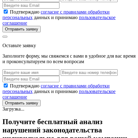
Подтверждаю
согласие с правилами обработки
персональных
данных и принимаю
пользовательское
соглашение
Отправить заявку
Оставьте заявку
Заполните форму, мы свяжемся с вами в удобное для вас время
и проконсультируем по всем вопросам
Подтверждаю
согласие с правилами обработки
персональных
данных и принимаю
пользовательское
соглашение
Отправить заявку
Загрузка...
Получите бесплатный анализ
нарушений законодательства