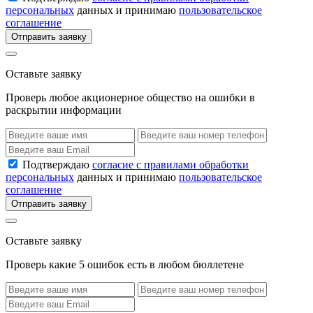
персональных
данных и принимаю
пользовательское
соглашение
Отправить заявку
Оставьте заявку
Проверь любое акционерное общество на ошибки в
раскрытии информации
Подтверждаю
согласие с правилами обработки
персональных
данных и принимаю
пользовательское
соглашение
Отправить заявку
Оставьте заявку
Проверь какие 5 ошибок есть в любом бюллетене