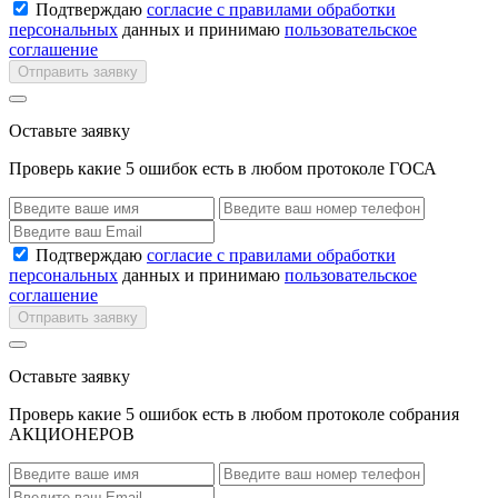
Подтверждаю
согласие с правилами обработки
персональных
данных и принимаю
пользовательское
соглашение
Отправить заявку
Оставьте заявку
Проверь какие 5 ошибок есть в любом протоколе ГОСА
Подтверждаю
согласие с правилами обработки
персональных
данных и принимаю
пользовательское
соглашение
Отправить заявку
Оставьте заявку
Проверь какие 5 ошибок есть в любом протоколе собрания
АКЦИОНЕРОВ