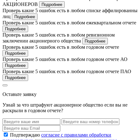
АКЦИОНЕРОВ
Подробнее
Проверь какие 5 ошибок есть в любом списке аффилированны
лиц
Подробнее
Проверь какие 5 ошибок есть в любом ежеквартальном отчете
Подробнее
Проверь какие 5 ошибок есть в любом ревизионном
заключении акционерного общества
Подробнее
Проверь какие 5 ошибок есть в любом годовом отчете
Подробнее
Проверь какие 5 ошибок есть в любом годовом отчете АО
Подробнее
Проверь какие 5 ошибок есть в любом годовом отчете ПАО
Подробнее
Оставьте заявку
Узнай за что штрафуют акционерное общество если вы не
раскрыли в годовом отчете?
Подтверждаю
согласие с правилами обработки