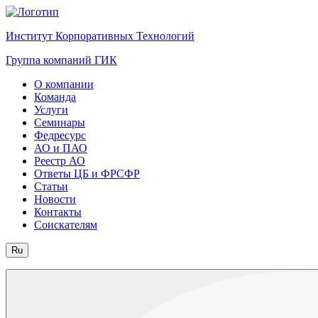
Институт Корпоративных Технологий
Группа компаний ГИК
О компании
Команда
Услуги
Семинары
Федресурс
АО и ПАО
Реестр АО
Ответы ЦБ и ФРСФР
Статьи
Новости
Контакты
Соискателям
Ru