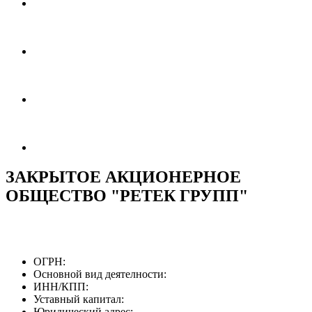
ЗАКРЫТОЕ АКЦИОНЕРНОЕ
ОБЩЕСТВО "РЕТЕК ГРУПП"
ОГРН:
Основной вид деятелности:
ИНН/КПП:
Уставный капитал:
Юридический адрес: