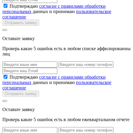
Подтверждаю
согласие с правилами обработки
персональных
данных и принимаю
пользовательское
соглашение
Отправить заявку
Оставьте заявку
Проверь какие 5 ошибок есть в любом списке аффилированны
лиц
Подтверждаю
согласие с правилами обработки
персональных
данных и принимаю
пользовательское
соглашение
Отправить заявку
Оставьте заявку
Проверь какие 5 ошибок есть в любом ежеквартальном отчете