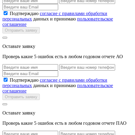
Подтверждаю
согласие с правилами обработки
персональных
данных и принимаю
пользовательское
соглашение
Отправить заявку
Оставьте заявку
Проверь какие 5 ошибок есть в любом годовом отчете АО
Подтверждаю
согласие с правилами обработки
персональных
данных и принимаю
пользовательское
соглашение
Отправить заявку
Оставьте заявку
Проверь какие 5 ошибок есть в любом годовом отчете ПАО