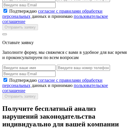
Подтверждаю
согласие с правилами обработки
персональных
данных и принимаю
пользовательское
соглашение
Отправить заявку
Оставьте заявку
Заполните форму, мы свяжемся с вами в удобное для вас время
и проконсультируем по всем вопросам
Подтверждаю
согласие с правилами обработки
персональных
данных и принимаю
пользовательское
соглашение
Отправить заявку
Получите бесплатный анализ
нарушений законодательства
индивидуально для вашей компании