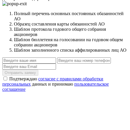
Полный перечень основных постоянных обазанностей
АО
Образец составления карты обязанностей АО
Шаблон протокола годового общего собрания
акционеров
Шаблон бюллетеня на голосовании на годовом общем
собрании акционеров
Шаблон заполненного списка аффилированных лиц АО
Отправить заявку
Подтверждаю
согласие с правилами обработки
персональных
данных и принимаю
пользовательское
соглашение