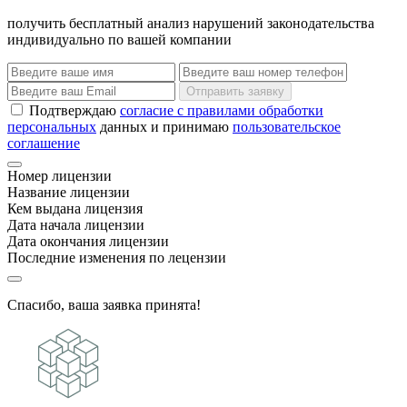
получить бесплатный анализ нарушений законодательства
индивидуально по вашей компании
Отправить заявку
Подтверждаю
согласие с правилами обработки
персональных
данных и принимаю
пользовательское
соглашение
Номер лицензии
Название лицензии
Кем выдана лицензия
Дата начала лицензии
Дата окончания лицензии
Последние изменения по лецензии
Спасибо, ваша заявка принята!