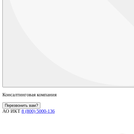
Консалтинговая компания
Перезвонить вам?
АО ИКТ
8 (800) 5000-136