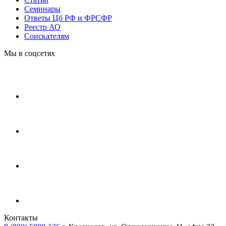
Cеминары
Ответы Цб РФ и ФРСФР
Реестр АО
Соискателям
Мы в соцсетях
Контакты