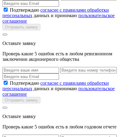
Подтверждаю
согласие с правилами обработки
персональных
данных и принимаю
пользовательское
соглашение
Отправить заявку
Оставьте заявку
Проверь какие 5 ошибок есть в любом ревизионном
заключении акционерного общества
Подтверждаю
согласие с правилами обработки
персональных
данных и принимаю
пользовательское
соглашение
Отправить заявку
Оставьте заявку
Проверь какие 5 ошибок есть в любом годовом отчете