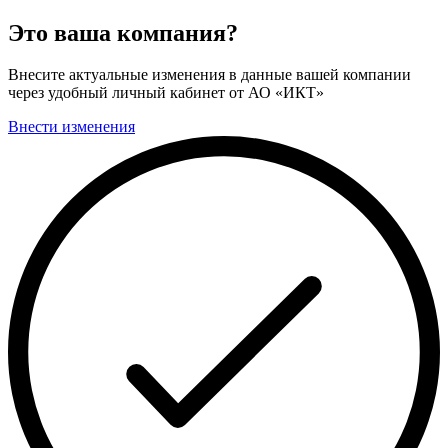
Это ваша компания?
Внесите актуальные изменения в данные вашей компании
через удобный личный кабинет от АО «ИКТ»
Внести изменения