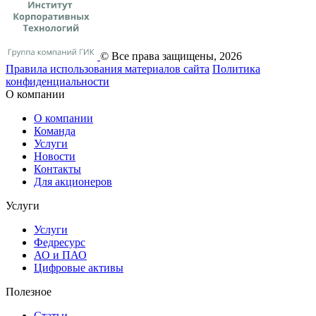
© Все права защищены, 2026
Правила использования материалов сайта
Политика
конфиденциальности
О компании
О компании
Команда
Услуги
Новости
Контакты
Для акционеров
Услуги
Услуги
Федресурс
АО и ПАО
Цифровые активы
Полезное
Статьи