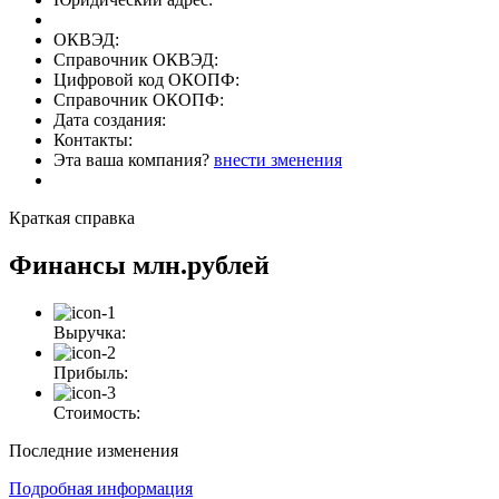
ОКВЭД:
Справочник ОКВЭД:
Цифровой код ОКОПФ:
Справочник ОКОПФ:
Дата создания:
Контакты:
Эта ваша компания?
внести зменения
Краткая справка
Финансы
млн.рублей
Выручка:
Прибыль:
Стоимость:
Последние изменения
Подробная информация