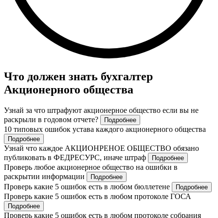
Что должен знать бухгалтер
Акционерного общества
Узнай за что штрафуют акционерное общество если вы не
раскрыли в годовом отчете?
Подробнее
10 типовых ошибок устава каждого акционерного общества
Подробнее
Узнай что каждое АКЦИОНРЕНОЕ ОБЩЕСТВО обязано
публиковать в ФЕДРЕСУРС, иначе штраф
Подробнее
Проверь любое акционерное общество на ошибки в
раскрытии информации
Подробнее
Проверь какие 5 ошибок есть в любом бюллетене
Подробнее
Проверь какие 5 ошибок есть в любом протоколе ГОСА
Подробнее
Проверь какие 5 ошибок есть в любом протоколе собрания