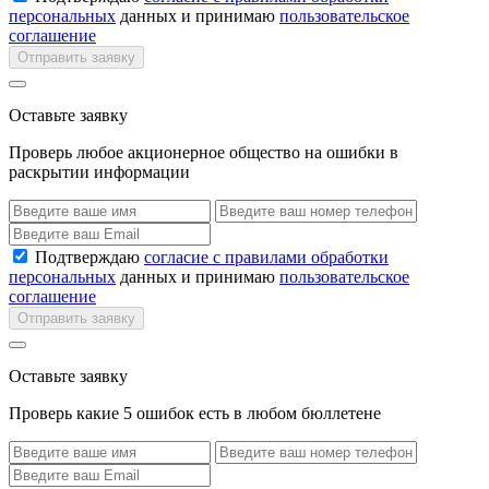
персональных
данных и принимаю
пользовательское
соглашение
Отправить заявку
Оставьте заявку
Проверь любое акционерное общество на ошибки в
раскрытии информации
Подтверждаю
согласие с правилами обработки
персональных
данных и принимаю
пользовательское
соглашение
Отправить заявку
Оставьте заявку
Проверь какие 5 ошибок есть в любом бюллетене