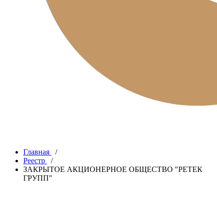
Главная
/
Реестр
/
ЗАКРЫТОЕ АКЦИОНЕРНОЕ ОБЩЕСТВО "РЕТЕК
ГРУПП"