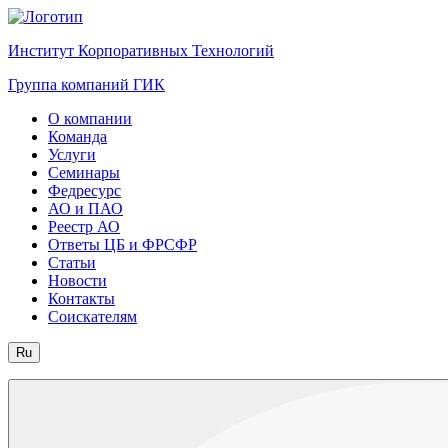
Институт Корпоративных Технологий
Группа компаний ГИК
О компании
Команда
Услуги
Семинары
Федресурс
АО и ПАО
Реестр АО
Ответы ЦБ и ФРСФР
Статьи
Новости
Контакты
Соискателям
Ru