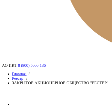
АО ИКТ
8 (800) 5000-136
Главная
/
Реестр
/
ЗАКРЫТОЕ АКЦИОНЕРНОЕ ОБЩЕСТВО "РЕСТЕР"