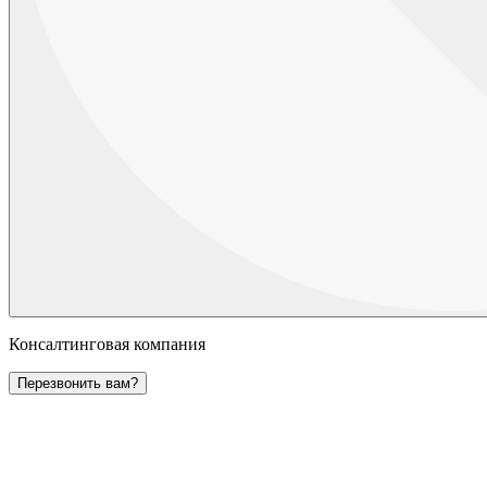
Консалтинговая компания
Перезвонить вам?