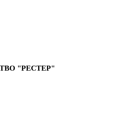
ВО "РЕСТЕР"