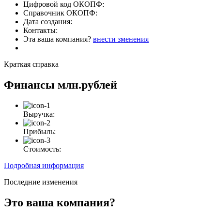
Цифровой код ОКОПФ:
Справочник ОКОПФ:
Дата создания:
Контакты:
Эта ваша компания?
внести зменения
Краткая справка
Финансы
млн.рублей
Выручка:
Прибыль:
Стоимость:
Подробная информация
Последние изменения
Это ваша компания?