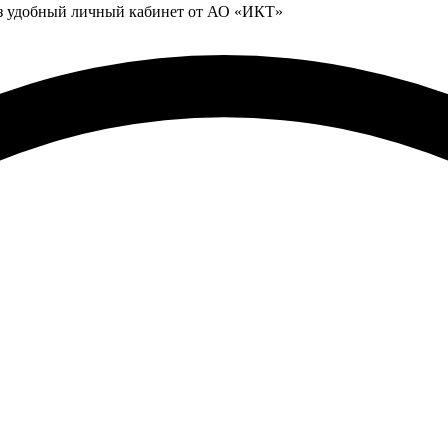
ез удобный личный кабинет от АО «ИКТ»