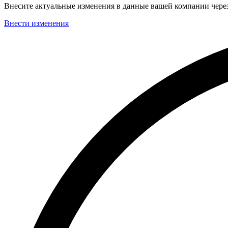
Внесите актуальные изменения в данные вашей компании чер
Внести изменения