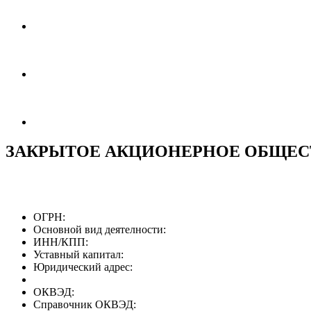
ЗАКРЫТОЕ АКЦИОНЕРНОЕ ОБЩЕСТ
ОГРН:
Основной вид деятелности:
ИНН/КПП:
Уставный капитал:
Юридический адрес:
ОКВЭД:
Справочник ОКВЭД: