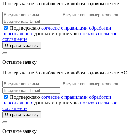
Проверь какие 5 ошибок есть в любом годовом отчете
Подтверждаю
согласие с правилами обработки
персональных
данных и принимаю
пользовательское
соглашение
Отправить заявку
Оставьте заявку
Проверь какие 5 ошибок есть в любом годовом отчете АО
Подтверждаю
согласие с правилами обработки
персональных
данных и принимаю
пользовательское
соглашение
Отправить заявку
Оставьте заявку