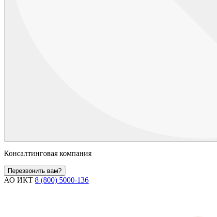
Консалтинговая компания
Перезвонить вам?
АО ИКТ
8 (800) 5000-136