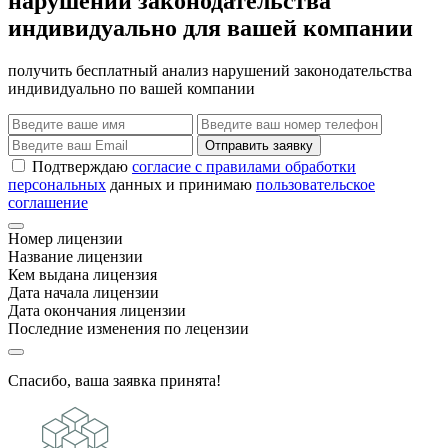
нарушений законодательства
индивидуально для вашей компании
получить бесплатный анализ нарушений законодательства
индивидуально по вашей компании
Отправить заявку
Подтверждаю
согласие с правилами обработки
персональных
данных и принимаю
пользовательское
соглашение
Номер лицензии
Название лицензии
Кем выдана лицензия
Дата начала лицензии
Дата окончания лицензии
Последние изменения по лецензии
Спасибо, ваша заявка принята!