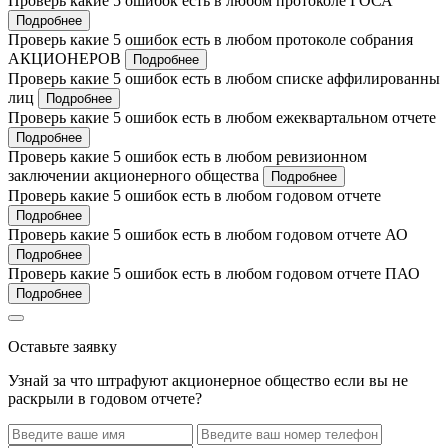
Проверь какие 5 ошибок есть в любом протоколе ГОСА
Подробнее
Проверь какие 5 ошибок есть в любом протоколе собрания
АКЦИОНЕРОВ
Подробнее
Проверь какие 5 ошибок есть в любом списке аффилированны
лиц
Подробнее
Проверь какие 5 ошибок есть в любом ежеквартальном отчете
Подробнее
Проверь какие 5 ошибок есть в любом ревизионном
заключении акционерного общества
Подробнее
Проверь какие 5 ошибок есть в любом годовом отчете
Подробнее
Проверь какие 5 ошибок есть в любом годовом отчете АО
Подробнее
Проверь какие 5 ошибок есть в любом годовом отчете ПАО
Подробнее
Оставьте заявку
Узнай за что штрафуют акционерное общество если вы не
раскрыли в годовом отчете?