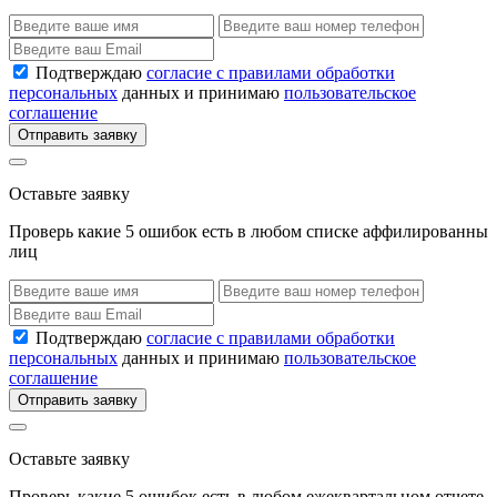
Подтверждаю
согласие с правилами обработки
персональных
данных и принимаю
пользовательское
соглашение
Отправить заявку
Оставьте заявку
Проверь какие 5 ошибок есть в любом списке аффилированны
лиц
Подтверждаю
согласие с правилами обработки
персональных
данных и принимаю
пользовательское
соглашение
Отправить заявку
Оставьте заявку
Проверь какие 5 ошибок есть в любом ежеквартальном отчете