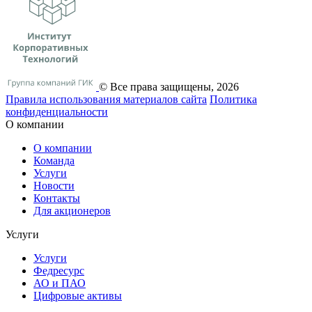
© Все права защищены, 2026
Правила использования материалов сайта
Политика
конфиденциальности
О компании
О компании
Команда
Услуги
Новости
Контакты
Для акционеров
Услуги
Услуги
Федресурс
АО и ПАО
Цифровые активы