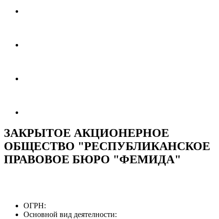
ЗАКРЫТОЕ АКЦИОНЕРНОЕ
ОБЩЕСТВО "РЕСПУБЛИКАНСКОЕ
ПРАВОВОЕ БЮРО "ФЕМИДА"
ОГРН:
Основной вид деятелности: