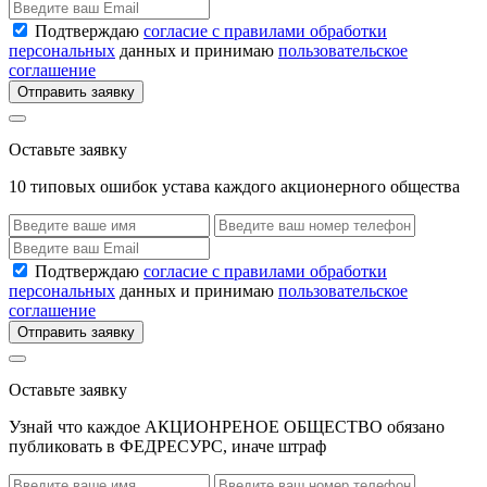
Подтверждаю
согласие с правилами обработки
персональных
данных и принимаю
пользовательское
соглашение
Отправить заявку
Оставьте заявку
10 типовых ошибок устава каждого акционерного общества
Подтверждаю
согласие с правилами обработки
персональных
данных и принимаю
пользовательское
соглашение
Отправить заявку
Оставьте заявку
Узнай что каждое АКЦИОНРЕНОЕ ОБЩЕСТВО обязано
публиковать в ФЕДРЕСУРС, иначе штраф