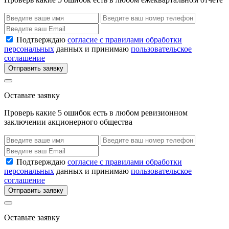
Подтверждаю
согласие с правилами обработки
персональных
данных и принимаю
пользовательское
соглашение
Отправить заявку
Оставьте заявку
Проверь какие 5 ошибок есть в любом ревизионном
заключении акционерного общества
Подтверждаю
согласие с правилами обработки
персональных
данных и принимаю
пользовательское
соглашение
Отправить заявку
Оставьте заявку