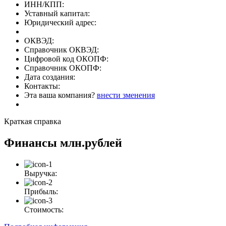
ИНН/КПП:
Уставный капитал:
Юридический адрес:
ОКВЭД:
Справочник ОКВЭД:
Цифровой код ОКОПФ:
Справочник ОКОПФ:
Дата создания:
Контакты:
Эта ваша компания?
внести зменения
Краткая справка
Финансы
млн.рублей
Выручка:
Прибыль:
Стоимость: