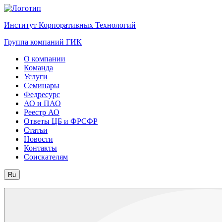
Институт Корпоративных Технологий
Группа компаний ГИК
О компании
Команда
Услуги
Семинары
Федресурс
АО и ПАО
Реестр АО
Ответы ЦБ и ФРСФР
Статьи
Новости
Контакты
Соискателям
Ru