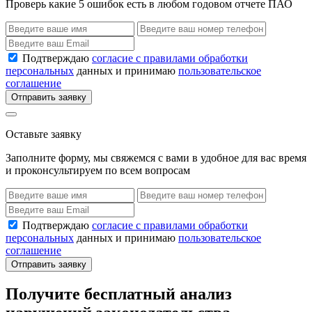
Проверь какие 5 ошибок есть в любом годовом отчете ПАО
Подтверждаю
согласие с правилами обработки
персональных
данных и принимаю
пользовательское
соглашение
Отправить заявку
Оставьте заявку
Заполните форму, мы свяжемся с вами в удобное для вас время
и проконсультируем по всем вопросам
Подтверждаю
согласие с правилами обработки
персональных
данных и принимаю
пользовательское
соглашение
Отправить заявку
Получите бесплатный анализ