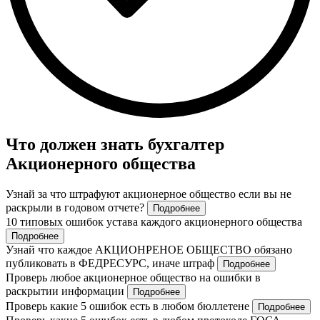
Что должен знать бухгалтер
Акционерного общества
Узнай за что штрафуют акционерное общество если вы не
раскрыли в годовом отчете?
Подробнее
10 типовых ошибок устава каждого акционерного общества
Подробнее
Узнай что каждое АКЦИОНРЕНОЕ ОБЩЕСТВО обязано
публиковать в ФЕДРЕСУРС, иначе штраф
Подробнее
Проверь любое акционерное общество на ошибки в
раскрытии информации
Подробнее
Проверь какие 5 ошибок есть в любом бюллетене
Подробнее