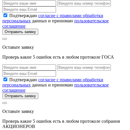
Подтверждаю
согласие с правилами обработки
персональных
данных и принимаю
пользовательское
соглашение
Отправить заявку
Оставьте заявку
Проверь какие 5 ошибок есть в любом протоколе ГОСА
Подтверждаю
согласие с правилами обработки
персональных
данных и принимаю
пользовательское
соглашение
Отправить заявку
Оставьте заявку
Проверь какие 5 ошибок есть в любом протоколе собрания
АКЦИОНЕРОВ