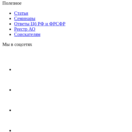
Полезное
Статьи
Cеминары
Ответы Цб РФ и ФРСФР
Реестр АО
Соискателям
Мы в соцсетях