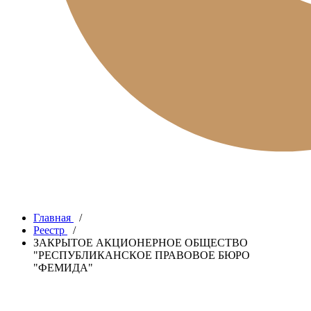
Главная
/
Реестр
/
ЗАКРЫТОЕ АКЦИОНЕРНОЕ ОБЩЕСТВО
"РЕСПУБЛИКАНСКОЕ ПРАВОВОЕ БЮРО
"ФЕМИДА"