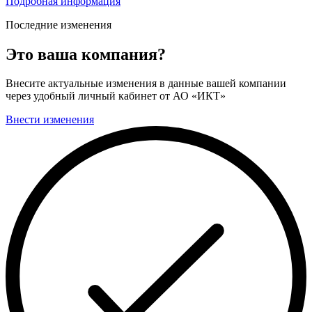
Подробная информация
Последние изменения
Это ваша компания?
Внесите актуальные изменения в данные вашей компании
через удобный личный кабинет от АО «ИКТ»
Внести изменения