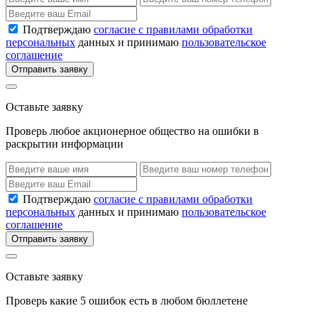
Подтверждаю
согласие с правилами обработки
персональных
данных и принимаю
пользовательское
соглашение
Отправить заявку
Оставьте заявку
Проверь любое акционерное общество на ошибки в
раскрытии информации
Подтверждаю
согласие с правилами обработки
персональных
данных и принимаю
пользовательское
соглашение
Отправить заявку
Оставьте заявку
Проверь какие 5 ошибок есть в любом бюллетене