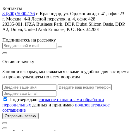
Контакты
8 (800) 5000-136
г. Краснодар, ул. Орджоникидзе 41, офис 23
г. Москва, 4-й Лесной переулок, д. 4, офис 428
20335-001, IFZA Business Park, DDP, Dubai Silicon Oasis, DDP,
A2, Dubai, United Arab Emirates, P. O. Box 342001
Подпишитесь на рассылку
Оставьте заявку
Заполните форму, мы свяжемся с вами в удобное для вас время
и проконсультируем по всем вопросам
Подтверждаю
согласие с правилами обработки
персональных
данных и принимаю
пользовательское
соглашение
Отправить заявку