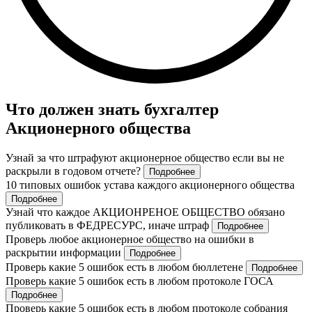
Что должен знать бухгалтер
Акционерного общества
Узнай за что штрафуют акционерное общество если вы не
раскрыли в годовом отчете?
Подробнее
10 типовых ошибок устава каждого акционерного общества
Подробнее
Узнай что каждое АКЦИОНРЕНОЕ ОБЩЕСТВО обязано
публиковать в ФЕДРЕСУРС, иначе штраф
Подробнее
Проверь любое акционерное общество на ошибки в
раскрытии информации
Подробнее
Проверь какие 5 ошибок есть в любом бюллетене
Подробнее
Проверь какие 5 ошибок есть в любом протоколе ГОСА
Подробнее
Проверь какие 5 ошибок есть в любом протоколе собрания