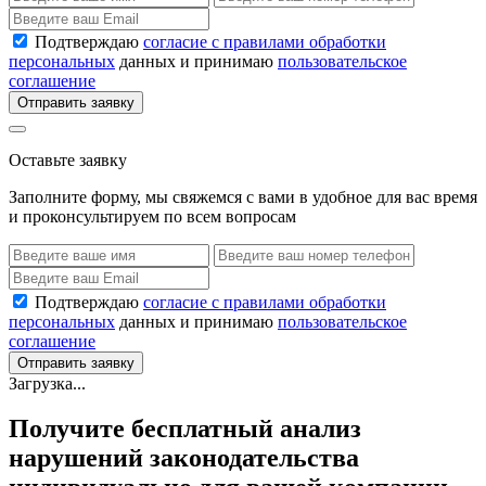
Подтверждаю
согласие с правилами обработки
персональных
данных и принимаю
пользовательское
соглашение
Отправить заявку
Оставьте заявку
Заполните форму, мы свяжемся с вами в удобное для вас время
и проконсультируем по всем вопросам
Подтверждаю
согласие с правилами обработки
персональных
данных и принимаю
пользовательское
соглашение
Отправить заявку
Загрузка...
Получите бесплатный анализ
нарушений законодательства