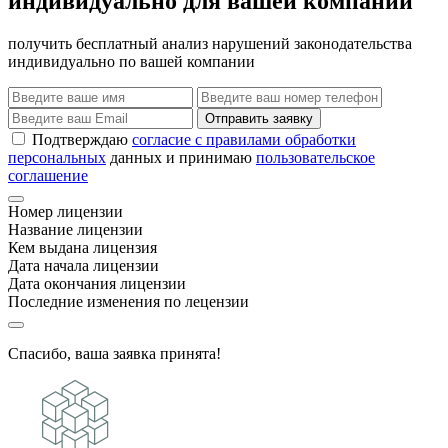
индивидуально для вашей компании
получить бесплатный анализ нарушений законодательства
индивидуально по вашей компании
Отправить заявку
Подтверждаю
согласие с правилами обработки
персональных
данных и принимаю
пользовательское
соглашение
Номер лицензии
Название лицензии
Кем выдана лицензия
Дата начала лицензии
Дата окончания лицензии
Последние изменения по лецензии
Спасибо, ваша заявка принята!