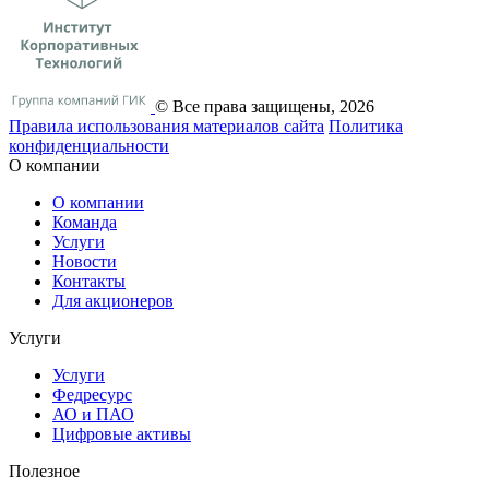
© Все права защищены, 2026
Правила использования материалов сайта
Политика
конфиденциальности
О компании
О компании
Команда
Услуги
Новости
Контакты
Для акционеров
Услуги
Услуги
Федресурс
АО и ПАО
Цифровые активы
Полезное