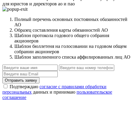
для юристов и директоров ао и пао
Полный перечень основных постоянных обазанностей
АО
Образец составления карты обязанностей АО
Шаблон протокола годового общего собрания
акционеров
Шаблон бюллетеня на голосовании на годовом общем
собрании акционеров
Шаблон заполненного списка аффилированных лиц АО
Отправить заявку
Подтверждаю
согласие с правилами обработки
персональных
данных и принимаю
пользовательское
соглашение