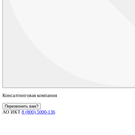
Консалтинговая компания
Перезвонить вам?
АО ИКТ
8 (800) 5000-136