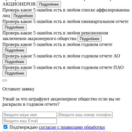
АКЦИОНЕРОВ
Подробнее
Проверь какие 5 ошибок есть в любом списке аффилированны
лиц
Подробнее
Проверь какие 5 ошибок есть в любом ежеквартальном отчете
Подробнее
Проверь какие 5 ошибок есть в любом ревизионном
заключении акционерного общества
Подробнее
Проверь какие 5 ошибок есть в любом годовом отчете
Подробнее
Проверь какие 5 ошибок есть в любом годовом отчете АО
Подробнее
Проверь какие 5 ошибок есть в любом годовом отчете ПАО
Подробнее
Оставьте заявку
Узнай за что штрафуют акционерное общество если вы не
раскрыли в годовом отчете?
Подтверждаю
согласие с правилами обработки