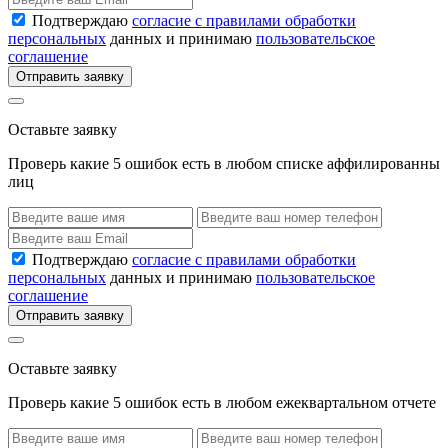
Подтверждаю
согласие с правилами обработки
персональных
данных и принимаю
пользовательское
соглашение
Отправить заявку
Оставьте заявку
Проверь какие 5 ошибок есть в любом списке аффилированны
лиц
Подтверждаю
согласие с правилами обработки
персональных
данных и принимаю
пользовательское
соглашение
Отправить заявку
Оставьте заявку
Проверь какие 5 ошибок есть в любом ежеквартальном отчете