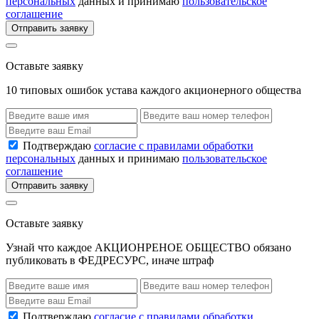
персональных
данных и принимаю
пользовательское
соглашение
Отправить заявку
Оставьте заявку
10 типовых ошибок устава каждого акционерного общества
Подтверждаю
согласие с правилами обработки
персональных
данных и принимаю
пользовательское
соглашение
Отправить заявку
Оставьте заявку
Узнай что каждое АКЦИОНРЕНОЕ ОБЩЕСТВО обязано
публиковать в ФЕДРЕСУРС, иначе штраф
Подтверждаю
согласие с правилами обработки