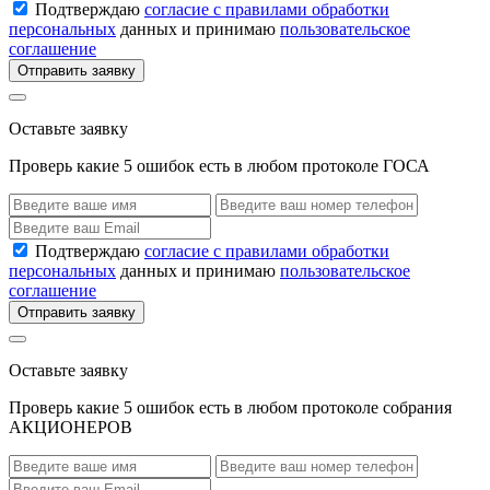
Подтверждаю
согласие с правилами обработки
персональных
данных и принимаю
пользовательское
соглашение
Отправить заявку
Оставьте заявку
Проверь какие 5 ошибок есть в любом протоколе ГОСА
Подтверждаю
согласие с правилами обработки
персональных
данных и принимаю
пользовательское
соглашение
Отправить заявку
Оставьте заявку
Проверь какие 5 ошибок есть в любом протоколе собрания
АКЦИОНЕРОВ