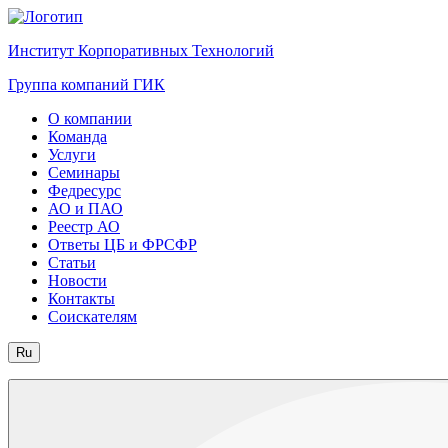
Институт Корпоративных Технологий
Группа компаний ГИК
О компании
Команда
Услуги
Семинары
Федресурс
АО и ПАО
Реестр АО
Ответы ЦБ и ФРСФР
Статьи
Новости
Контакты
Соискателям
Ru