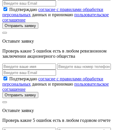
Подтверждаю
согласие с правилами обработки
персональных
данных и принимаю
пользовательское
соглашение
Отправить заявку
Оставьте заявку
Проверь какие 5 ошибок есть в любом ревизионном
заключении акционерного общества
Подтверждаю
согласие с правилами обработки
персональных
данных и принимаю
пользовательское
соглашение
Отправить заявку
Оставьте заявку
Проверь какие 5 ошибок есть в любом годовом отчете