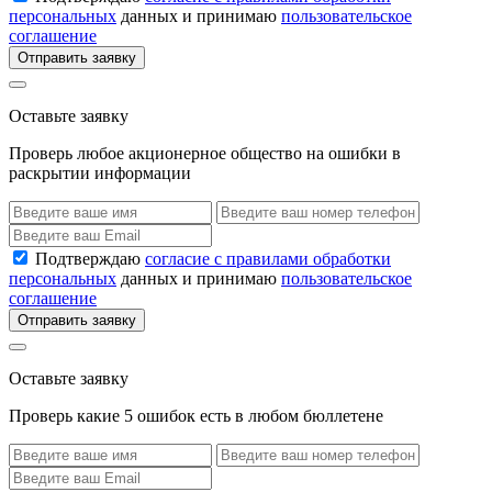
персональных
данных и принимаю
пользовательское
соглашение
Отправить заявку
Оставьте заявку
Проверь любое акционерное общество на ошибки в
раскрытии информации
Подтверждаю
согласие с правилами обработки
персональных
данных и принимаю
пользовательское
соглашение
Отправить заявку
Оставьте заявку
Проверь какие 5 ошибок есть в любом бюллетене