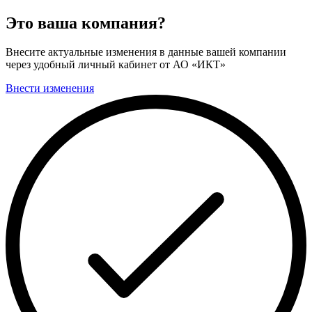
Это ваша компания?
Внесите актуальные изменения в данные вашей компании
через удобный личный кабинет от АО «ИКТ»
Внести изменения