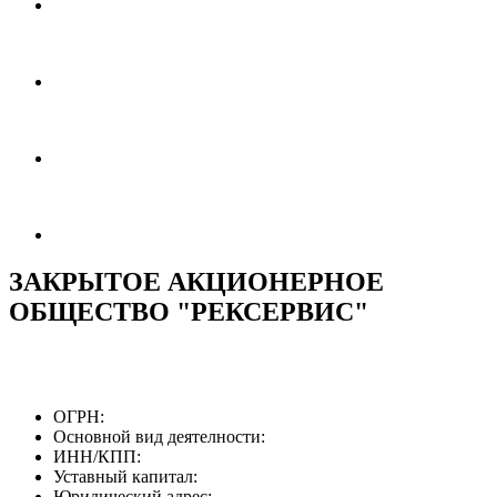
ЗАКРЫТОЕ АКЦИОНЕРНОЕ
ОБЩЕСТВО "РЕКСЕРВИС"
ОГРН:
Основной вид деятелности:
ИНН/КПП:
Уставный капитал:
Юридический адрес: