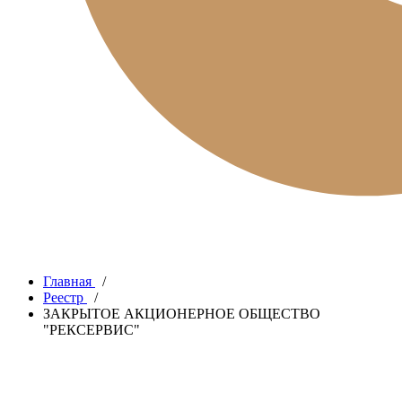
Главная
/
Реестр
/
ЗАКРЫТОЕ АКЦИОНЕРНОЕ ОБЩЕСТВО
"РЕКСЕРВИС"