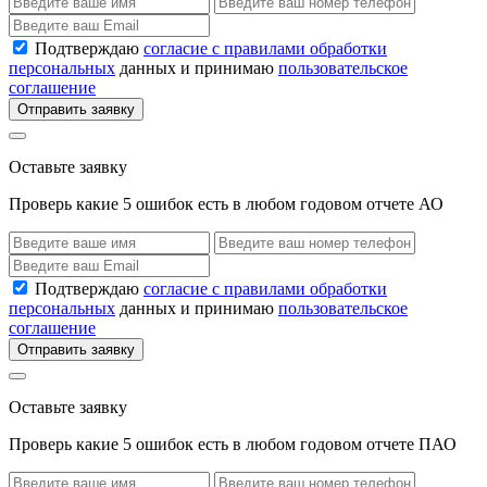
Подтверждаю
согласие с правилами обработки
персональных
данных и принимаю
пользовательское
соглашение
Отправить заявку
Оставьте заявку
Проверь какие 5 ошибок есть в любом годовом отчете АО
Подтверждаю
согласие с правилами обработки
персональных
данных и принимаю
пользовательское
соглашение
Отправить заявку
Оставьте заявку
Проверь какие 5 ошибок есть в любом годовом отчете ПАО