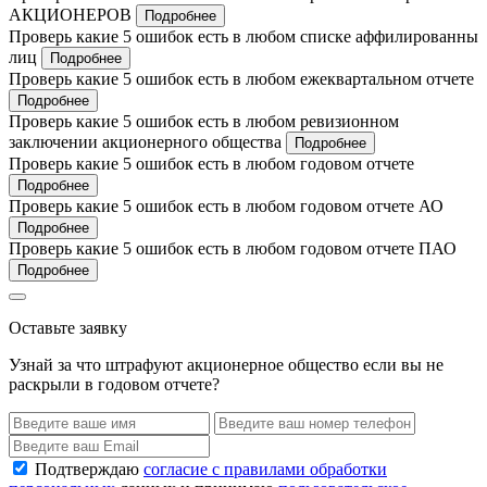
АКЦИОНЕРОВ
Подробнее
Проверь какие 5 ошибок есть в любом списке аффилированны
лиц
Подробнее
Проверь какие 5 ошибок есть в любом ежеквартальном отчете
Подробнее
Проверь какие 5 ошибок есть в любом ревизионном
заключении акционерного общества
Подробнее
Проверь какие 5 ошибок есть в любом годовом отчете
Подробнее
Проверь какие 5 ошибок есть в любом годовом отчете АО
Подробнее
Проверь какие 5 ошибок есть в любом годовом отчете ПАО
Подробнее
Оставьте заявку
Узнай за что штрафуют акционерное общество если вы не
раскрыли в годовом отчете?
Подтверждаю
согласие с правилами обработки