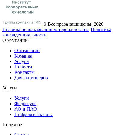
© Все права защищены, 2026
Правила использования материалов сайта
Политика
конфиденциальности
О компании
О компании
Команда
Услуги
Новости
Контакты
Для акционеров
Услуги
Услуги
Федресурс
АО и ПАО
Цифровые активы
Полезное
Статьи