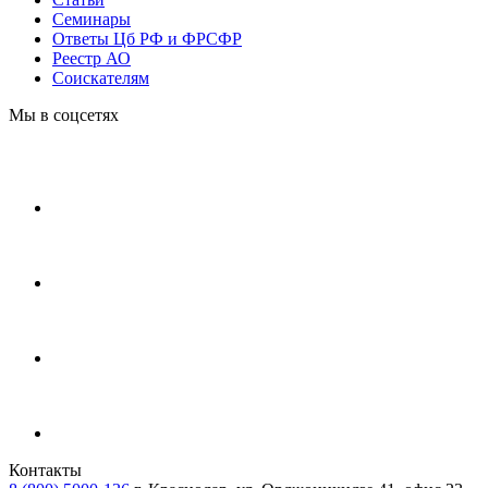
Cеминары
Ответы Цб РФ и ФРСФР
Реестр АО
Соискателям
Мы в соцсетях
Контакты