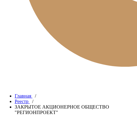
Главная
/
Реестр
/
ЗАКРЫТОЕ АКЦИОНЕРНОЕ ОБЩЕСТВО
"РЕГИОНПРОЕКТ"