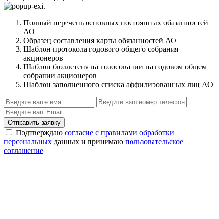
Полный перечень основных постоянных обазанностей
АО
Образец составления карты обязанностей АО
Шаблон протокола годового общего собрания
акционеров
Шаблон бюллетеня на голосовании на годовом общем
собрании акционеров
Шаблон заполненного списка аффилированных лиц АО
Отправить заявку
Подтверждаю
согласие с правилами обработки
персональных
данных и принимаю
пользовательское
соглашение