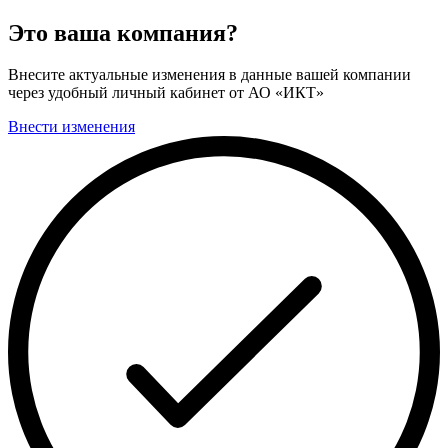
Это ваша компания?
Внесите актуальные изменения в данные вашей компании
через удобный личный кабинет от АО «ИКТ»
Внести изменения