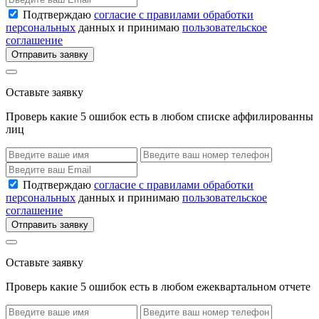
Подтверждаю
согласие с правилами обработки
персональных
данных и принимаю
пользовательское
соглашение
Отправить заявку
Оставьте заявку
Проверь какие 5 ошибок есть в любом списке аффилированны
лиц
Подтверждаю
согласие с правилами обработки
персональных
данных и принимаю
пользовательское
соглашение
Отправить заявку
Оставьте заявку
Проверь какие 5 ошибок есть в любом ежеквартальном отчете