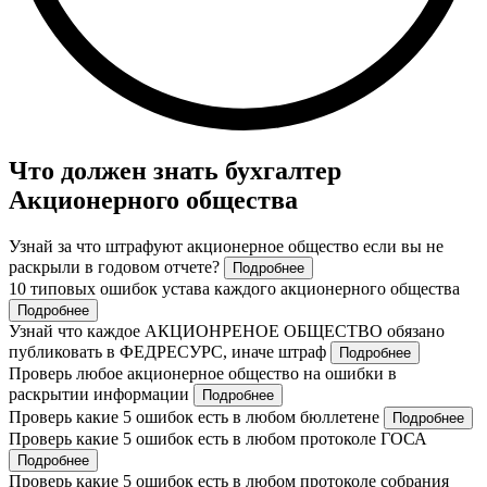
Что должен знать бухгалтер
Акционерного общества
Узнай за что штрафуют акционерное общество если вы не
раскрыли в годовом отчете?
Подробнее
10 типовых ошибок устава каждого акционерного общества
Подробнее
Узнай что каждое АКЦИОНРЕНОЕ ОБЩЕСТВО обязано
публиковать в ФЕДРЕСУРС, иначе штраф
Подробнее
Проверь любое акционерное общество на ошибки в
раскрытии информации
Подробнее
Проверь какие 5 ошибок есть в любом бюллетене
Подробнее
Проверь какие 5 ошибок есть в любом протоколе ГОСА
Подробнее
Проверь какие 5 ошибок есть в любом протоколе собрания