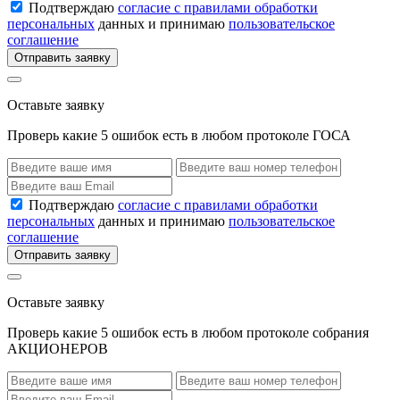
Подтверждаю
согласие с правилами обработки
персональных
данных и принимаю
пользовательское
соглашение
Отправить заявку
Оставьте заявку
Проверь какие 5 ошибок есть в любом протоколе ГОСА
Подтверждаю
согласие с правилами обработки
персональных
данных и принимаю
пользовательское
соглашение
Отправить заявку
Оставьте заявку
Проверь какие 5 ошибок есть в любом протоколе собрания
АКЦИОНЕРОВ