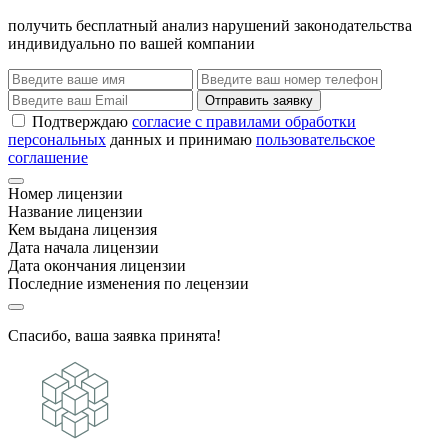
получить бесплатный анализ нарушений законодательства
индивидуально по вашей компании
Отправить заявку
Подтверждаю
согласие с правилами обработки
персональных
данных и принимаю
пользовательское
соглашение
Номер лицензии
Название лицензии
Кем выдана лицензия
Дата начала лицензии
Дата окончания лицензии
Последние изменения по лецензии
Спасибо, ваша заявка принята!