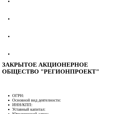
ЗАКРЫТОЕ АКЦИОНЕРНОЕ
ОБЩЕСТВО "РЕГИОНПРОЕКТ"
ОГРН:
Основной вид деятелности:
ИНН/КПП:
Уставный капитал:
Юридический адрес: