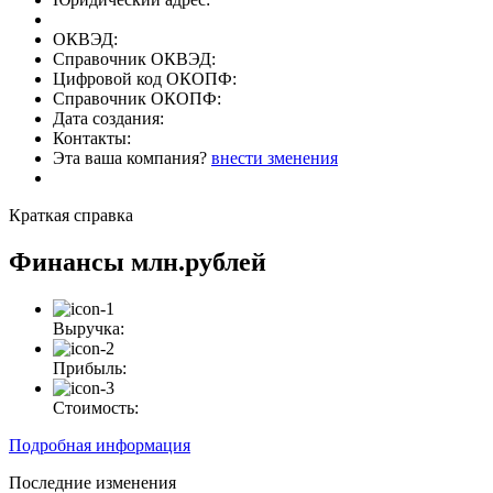
ОКВЭД:
Справочник ОКВЭД:
Цифровой код ОКОПФ:
Справочник ОКОПФ:
Дата создания:
Контакты:
Эта ваша компания?
внести зменения
Краткая справка
Финансы
млн.рублей
Выручка:
Прибыль:
Стоимость:
Подробная информация
Последние изменения