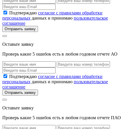
Подтверждаю
согласие с правилами обработки
персональных
данных и принимаю
пользовательское
соглашение
Отправить заявку
Оставьте заявку
Проверь какие 5 ошибок есть в любом годовом отчете АО
Подтверждаю
согласие с правилами обработки
персональных
данных и принимаю
пользовательское
соглашение
Отправить заявку
Оставьте заявку
Проверь какие 5 ошибок есть в любом годовом отчете ПАО