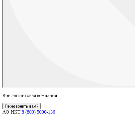
Консалтинговая компания
Перезвонить вам?
АО ИКТ
8 (800) 5000-136