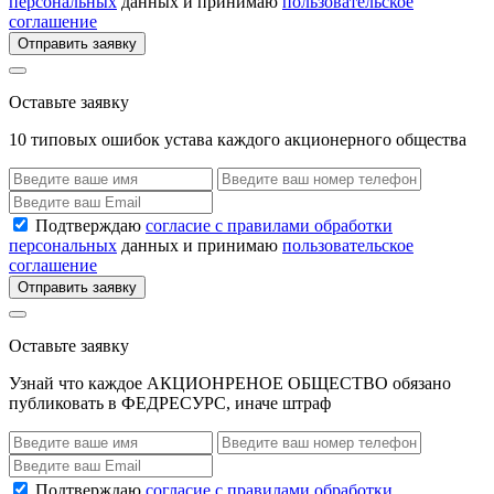
персональных
данных и принимаю
пользовательское
соглашение
Отправить заявку
Оставьте заявку
10 типовых ошибок устава каждого акционерного общества
Подтверждаю
согласие с правилами обработки
персональных
данных и принимаю
пользовательское
соглашение
Отправить заявку
Оставьте заявку
Узнай что каждое АКЦИОНРЕНОЕ ОБЩЕСТВО обязано
публиковать в ФЕДРЕСУРС, иначе штраф
Подтверждаю
согласие с правилами обработки