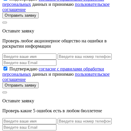
персональных
данных и принимаю
пользовательское
соглашение
Отправить заявку
Оставьте заявку
Проверь любое акционерное общество на ошибки в
раскрытии информации
Подтверждаю
согласие с правилами обработки
персональных
данных и принимаю
пользовательское
соглашение
Отправить заявку
Оставьте заявку
Проверь какие 5 ошибок есть в любом бюллетене