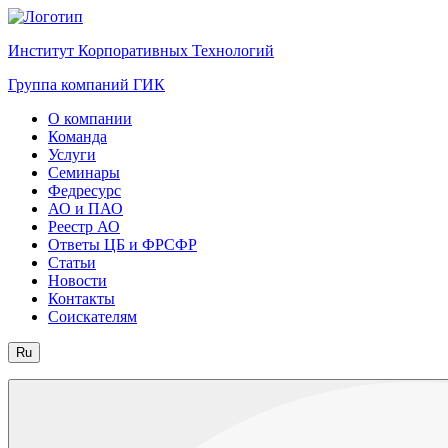
Институт Корпоративных Технологий
Группа компаний ГИК
О компании
Команда
Услуги
Семинары
Федресурс
АО и ПАО
Реестр АО
Ответы ЦБ и ФРСФР
Статьи
Новости
Контакты
Соискателям
Ru