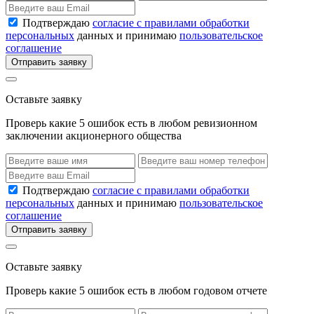
Подтверждаю
согласие с правилами обработки
персональных
данных и принимаю
пользовательское
соглашение
Отправить заявку
Оставьте заявку
Проверь какие 5 ошибок есть в любом ревизионном
заключении акционерного общества
Подтверждаю
согласие с правилами обработки
персональных
данных и принимаю
пользовательское
соглашение
Отправить заявку
Оставьте заявку
Проверь какие 5 ошибок есть в любом годовом отчете