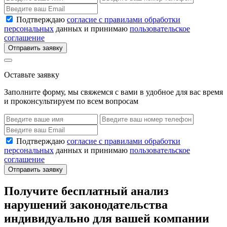
Подтверждаю
согласие с правилами обработки
персональных
данных и принимаю
пользовательское
соглашение
Отправить заявку
Оставьте заявку
Заполните форму, мы свяжемся с вами в удобное для вас время
и проконсультируем по всем вопросам
Подтверждаю
согласие с правилами обработки
персональных
данных и принимаю
пользовательское
соглашение
Отправить заявку
Получите бесплатный анализ
нарушений законодательства
индивидуально для вашей компании