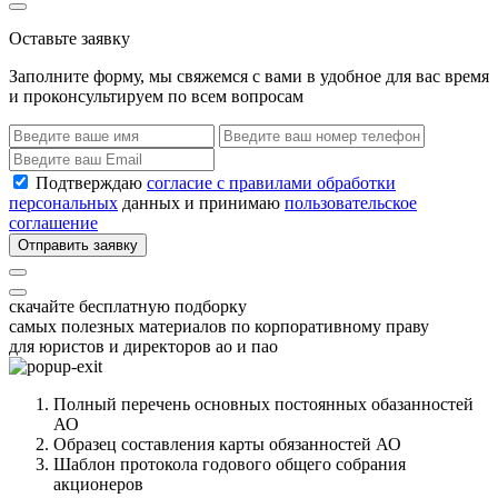
Оставьте заявку
Заполните форму, мы свяжемся с вами в удобное для вас время
и проконсультируем по всем вопросам
Подтверждаю
согласие с правилами обработки
персональных
данных и принимаю
пользовательское
соглашение
Отправить заявку
скачайте бесплатную подборку
самых полезных материалов по корпоративному праву
для юристов и директоров ао и пао
Полный перечень основных постоянных обазанностей
АО
Образец составления карты обязанностей АО
Шаблон протокола годового общего собрания
акционеров