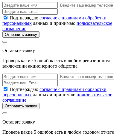
Подтверждаю
согласие с правилами обработки
персональных
данных и принимаю
пользовательское
соглашение
Отправить заявку
Оставьте заявку
Проверь какие 5 ошибок есть в любом ревизионном
заключении акционерного общества
Подтверждаю
согласие с правилами обработки
персональных
данных и принимаю
пользовательское
соглашение
Отправить заявку
Оставьте заявку
Проверь какие 5 ошибок есть в любом годовом отчете