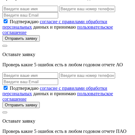
Подтверждаю
согласие с правилами обработки
персональных
данных и принимаю
пользовательское
соглашение
Отправить заявку
Оставьте заявку
Проверь какие 5 ошибок есть в любом годовом отчете АО
Подтверждаю
согласие с правилами обработки
персональных
данных и принимаю
пользовательское
соглашение
Отправить заявку
Оставьте заявку
Проверь какие 5 ошибок есть в любом годовом отчете ПАО