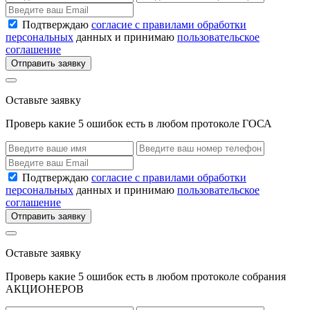
Подтверждаю
согласие с правилами обработки
персональных
данных и принимаю
пользовательское
соглашение
Отправить заявку
Оставьте заявку
Проверь какие 5 ошибок есть в любом протоколе ГОСА
Подтверждаю
согласие с правилами обработки
персональных
данных и принимаю
пользовательское
соглашение
Отправить заявку
Оставьте заявку
Проверь какие 5 ошибок есть в любом протоколе собрания
АКЦИОНЕРОВ