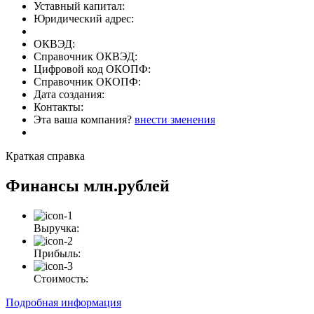
Уставный капитал:
Юридический адрес:
ОКВЭД:
Справочник ОКВЭД:
Цифровой код ОКОПФ:
Справочник ОКОПФ:
Дата создания:
Контакты:
Эта ваша компания?
внести зменения
Краткая справка
Финансы
млн.рублей
Выручка:
Прибыль:
Стоимость:
Подробная информация