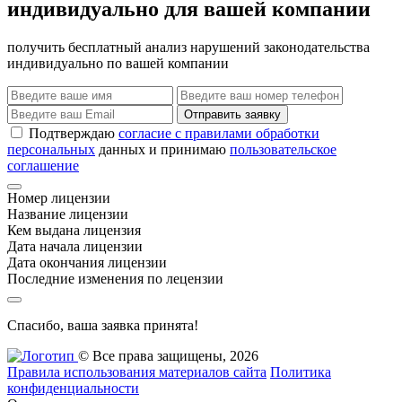
индивидуально для вашей компании
получить бесплатный анализ нарушений законодательства
индивидуально по вашей компании
Отправить заявку
Подтверждаю
согласие с правилами обработки
персональных
данных и принимаю
пользовательское
соглашение
Номер лицензии
Название лицензии
Кем выдана лицензия
Дата начала лицензии
Дата окончания лицензии
Последние изменения по лецензии
Спасибо, ваша заявка принята!
© Все права защищены, 2026
Правила использования материалов сайта
Политика
конфиденциальности