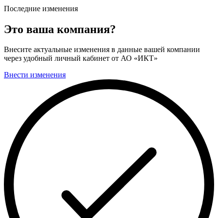
Последние изменения
Это ваша компания?
Внесите актуальные изменения в данные вашей компании
через удобный личный кабинет от АО «ИКТ»
Внести изменения