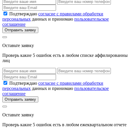
Подтверждаю
согласие с правилами обработки
персональных
данных и принимаю
пользовательское
соглашение
Отправить заявку
Оставьте заявку
Проверь какие 5 ошибок есть в любом списке аффилированны
лиц
Подтверждаю
согласие с правилами обработки
персональных
данных и принимаю
пользовательское
соглашение
Отправить заявку
Оставьте заявку
Проверь какие 5 ошибок есть в любом ежеквартальном отчете