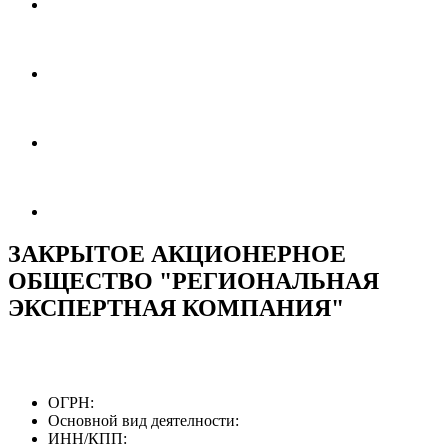
ЗАКРЫТОЕ АКЦИОНЕРНОЕ
ОБЩЕСТВО "РЕГИОНАЛЬНАЯ
ЭКСПЕРТНАЯ КОМПАНИЯ"
ОГРН:
Основной вид деятелности:
ИНН/КПП: