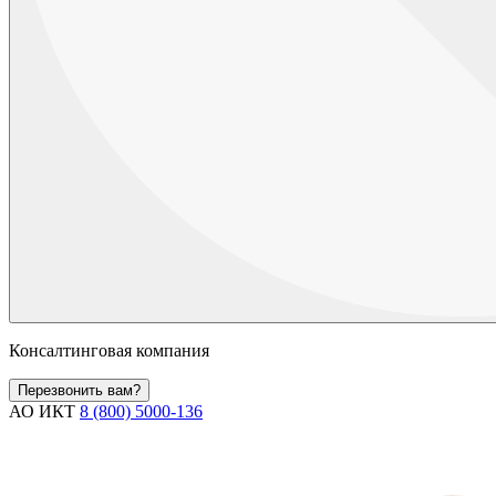
Консалтинговая компания
Перезвонить вам?
АО ИКТ
8 (800) 5000-136