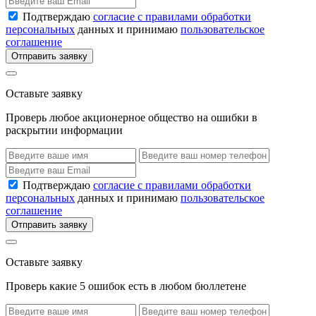
Подтверждаю
согласие с правилами обработки
персональных
данных и принимаю
пользовательское
соглашение
Отправить заявку
Оставьте заявку
Проверь любое акционерное общество на ошибки в
раскрытии информации
Подтверждаю
согласие с правилами обработки
персональных
данных и принимаю
пользовательское
соглашение
Отправить заявку
Оставьте заявку
Проверь какие 5 ошибок есть в любом бюллетене