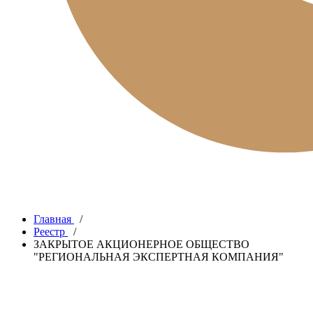
Главная
/
Реестр
/
ЗАКРЫТОЕ АКЦИОНЕРНОЕ ОБЩЕСТВО
"РЕГИОНАЛЬНАЯ ЭКСПЕРТНАЯ КОМПАНИЯ"