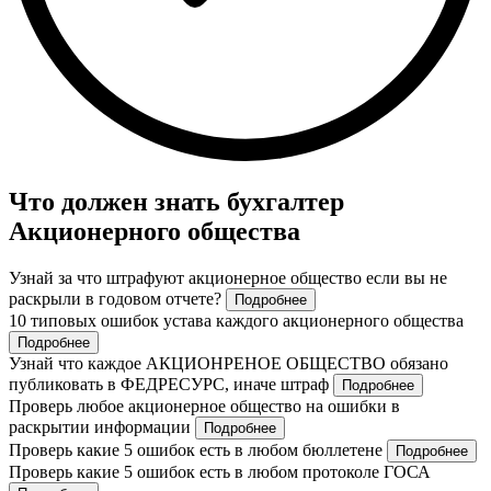
Что должен знать бухгалтер
Акционерного общества
Узнай за что штрафуют акционерное общество если вы не
раскрыли в годовом отчете?
Подробнее
10 типовых ошибок устава каждого акционерного общества
Подробнее
Узнай что каждое АКЦИОНРЕНОЕ ОБЩЕСТВО обязано
публиковать в ФЕДРЕСУРС, иначе штраф
Подробнее
Проверь любое акционерное общество на ошибки в
раскрытии информации
Подробнее
Проверь какие 5 ошибок есть в любом бюллетене
Подробнее
Проверь какие 5 ошибок есть в любом протоколе ГОСА