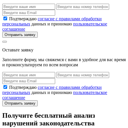
Подтверждаю
согласие с правилами обработки
персональных
данных и принимаю
пользовательское
соглашение
Отправить заявку
Оставьте заявку
Заполните форму, мы свяжемся с вами в удобное для вас время
и проконсультируем по всем вопросам
Подтверждаю
согласие с правилами обработки
персональных
данных и принимаю
пользовательское
соглашение
Отправить заявку
Получите бесплатный анализ
нарушений законодательства