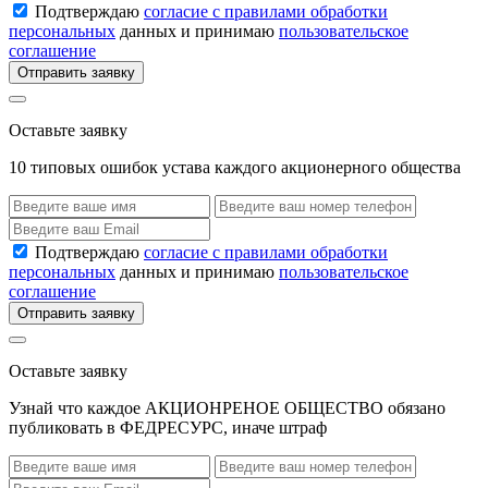
Подтверждаю
согласие с правилами обработки
персональных
данных и принимаю
пользовательское
соглашение
Отправить заявку
Оставьте заявку
10 типовых ошибок устава каждого акционерного общества
Подтверждаю
согласие с правилами обработки
персональных
данных и принимаю
пользовательское
соглашение
Отправить заявку
Оставьте заявку
Узнай что каждое АКЦИОНРЕНОЕ ОБЩЕСТВО обязано
публиковать в ФЕДРЕСУРС, иначе штраф