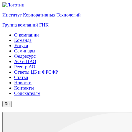
Институт Корпоративных Технологий
Группа компаний ГИК
О компании
Команда
Услуги
Семинары
Федресурс
АО и ПАО
Реестр АО
Ответы ЦБ и ФРСФР
Статьи
Новости
Контакты
Соискателям
Ru