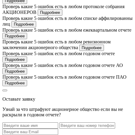
Подробнее
Проверь какие 5 ошибок есть в любом протоколе собрания
АКЦИОНЕРОВ
Подробнее
Проверь какие 5 ошибок есть в любом списке аффилированны
лиц
Подробнее
Проверь какие 5 ошибок есть в любом ежеквартальном отчете
Подробнее
Проверь какие 5 ошибок есть в любом ревизионном
заключении акционерного общества
Подробнее
Проверь какие 5 ошибок есть в любом годовом отчете
Подробнее
Проверь какие 5 ошибок есть в любом годовом отчете АО
Подробнее
Проверь какие 5 ошибок есть в любом годовом отчете ПАО
Подробнее
Оставьте заявку
Узнай за что штрафуют акционерное общество если вы не
раскрыли в годовом отчете?