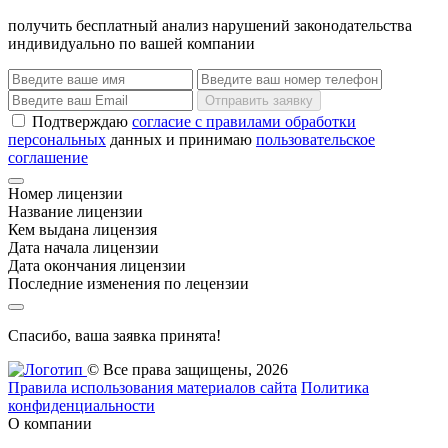
получить бесплатный анализ нарушений законодательства
индивидуально по вашей компании
Отправить заявку
Подтверждаю
согласие с правилами обработки
персональных
данных и принимаю
пользовательское
соглашение
Номер лицензии
Название лицензии
Кем выдана лицензия
Дата начала лицензии
Дата окончания лицензии
Последние изменения по лецензии
Спасибо, ваша заявка принята!
© Все права защищены, 2026
Правила использования материалов сайта
Политика
конфиденциальности
О компании