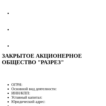
ЗАКРЫТОЕ АКЦИОНЕРНОЕ
ОБЩЕСТВО "РАЗРЕЗ"
ОГРН:
Основной вид деятелности:
ИНН/КПП:
Уставный капитал:
Юридический адрес: