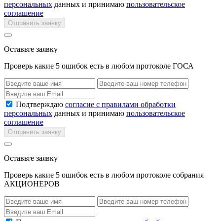
персональных
данных и принимаю
пользовательское
соглашение
Отправить заявку
Оставьте заявку
Проверь какие 5 ошибок есть в любом протоколе ГОСА
Подтверждаю
согласие с правилами обработки
персональных
данных и принимаю
пользовательское
соглашение
Отправить заявку
Оставьте заявку
Проверь какие 5 ошибок есть в любом протоколе собрания
АКЦИОНЕРОВ