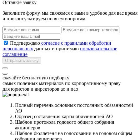
Оставьте заявку
Заполните форму, мы свяжемся с вами в удобное для вас время
и проконсультируем по всем вопросам
Подтверждаю
согласие с правилами обработки
персональных
данных и принимаю
пользовательское
соглашение
Отправить заявку
скачайте бесплатную подборку
самых полезных материалов по корпоративному праву
для юристов и директоров ао и пао
Полный перечень основных постоянных обазанностей
АО
Образец составления карты обязанностей АО
Шаблон протокола годового общего собрания
акционеров
Шаблон бюллетеня на голосовании на годовом общем
собрании акционеров