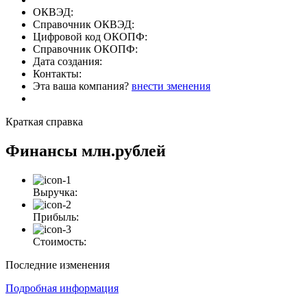
ОКВЭД:
Справочник ОКВЭД:
Цифровой код ОКОПФ:
Справочник ОКОПФ:
Дата создания:
Контакты:
Эта ваша компания?
внести зменения
Краткая справка
Финансы
млн.рублей
Выручка:
Прибыль:
Стоимость:
Последние изменения
Подробная информация