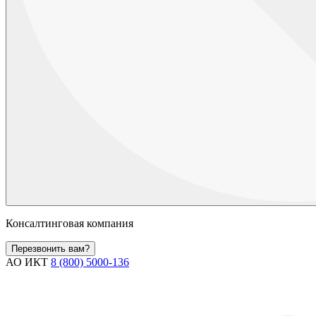
Консалтинговая компания
Перезвонить вам?
АО ИКТ
8 (800) 5000-136