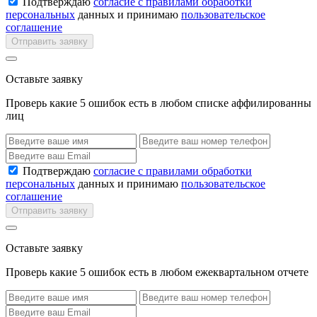
Подтверждаю
согласие с правилами обработки
персональных
данных и принимаю
пользовательское
соглашение
Отправить заявку
Оставьте заявку
Проверь какие 5 ошибок есть в любом списке аффилированны
лиц
Подтверждаю
согласие с правилами обработки
персональных
данных и принимаю
пользовательское
соглашение
Отправить заявку
Оставьте заявку
Проверь какие 5 ошибок есть в любом ежеквартальном отчете