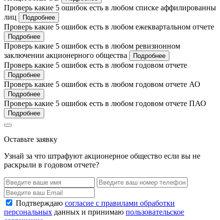
Проверь какие 5 ошибок есть в любом списке аффилированны
лиц
Подробнее
Проверь какие 5 ошибок есть в любом ежеквартальном отчете
Подробнее
Проверь какие 5 ошибок есть в любом ревизионном
заключении акционерного общества
Подробнее
Проверь какие 5 ошибок есть в любом годовом отчете
Подробнее
Проверь какие 5 ошибок есть в любом годовом отчете АО
Подробнее
Проверь какие 5 ошибок есть в любом годовом отчете ПАО
Подробнее
Оставьте заявку
Узнай за что штрафуют акционерное общество если вы не
раскрыли в годовом отчете?
Подтверждаю
согласие с правилами обработки
персональных
данных и принимаю
пользовательское