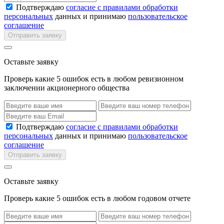
Подтверждаю
согласие с правилами обработки
персональных
данных и принимаю
пользовательское
соглашение
Отправить заявку
Оставьте заявку
Проверь какие 5 ошибок есть в любом ревизионном
заключении акционерного общества
Подтверждаю
согласие с правилами обработки
персональных
данных и принимаю
пользовательское
соглашение
Отправить заявку
Оставьте заявку
Проверь какие 5 ошибок есть в любом годовом отчете