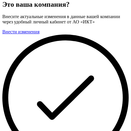
Это ваша компания?
Внесите актуальные изменения в данные вашей компании
через удобный личный кабинет от АО «ИКТ»
Внести изменения