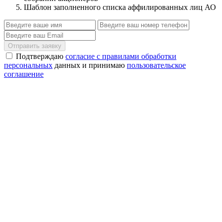
Шаблон заполненного списка аффилированных лиц АО
Отправить заявку
Подтверждаю
согласие с правилами обработки
персональных
данных и принимаю
пользовательское
соглашение