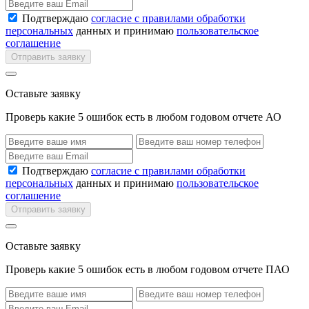
Подтверждаю
согласие с правилами обработки
персональных
данных и принимаю
пользовательское
соглашение
Отправить заявку
Оставьте заявку
Проверь какие 5 ошибок есть в любом годовом отчете АО
Подтверждаю
согласие с правилами обработки
персональных
данных и принимаю
пользовательское
соглашение
Отправить заявку
Оставьте заявку
Проверь какие 5 ошибок есть в любом годовом отчете ПАО