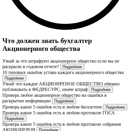
Что должен знать бухгалтер
Акционерного общества
Узнай за что штрафуют акционерное общество если вы не
раскрыли в годовом отчете?
Подробнее
10 типовых ошибок устава каждого акционерного общества
Подробнее
Узнай что каждое АКЦИОНРЕНОЕ ОБЩЕСТВО обязано
публиковать в ФЕДРЕСУРС, иначе штраф
Подробнее
Проверь любое акционерное общество на ошибки в
раскрытии информации
Подробнее
Проверь какие 5 ошибок есть в любом бюллетене
Подробнее
Проверь какие 5 ошибок есть в любом протоколе ГОСА
Подробнее
Проверь какие 5 ошибок есть в любом протоколе собрания
АКЦИОНЕРОВ
Подробнее