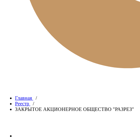
Главная
/
Реестр
/
ЗАКРЫТОЕ АКЦИОНЕРНОЕ ОБЩЕСТВО "РАЗРЕЗ"