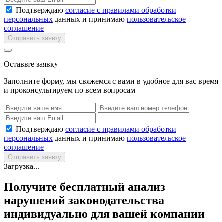
Подтверждаю
согласие с правилами обработки
персональных
данных и принимаю
пользовательское
соглашение
Отправить заявку
Оставьте заявку
Заполните форму, мы свяжемся с вами в удобное для вас время
и проконсультируем по всем вопросам
Подтверждаю
согласие с правилами обработки
персональных
данных и принимаю
пользовательское
соглашение
Отправить заявку
Загрузка...
Получите бесплатный анализ
нарушений законодательства
индивидуально для вашей компании