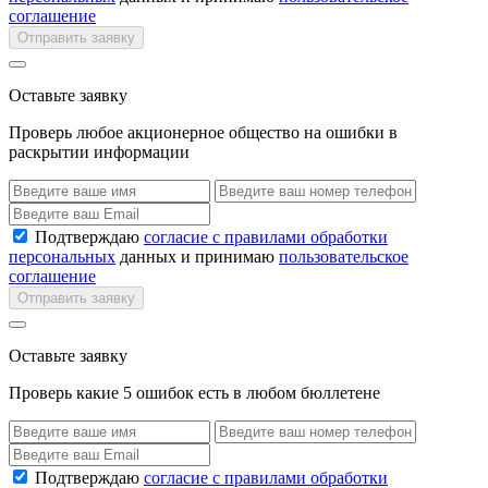
соглашение
Отправить заявку
Оставьте заявку
Проверь любое акционерное общество на ошибки в
раскрытии информации
Подтверждаю
согласие с правилами обработки
персональных
данных и принимаю
пользовательское
соглашение
Отправить заявку
Оставьте заявку
Проверь какие 5 ошибок есть в любом бюллетене
Подтверждаю
согласие с правилами обработки