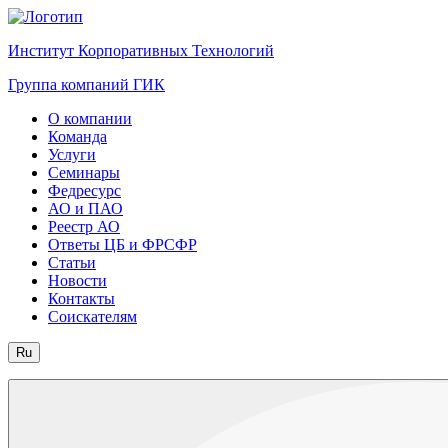
Институт Корпоративных Технологий
Группа компаний ГИК
О компании
Команда
Услуги
Семинары
Федресурс
АО и ПАО
Реестр АО
Ответы ЦБ и ФРСФР
Статьи
Новости
Контакты
Соискателям
Ru