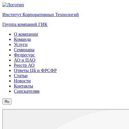
Институт Корпоративных Технологий
Группа компаний ГИК
О компании
Команда
Услуги
Семинары
Федресурс
АО и ПАО
Реестр АО
Ответы ЦБ и ФРСФР
Статьи
Новости
Контакты
Соискателям
Ru