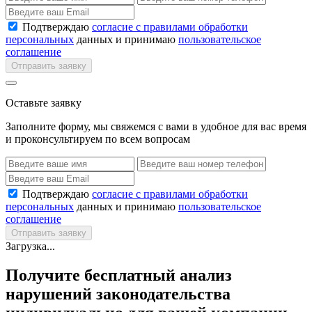
Подтверждаю
согласие с правилами обработки
персональных
данных и принимаю
пользовательское
соглашение
Отправить заявку
Оставьте заявку
Заполните форму, мы свяжемся с вами в удобное для вас время
и проконсультируем по всем вопросам
Подтверждаю
согласие с правилами обработки
персональных
данных и принимаю
пользовательское
соглашение
Отправить заявку
Загрузка...
Получите бесплатный анализ
нарушений законодательства