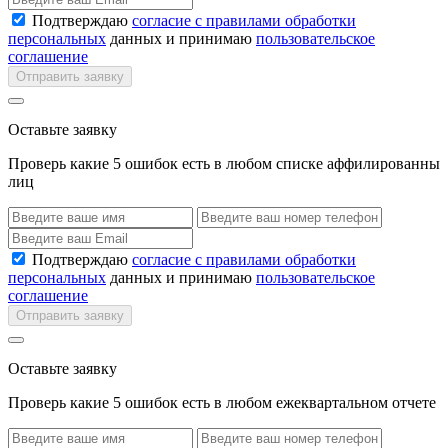
Подтверждаю
согласие с правилами обработки
персональных
данных и принимаю
пользовательское
соглашение
Отправить заявку
Оставьте заявку
Проверь какие 5 ошибок есть в любом списке аффилированны
лиц
Подтверждаю
согласие с правилами обработки
персональных
данных и принимаю
пользовательское
соглашение
Отправить заявку
Оставьте заявку
Проверь какие 5 ошибок есть в любом ежеквартальном отчете