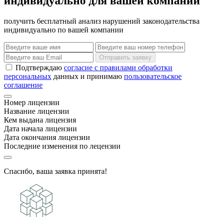
индивидуально для вашей компании
получить бесплатный анализ нарушений законодательства
индивидуально по вашей компании
Отправить заявку
Подтверждаю
согласие с правилами обработки
персональных
данных и принимаю
пользовательское
соглашение
Номер лицензии
Название лицензии
Кем выдана лицензия
Дата начала лицензии
Дата окончания лицензии
Последние изменения по лецензии
Спасибо, ваша заявка принята!