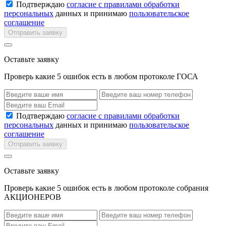
Подтверждаю
согласие с правилами обработки
персональных
данных и принимаю
пользовательское
соглашение
Отправить заявку
Оставьте заявку
Проверь какие 5 ошибок есть в любом протоколе ГОСА
Подтверждаю
согласие с правилами обработки
персональных
данных и принимаю
пользовательское
соглашение
Отправить заявку
Оставьте заявку
Проверь какие 5 ошибок есть в любом протоколе собрания
АКЦИОНЕРОВ