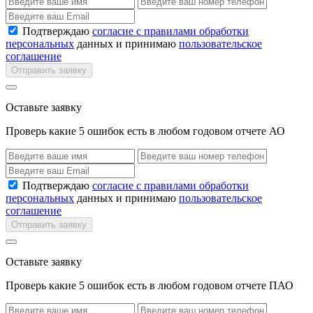
Подтверждаю
согласие с правилами обработки
персональных
данных и принимаю
пользовательское
соглашение
Отправить заявку
Оставьте заявку
Проверь какие 5 ошибок есть в любом годовом отчете АО
Подтверждаю
согласие с правилами обработки
персональных
данных и принимаю
пользовательское
соглашение
Отправить заявку
Оставьте заявку
Проверь какие 5 ошибок есть в любом годовом отчете ПАО