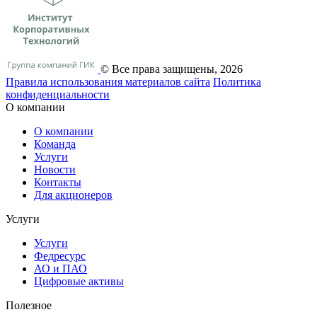
© Все права защищены, 2026
Правила использования материалов сайта
Политика
конфиденциальности
О компании
О компании
Команда
Услуги
Новости
Контакты
Для акционеров
Услуги
Услуги
Федресурс
АО и ПАО
Цифровые активы
Полезное