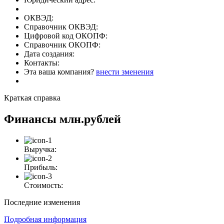
ОКВЭД:
Справочник ОКВЭД:
Цифровой код ОКОПФ:
Справочник ОКОПФ:
Дата создания:
Контакты:
Эта ваша компания?
внести зменения
Краткая справка
Финансы
млн.рублей
Выручка:
Прибыль:
Стоимость:
Последние изменения
Подробная информация