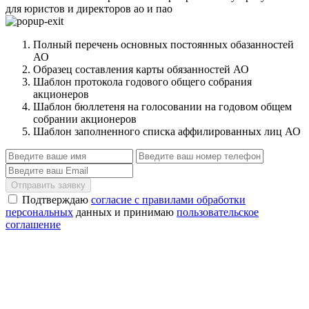
для юристов и директоров ао и пао
Полный перечень основных постоянных обазанностей
АО
Образец составления карты обязанностей АО
Шаблон протокола годового общего собрания
акционеров
Шаблон бюллетеня на голосовании на годовом общем
собрании акционеров
Шаблон заполненного списка аффилированных лиц АО
Отправить заявку
Подтверждаю
согласие с правилами обработки
персональных
данных и принимаю
пользовательское
соглашение