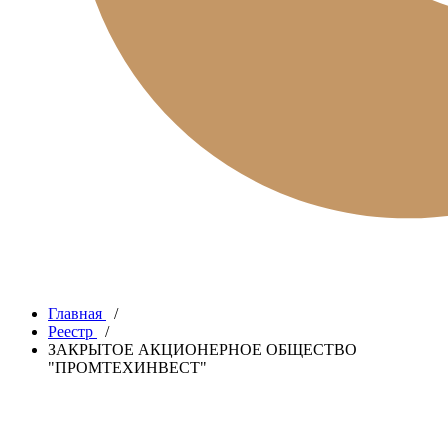
Главная
/
Реестр
/
ЗАКРЫТОЕ АКЦИОНЕРНОЕ ОБЩЕСТВО
"ПРОМТЕХИНВЕСТ"