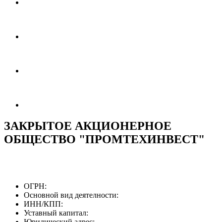
ЗАКРЫТОЕ АКЦИОНЕРНОЕ
ОБЩЕСТВО "ПРОМТЕХИНВЕСТ"
ОГРН:
Основной вид деятелности:
ИНН/КПП:
Уставный капитал:
Юридический адрес: