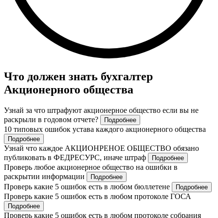
Что должен знать бухгалтер
Акционерного общества
Узнай за что штрафуют акционерное общество если вы не
раскрыли в годовом отчете?
Подробнее
10 типовых ошибок устава каждого акционерного общества
Подробнее
Узнай что каждое АКЦИОНРЕНОЕ ОБЩЕСТВО обязано
публиковать в ФЕДРЕСУРС, иначе штраф
Подробнее
Проверь любое акционерное общество на ошибки в
раскрытии информации
Подробнее
Проверь какие 5 ошибок есть в любом бюллетене
Подробнее
Проверь какие 5 ошибок есть в любом протоколе ГОСА
Подробнее
Проверь какие 5 ошибок есть в любом протоколе собрания