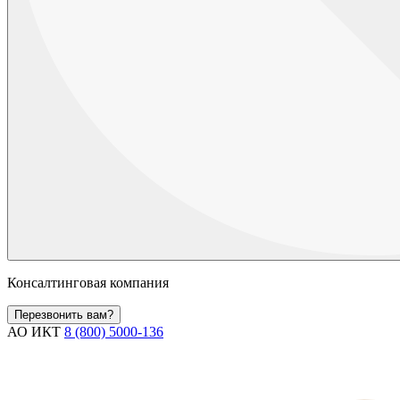
Консалтинговая компания
Перезвонить вам?
АО ИКТ
8 (800) 5000-136