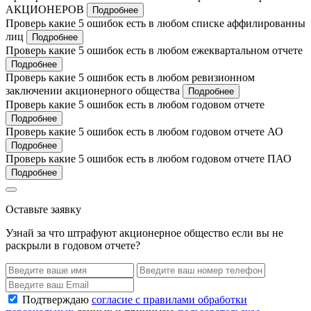
АКЦИОНЕРОВ
Подробнее
Проверь какие 5 ошибок есть в любом списке аффилированны
лиц
Подробнее
Проверь какие 5 ошибок есть в любом ежеквартальном отчете
Подробнее
Проверь какие 5 ошибок есть в любом ревизионном
заключении акционерного общества
Подробнее
Проверь какие 5 ошибок есть в любом годовом отчете
Подробнее
Проверь какие 5 ошибок есть в любом годовом отчете АО
Подробнее
Проверь какие 5 ошибок есть в любом годовом отчете ПАО
Подробнее
Оставьте заявку
Узнай за что штрафуют акционерное общество если вы не
раскрыли в годовом отчете?
Подтверждаю
согласие с правилами обработки