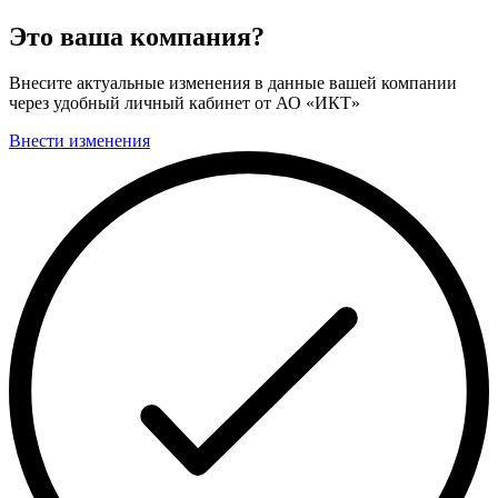
Это ваша компания?
Внесите актуальные изменения в данные вашей компании
через удобный личный кабинет от АО «ИКТ»
Внести изменения