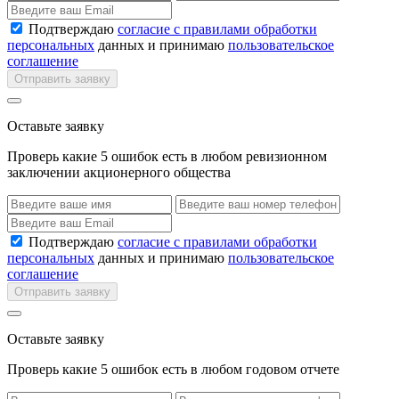
Подтверждаю
согласие с правилами обработки
персональных
данных и принимаю
пользовательское
соглашение
Отправить заявку
Оставьте заявку
Проверь какие 5 ошибок есть в любом ревизионном
заключении акционерного общества
Подтверждаю
согласие с правилами обработки
персональных
данных и принимаю
пользовательское
соглашение
Отправить заявку
Оставьте заявку
Проверь какие 5 ошибок есть в любом годовом отчете