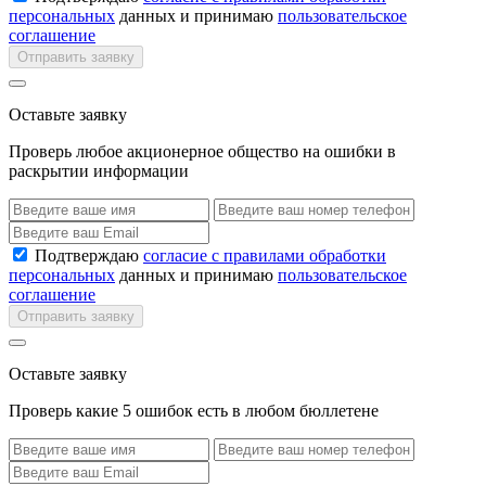
персональных
данных и принимаю
пользовательское
соглашение
Отправить заявку
Оставьте заявку
Проверь любое акционерное общество на ошибки в
раскрытии информации
Подтверждаю
согласие с правилами обработки
персональных
данных и принимаю
пользовательское
соглашение
Отправить заявку
Оставьте заявку
Проверь какие 5 ошибок есть в любом бюллетене