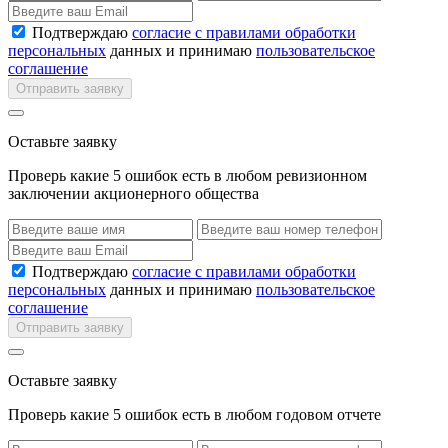
Подтверждаю
согласие с правилами обработки
персональных
данных и принимаю
пользовательское
соглашение
Отправить заявку
Оставьте заявку
Проверь какие 5 ошибок есть в любом ревизионном
заключении акционерного общества
Подтверждаю
согласие с правилами обработки
персональных
данных и принимаю
пользовательское
соглашение
Отправить заявку
Оставьте заявку
Проверь какие 5 ошибок есть в любом годовом отчете