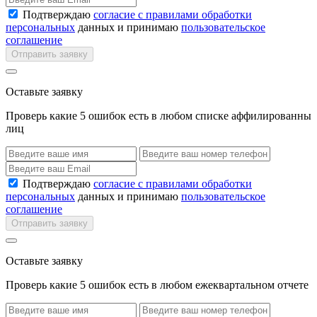
Подтверждаю
согласие с правилами обработки
персональных
данных и принимаю
пользовательское
соглашение
Отправить заявку
Оставьте заявку
Проверь какие 5 ошибок есть в любом списке аффилированны
лиц
Подтверждаю
согласие с правилами обработки
персональных
данных и принимаю
пользовательское
соглашение
Отправить заявку
Оставьте заявку
Проверь какие 5 ошибок есть в любом ежеквартальном отчете