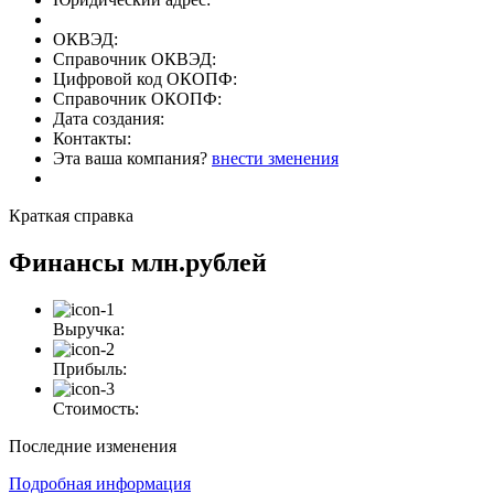
ОКВЭД:
Справочник ОКВЭД:
Цифровой код ОКОПФ:
Справочник ОКОПФ:
Дата создания:
Контакты:
Эта ваша компания?
внести зменения
Краткая справка
Финансы
млн.рублей
Выручка:
Прибыль:
Стоимость:
Последние изменения
Подробная информация