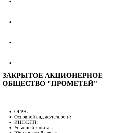
ЗАКРЫТОЕ АКЦИОНЕРНОЕ
ОБЩЕСТВО "ПРОМЕТЕЙ"
ОГРН:
Основной вид деятелности:
ИНН/КПП:
Уставный капитал:
Юридический адрес: