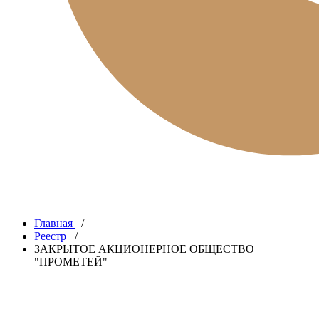
Главная
/
Реестр
/
ЗАКРЫТОЕ АКЦИОНЕРНОЕ ОБЩЕСТВО
"ПРОМЕТЕЙ"