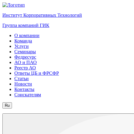
Институт Корпоративных Технологий
Группа компаний ГИК
О компании
Команда
Услуги
Семинары
Федресурс
АО и ПАО
Реестр АО
Ответы ЦБ и ФРСФР
Статьи
Новости
Контакты
Соискателям
Ru