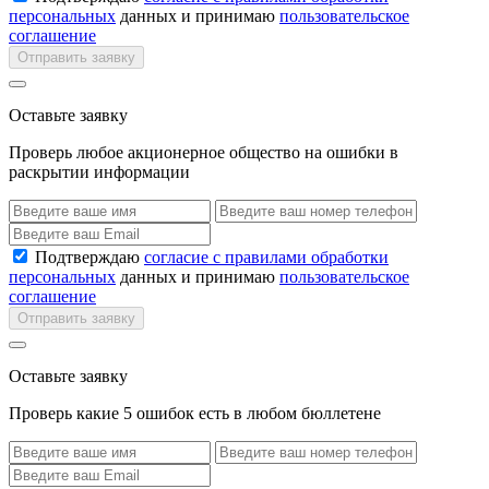
персональных
данных и принимаю
пользовательское
соглашение
Отправить заявку
Оставьте заявку
Проверь любое акционерное общество на ошибки в
раскрытии информации
Подтверждаю
согласие с правилами обработки
персональных
данных и принимаю
пользовательское
соглашение
Отправить заявку
Оставьте заявку
Проверь какие 5 ошибок есть в любом бюллетене