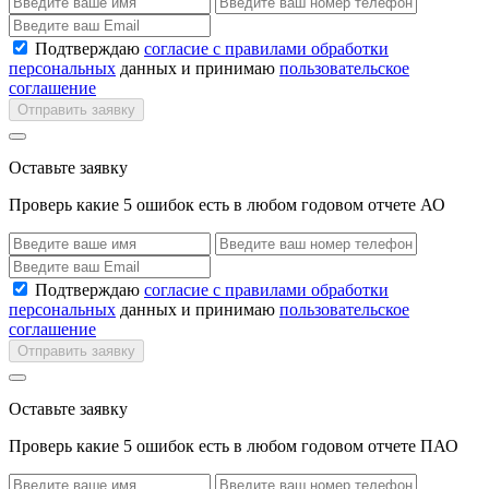
Подтверждаю
согласие с правилами обработки
персональных
данных и принимаю
пользовательское
соглашение
Отправить заявку
Оставьте заявку
Проверь какие 5 ошибок есть в любом годовом отчете АО
Подтверждаю
согласие с правилами обработки
персональных
данных и принимаю
пользовательское
соглашение
Отправить заявку
Оставьте заявку
Проверь какие 5 ошибок есть в любом годовом отчете ПАО