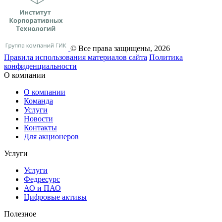
© Все права защищены, 2026
Правила использования материалов сайта
Политика
конфиденциальности
О компании
О компании
Команда
Услуги
Новости
Контакты
Для акционеров
Услуги
Услуги
Федресурс
АО и ПАО
Цифровые активы
Полезное