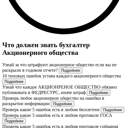
Что должен знать бухгалтер
Акционерного общества
Узнай за что штрафуют акционерное общество если вы не
раскрыли в годовом отчете?
Подробнее
10 типовых ошибок устава каждого акционерного общества
Подробнее
Узнай что каждое АКЦИОНРЕНОЕ ОБЩЕСТВО обязано
публиковать в ФЕДРЕСУРС, иначе штраф
Подробнее
Проверь любое акционерное общество на ошибки в
раскрытии информации
Подробнее
Проверь какие 5 ошибок есть в любом бюллетене
Подробнее
Проверь какие 5 ошибок есть в любом протоколе ГОСА
Подробнее
Проверь какие 5 ошибок есть в любом протоколе собрания