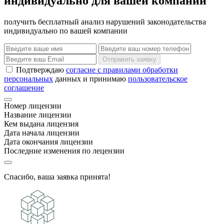
индивидуально для вашей компании
получить бесплатный анализ нарушений законодательства
индивидуально по вашей компании
Отправить заявку
Подтверждаю
согласие с правилами обработки
персональных
данных и принимаю
пользовательское
соглашение
Номер лицензии
Название лицензии
Кем выдана лицензия
Дата начала лицензии
Дата окончания лицензии
Последние изменения по лецензии
Спасибо, ваша заявка принята!