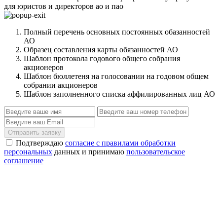
для юристов и директоров ао и пао
Полный перечень основных постоянных обазанностей
АО
Образец составления карты обязанностей АО
Шаблон протокола годового общего собрания
акционеров
Шаблон бюллетеня на голосовании на годовом общем
собрании акционеров
Шаблон заполненного списка аффилированных лиц АО
Отправить заявку
Подтверждаю
согласие с правилами обработки
персональных
данных и принимаю
пользовательское
соглашение