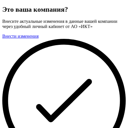
Это ваша компания?
Внесите актуальные изменения в данные вашей компании
через удобный личный кабинет от АО «ИКТ»
Внести изменения