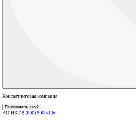
Консалтинговая компания
Перезвонить вам?
АО ИКТ
8 (800) 5000-136