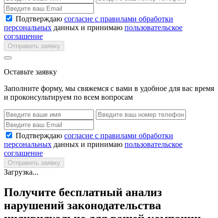
Подтверждаю
согласие с правилами обработки
персональных
данных и принимаю
пользовательское
соглашение
Отправить заявку
Оставьте заявку
Заполните форму, мы свяжемся с вами в удобное для вас время
и проконсультируем по всем вопросам
Подтверждаю
согласие с правилами обработки
персональных
данных и принимаю
пользовательское
соглашение
Отправить заявку
Загрузка...
Получите бесплатный анализ
нарушений законодательства