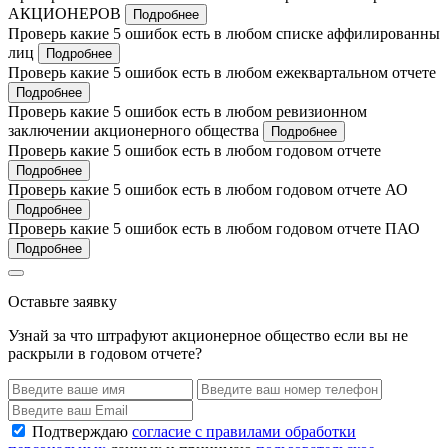
АКЦИОНЕРОВ
Подробнее
Проверь какие 5 ошибок есть в любом списке аффилированны
лиц
Подробнее
Проверь какие 5 ошибок есть в любом ежеквартальном отчете
Подробнее
Проверь какие 5 ошибок есть в любом ревизионном
заключении акционерного общества
Подробнее
Проверь какие 5 ошибок есть в любом годовом отчете
Подробнее
Проверь какие 5 ошибок есть в любом годовом отчете АО
Подробнее
Проверь какие 5 ошибок есть в любом годовом отчете ПАО
Подробнее
Оставьте заявку
Узнай за что штрафуют акционерное общество если вы не
раскрыли в годовом отчете?
Подтверждаю
согласие с правилами обработки