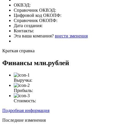
ОКВЭД:
Справочник ОКВЭД:
Цифровой код ОКОПФ:
Справочник ОКОПФ:
Дата создания:
Контакты:
Эта ваша компания?
внести зменения
Краткая справка
Финансы
млн.рублей
Выручка:
Прибыль:
Стоимость:
Подробная информация
Последние изменения