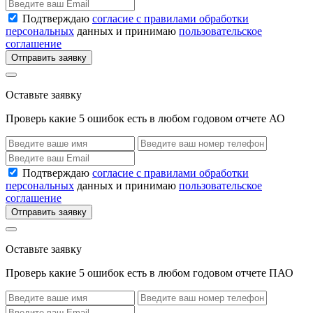
Подтверждаю
согласие с правилами обработки
персональных
данных и принимаю
пользовательское
соглашение
Отправить заявку
Оставьте заявку
Проверь какие 5 ошибок есть в любом годовом отчете АО
Подтверждаю
согласие с правилами обработки
персональных
данных и принимаю
пользовательское
соглашение
Отправить заявку
Оставьте заявку
Проверь какие 5 ошибок есть в любом годовом отчете ПАО