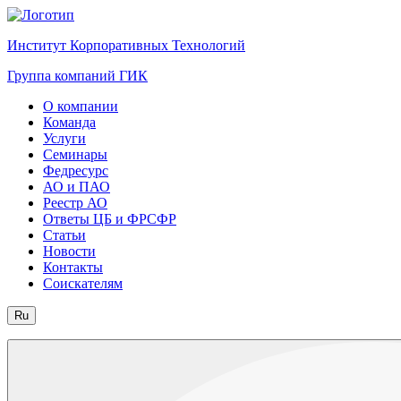
Институт Корпоративных Технологий
Группа компаний ГИК
О компании
Команда
Услуги
Семинары
Федресурс
АО и ПАО
Реестр АО
Ответы ЦБ и ФРСФР
Статьи
Новости
Контакты
Соискателям
Ru