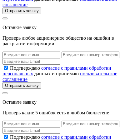
соглашение
Отправить заявку
Оставьте заявку
Проверь любое акционерное общество на ошибки в
раскрытии информации
Подтверждаю
согласие с правилами обработки
персональных
данных и принимаю
пользовательское
соглашение
Отправить заявку
Оставьте заявку
Проверь какие 5 ошибок есть в любом бюллетене
Подтверждаю
согласие с правилами обработки