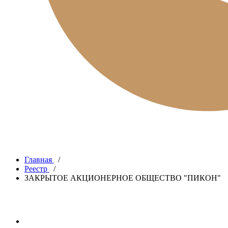
Главная
/
Реестр
/
ЗАКРЫТОЕ АКЦИОНЕРНОЕ ОБЩЕСТВО "ПИКОН"