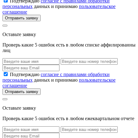
Подтверждаю
согласие с правилами обработки
персональных
данных и принимаю
пользовательское
соглашение
Отправить заявку
Оставьте заявку
Проверь какие 5 ошибок есть в любом списке аффилированны
лиц
Подтверждаю
согласие с правилами обработки
персональных
данных и принимаю
пользовательское
соглашение
Отправить заявку
Оставьте заявку
Проверь какие 5 ошибок есть в любом ежеквартальном отчете