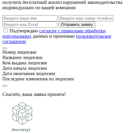
получить бесплатный анализ нарушений законодательства
индивидуально по вашей компании
Отправить заявку
Подтверждаю
согласие с правилами обработки
персональных
данных и принимаю
пользовательское
соглашение
Номер лицензии
Название лицензии
Кем выдана лицензия
Дата начала лицензии
Дата окончания лицензии
Последние изменения по лецензии
Спасибо, ваша заявка принята!