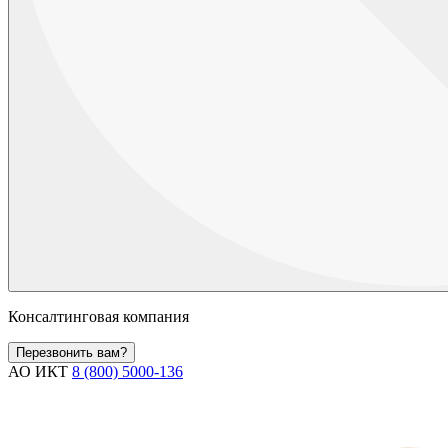
Консалтинговая компания
Перезвонить вам?
АО ИКТ
8 (800) 5000-136