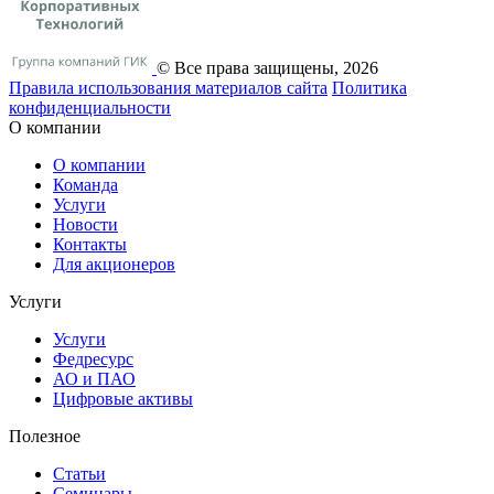
© Все права защищены, 2026
Правила использования материалов сайта
Политика
конфиденциальности
О компании
О компании
Команда
Услуги
Новости
Контакты
Для акционеров
Услуги
Услуги
Федресурс
АО и ПАО
Цифровые активы
Полезное
Статьи
Cеминары