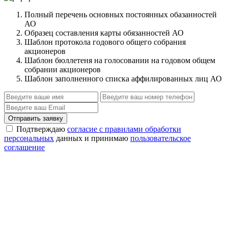
Полный перечень основных постоянных обазанностей
АО
Образец составления карты обязанностей АО
Шаблон протокола годового общего собрания
акционеров
Шаблон бюллетеня на голосовании на годовом общем
собрании акционеров
Шаблон заполненного списка аффилированных лиц АО
Отправить заявку
Подтверждаю
согласие с правилами обработки
персональных
данных и принимаю
пользовательское
соглашение