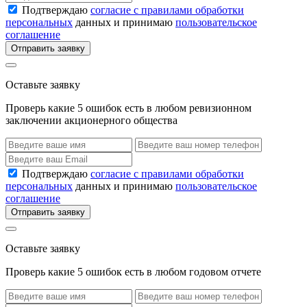
Подтверждаю
согласие с правилами обработки
персональных
данных и принимаю
пользовательское
соглашение
Отправить заявку
Оставьте заявку
Проверь какие 5 ошибок есть в любом ревизионном
заключении акционерного общества
Подтверждаю
согласие с правилами обработки
персональных
данных и принимаю
пользовательское
соглашение
Отправить заявку
Оставьте заявку
Проверь какие 5 ошибок есть в любом годовом отчете