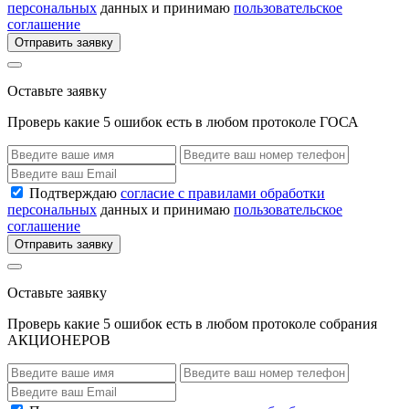
персональных
данных и принимаю
пользовательское
соглашение
Отправить заявку
Оставьте заявку
Проверь какие 5 ошибок есть в любом протоколе ГОСА
Подтверждаю
согласие с правилами обработки
персональных
данных и принимаю
пользовательское
соглашение
Отправить заявку
Оставьте заявку
Проверь какие 5 ошибок есть в любом протоколе собрания
АКЦИОНЕРОВ