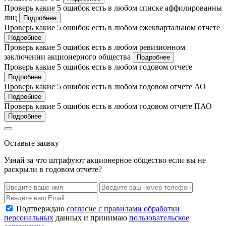
Проверь какие 5 ошибок есть в любом списке аффилированны
лиц
Подробнее
Проверь какие 5 ошибок есть в любом ежеквартальном отчете
Подробнее
Проверь какие 5 ошибок есть в любом ревизионном
заключении акционерного общества
Подробнее
Проверь какие 5 ошибок есть в любом годовом отчете
Подробнее
Проверь какие 5 ошибок есть в любом годовом отчете АО
Подробнее
Проверь какие 5 ошибок есть в любом годовом отчете ПАО
Подробнее
Оставьте заявку
Узнай за что штрафуют акционерное общество если вы не
раскрыли в годовом отчете?
Подтверждаю
согласие с правилами обработки
персональных
данных и принимаю
пользовательское