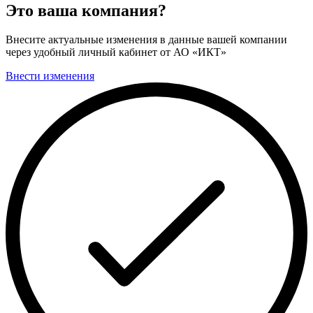
Это ваша компания?
Внесите актуальные изменения в данные вашей компании
через удобный личный кабинет от АО «ИКТ»
Внести изменения