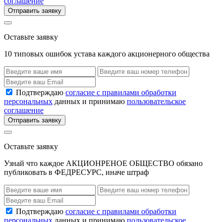
соглашение
Отправить заявку
Оставьте заявку
10 типовых ошибок устава каждого акционерного общества
Подтверждаю
согласие с правилами обработки
персональных
данных и принимаю
пользовательское
соглашение
Отправить заявку
Оставьте заявку
Узнай что каждое АКЦИОНРЕНОЕ ОБЩЕСТВО обязано
публиковать в ФЕДРЕСУРС, иначе штраф
Подтверждаю
согласие с правилами обработки
персональных
данных и принимаю
пользовательское