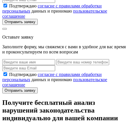
Подтверждаю
согласие с правилами обработки
персональных
данных и принимаю
пользовательское
соглашение
Отправить заявку
Оставьте заявку
Заполните форму, мы свяжемся с вами в удобное для вас время
и проконсультируем по всем вопросам
Подтверждаю
согласие с правилами обработки
персональных
данных и принимаю
пользовательское
соглашение
Отправить заявку
Получите бесплатный анализ
нарушений законодательства
индивидуально для вашей компании