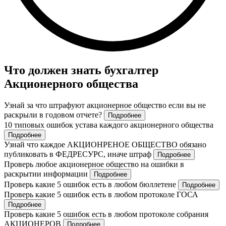
Что должен знать бухгалтер
Акционерного общества
Узнай за что штрафуют акционерное общество если вы не
раскрыли в годовом отчете?
Подробнее
10 типовых ошибок устава каждого акционерного общества
Подробнее
Узнай что каждое АКЦИОНРЕНОЕ ОБЩЕСТВО обязано
публиковать в ФЕДРЕСУРС, иначе штраф
Подробнее
Проверь любое акционерное общество на ошибки в
раскрытии информации
Подробнее
Проверь какие 5 ошибок есть в любом бюллетене
Подробнее
Проверь какие 5 ошибок есть в любом протоколе ГОСА
Подробнее
Проверь какие 5 ошибок есть в любом протоколе собрания
АКЦИОНЕРОВ
Подробнее