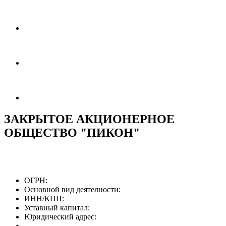
ЗАКРЫТОЕ АКЦИОНЕРНОЕ
ОБЩЕСТВО "ПИКОН"
ОГРН:
Основной вид деятелности:
ИНН/КПП:
Уставный капитал:
Юридический адрес: