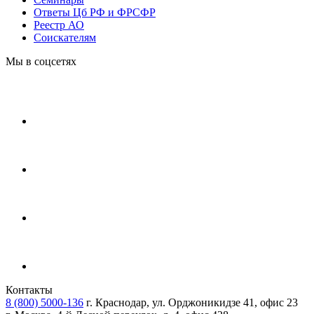
Ответы Цб РФ и ФРСФР
Реестр АО
Соискателям
Мы в соцсетях
Контакты
8 (800) 5000-136
г. Краснодар, ул. Орджоникидзе 41, офис 23