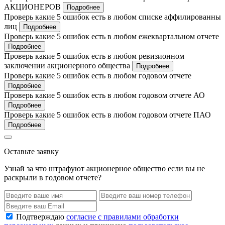
АКЦИОНЕРОВ
Подробнее
Проверь какие 5 ошибок есть в любом списке аффилированны
лиц
Подробнее
Проверь какие 5 ошибок есть в любом ежеквартальном отчете
Подробнее
Проверь какие 5 ошибок есть в любом ревизионном
заключении акционерного общества
Подробнее
Проверь какие 5 ошибок есть в любом годовом отчете
Подробнее
Проверь какие 5 ошибок есть в любом годовом отчете АО
Подробнее
Проверь какие 5 ошибок есть в любом годовом отчете ПАО
Подробнее
Оставьте заявку
Узнай за что штрафуют акционерное общество если вы не
раскрыли в годовом отчете?
Подтверждаю
согласие с правилами обработки