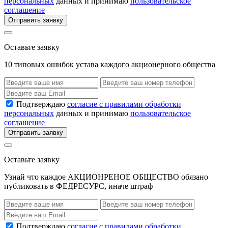
персональных
данных и принимаю
пользовательское
соглашение
Отправить заявку
Оставьте заявку
10 типовых ошибок устава каждого акционерного общества
Подтверждаю
согласие с правилами обработки
персональных
данных и принимаю
пользовательское
соглашение
Отправить заявку
Оставьте заявку
Узнай что каждое АКЦИОНРЕНОЕ ОБЩЕСТВО обязано
публиковать в ФЕДРЕСУРС, иначе штраф
Подтверждаю
согласие с правилами обработки