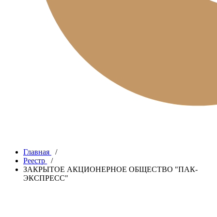
Главная
/
Реестр
/
ЗАКРЫТОЕ АКЦИОНЕРНОЕ ОБЩЕСТВО "ПАК-
ЭКСПРЕСС"