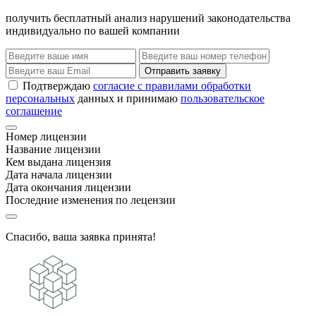
получить бесплатный анализ нарушений законодательства
индивидуально по вашей компании
Отправить заявку
Подтверждаю
согласие с правилами обработки
персональных
данных и принимаю
пользовательское
соглашение
Номер лицензии
Название лицензии
Кем выдана лицензия
Дата начала лицензии
Дата окончания лицензии
Последние изменения по лецензии
Спасибо, ваша заявка принята!