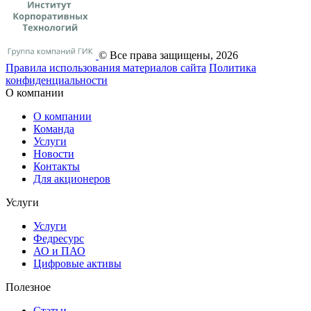
© Все права защищены, 2026
Правила использования материалов сайта
Политика
конфиденциальности
О компании
О компании
Команда
Услуги
Новости
Контакты
Для акционеров
Услуги
Услуги
Федресурс
АО и ПАО
Цифровые активы
Полезное
Статьи