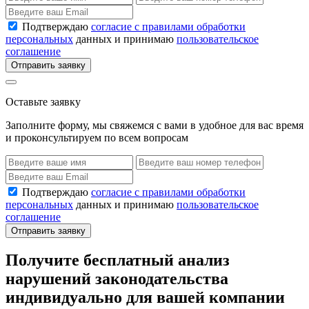
Подтверждаю
согласие с правилами обработки
персональных
данных и принимаю
пользовательское
соглашение
Отправить заявку
Оставьте заявку
Заполните форму, мы свяжемся с вами в удобное для вас время
и проконсультируем по всем вопросам
Подтверждаю
согласие с правилами обработки
персональных
данных и принимаю
пользовательское
соглашение
Отправить заявку
Получите бесплатный анализ
нарушений законодательства
индивидуально для вашей компании