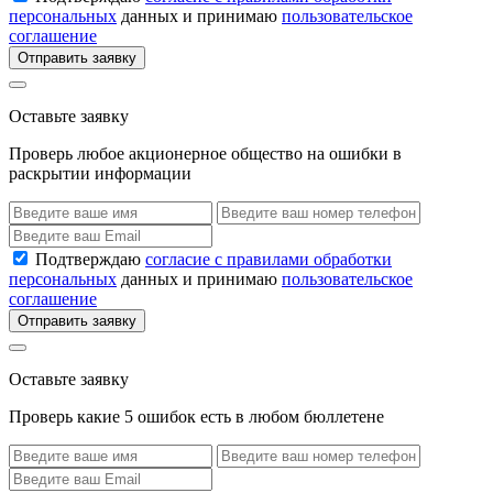
персональных
данных и принимаю
пользовательское
соглашение
Отправить заявку
Оставьте заявку
Проверь любое акционерное общество на ошибки в
раскрытии информации
Подтверждаю
согласие с правилами обработки
персональных
данных и принимаю
пользовательское
соглашение
Отправить заявку
Оставьте заявку
Проверь какие 5 ошибок есть в любом бюллетене