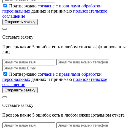
Подтверждаю
согласие с правилами обработки
персональных
данных и принимаю
пользовательское
соглашение
Отправить заявку
Оставьте заявку
Проверь какие 5 ошибок есть в любом списке аффилированны
лиц
Подтверждаю
согласие с правилами обработки
персональных
данных и принимаю
пользовательское
соглашение
Отправить заявку
Оставьте заявку
Проверь какие 5 ошибок есть в любом ежеквартальном отчете