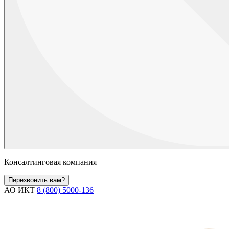
Консалтинговая компания
Перезвонить вам?
АО ИКТ
8 (800) 5000-136