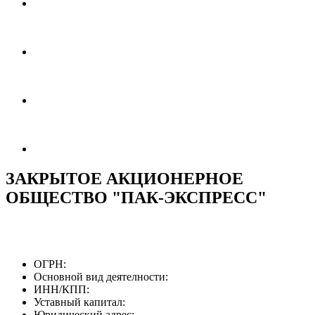
ЗАКРЫТОЕ АКЦИОНЕРНОЕ
ОБЩЕСТВО "ПАК-ЭКСПРЕСС"
ОГРН:
Основной вид деятелности:
ИНН/КПП:
Уставный капитал:
Юридический адрес: