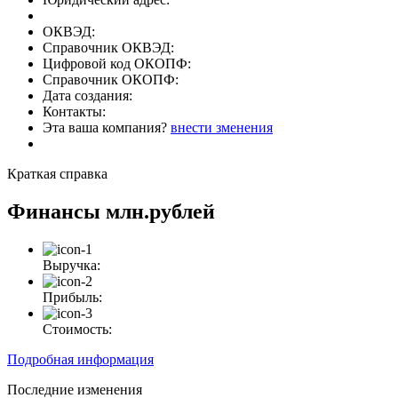
ОКВЭД:
Справочник ОКВЭД:
Цифровой код ОКОПФ:
Справочник ОКОПФ:
Дата создания:
Контакты:
Эта ваша компания?
внести зменения
Краткая справка
Финансы
млн.рублей
Выручка:
Прибыль:
Стоимость:
Подробная информация
Последние изменения