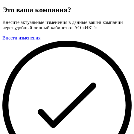
Это ваша компания?
Внесите актуальные изменения в данные вашей компании
через удобный личный кабинет от АО «ИКТ»
Внести изменения