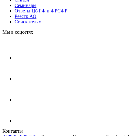
Cеминары
Ответы Цб РФ и ФРСФР
Реестр АО
Соискателям
Мы в соцсетях
Контакты