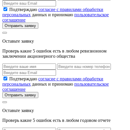
Подтверждаю
согласие с правилами обработки
персональных
данных и принимаю
пользовательское
соглашение
Отправить заявку
Оставьте заявку
Проверь какие 5 ошибок есть в любом ревизионном
заключении акционерного общества
Подтверждаю
согласие с правилами обработки
персональных
данных и принимаю
пользовательское
соглашение
Отправить заявку
Оставьте заявку
Проверь какие 5 ошибок есть в любом годовом отчете