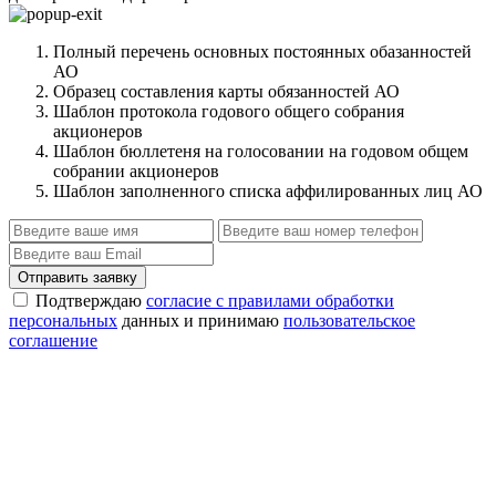
Полный перечень основных постоянных обазанностей
АО
Образец составления карты обязанностей АО
Шаблон протокола годового общего собрания
акционеров
Шаблон бюллетеня на голосовании на годовом общем
собрании акционеров
Шаблон заполненного списка аффилированных лиц АО
Отправить заявку
Подтверждаю
согласие с правилами обработки
персональных
данных и принимаю
пользовательское
соглашение