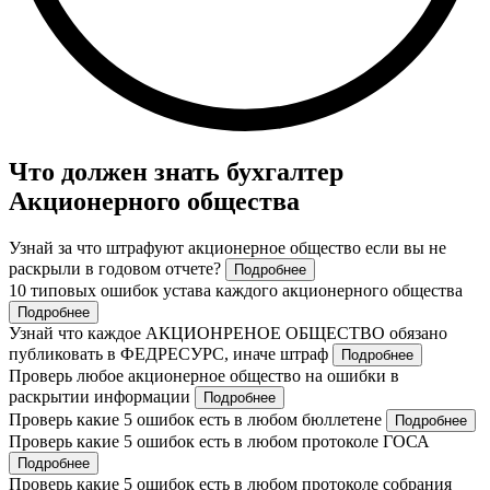
Что должен знать бухгалтер
Акционерного общества
Узнай за что штрафуют акционерное общество если вы не
раскрыли в годовом отчете?
Подробнее
10 типовых ошибок устава каждого акционерного общества
Подробнее
Узнай что каждое АКЦИОНРЕНОЕ ОБЩЕСТВО обязано
публиковать в ФЕДРЕСУРС, иначе штраф
Подробнее
Проверь любое акционерное общество на ошибки в
раскрытии информации
Подробнее
Проверь какие 5 ошибок есть в любом бюллетене
Подробнее
Проверь какие 5 ошибок есть в любом протоколе ГОСА
Подробнее
Проверь какие 5 ошибок есть в любом протоколе собрания