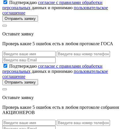
Подтверждаю
согласие с правилами обработки
персональных
данных и принимаю
пользовательское
соглашение
Отправить заявку
Оставьте заявку
Проверь какие 5 ошибок есть в любом протоколе ГОСА
Подтверждаю
согласие с правилами обработки
персональных
данных и принимаю
пользовательское
соглашение
Отправить заявку
Оставьте заявку
Проверь какие 5 ошибок есть в любом протоколе собрания
АКЦИОНЕРОВ