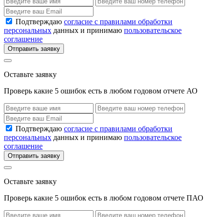
Подтверждаю
согласие с правилами обработки
персональных
данных и принимаю
пользовательское
соглашение
Отправить заявку
Оставьте заявку
Проверь какие 5 ошибок есть в любом годовом отчете АО
Подтверждаю
согласие с правилами обработки
персональных
данных и принимаю
пользовательское
соглашение
Отправить заявку
Оставьте заявку
Проверь какие 5 ошибок есть в любом годовом отчете ПАО