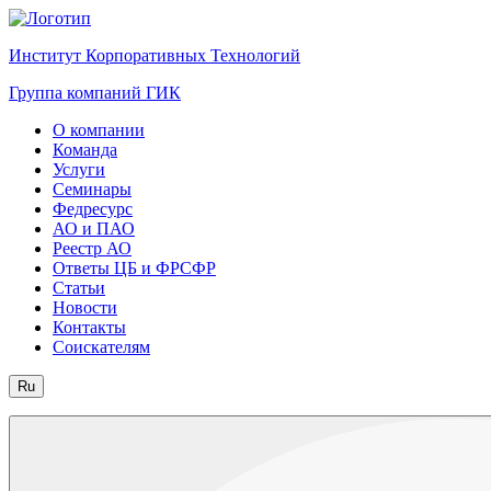
Институт Корпоративных Технологий
Группа компаний ГИК
О компании
Команда
Услуги
Семинары
Федресурс
АО и ПАО
Реестр АО
Ответы ЦБ и ФРСФР
Статьи
Новости
Контакты
Соискателям
Ru