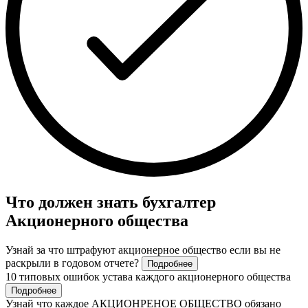
Что должен знать бухгалтер
Акционерного общества
Узнай за что штрафуют акционерное общество если вы не
раскрыли в годовом отчете?
Подробнее
10 типовых ошибок устава каждого акционерного общества
Подробнее
Узнай что каждое АКЦИОНРЕНОЕ ОБЩЕСТВО обязано