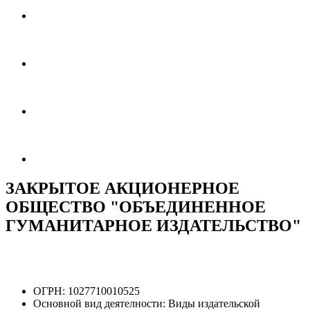
ЗАКРЫТОЕ АКЦИОНЕРНОЕ
ОБЩЕСТВО "ОБЪЕДИНЕННОЕ
ГУМАНИТАРНОЕ ИЗДАТЕЛЬСТВО"
ОГРН:
1027710010525
Основной вид деятелности:
Виды издательской