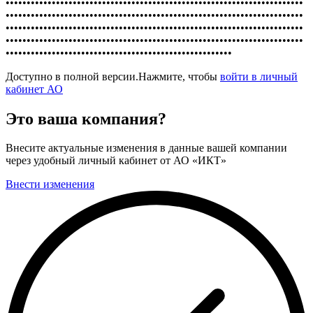
•••••••••••••••••••••••••••••••••••••••••••••••••••••••••••••••••••••••
•••••••••••••••••••••••••••••••••••••••••••••••••••••••••••••••••••••••
•••••••••••••••••••••••••••••••••••••••••••••••••••••••••••••••••••••••
•••••••••••••••••••••••••••••••••••••••••••••••••••••••••••••••••••••••
••••••••••••••••••••••••••••••••••••••••••••••••••••••
Доступно в полной версии.Нажмите, чтобы
войти в личный
кабинет АО
Это ваша компания?
Внесите актуальные изменения в данные вашей компании
через удобный личный кабинет от АО «ИКТ»
Внести изменения