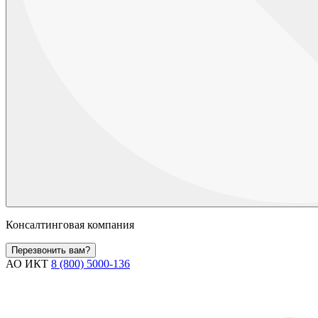
Консалтинговая компания
Перезвонить вам?
АО ИКТ
8 (800) 5000-136