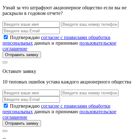
Узнай за что штрафуют акционерное общество если вы не
раскрыли в годовом отчете?
Подтверждаю
согласие с правилами обработки
персональных
данных и принимаю
пользовательское
соглашение
Отправить заявку
Оставьте заявку
10 типовых ошибок устава каждого акционерного общества
Подтверждаю
согласие с правилами обработки
персональных
данных и принимаю
пользовательское
соглашение
Отправить заявку