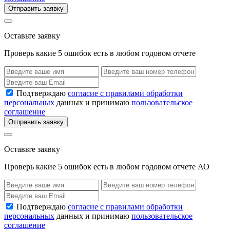
Отправить заявку
Оставьте заявку
Проверь какие 5 ошибок есть в любом годовом отчете
Подтверждаю
согласие с правилами обработки
персональных
данных и принимаю
пользовательское
соглашение
Отправить заявку
Оставьте заявку
Проверь какие 5 ошибок есть в любом годовом отчете АО
Подтверждаю
согласие с правилами обработки
персональных
данных и принимаю
пользовательское
соглашение