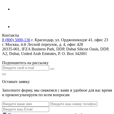
Контакты
8 (800) 5000-136
г. Краснодар, ул. Орджоникидзе 41, офис 23
г. Москва, 4-й Лесной переулок, д. 4, офис 428
20335-001, IFZA Business Park, DDP, Dubai Silicon Oasis, DDP,
A2, Dubai, United Arab Emirates, P. O. Box 342001
Подпишитесь на рассылку
Оставьте заявку
Заполните форму, мы свяжемся с вами в удобное для вас время
и проконсультируем по всем вопросам