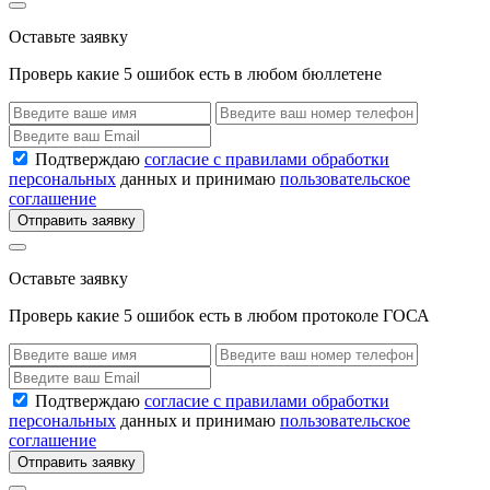
Оставьте заявку
Проверь какие 5 ошибок есть в любом бюллетене
Подтверждаю
согласие с правилами обработки
персональных
данных и принимаю
пользовательское
соглашение
Отправить заявку
Оставьте заявку
Проверь какие 5 ошибок есть в любом протоколе ГОСА
Подтверждаю
согласие с правилами обработки
персональных
данных и принимаю
пользовательское
соглашение
Отправить заявку