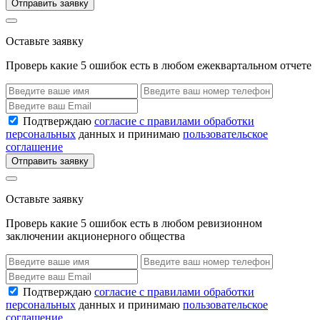
Отправить заявку
Оставьте заявку
Проверь какие 5 ошибок есть в любом ежеквартальном отчете
Подтверждаю
согласие с правилами обработки
персональных
данных и принимаю
пользовательское
соглашение
Отправить заявку
Оставьте заявку
Проверь какие 5 ошибок есть в любом ревизионном
заключении акционерного общества
Подтверждаю
согласие с правилами обработки
персональных
данных и принимаю
пользовательское
соглашение