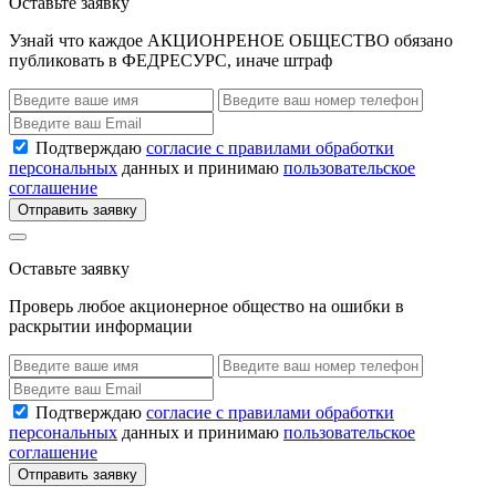
Оставьте заявку
Узнай что каждое АКЦИОНРЕНОЕ ОБЩЕСТВО обязано
публиковать в ФЕДРЕСУРС, иначе штраф
Подтверждаю
согласие с правилами обработки
персональных
данных и принимаю
пользовательское
соглашение
Отправить заявку
Оставьте заявку
Проверь любое акционерное общество на ошибки в
раскрытии информации
Подтверждаю
согласие с правилами обработки
персональных
данных и принимаю
пользовательское
соглашение
Отправить заявку