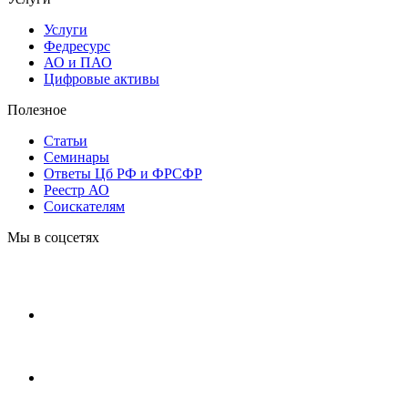
Услуги
Федресурс
АО и ПАО
Цифровые активы
Полезное
Статьи
Cеминары
Ответы Цб РФ и ФРСФР
Реестр АО
Соискателям
Мы в соцсетях