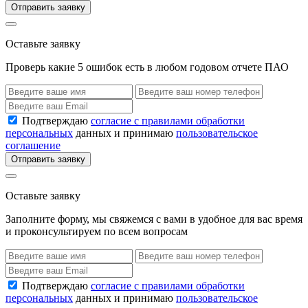
Отправить заявку
Оставьте заявку
Проверь какие 5 ошибок есть в любом годовом отчете ПАО
Подтверждаю
согласие с правилами обработки
персональных
данных и принимаю
пользовательское
соглашение
Отправить заявку
Оставьте заявку
Заполните форму, мы свяжемся с вами в удобное для вас время
и проконсультируем по всем вопросам
Подтверждаю
согласие с правилами обработки
персональных
данных и принимаю
пользовательское