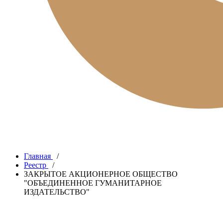
Главная
/
Реестр
/
ЗАКРЫТОЕ АКЦИОНЕРНОЕ ОБЩЕСТВО
"ОБЪЕДИНЕННОЕ ГУМАНИТАРНОЕ
ИЗДАТЕЛЬСТВО"