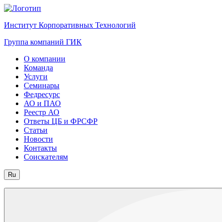
Институт Корпоративных Технологий
Группа компаний ГИК
О компании
Команда
Услуги
Семинары
Федресурс
АО и ПАО
Реестр АО
Ответы ЦБ и ФРСФР
Статьи
Новости
Контакты
Соискателям
Ru