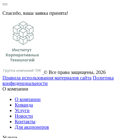
Спасибо, ваша заявка принята!
© Все права защищены, 2026
Правила использования материалов сайта
Политика
конфиденциальности
О компании
О компании
Команда
Услуги
Новости
Контакты
Для акционеров
Услуги