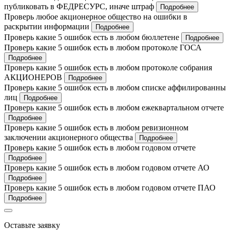
публиковать в ФЕДРЕСУРС, иначе штраф
Подробнее
Проверь любое акционерное общество на ошибки в
раскрытии информации
Подробнее
Проверь какие 5 ошибок есть в любом бюллетене
Подробнее
Проверь какие 5 ошибок есть в любом протоколе ГОСА
Подробнее
Проверь какие 5 ошибок есть в любом протоколе собрания
АКЦИОНЕРОВ
Подробнее
Проверь какие 5 ошибок есть в любом списке аффилированны
лиц
Подробнее
Проверь какие 5 ошибок есть в любом ежеквартальном отчете
Подробнее
Проверь какие 5 ошибок есть в любом ревизионном
заключении акционерного общества
Подробнее
Проверь какие 5 ошибок есть в любом годовом отчете
Подробнее
Проверь какие 5 ошибок есть в любом годовом отчете АО
Подробнее
Проверь какие 5 ошибок есть в любом годовом отчете ПАО
Подробнее
Оставьте заявку