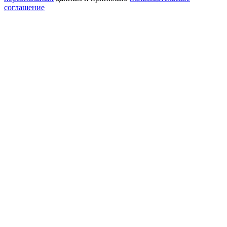
соглашение