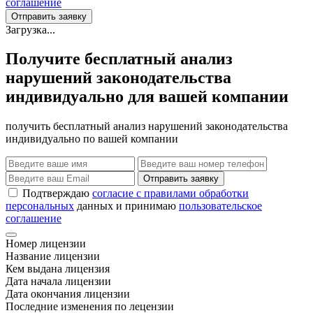
соглашение
Отправить заявку
Загрузка...
Получите бесплатный анализ
нарушений законодательства
индивидуально для вашей компании
получить бесплатный анализ нарушений законодательства
индивидуально по вашей компании
Отправить заявку
Подтверждаю
согласие с правилами обработки
персональных
данных и принимаю
пользовательское
соглашение
Номер лицензии
Название лицензии
Кем выдана лицензия
Дата начала лицензии
Дата окончания лицензии
Последние изменения по лецензии