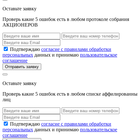
Оставьте заявку
Проверь какие 5 ошибок есть в любом протоколе собрания
АКЦИОНЕРОВ
Подтверждаю
согласие с правилами обработки
персональных
данных и принимаю
пользовательское
соглашение
Отправить заявку
Оставьте заявку
Проверь какие 5 ошибок есть в любом списке аффилированны
лиц
Подтверждаю
согласие с правилами обработки
персональных
данных и принимаю
пользовательское
соглашение