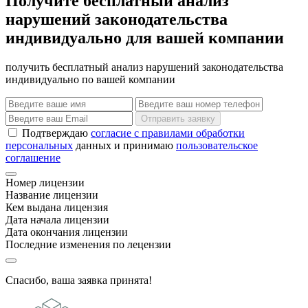
Получите бесплатный анализ
нарушений законодательства
индивидуально для вашей компании
получить бесплатный анализ нарушений законодательства
индивидуально по вашей компании
Отправить заявку
Подтверждаю
согласие с правилами обработки
персональных
данных и принимаю
пользовательское
соглашение
Номер лицензии
Название лицензии
Кем выдана лицензия
Дата начала лицензии
Дата окончания лицензии
Последние изменения по лецензии
Спасибо, ваша заявка принята!