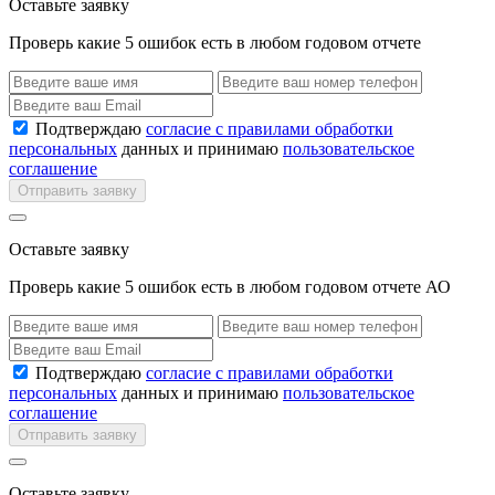
Оставьте заявку
Проверь какие 5 ошибок есть в любом годовом отчете
Подтверждаю
согласие с правилами обработки
персональных
данных и принимаю
пользовательское
соглашение
Отправить заявку
Оставьте заявку
Проверь какие 5 ошибок есть в любом годовом отчете АО
Подтверждаю
согласие с правилами обработки
персональных
данных и принимаю
пользовательское
соглашение
Отправить заявку
Оставьте заявку