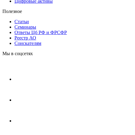
Цифровые активы
Полезное
Статьи
Cеминары
Ответы Цб РФ и ФРСФР
Реестр АО
Соискателям
Мы в соцсетях