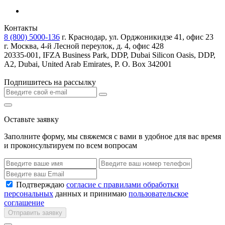
Контакты
8 (800) 5000-136
г. Краснодар, ул. Орджоникидзе 41, офис 23
г. Москва, 4-й Лесной переулок, д. 4, офис 428
20335-001, IFZA Business Park, DDP, Dubai Silicon Oasis, DDP,
A2, Dubai, United Arab Emirates, P. O. Box 342001
Подпишитесь на рассылку
Оставьте заявку
Заполните форму, мы свяжемся с вами в удобное для вас время
и проконсультируем по всем вопросам
Подтверждаю
согласие с правилами обработки
персональных
данных и принимаю
пользовательское
соглашение
Отправить заявку