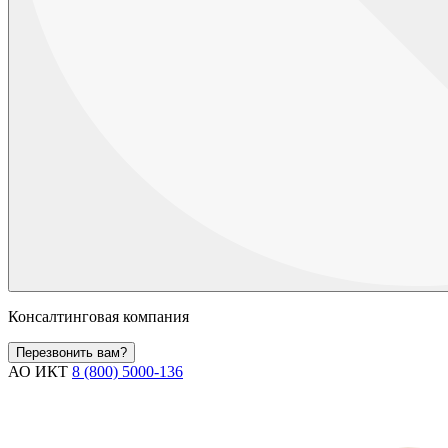
Консалтинговая компания
Перезвонить вам?
АО ИКТ
8 (800) 5000-136