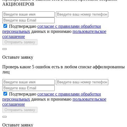
АКЦИОНЕРОВ
Подтверждаю
согласие с правилами обработки
персональных
данных и принимаю
пользовательское
соглашение
Отправить заявку
Оставьте заявку
Проверь какие 5 ошибок есть в любом списке аффилированны
лиц
Подтверждаю
согласие с правилами обработки
персональных
данных и принимаю
пользовательское
соглашение
Отправить заявку
Оставьте заявку