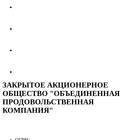
ЗАКРЫТОЕ АКЦИОНЕРНОЕ
ОБЩЕСТВО "ОБЪЕДИНЕННАЯ
ПРОДОВОЛЬСТВЕННАЯ
КОМПАНИЯ"
ОГРН: