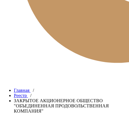
Главная
/
Реестр
/
ЗАКРЫТОЕ АКЦИОНЕРНОЕ ОБЩЕСТВО
"ОБЪЕДИНЕННАЯ ПРОДОВОЛЬСТВЕННАЯ
КОМПАНИЯ"