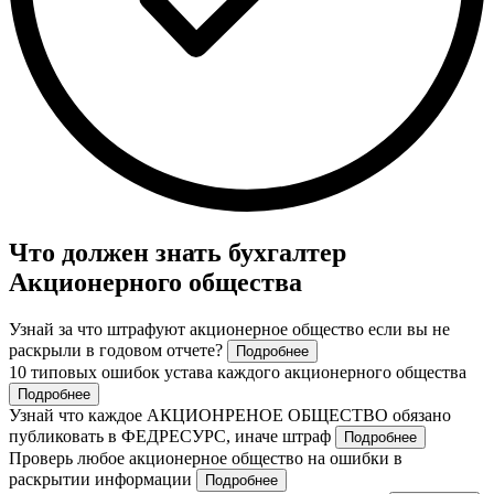
Что должен знать бухгалтер
Акционерного общества
Узнай за что штрафуют акционерное общество если вы не
раскрыли в годовом отчете?
Подробнее
10 типовых ошибок устава каждого акционерного общества
Подробнее
Узнай что каждое АКЦИОНРЕНОЕ ОБЩЕСТВО обязано
публиковать в ФЕДРЕСУРС, иначе штраф
Подробнее
Проверь любое акционерное общество на ошибки в
раскрытии информации
Подробнее