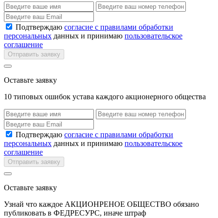
Подтверждаю
согласие с правилами обработки
персональных
данных и принимаю
пользовательское
соглашение
Отправить заявку
Оставьте заявку
10 типовых ошибок устава каждого акционерного общества
Подтверждаю
согласие с правилами обработки
персональных
данных и принимаю
пользовательское
соглашение
Отправить заявку
Оставьте заявку
Узнай что каждое АКЦИОНРЕНОЕ ОБЩЕСТВО обязано
публиковать в ФЕДРЕСУРС, иначе штраф