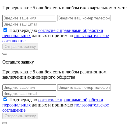
Проверь какие 5 ошибок есть в любом ежеквартальном отчете
Подтверждаю
согласие с правилами обработки
персональных
данных и принимаю
пользовательское
соглашение
Отправить заявку
Оставьте заявку
Проверь какие 5 ошибок есть в любом ревизионном
заключении акционерного общества
Подтверждаю
согласие с правилами обработки
персональных
данных и принимаю
пользовательское
соглашение
Отправить заявку