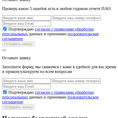
Проверь какие 5 ошибок есть в любом годовом отчете ПАО
Подтверждаю
согласие с правилами обработки
персональных
данных и принимаю
пользовательское
соглашение
Отправить заявку
Оставьте заявку
Заполните форму, мы свяжемся с вами в удобное для вас время
и проконсультируем по всем вопросам
Подтверждаю
согласие с правилами обработки
персональных
данных и принимаю
пользовательское
соглашение
Отправить заявку