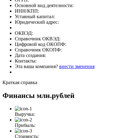
Основной вид деятелности:
ИНН/КПП:
Уставный капитал:
Юридический адрес:
ОКВЭД:
Справочник ОКВЭД:
Цифровой код ОКОПФ:
Справочник ОКОПФ:
Дата создания:
Контакты:
Эта ваша компания?
внести зменения
Краткая справка
Финансы
млн.рублей
Выручка:
Прибыль:
Стоимость: