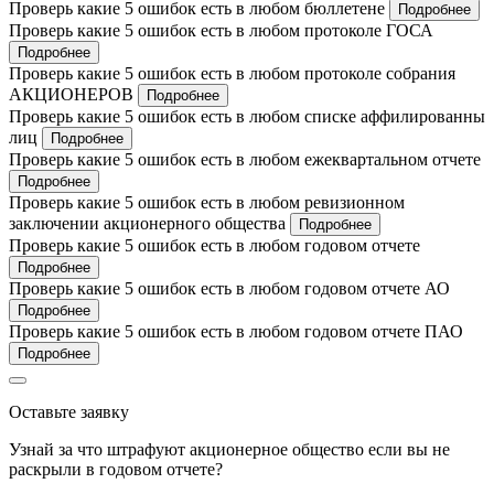
Проверь какие 5 ошибок есть в любом бюллетене
Подробнее
Проверь какие 5 ошибок есть в любом протоколе ГОСА
Подробнее
Проверь какие 5 ошибок есть в любом протоколе собрания
АКЦИОНЕРОВ
Подробнее
Проверь какие 5 ошибок есть в любом списке аффилированны
лиц
Подробнее
Проверь какие 5 ошибок есть в любом ежеквартальном отчете
Подробнее
Проверь какие 5 ошибок есть в любом ревизионном
заключении акционерного общества
Подробнее
Проверь какие 5 ошибок есть в любом годовом отчете
Подробнее
Проверь какие 5 ошибок есть в любом годовом отчете АО
Подробнее
Проверь какие 5 ошибок есть в любом годовом отчете ПАО
Подробнее
Оставьте заявку
Узнай за что штрафуют акционерное общество если вы не
раскрыли в годовом отчете?