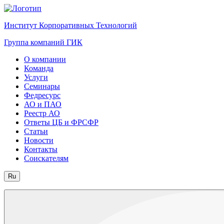
Институт Корпоративных Технологий
Группа компаний ГИК
О компании
Команда
Услуги
Семинары
Федресурс
АО и ПАО
Реестр АО
Ответы ЦБ и ФРСФР
Статьи
Новости
Контакты
Соискателям
Ru