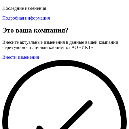
Последние изменения
Подробная информация
Это ваша компания?
Внесите актуальные изменения в данные вашей компании
через удобный личный кабинет от АО «ИКТ»
Внести изменения