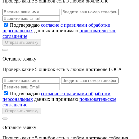
Проверь какие 5 ошибок есть в любом бюллетене
Подтверждаю
согласие с правилами обработки
персональных
данных и принимаю
пользовательское
соглашение
Отправить заявку
Оставьте заявку
Проверь какие 5 ошибок есть в любом протоколе ГОСА
Подтверждаю
согласие с правилами обработки
персональных
данных и принимаю
пользовательское
соглашение
Отправить заявку
Оставьте заявку
Проверь какие 5 ошибок есть в любом протоколе собрания