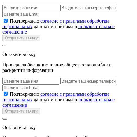
Подтверждаю
согласие с правилами обработки
персональных
данных и принимаю
пользовательское
соглашение
Отправить заявку
Оставьте заявку
Проверь любое акционерное общество на ошибки в
раскрытии информации
Подтверждаю
согласие с правилами обработки
персональных
данных и принимаю
пользовательское
соглашение
Отправить заявку
Оставьте заявку