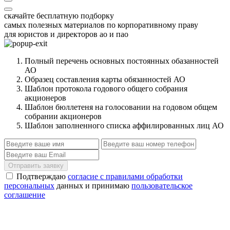
скачайте бесплатную подборку
самых полезных материалов по корпоративному праву
для юристов и директоров ао и пао
Полный перечень основных постоянных обазанностей
АО
Образец составления карты обязанностей АО
Шаблон протокола годового общего собрания
акционеров
Шаблон бюллетеня на голосовании на годовом общем
собрании акционеров
Шаблон заполненного списка аффилированных лиц АО
Отправить заявку
Подтверждаю
согласие с правилами обработки
персональных
данных и принимаю
пользовательское
соглашение