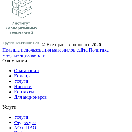
© Все права защищены, 2026
Правила использования материалов сайта
Политика
конфиденциальности
О компании
О компании
Команда
Услуги
Новости
Контакты
Для акционеров
Услуги
Услуги
Федресурс
АО и ПАО