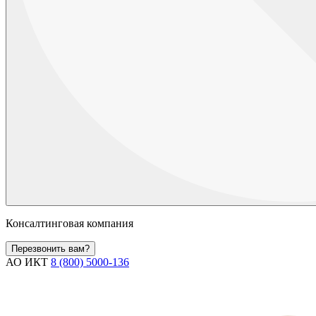
Консалтинговая компания
Перезвонить вам?
АО ИКТ
8 (800) 5000-136