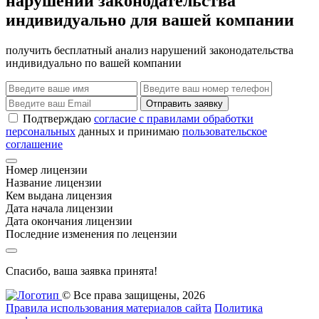
нарушений законодательства
индивидуально для вашей компании
получить бесплатный анализ нарушений законодательства
индивидуально по вашей компании
Отправить заявку
Подтверждаю
согласие с правилами обработки
персональных
данных и принимаю
пользовательское
соглашение
Номер лицензии
Название лицензии
Кем выдана лицензия
Дата начала лицензии
Дата окончания лицензии
Последние изменения по лецензии
Спасибо, ваша заявка принята!
© Все права защищены, 2026
Правила использования материалов сайта
Политика