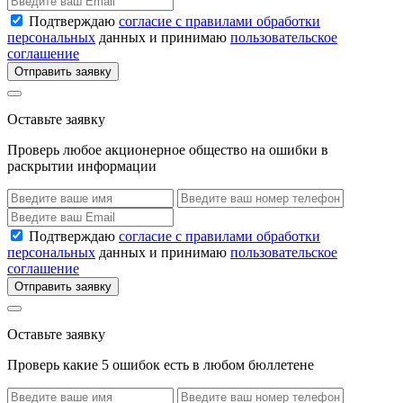
Подтверждаю
согласие с правилами обработки
персональных
данных и принимаю
пользовательское
соглашение
Отправить заявку
Оставьте заявку
Проверь любое акционерное общество на ошибки в
раскрытии информации
Подтверждаю
согласие с правилами обработки
персональных
данных и принимаю
пользовательское
соглашение
Отправить заявку
Оставьте заявку
Проверь какие 5 ошибок есть в любом бюллетене