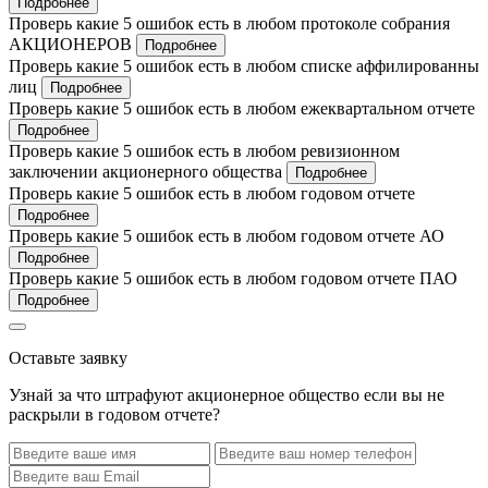
Подробнее
Проверь какие 5 ошибок есть в любом протоколе собрания
АКЦИОНЕРОВ
Подробнее
Проверь какие 5 ошибок есть в любом списке аффилированны
лиц
Подробнее
Проверь какие 5 ошибок есть в любом ежеквартальном отчете
Подробнее
Проверь какие 5 ошибок есть в любом ревизионном
заключении акционерного общества
Подробнее
Проверь какие 5 ошибок есть в любом годовом отчете
Подробнее
Проверь какие 5 ошибок есть в любом годовом отчете АО
Подробнее
Проверь какие 5 ошибок есть в любом годовом отчете ПАО
Подробнее
Оставьте заявку
Узнай за что штрафуют акционерное общество если вы не
раскрыли в годовом отчете?