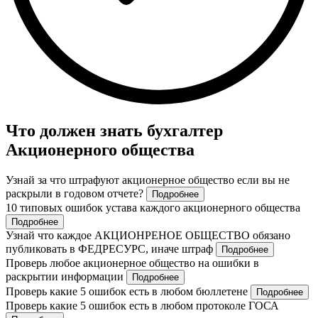
Что должен знать бухгалтер
Акционерного общества
Узнай за что штрафуют акционерное общество если вы не
раскрыли в годовом отчете?
Подробнее
10 типовых ошибок устава каждого акционерного общества
Подробнее
Узнай что каждое АКЦИОНРЕНОЕ ОБЩЕСТВО обязано
публиковать в ФЕДРЕСУРС, иначе штраф
Подробнее
Проверь любое акционерное общество на ошибки в
раскрытии информации
Подробнее
Проверь какие 5 ошибок есть в любом бюллетене
Подробнее
Проверь какие 5 ошибок есть в любом протоколе ГОСА