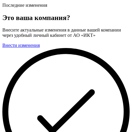
Последние изменения
Это ваша компания?
Внесите актуальные изменения в данные вашей компании
через удобный личный кабинет от АО «ИКТ»
Внести изменения