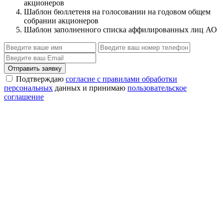
акционеров
Шаблон бюллетеня на голосовании на годовом общем
собрании акционеров
Шаблон заполненного списка аффилированных лиц АО
Отправить заявку
Подтверждаю
согласие с правилами обработки
персональных
данных и принимаю
пользовательское
соглашение