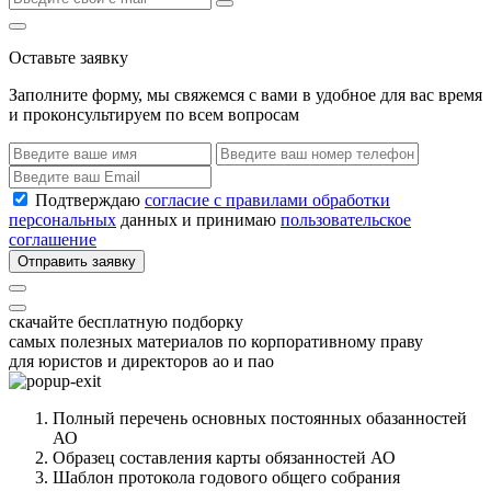
Оставьте заявку
Заполните форму, мы свяжемся с вами в удобное для вас время
и проконсультируем по всем вопросам
Подтверждаю
согласие с правилами обработки
персональных
данных и принимаю
пользовательское
соглашение
Отправить заявку
скачайте бесплатную подборку
самых полезных материалов по корпоративному праву
для юристов и директоров ао и пао
Полный перечень основных постоянных обазанностей
АО
Образец составления карты обязанностей АО
Шаблон протокола годового общего собрания