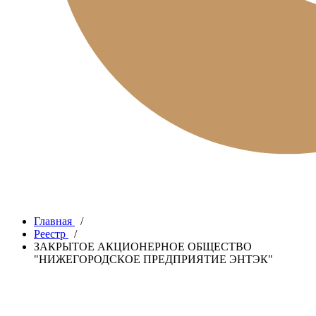
Главная
/
Реестр
/
ЗАКРЫТОЕ АКЦИОНЕРНОЕ ОБЩЕСТВО
"НИЖЕГОРОДСКОЕ ПРЕДПРИЯТИЕ ЭНТЭК"