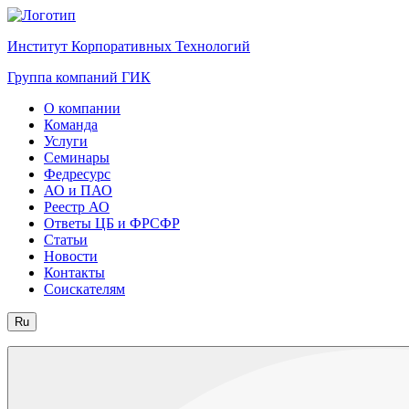
Институт Корпоративных Технологий
Группа компаний ГИК
О компании
Команда
Услуги
Семинары
Федресурс
АО и ПАО
Реестр АО
Ответы ЦБ и ФРСФР
Статьи
Новости
Контакты
Соискателям
Ru