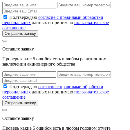
Подтверждаю
согласие с правилами обработки
персональных
данных и принимаю
пользовательское
соглашение
Отправить заявку
Оставьте заявку
Проверь какие 5 ошибок есть в любом ревизионном
заключении акционерного общества
Подтверждаю
согласие с правилами обработки
персональных
данных и принимаю
пользовательское
соглашение
Отправить заявку
Оставьте заявку
Проверь какие 5 ошибок есть в любом годовом отчете