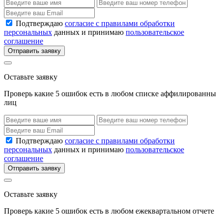
Подтверждаю
согласие с правилами обработки
персональных
данных и принимаю
пользовательское
соглашение
Отправить заявку
Оставьте заявку
Проверь какие 5 ошибок есть в любом списке аффилированны
лиц
Подтверждаю
согласие с правилами обработки
персональных
данных и принимаю
пользовательское
соглашение
Отправить заявку
Оставьте заявку
Проверь какие 5 ошибок есть в любом ежеквартальном отчете