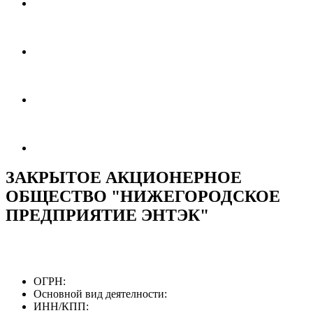
ЗАКРЫТОЕ АКЦИОНЕРНОЕ
ОБЩЕСТВО "НИЖЕГОРОДСКОЕ
ПРЕДПРИЯТИЕ ЭНТЭК"
ОГРН:
Основной вид деятелности:
ИНН/КПП: