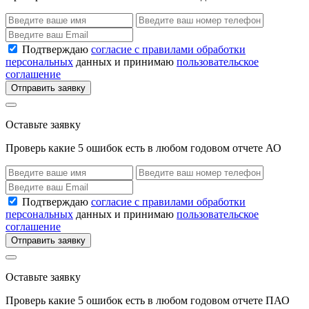
Подтверждаю
согласие с правилами обработки
персональных
данных и принимаю
пользовательское
соглашение
Отправить заявку
Оставьте заявку
Проверь какие 5 ошибок есть в любом годовом отчете АО
Подтверждаю
согласие с правилами обработки
персональных
данных и принимаю
пользовательское
соглашение
Отправить заявку
Оставьте заявку
Проверь какие 5 ошибок есть в любом годовом отчете ПАО