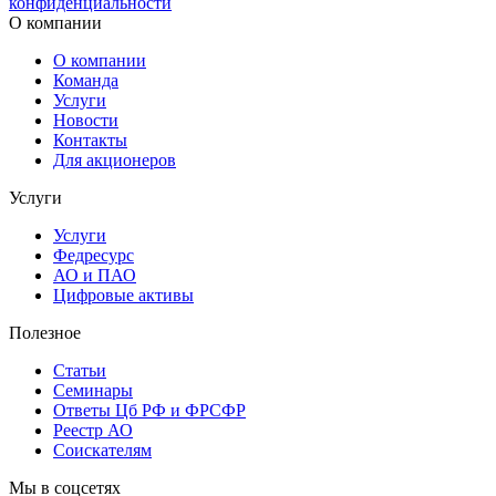
конфиденциальности
О компании
О компании
Команда
Услуги
Новости
Контакты
Для акционеров
Услуги
Услуги
Федресурс
АО и ПАО
Цифровые активы
Полезное
Статьи
Cеминары
Ответы Цб РФ и ФРСФР
Реестр АО
Соискателям
Мы в соцсетях