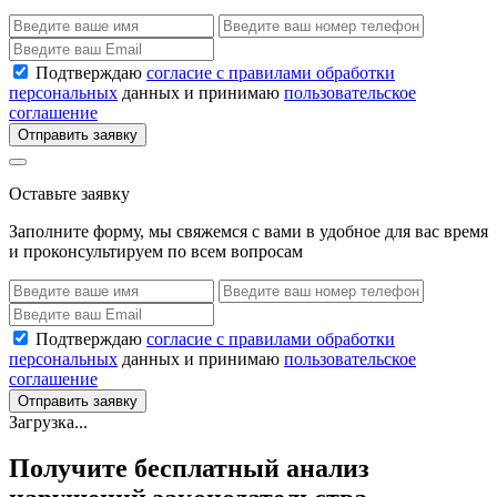
Подтверждаю
согласие с правилами обработки
персональных
данных и принимаю
пользовательское
соглашение
Отправить заявку
Оставьте заявку
Заполните форму, мы свяжемся с вами в удобное для вас время
и проконсультируем по всем вопросам
Подтверждаю
согласие с правилами обработки
персональных
данных и принимаю
пользовательское
соглашение
Отправить заявку
Загрузка...
Получите бесплатный анализ