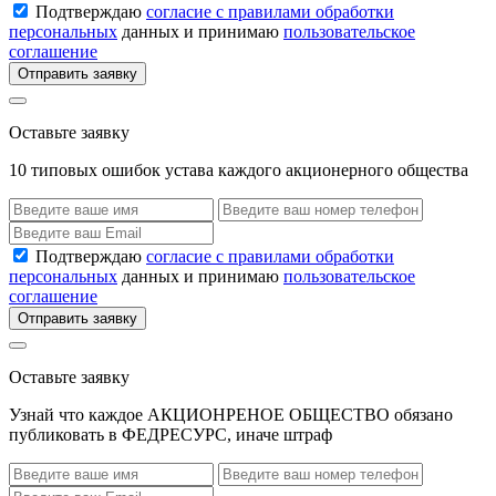
Подтверждаю
согласие с правилами обработки
персональных
данных и принимаю
пользовательское
соглашение
Отправить заявку
Оставьте заявку
10 типовых ошибок устава каждого акционерного общества
Подтверждаю
согласие с правилами обработки
персональных
данных и принимаю
пользовательское
соглашение
Отправить заявку
Оставьте заявку
Узнай что каждое АКЦИОНРЕНОЕ ОБЩЕСТВО обязано
публиковать в ФЕДРЕСУРС, иначе штраф