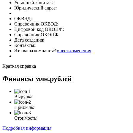
Уставный капитал:
Юридический адрес:
ОКВЭД:
Справочник ОКВЭД:
Цифровой код ОКОПФ:
Справочник ОКОПФ:
Дата создания:
Контакты:
Эта ваша компания?
внести зменения
Краткая справка
Финансы
млн.рублей
Выручка:
Прибыль:
Стоимость:
Подробная информация