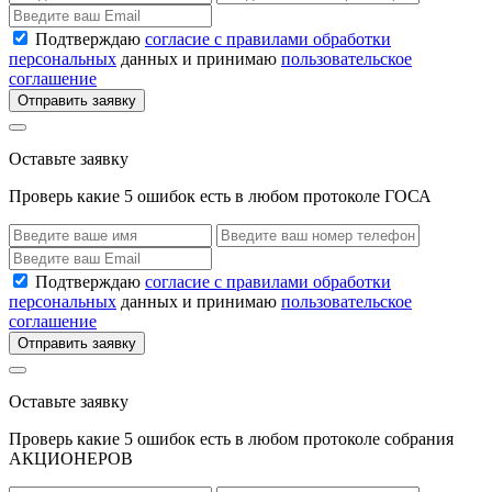
Подтверждаю
согласие с правилами обработки
персональных
данных и принимаю
пользовательское
соглашение
Отправить заявку
Оставьте заявку
Проверь какие 5 ошибок есть в любом протоколе ГОСА
Подтверждаю
согласие с правилами обработки
персональных
данных и принимаю
пользовательское
соглашение
Отправить заявку
Оставьте заявку
Проверь какие 5 ошибок есть в любом протоколе собрания
АКЦИОНЕРОВ