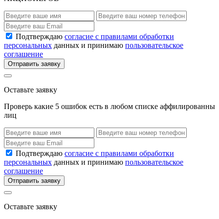
Подтверждаю
согласие с правилами обработки
персональных
данных и принимаю
пользовательское
соглашение
Отправить заявку
Оставьте заявку
Проверь какие 5 ошибок есть в любом списке аффилированны
лиц
Подтверждаю
согласие с правилами обработки
персональных
данных и принимаю
пользовательское
соглашение
Отправить заявку
Оставьте заявку