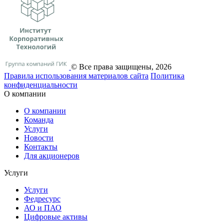
© Все права защищены, 2026
Правила использования материалов сайта
Политика
конфиденциальности
О компании
О компании
Команда
Услуги
Новости
Контакты
Для акционеров
Услуги
Услуги
Федресурс
АО и ПАО
Цифровые активы