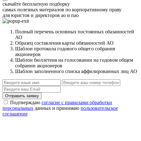
скачайте бесплатную подборку
самых полезных материалов по корпоративному праву
для юристов и директоров ао и пао
Полный перечень основных постоянных обазанностей
АО
Образец составления карты обязанностей АО
Шаблон протокола годового общего собрания
акционеров
Шаблон бюллетеня на голосовании на годовом общем
собрании акционеров
Шаблон заполненного списка аффилированных лиц АО
Отправить заявку
Подтверждаю
согласие с правилами обработки
персональных
данных и принимаю
пользовательское
соглашение