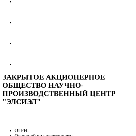
ЗАКРЫТОЕ АКЦИОНЕРНОЕ
ОБЩЕСТВО НАУЧНО-
ПРОИЗВОДСТВЕННЫЙ ЦЕНТР
"ЭЛСИЭЛ"
ОГРН:
Основной вид деятелности: