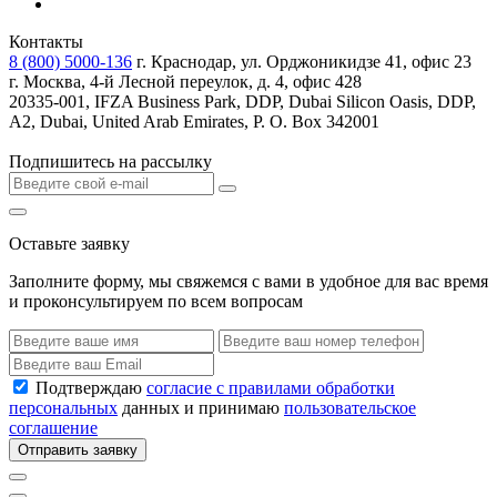
Контакты
8 (800) 5000-136
г. Краснодар, ул. Орджоникидзе 41, офис 23
г. Москва, 4-й Лесной переулок, д. 4, офис 428
20335-001, IFZA Business Park, DDP, Dubai Silicon Oasis, DDP,
A2, Dubai, United Arab Emirates, P. O. Box 342001
Подпишитесь на рассылку
Оставьте заявку
Заполните форму, мы свяжемся с вами в удобное для вас время
и проконсультируем по всем вопросам
Подтверждаю
согласие с правилами обработки
персональных
данных и принимаю
пользовательское
соглашение
Отправить заявку