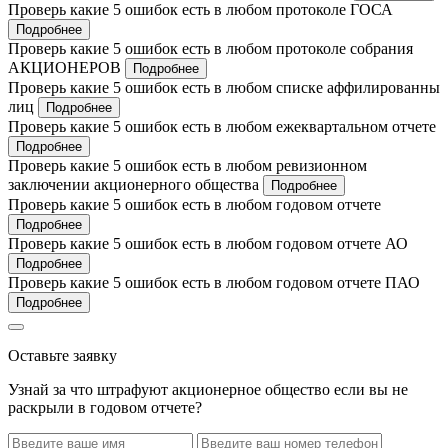
Проверь какие 5 ошибок есть в любом протоколе ГОСА
Подробнее
Проверь какие 5 ошибок есть в любом протоколе собрания
АКЦИОНЕРОВ
Подробнее
Проверь какие 5 ошибок есть в любом списке аффилированны
лиц
Подробнее
Проверь какие 5 ошибок есть в любом ежеквартальном отчете
Подробнее
Проверь какие 5 ошибок есть в любом ревизионном
заключении акционерного общества
Подробнее
Проверь какие 5 ошибок есть в любом годовом отчете
Подробнее
Проверь какие 5 ошибок есть в любом годовом отчете АО
Подробнее
Проверь какие 5 ошибок есть в любом годовом отчете ПАО
Подробнее
Оставьте заявку
Узнай за что штрафуют акционерное общество если вы не
раскрыли в годовом отчете?