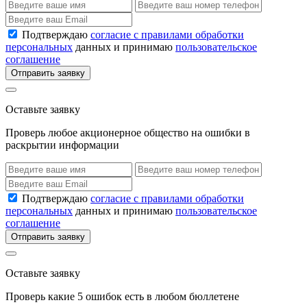
Подтверждаю
согласие с правилами обработки
персональных
данных и принимаю
пользовательское
соглашение
Отправить заявку
Оставьте заявку
Проверь любое акционерное общество на ошибки в
раскрытии информации
Подтверждаю
согласие с правилами обработки
персональных
данных и принимаю
пользовательское
соглашение
Отправить заявку
Оставьте заявку
Проверь какие 5 ошибок есть в любом бюллетене