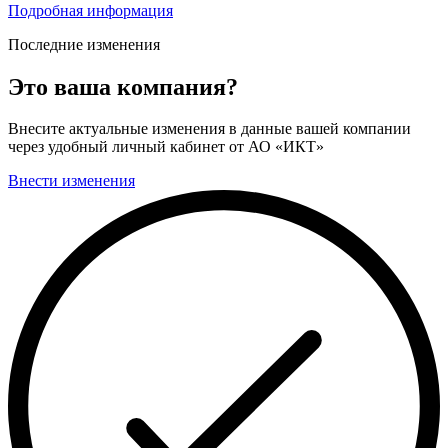
Подробная информация
Последние изменения
Это ваша компания?
Внесите актуальные изменения в данные вашей компании
через удобный личный кабинет от АО «ИКТ»
Внести изменения