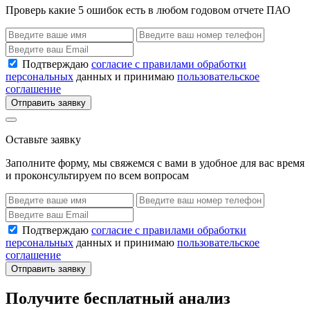
Проверь какие 5 ошибок есть в любом годовом отчете ПАО
Подтверждаю
согласие с правилами обработки
персональных
данных и принимаю
пользовательское
соглашение
Отправить заявку
Оставьте заявку
Заполните форму, мы свяжемся с вами в удобное для вас время
и проконсультируем по всем вопросам
Подтверждаю
согласие с правилами обработки
персональных
данных и принимаю
пользовательское
соглашение
Отправить заявку
Получите бесплатный анализ