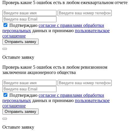
Проверь какие 5 ошибок есть в любом ежеквартальном отчете
Подтверждаю
согласие с правилами обработки
персональных
данных и принимаю
пользовательское
соглашение
Отправить заявку
Оставьте заявку
Проверь какие 5 ошибок есть в любом ревизионном
заключении акционерного общества
Подтверждаю
согласие с правилами обработки
персональных
данных и принимаю
пользовательское
соглашение
Отправить заявку
Оставьте заявку