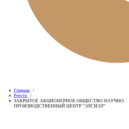
Главная
/
Реестр
/
ЗАКРЫТОЕ АКЦИОНЕРНОЕ ОБЩЕСТВО НАУЧНО-
ПРОИЗВОДСТВЕННЫЙ ЦЕНТР "ЭЛСИЭЛ"