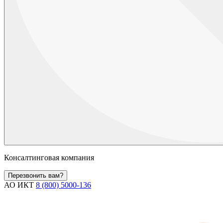
Консалтинговая компания
Перезвонить вам?
АО ИКТ
8 (800) 5000-136