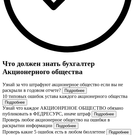
Что должен знать бухгалтер
Акционерного общества
Узнай за что штрафуют акционерное общество если вы не
раскрыли в годовом отчете?
Подробнее
10 типовых ошибок устава каждого акционерного общества
Подробнее
Узнай что каждое АКЦИОНРЕНОЕ ОБЩЕСТВО обязано
публиковать в ФЕДРЕСУРС, иначе штраф
Подробнее
Проверь любое акционерное общество на ошибки в
раскрытии информации
Подробнее
Проверь какие 5 ошибок есть в любом бюллетене
Подробнее