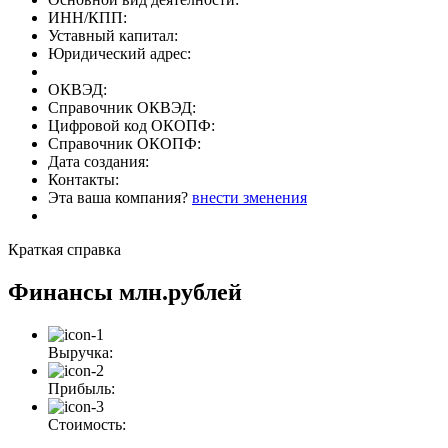
ИНН/КПП:
Уставный капитал:
Юридический адрес:
ОКВЭД:
Справочник ОКВЭД:
Цифровой код ОКОПФ:
Справочник ОКОПФ:
Дата создания:
Контакты:
Эта ваша компания?
внести зменения
Краткая справка
Финансы
млн.рублей
Выручка:
Прибыль:
Стоимость: