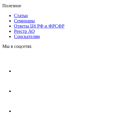
Полезное
Статьи
Cеминары
Ответы Цб РФ и ФРСФР
Реестр АО
Соискателям
Мы в соцсетях