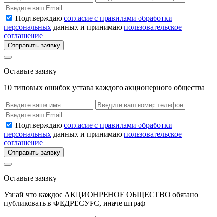
Подтверждаю
согласие с правилами обработки
персональных
данных и принимаю
пользовательское
соглашение
Отправить заявку
Оставьте заявку
10 типовых ошибок устава каждого акционерного общества
Подтверждаю
согласие с правилами обработки
персональных
данных и принимаю
пользовательское
соглашение
Отправить заявку
Оставьте заявку
Узнай что каждое АКЦИОНРЕНОЕ ОБЩЕСТВО обязано
публиковать в ФЕДРЕСУРС, иначе штраф