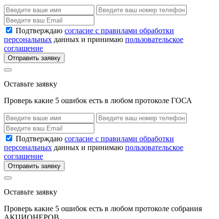
Подтверждаю
согласие с правилами обработки
персональных
данных и принимаю
пользовательское
соглашение
Отправить заявку
Оставьте заявку
Проверь какие 5 ошибок есть в любом протоколе ГОСА
Подтверждаю
согласие с правилами обработки
персональных
данных и принимаю
пользовательское
соглашение
Отправить заявку
Оставьте заявку
Проверь какие 5 ошибок есть в любом протоколе собрания
АКЦИОНЕРОВ