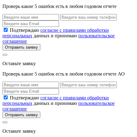
Проверь какие 5 ошибок есть в любом годовом отчете
Подтверждаю
согласие с правилами обработки
персональных
данных и принимаю
пользовательское
соглашение
Отправить заявку
Оставьте заявку
Проверь какие 5 ошибок есть в любом годовом отчете АО
Подтверждаю
согласие с правилами обработки
персональных
данных и принимаю
пользовательское
соглашение
Отправить заявку
Оставьте заявку