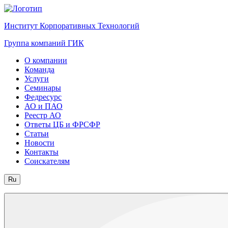
Институт Корпоративных Технологий
Группа компаний ГИК
О компании
Команда
Услуги
Семинары
Федресурс
АО и ПАО
Реестр АО
Ответы ЦБ и ФРСФР
Статьи
Новости
Контакты
Соискателям
Ru