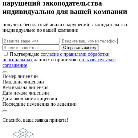
нарушений законодательства
индивидуально для вашей компании
получить бесплатный анализ нарушений законодательства
индивидуально по вашей компании
Отправить заявку
Подтверждаю
согласие с правилами обработки
персональных
данных и принимаю
пользовательское
соглашение
Номер лицензии
Название лицензии
Кем выдана лицензия
Дата начала лицензии
Дата окончания лицензии
Последние изменения по лецензии
Спасибо, ваша заявка принята!