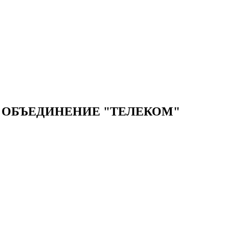
 ОБЪЕДИНЕНИЕ "ТЕЛЕКОМ"