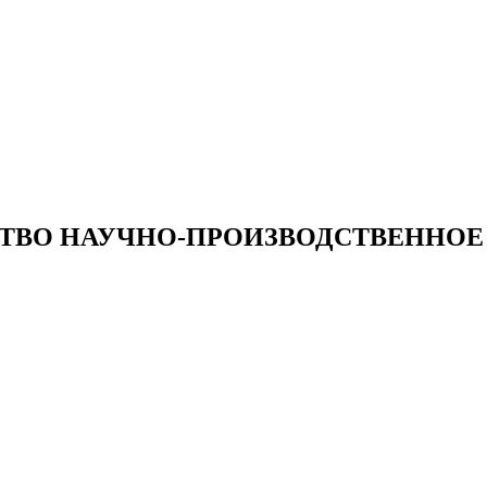
ТВО НАУЧНО-ПРОИЗВОДСТВЕННОЕ