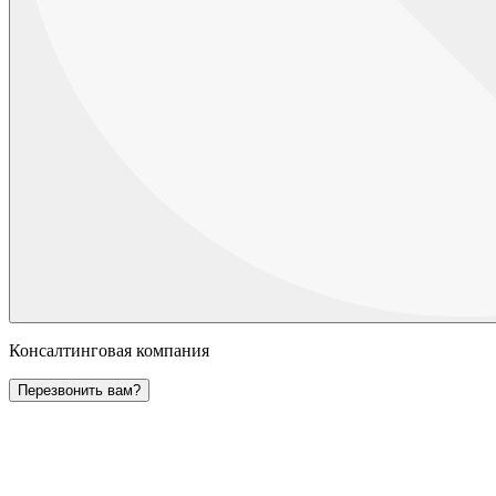
Консалтинговая компания
Перезвонить вам?