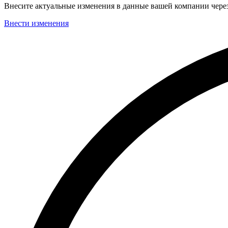
Внесите актуальные изменения в данные вашей компании чер
Внести изменения