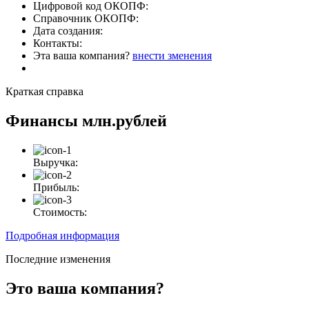
Цифровой код ОКОПФ:
Справочник ОКОПФ:
Дата создания:
Контакты:
Эта ваша компания?
внести зменения
Краткая справка
Финансы
млн.рублей
Выручка:
Прибыль:
Стоимость:
Подробная информация
Последние изменения
Это ваша компания?