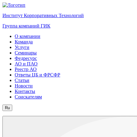
Институт Корпоративных Технологий
Группа компаний ГИК
О компании
Команда
Услуги
Семинары
Федресурс
АО и ПАО
Реестр АО
Ответы ЦБ и ФРСФР
Статьи
Новости
Контакты
Соискателям
Ru