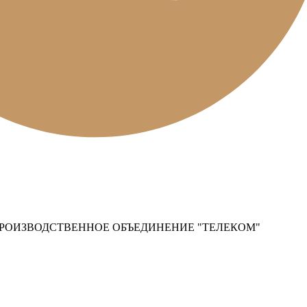
РОИЗВОДСТВЕННОЕ ОБЪЕДИНЕНИЕ "ТЕЛЕКОМ"