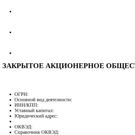
ЗАКРЫТОЕ АКЦИОНЕРНОЕ ОБЩЕС
ОГРН:
Основной вид деятелности:
ИНН/КПП:
Уставный капитал:
Юридический адрес:
ОКВЭД:
Справочник ОКВЭД: