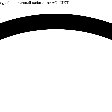
ез удобный личный кабинет от АО «ИКТ»