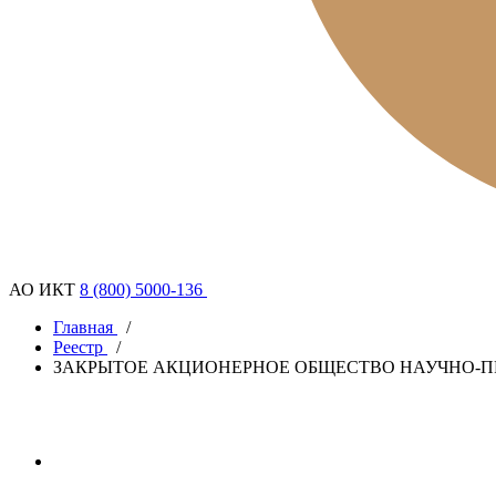
АО ИКТ
8 (800) 5000-136
Главная
/
Реестр
/
ЗАКРЫТОЕ АКЦИОНЕРНОЕ ОБЩЕСТВО НАУЧНО-П