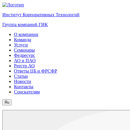
Институт Корпоративных Технологий
Группа компаний ГИК
О компании
Команда
Услуги
Семинары
Федресурс
АО и ПАО
Реестр АО
Ответы ЦБ и ФРСФР
Статьи
Новости
Контакты
Соискателям
Ru