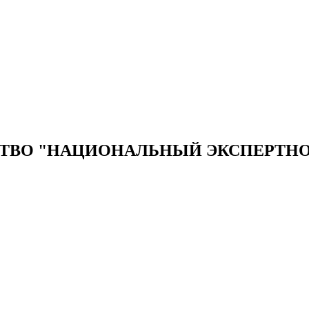
ТВО "НАЦИОНАЛЬНЫЙ ЭКСПЕРТНО