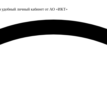
ез удобный личный кабинет от АО «ИКТ»