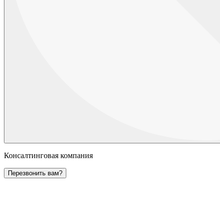
Консалтинговая компания
Перезвонить вам?