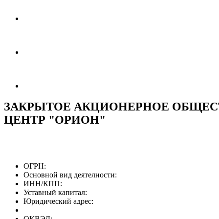
ЗАКРЫТОЕ АКЦИОНЕРНОЕ ОБЩЕС
ЦЕНТР "ОРИОН"
ОГРН:
Основной вид деятелности:
ИНН/КПП:
Уставный капитал:
Юридический адрес:
ОКВЭД: