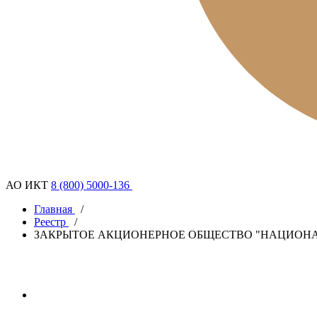
АО ИКТ
8 (800) 5000-136
Главная
/
Реестр
/
ЗАКРЫТОЕ АКЦИОНЕРНОЕ ОБЩЕСТВО "НАЦИОНА