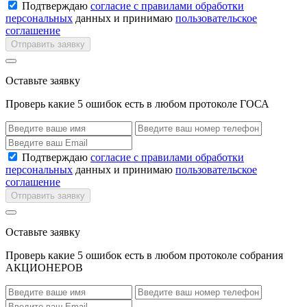
Подтверждаю
согласие с правилами обработки
персональных
данных и принимаю
пользовательское
соглашение
Отправить заявку
Оставьте заявку
Проверь какие 5 ошибок есть в любом протоколе ГОСА
Подтверждаю
согласие с правилами обработки
персональных
данных и принимаю
пользовательское
соглашение
Отправить заявку
Оставьте заявку
Проверь какие 5 ошибок есть в любом протоколе собрания
АКЦИОНЕРОВ