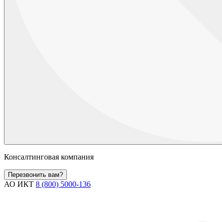
Консалтинговая компания
Перезвонить вам?
АО ИКТ
8 (800) 5000-136