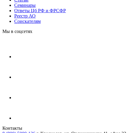
Cеминары
Ответы Цб РФ и ФРСФР
Реестр АО
Соискателям
Мы в соцсетях
Контакты