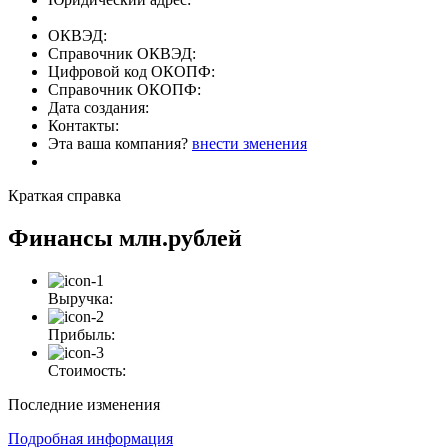
ОКВЭД:
Справочник ОКВЭД:
Цифровой код ОКОПФ:
Справочник ОКОПФ:
Дата создания:
Контакты:
Эта ваша компания?
внести зменения
Краткая справка
Финансы
млн.рублей
Выручка:
Прибыль:
Стоимость:
Последние изменения
Подробная информация