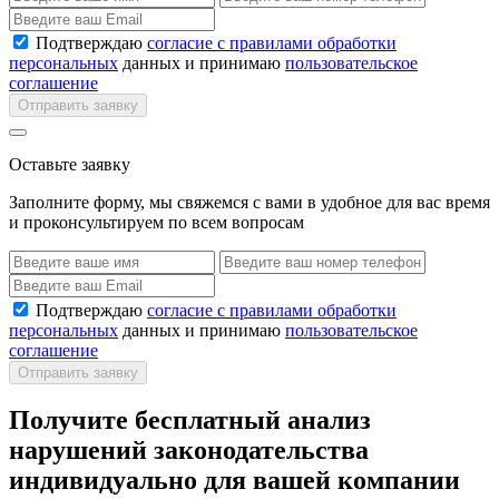
Подтверждаю
согласие с правилами обработки
персональных
данных и принимаю
пользовательское
соглашение
Отправить заявку
Оставьте заявку
Заполните форму, мы свяжемся с вами в удобное для вас время
и проконсультируем по всем вопросам
Подтверждаю
согласие с правилами обработки
персональных
данных и принимаю
пользовательское
соглашение
Отправить заявку
Получите бесплатный анализ
нарушений законодательства
индивидуально для вашей компании