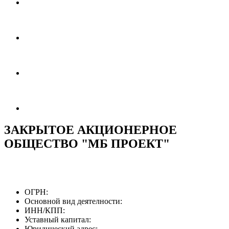
ЗАКРЫТОЕ АКЦИОНЕРНОЕ
ОБЩЕСТВО "МБ ПРОЕКТ"
ОГРН:
Основной вид деятелности:
ИНН/КПП:
Уставный капитал:
Юридический адрес: