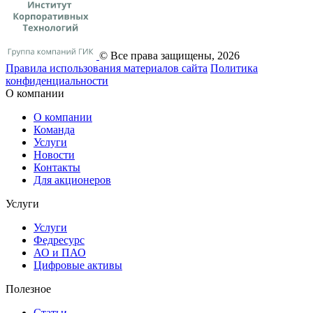
© Все права защищены, 2026
Правила использования материалов сайта
Политика
конфиденциальности
О компании
О компании
Команда
Услуги
Новости
Контакты
Для акционеров
Услуги
Услуги
Федресурс
АО и ПАО
Цифровые активы
Полезное
Статьи