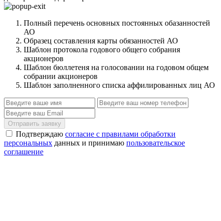
Полный перечень основных постоянных обазанностей
АО
Образец составления карты обязанностей АО
Шаблон протокола годового общего собрания
акционеров
Шаблон бюллетеня на голосовании на годовом общем
собрании акционеров
Шаблон заполненного списка аффилированных лиц АО
Отправить заявку
Подтверждаю
согласие с правилами обработки
персональных
данных и принимаю
пользовательское
соглашение