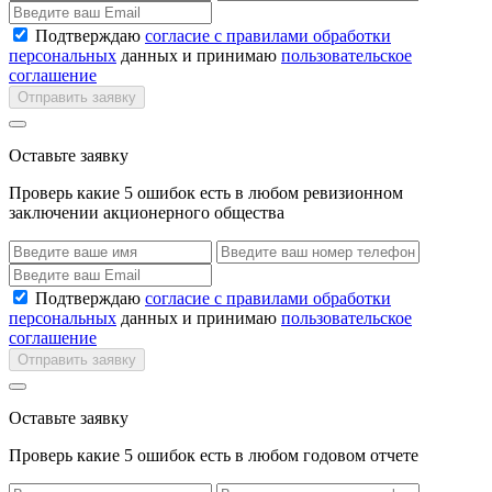
Подтверждаю
согласие с правилами обработки
персональных
данных и принимаю
пользовательское
соглашение
Отправить заявку
Оставьте заявку
Проверь какие 5 ошибок есть в любом ревизионном
заключении акционерного общества
Подтверждаю
согласие с правилами обработки
персональных
данных и принимаю
пользовательское
соглашение
Отправить заявку
Оставьте заявку
Проверь какие 5 ошибок есть в любом годовом отчете