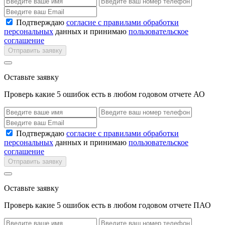
Подтверждаю
согласие с правилами обработки
персональных
данных и принимаю
пользовательское
соглашение
Отправить заявку
Оставьте заявку
Проверь какие 5 ошибок есть в любом годовом отчете АО
Подтверждаю
согласие с правилами обработки
персональных
данных и принимаю
пользовательское
соглашение
Отправить заявку
Оставьте заявку
Проверь какие 5 ошибок есть в любом годовом отчете ПАО