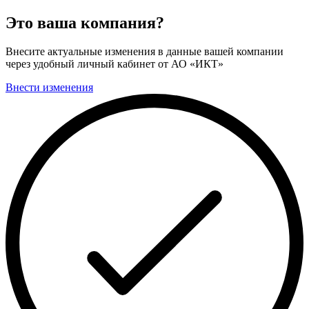
Это ваша компания?
Внесите актуальные изменения в данные вашей компании
через удобный личный кабинет от АО «ИКТ»
Внести изменения