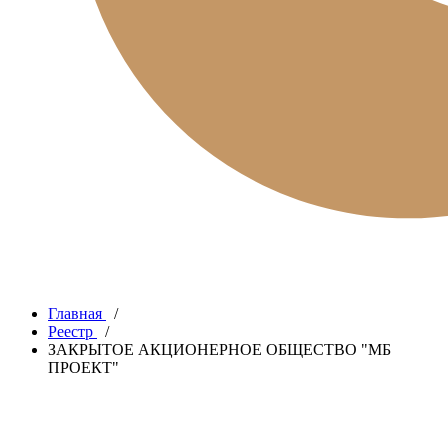
Главная
/
Реестр
/
ЗАКРЫТОЕ АКЦИОНЕРНОЕ ОБЩЕСТВО "МБ
ПРОЕКТ"