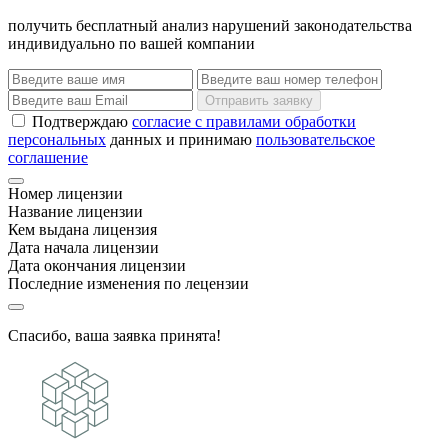
получить бесплатный анализ нарушений законодательства
индивидуально по вашей компании
Отправить заявку
Подтверждаю
согласие с правилами обработки
персональных
данных и принимаю
пользовательское
соглашение
Номер лицензии
Название лицензии
Кем выдана лицензия
Дата начала лицензии
Дата окончания лицензии
Последние изменения по лецензии
Спасибо, ваша заявка принята!