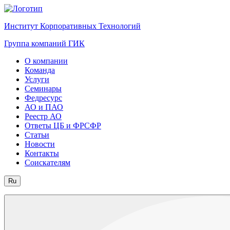
Институт Корпоративных Технологий
Группа компаний ГИК
О компании
Команда
Услуги
Семинары
Федресурс
АО и ПАО
Реестр АО
Ответы ЦБ и ФРСФР
Статьи
Новости
Контакты
Соискателям
Ru