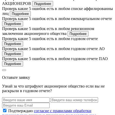
АКЦИОНЕРОВ
Подробнее
Проверь какие 5 ошибок есть в любом списке аффилированны
лиц
Подробнее
Проверь какие 5 ошибок есть в любом ежеквартальном отчете
Подробнее
Проверь какие 5 ошибок есть в любом ревизионном
заключении акционерного общества
Подробнее
Проверь какие 5 ошибок есть в любом годовом отчете
Подробнее
Проверь какие 5 ошибок есть в любом годовом отчете АО
Подробнее
Проверь какие 5 ошибок есть в любом годовом отчете ПАО
Подробнее
Оставьте заявку
Узнай за что штрафуют акционерное общество если вы не
раскрыли в годовом отчете?
Подтверждаю
согласие с правилами обработки