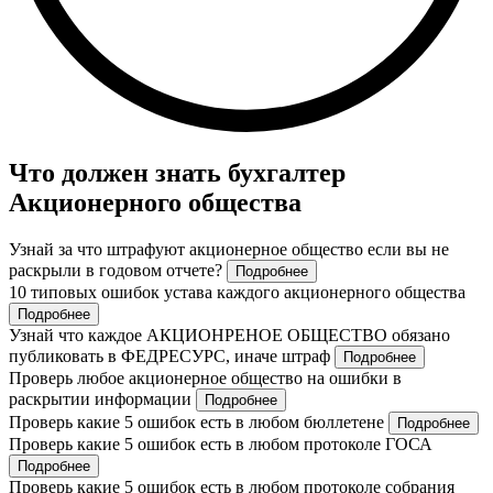
Что должен знать бухгалтер
Акционерного общества
Узнай за что штрафуют акционерное общество если вы не
раскрыли в годовом отчете?
Подробнее
10 типовых ошибок устава каждого акционерного общества
Подробнее
Узнай что каждое АКЦИОНРЕНОЕ ОБЩЕСТВО обязано
публиковать в ФЕДРЕСУРС, иначе штраф
Подробнее
Проверь любое акционерное общество на ошибки в
раскрытии информации
Подробнее
Проверь какие 5 ошибок есть в любом бюллетене
Подробнее
Проверь какие 5 ошибок есть в любом протоколе ГОСА
Подробнее
Проверь какие 5 ошибок есть в любом протоколе собрания