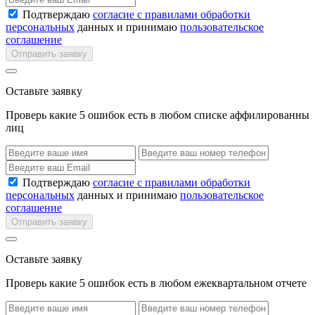
Подтверждаю
согласие с правилами обработки
персональных
данных и принимаю
пользовательское
соглашение
Отправить заявку
Оставьте заявку
Проверь какие 5 ошибок есть в любом списке аффилированны
лиц
Подтверждаю
согласие с правилами обработки
персональных
данных и принимаю
пользовательское
соглашение
Отправить заявку
Оставьте заявку
Проверь какие 5 ошибок есть в любом ежеквартальном отчете