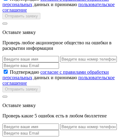
персональных
данных и принимаю
пользовательское
соглашение
Отправить заявку
Оставьте заявку
Проверь любое акционерное общество на ошибки в
раскрытии информации
Подтверждаю
согласие с правилами обработки
персональных
данных и принимаю
пользовательское
соглашение
Отправить заявку
Оставьте заявку
Проверь какие 5 ошибок есть в любом бюллетене