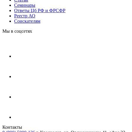
Cеминары
Ответы Цб РФ и ФРСФР
Реестр АО
Соискателям
Мы в соцсетях
Контакты