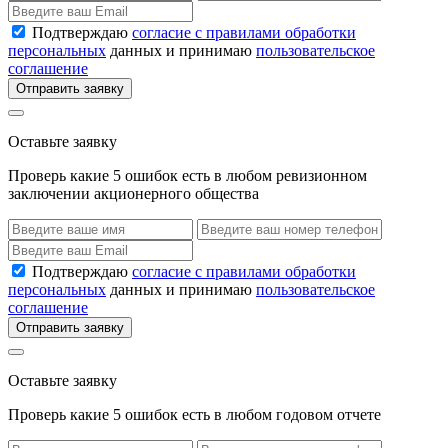
Подтверждаю
согласие с правилами обработки
персональных
данных и принимаю
пользовательское
соглашение
Отправить заявку
Оставьте заявку
Проверь какие 5 ошибок есть в любом ревизионном
заключении акционерного общества
Подтверждаю
согласие с правилами обработки
персональных
данных и принимаю
пользовательское
соглашение
Отправить заявку
Оставьте заявку
Проверь какие 5 ошибок есть в любом годовом отчете