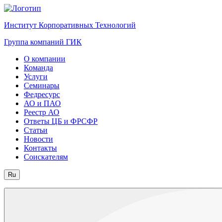
Институт Корпоративных Технологий
Группа компаний ГИК
О компании
Команда
Услуги
Семинары
Федресурс
АО и ПАО
Реестр АО
Ответы ЦБ и ФРСФР
Статьи
Новости
Контакты
Соискателям
Ru