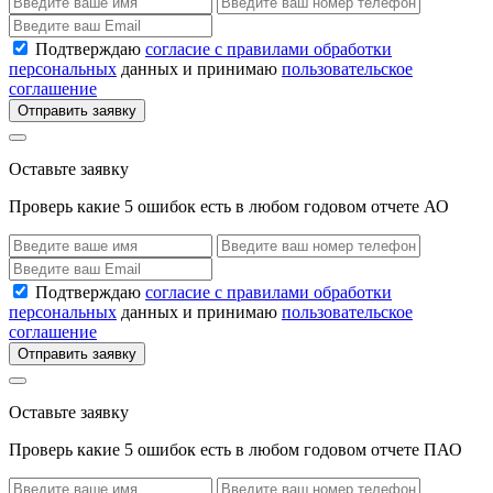
Подтверждаю
согласие с правилами обработки
персональных
данных и принимаю
пользовательское
соглашение
Отправить заявку
Оставьте заявку
Проверь какие 5 ошибок есть в любом годовом отчете АО
Подтверждаю
согласие с правилами обработки
персональных
данных и принимаю
пользовательское
соглашение
Отправить заявку
Оставьте заявку
Проверь какие 5 ошибок есть в любом годовом отчете ПАО