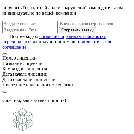
получить бесплатный анализ нарушений законодательства
индивидуально по вашей компании
Отправить заявку
Подтверждаю
согласие с правилами обработки
персональных
данных и принимаю
пользовательское
соглашение
Номер лицензии
Название лицензии
Кем выдана лицензия
Дата начала лицензии
Дата окончания лицензии
Последние изменения по лецензии
Спасибо, ваша заявка принята!