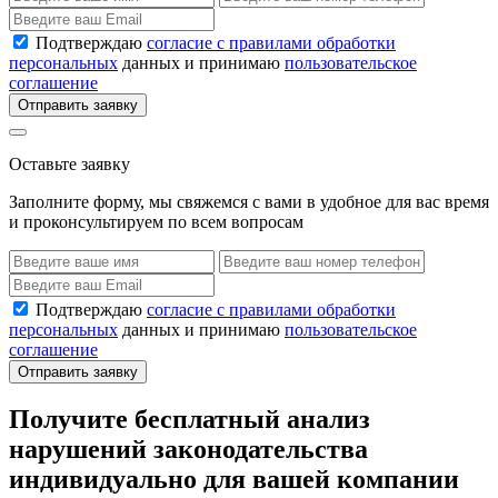
Подтверждаю
согласие с правилами обработки
персональных
данных и принимаю
пользовательское
соглашение
Отправить заявку
Оставьте заявку
Заполните форму, мы свяжемся с вами в удобное для вас время
и проконсультируем по всем вопросам
Подтверждаю
согласие с правилами обработки
персональных
данных и принимаю
пользовательское
соглашение
Отправить заявку
Получите бесплатный анализ
нарушений законодательства
индивидуально для вашей компании