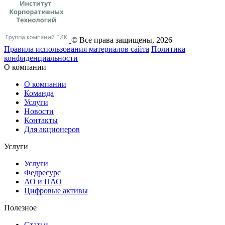
© Все права защищены, 2026
Правила использования материалов сайта
Политика
конфиденциальности
О компании
О компании
Команда
Услуги
Новости
Контакты
Для акционеров
Услуги
Услуги
Федресурс
АО и ПАО
Цифровые активы
Полезное
Статьи