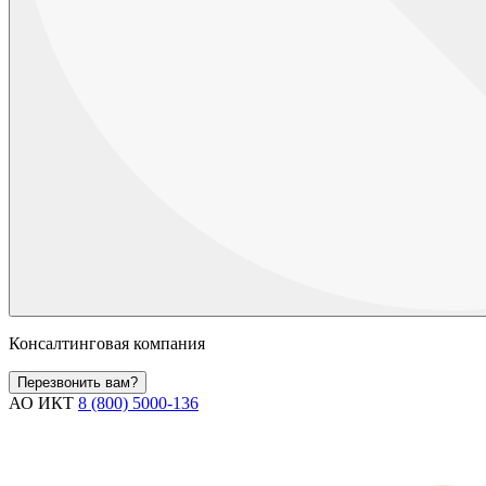
Консалтинговая компания
Перезвонить вам?
АО ИКТ
8 (800) 5000-136