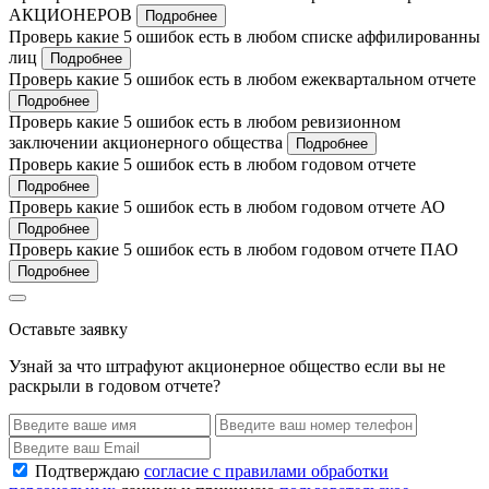
АКЦИОНЕРОВ
Подробнее
Проверь какие 5 ошибок есть в любом списке аффилированны
лиц
Подробнее
Проверь какие 5 ошибок есть в любом ежеквартальном отчете
Подробнее
Проверь какие 5 ошибок есть в любом ревизионном
заключении акционерного общества
Подробнее
Проверь какие 5 ошибок есть в любом годовом отчете
Подробнее
Проверь какие 5 ошибок есть в любом годовом отчете АО
Подробнее
Проверь какие 5 ошибок есть в любом годовом отчете ПАО
Подробнее
Оставьте заявку
Узнай за что штрафуют акционерное общество если вы не
раскрыли в годовом отчете?
Подтверждаю
согласие с правилами обработки