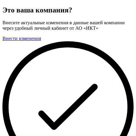
Это ваша компания?
Внесите актуальные изменения в данные вашей компании
через удобный личный кабинет от АО «ИКТ»
Внести изменения