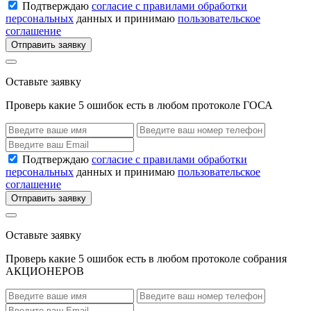
Подтверждаю
согласие с правилами обработки
персональных
данных и принимаю
пользовательское
соглашение
Отправить заявку
Оставьте заявку
Проверь какие 5 ошибок есть в любом протоколе ГОСА
Подтверждаю
согласие с правилами обработки
персональных
данных и принимаю
пользовательское
соглашение
Отправить заявку
Оставьте заявку
Проверь какие 5 ошибок есть в любом протоколе собрания
АКЦИОНЕРОВ