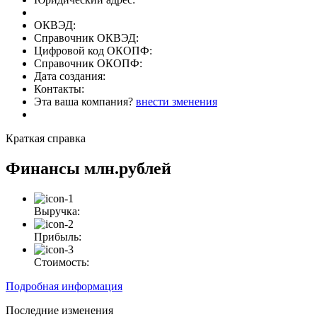
ОКВЭД:
Справочник ОКВЭД:
Цифровой код ОКОПФ:
Справочник ОКОПФ:
Дата создания:
Контакты:
Эта ваша компания?
внести зменения
Краткая справка
Финансы
млн.рублей
Выручка:
Прибыль:
Стоимость:
Подробная информация
Последние изменения