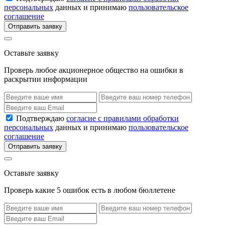
персональных
данных и принимаю
пользовательское
соглашение
Отправить заявку
Оставьте заявку
Проверь любое акционерное общество на ошибки в
раскрытии информации
Подтверждаю
согласие с правилами обработки
персональных
данных и принимаю
пользовательское
соглашение
Отправить заявку
Оставьте заявку
Проверь какие 5 ошибок есть в любом бюллетене