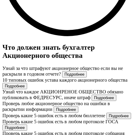
Что должен знать бухгалтер
Акционерного общества
Узнай за что штрафуют акционерное общество если вы не
раскрыли в годовом отчете?
Подробнее
10 типовых ошибок устава каждого акционерного общества
Подробнее
Узнай что каждое АКЦИОНРЕНОЕ ОБЩЕСТВО обязано
публиковать в ФЕДРЕСУРС, иначе штраф
Подробнее
Проверь любое акционерное общество на ошибки в
раскрытии информации
Подробнее
Проверь какие 5 ошибок есть в любом бюллетене
Подробнее
Проверь какие 5 ошибок есть в любом протоколе ГОСА
Подробнее
Проверь какие 5 ошибок есть в любом протоколе собрания