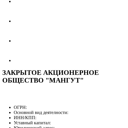
ЗАКРЫТОЕ АКЦИОНЕРНОЕ
ОБЩЕСТВО "МАНГУТ"
ОГРН:
Основной вид деятелности:
ИНН/КПП:
Уставный капитал:
Юридический адрес: