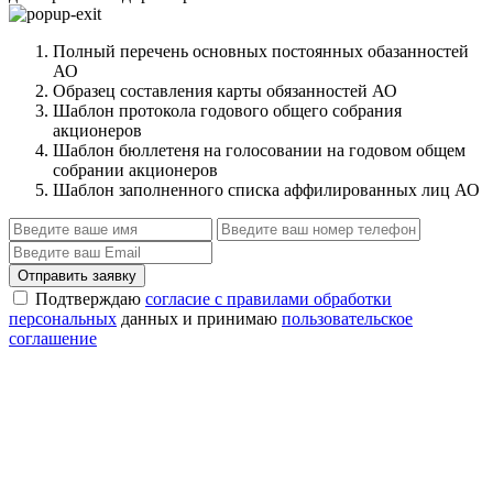
Полный перечень основных постоянных обазанностей
АО
Образец составления карты обязанностей АО
Шаблон протокола годового общего собрания
акционеров
Шаблон бюллетеня на голосовании на годовом общем
собрании акционеров
Шаблон заполненного списка аффилированных лиц АО
Отправить заявку
Подтверждаю
согласие с правилами обработки
персональных
данных и принимаю
пользовательское
соглашение