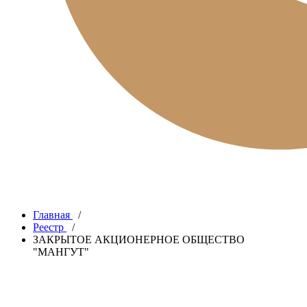
Главная
/
Реестр
/
ЗАКРЫТОЕ АКЦИОНЕРНОЕ ОБЩЕСТВО
"МАНГУТ"