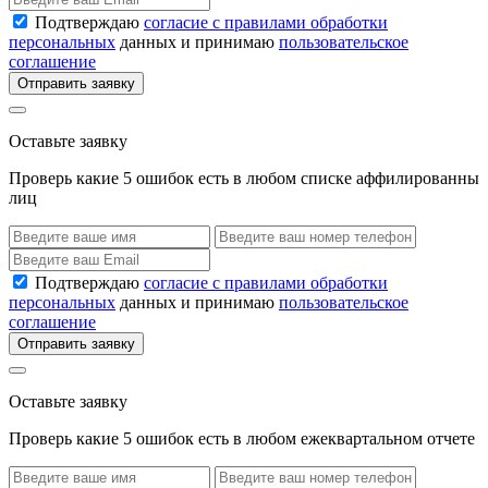
Подтверждаю
согласие с правилами обработки
персональных
данных и принимаю
пользовательское
соглашение
Отправить заявку
Оставьте заявку
Проверь какие 5 ошибок есть в любом списке аффилированны
лиц
Подтверждаю
согласие с правилами обработки
персональных
данных и принимаю
пользовательское
соглашение
Отправить заявку
Оставьте заявку
Проверь какие 5 ошибок есть в любом ежеквартальном отчете