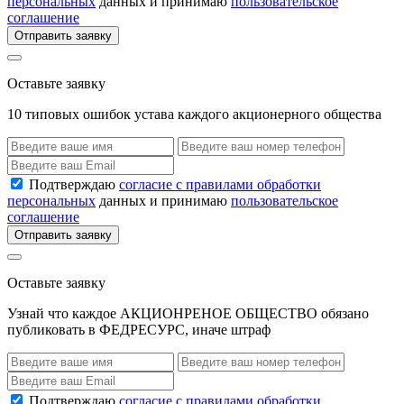
персональных
данных и принимаю
пользовательское
соглашение
Отправить заявку
Оставьте заявку
10 типовых ошибок устава каждого акционерного общества
Подтверждаю
согласие с правилами обработки
персональных
данных и принимаю
пользовательское
соглашение
Отправить заявку
Оставьте заявку
Узнай что каждое АКЦИОНРЕНОЕ ОБЩЕСТВО обязано
публиковать в ФЕДРЕСУРС, иначе штраф
Подтверждаю
согласие с правилами обработки