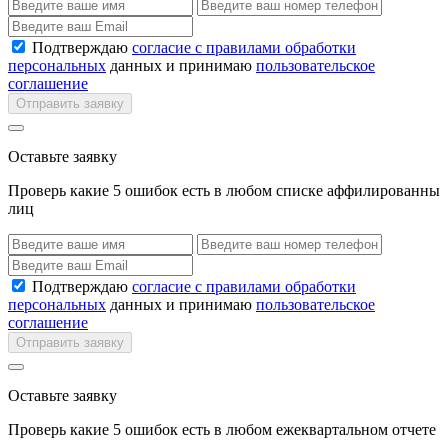
Подтверждаю
согласие с правилами обработки
персональных
данных и принимаю
пользовательское
соглашение
Отправить заявку
Оставьте заявку
Проверь какие 5 ошибок есть в любом списке аффилированны
лиц
Подтверждаю
согласие с правилами обработки
персональных
данных и принимаю
пользовательское
соглашение
Отправить заявку
Оставьте заявку
Проверь какие 5 ошибок есть в любом ежеквартальном отчете