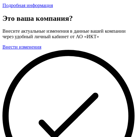
Подробная информация
Это ваша компания?
Внесите актуальные изменения в данные вашей компании
через удобный личный кабинет от АО «ИКТ»
Внести изменения