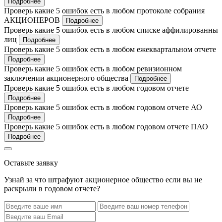
Подробнее
Проверь какие 5 ошибок есть в любом протоколе собрания
АКЦИОНЕРОВ
Подробнее
Проверь какие 5 ошибок есть в любом списке аффилированны
лиц
Подробнее
Проверь какие 5 ошибок есть в любом ежеквартальном отчете
Подробнее
Проверь какие 5 ошибок есть в любом ревизионном
заключении акционерного общества
Подробнее
Проверь какие 5 ошибок есть в любом годовом отчете
Подробнее
Проверь какие 5 ошибок есть в любом годовом отчете АО
Подробнее
Проверь какие 5 ошибок есть в любом годовом отчете ПАО
Подробнее
Оставьте заявку
Узнай за что штрафуют акционерное общество если вы не
раскрыли в годовом отчете?