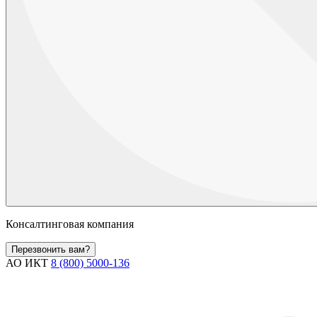
Консалтинговая компания
Перезвонить вам?
АО ИКТ
8 (800) 5000-136