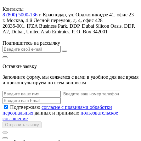
Контакты
8 (800) 5000-136
г. Краснодар, ул. Орджоникидзе 41, офис 23
г. Москва, 4-й Лесной переулок, д. 4, офис 428
20335-001, IFZA Business Park, DDP, Dubai Silicon Oasis, DDP,
A2, Dubai, United Arab Emirates, P. O. Box 342001
Подпишитесь на рассылку
Оставьте заявку
Заполните форму, мы свяжемся с вами в удобное для вас время
и проконсультируем по всем вопросам
Подтверждаю
согласие с правилами обработки
персональных
данных и принимаю
пользовательское
соглашение
Отправить заявку