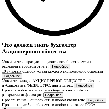
Что должен знать бухгалтер
Акционерного общества
Узнай за что штрафуют акционерное общество если вы не
раскрыли в годовом отчете?
Подробнее
10 типовых ошибок устава каждого акционерного общества
Подробнее
Узнай что каждое АКЦИОНРЕНОЕ ОБЩЕСТВО обязано
публиковать в ФЕДРЕСУРС, иначе штраф
Подробнее
Проверь любое акционерное общество на ошибки в
раскрытии информации
Подробнее
Проверь какие 5 ошибок есть в любом бюллетене
Подробнее
Проверь какие 5 ошибок есть в любом протоколе ГОСА