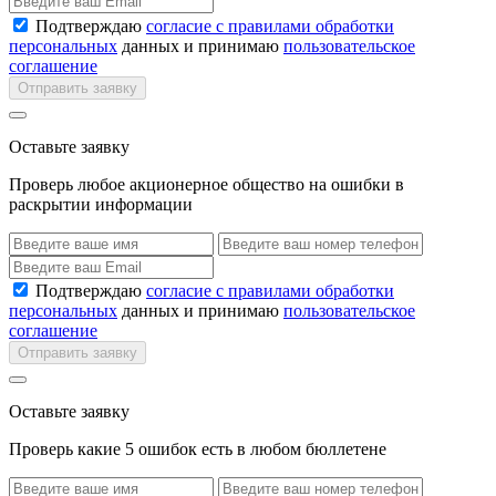
Подтверждаю
согласие с правилами обработки
персональных
данных и принимаю
пользовательское
соглашение
Отправить заявку
Оставьте заявку
Проверь любое акционерное общество на ошибки в
раскрытии информации
Подтверждаю
согласие с правилами обработки
персональных
данных и принимаю
пользовательское
соглашение
Отправить заявку
Оставьте заявку
Проверь какие 5 ошибок есть в любом бюллетене