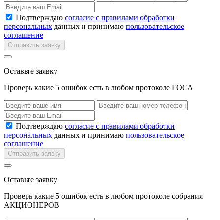
Подтверждаю
согласие с правилами обработки
персональных
данных и принимаю
пользовательское
соглашение
Отправить заявку
Оставьте заявку
Проверь какие 5 ошибок есть в любом протоколе ГОСА
Подтверждаю
согласие с правилами обработки
персональных
данных и принимаю
пользовательское
соглашение
Отправить заявку
Оставьте заявку
Проверь какие 5 ошибок есть в любом протоколе собрания
АКЦИОНЕРОВ