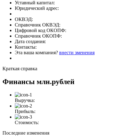
Уставный капитал:
Юридический адрес:
ОКВЭД:
Справочник ОКВЭД:
Цифровой код ОКОПФ:
Справочник ОКОПФ:
Дата создания:
Контакты:
Эта ваша компания?
внести зменения
Краткая справка
Финансы
млн.рублей
Выручка:
Прибыль:
Стоимость:
Последние изменения