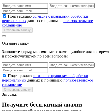
Подтверждаю
согласие с правилами обработки
персональных
данных и принимаю
пользовательское
соглашение
Отправить заявку
Оставьте заявку
Заполните форму, мы свяжемся с вами в удобное для вас время
и проконсультируем по всем вопросам
Подтверждаю
согласие с правилами обработки
персональных
данных и принимаю
пользовательское
соглашение
Отправить заявку
Загрузка...
Получите бесплатный анализ