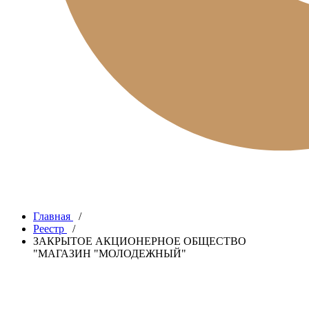
Главная
/
Реестр
/
ЗАКРЫТОЕ АКЦИОНЕРНОЕ ОБЩЕСТВО
"МАГАЗИН "МОЛОДЕЖНЫЙ"