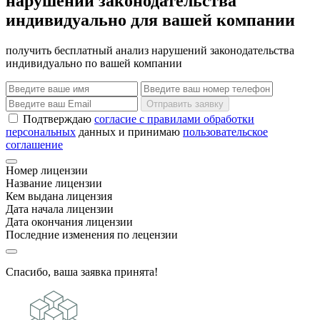
нарушений законодательства
индивидуально для вашей компании
получить бесплатный анализ нарушений законодательства
индивидуально по вашей компании
Отправить заявку
Подтверждаю
согласие с правилами обработки
персональных
данных и принимаю
пользовательское
соглашение
Номер лицензии
Название лицензии
Кем выдана лицензия
Дата начала лицензии
Дата окончания лицензии
Последние изменения по лецензии
Спасибо, ваша заявка принята!