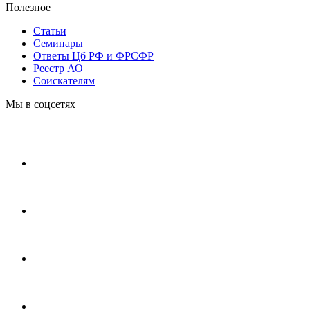
Полезное
Статьи
Cеминары
Ответы Цб РФ и ФРСФР
Реестр АО
Соискателям
Мы в соцсетях