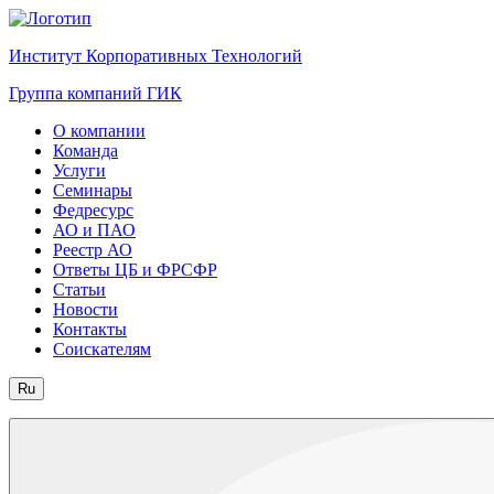
Институт Корпоративных Технологий
Группа компаний ГИК
О компании
Команда
Услуги
Семинары
Федресурс
АО и ПАО
Реестр АО
Ответы ЦБ и ФРСФР
Статьи
Новости
Контакты
Соискателям
Ru