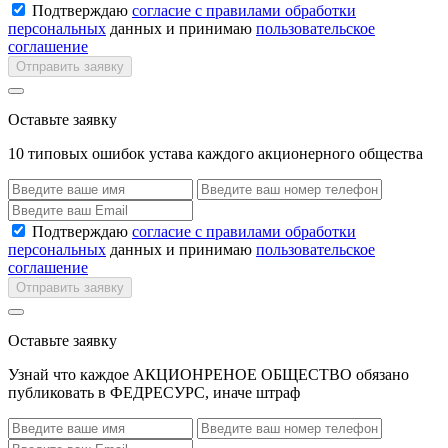
Подтверждаю
согласие с правилами обработки
персональных
данных и принимаю
пользовательское
соглашение
Отправить заявку
Оставьте заявку
10 типовых ошибок устава каждого акционерного общества
Подтверждаю
согласие с правилами обработки
персональных
данных и принимаю
пользовательское
соглашение
Отправить заявку
Оставьте заявку
Узнай что каждое АКЦИОНРЕНОЕ ОБЩЕСТВО обязано
публиковать в ФЕДРЕСУРС, иначе штраф