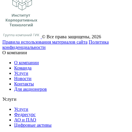
© Все права защищены, 2026
Правила использования материалов сайта
Политика
конфиденциальности
О компании
О компании
Команда
Услуги
Новости
Контакты
Для акционеров
Услуги
Услуги
Федресурс
АО и ПАО
Цифровые активы