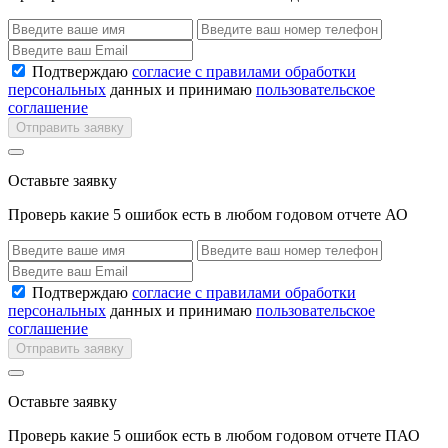
Подтверждаю
согласие с правилами обработки
персональных
данных и принимаю
пользовательское
соглашение
Отправить заявку
Оставьте заявку
Проверь какие 5 ошибок есть в любом годовом отчете АО
Подтверждаю
согласие с правилами обработки
персональных
данных и принимаю
пользовательское
соглашение
Отправить заявку
Оставьте заявку
Проверь какие 5 ошибок есть в любом годовом отчете ПАО