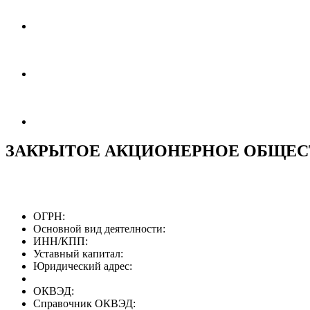
ЗАКРЫТОЕ АКЦИОНЕРНОЕ ОБЩЕС
ОГРН:
Основной вид деятелности:
ИНН/КПП:
Уставный капитал:
Юридический адрес:
ОКВЭД:
Справочник ОКВЭД: