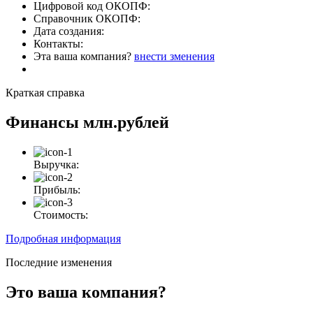
Цифровой код ОКОПФ:
Справочник ОКОПФ:
Дата создания:
Контакты:
Эта ваша компания?
внести зменения
Краткая справка
Финансы
млн.рублей
Выручка:
Прибыль:
Стоимость:
Подробная информация
Последние изменения
Это ваша компания?