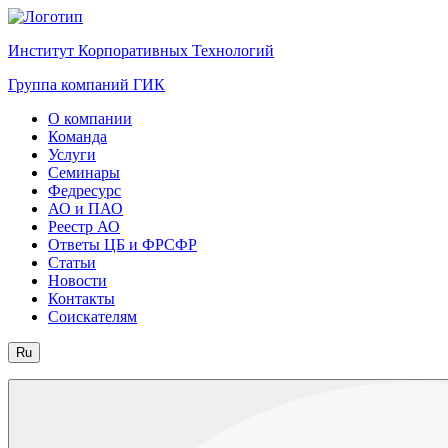
Институт Корпоративных Технологий
Группа компаний ГИК
О компании
Команда
Услуги
Семинары
Федресурс
АО и ПАО
Реестр АО
Ответы ЦБ и ФРСФР
Статьи
Новости
Контакты
Соискателям
Ru