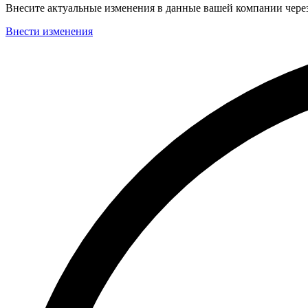
Внесите актуальные изменения в данные вашей компании чер
Внести изменения