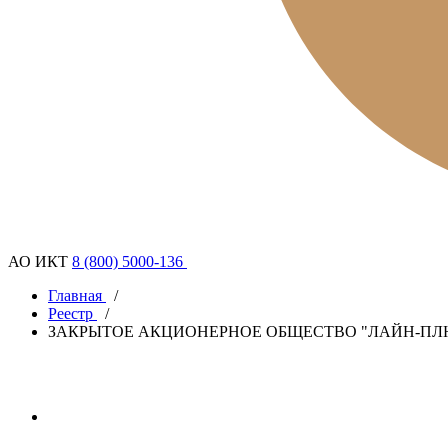
АО ИКТ
8 (800) 5000-136
Главная
/
Реестр
/
ЗАКРЫТОЕ АКЦИОНЕРНОЕ ОБЩЕСТВО "ЛАЙН-ПЛ