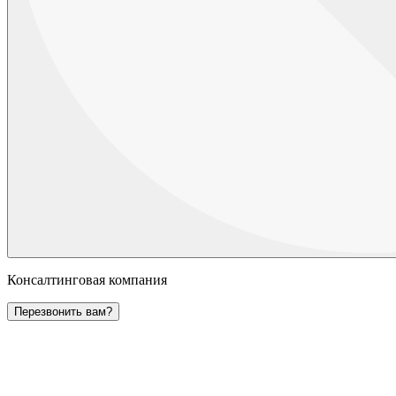
Консалтинговая компания
Перезвонить вам?