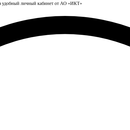
ез удобный личный кабинет от АО «ИКТ»