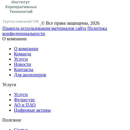
© Все права защищены, 2026
Правила использования материалов сайта
Политика
конфиденциальности
О компании
О компании
Команда
Услуги
Новости
Контакты
Для акционеров
Услуги
Услуги
Федресурс
АО и ПАО
Цифровые активы
Полезное
Статьи