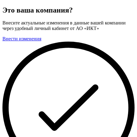
Это ваша компания?
Внесите актуальные изменения в данные вашей компании
через удобный личный кабинет от АО «ИКТ»
Внести изменения