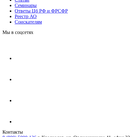
Cеминары
Ответы Цб РФ и ФРСФР
Реестр АО
Соискателям
Мы в соцсетях
Контакты