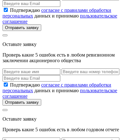
Подтверждаю
согласие с правилами обработки
персональных
данных и принимаю
пользовательское
соглашение
Отправить заявку
Оставьте заявку
Проверь какие 5 ошибок есть в любом ревизионном
заключении акционерного общества
Подтверждаю
согласие с правилами обработки
персональных
данных и принимаю
пользовательское
соглашение
Отправить заявку
Оставьте заявку
Проверь какие 5 ошибок есть в любом годовом отчете