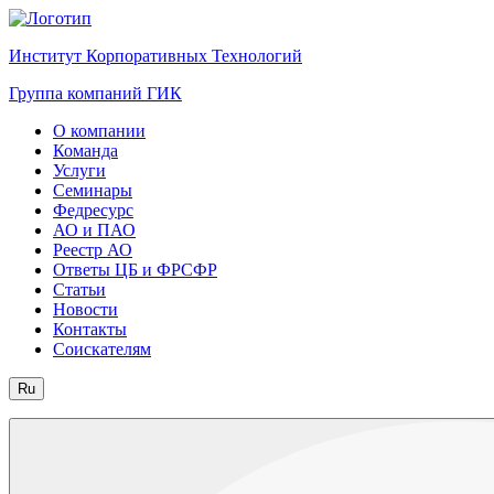
Институт Корпоративных Технологий
Группа компаний ГИК
О компании
Команда
Услуги
Семинары
Федресурс
АО и ПАО
Реестр АО
Ответы ЦБ и ФРСФР
Статьи
Новости
Контакты
Соискателям
Ru