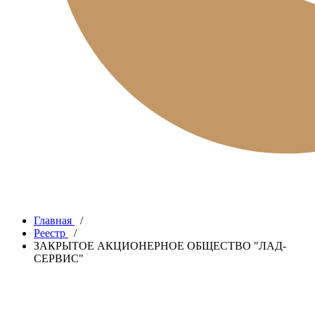
Главная
/
Реестр
/
ЗАКРЫТОЕ АКЦИОНЕРНОЕ ОБЩЕСТВО "ЛАД-
СЕРВИС"