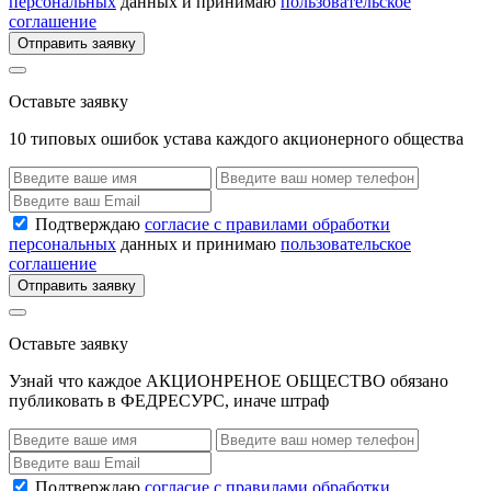
персональных
данных и принимаю
пользовательское
соглашение
Отправить заявку
Оставьте заявку
10 типовых ошибок устава каждого акционерного общества
Подтверждаю
согласие с правилами обработки
персональных
данных и принимаю
пользовательское
соглашение
Отправить заявку
Оставьте заявку
Узнай что каждое АКЦИОНРЕНОЕ ОБЩЕСТВО обязано
публиковать в ФЕДРЕСУРС, иначе штраф
Подтверждаю
согласие с правилами обработки