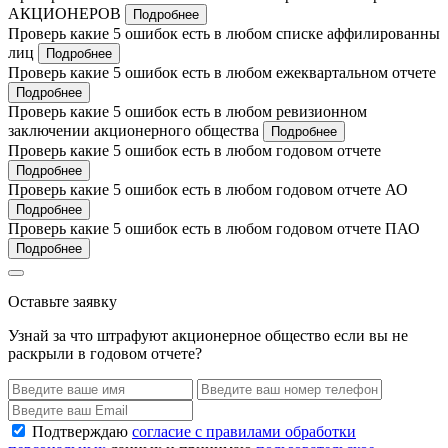
АКЦИОНЕРОВ
Подробнее
Проверь какие 5 ошибок есть в любом списке аффилированны
лиц
Подробнее
Проверь какие 5 ошибок есть в любом ежеквартальном отчете
Подробнее
Проверь какие 5 ошибок есть в любом ревизионном
заключении акционерного общества
Подробнее
Проверь какие 5 ошибок есть в любом годовом отчете
Подробнее
Проверь какие 5 ошибок есть в любом годовом отчете АО
Подробнее
Проверь какие 5 ошибок есть в любом годовом отчете ПАО
Подробнее
Оставьте заявку
Узнай за что штрафуют акционерное общество если вы не
раскрыли в годовом отчете?
Подтверждаю
согласие с правилами обработки