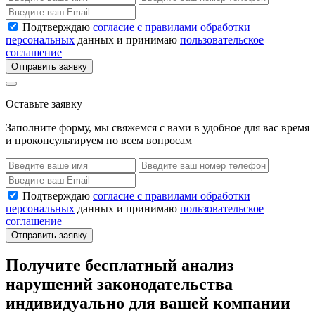
Подтверждаю
согласие с правилами обработки
персональных
данных и принимаю
пользовательское
соглашение
Отправить заявку
Оставьте заявку
Заполните форму, мы свяжемся с вами в удобное для вас время
и проконсультируем по всем вопросам
Подтверждаю
согласие с правилами обработки
персональных
данных и принимаю
пользовательское
соглашение
Отправить заявку
Получите бесплатный анализ
нарушений законодательства
индивидуально для вашей компании