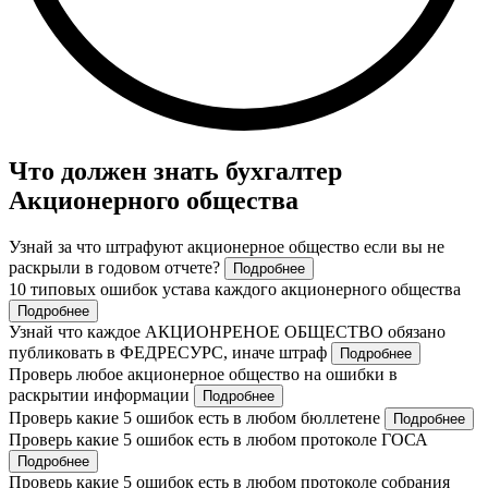
Что должен знать бухгалтер
Акционерного общества
Узнай за что штрафуют акционерное общество если вы не
раскрыли в годовом отчете?
Подробнее
10 типовых ошибок устава каждого акционерного общества
Подробнее
Узнай что каждое АКЦИОНРЕНОЕ ОБЩЕСТВО обязано
публиковать в ФЕДРЕСУРС, иначе штраф
Подробнее
Проверь любое акционерное общество на ошибки в
раскрытии информации
Подробнее
Проверь какие 5 ошибок есть в любом бюллетене
Подробнее
Проверь какие 5 ошибок есть в любом протоколе ГОСА
Подробнее
Проверь какие 5 ошибок есть в любом протоколе собрания