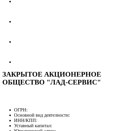
ЗАКРЫТОЕ АКЦИОНЕРНОЕ
ОБЩЕСТВО "ЛАД-СЕРВИС"
ОГРН:
Основной вид деятелности:
ИНН/КПП:
Уставный капитал:
Юридический адрес: