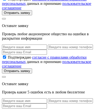
персональных
данных и принимаю
пользовательское
соглашение
Отправить заявку
Оставьте заявку
Проверь любое акционерное общество на ошибки в
раскрытии информации
Подтверждаю
согласие с правилами обработки
персональных
данных и принимаю
пользовательское
соглашение
Отправить заявку
Оставьте заявку
Проверь какие 5 ошибок есть в любом бюллетене