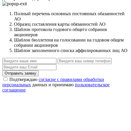
Полный перечень основных постоянных обазанностей
АО
Образец составления карты обязанностей АО
Шаблон протокола годового общего собрания
акционеров
Шаблон бюллетеня на голосовании на годовом общем
собрании акционеров
Шаблон заполненного списка аффилированных лиц АО
Отправить заявку
Подтверждаю
согласие с правилами обработки
персональных
данных и принимаю
пользовательское
соглашение