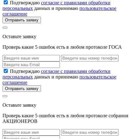
Подтверждаю
согласие с правилами обработки
персональных
данных и принимаю
пользовательское
соглашение
Отправить заявку
Оставьте заявку
Проверь какие 5 ошибок есть в любом протоколе ГОСА
Подтверждаю
согласие с правилами обработки
персональных
данных и принимаю
пользовательское
соглашение
Отправить заявку
Оставьте заявку
Проверь какие 5 ошибок есть в любом протоколе собрания
АКЦИОНЕРОВ