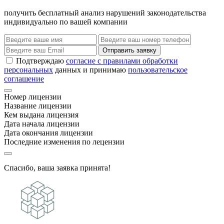
получить бесплатный анализ нарушений законодательства
индивидуально по вашей компании
Отправить заявку
Подтверждаю
согласие с правилами обработки
персональных
данных и принимаю
пользовательское
соглашение
Номер лицензии
Название лицензии
Кем выдана лицензия
Дата начала лицензии
Дата окончания лицензии
Последние изменения по лецензии
Спасибо, ваша заявка принята!