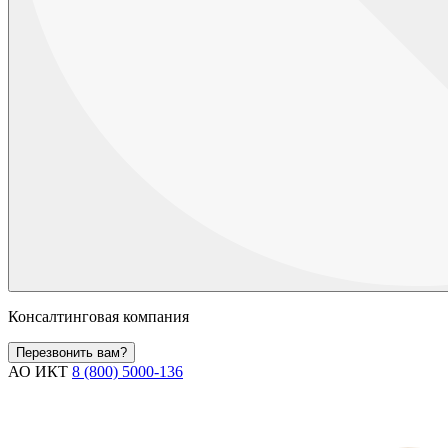
Консалтинговая компания
Перезвонить вам?
АО ИКТ
8 (800) 5000-136