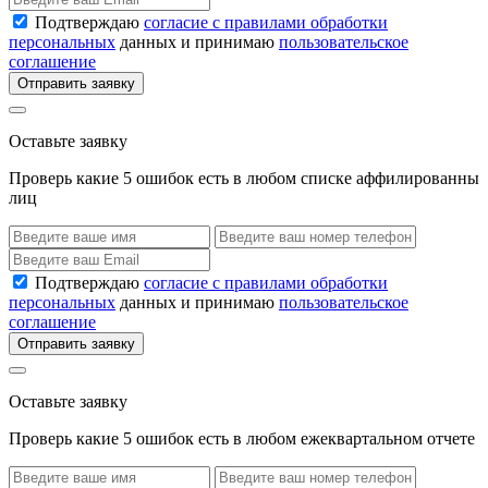
Подтверждаю
согласие с правилами обработки
персональных
данных и принимаю
пользовательское
соглашение
Отправить заявку
Оставьте заявку
Проверь какие 5 ошибок есть в любом списке аффилированны
лиц
Подтверждаю
согласие с правилами обработки
персональных
данных и принимаю
пользовательское
соглашение
Отправить заявку
Оставьте заявку
Проверь какие 5 ошибок есть в любом ежеквартальном отчете