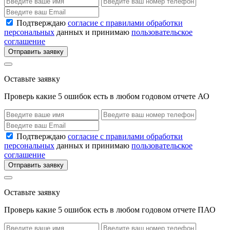
Подтверждаю
согласие с правилами обработки
персональных
данных и принимаю
пользовательское
соглашение
Отправить заявку
Оставьте заявку
Проверь какие 5 ошибок есть в любом годовом отчете АО
Подтверждаю
согласие с правилами обработки
персональных
данных и принимаю
пользовательское
соглашение
Отправить заявку
Оставьте заявку
Проверь какие 5 ошибок есть в любом годовом отчете ПАО