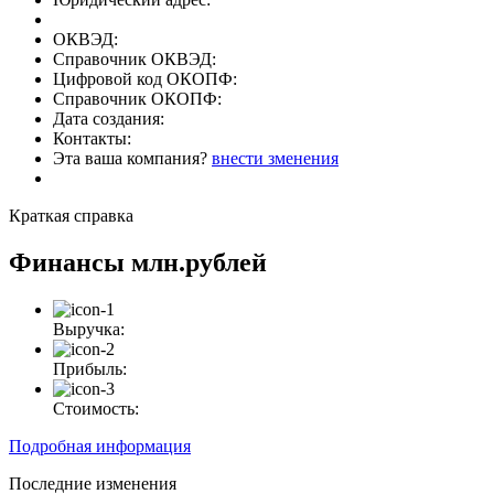
ОКВЭД:
Справочник ОКВЭД:
Цифровой код ОКОПФ:
Справочник ОКОПФ:
Дата создания:
Контакты:
Эта ваша компания?
внести зменения
Краткая справка
Финансы
млн.рублей
Выручка:
Прибыль:
Стоимость:
Подробная информация
Последние изменения